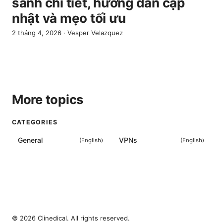
sánh chi tiết, hướng dẫn cập
nhật và mẹo tối ưu
2 tháng 4, 2026
·
Vesper Velazquez
More topics
CATEGORIES
General
VPNs
(
English
)
(
English
)
© 2026 Clinedical. All rights reserved.