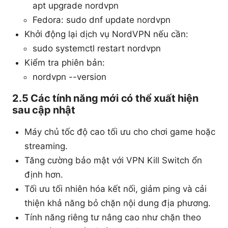
apt upgrade nordvpn
Fedora: sudo dnf update nordvpn
Khởi động lại dịch vụ NordVPN nếu cần:
sudo systemctl restart nordvpn
Kiểm tra phiên bản:
nordvpn --version
2.5 Các tính năng mới có thể xuất hiện
sau cập nhật
Máy chủ tốc độ cao tối ưu cho chơi game hoặc
streaming.
Tăng cường bảo mật với VPN Kill Switch ổn
định hơn.
Tối ưu tối nhiên hóa kết nối, giảm ping và cải
thiện khả năng bỏ chặn nội dung địa phương.
Tính năng riêng tư nâng cao như chặn theo