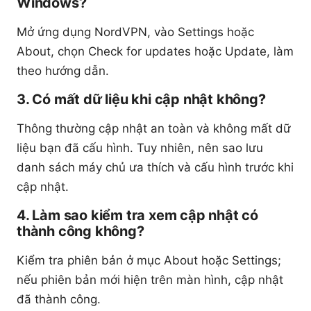
Windows?
Mở ứng dụng NordVPN, vào Settings hoặc
About, chọn Check for updates hoặc Update, làm
theo hướng dẫn.
3. Có mất dữ liệu khi cập nhật không?
Thông thường cập nhật an toàn và không mất dữ
liệu bạn đã cấu hình. Tuy nhiên, nên sao lưu
danh sách máy chủ ưa thích và cấu hình trước khi
cập nhật.
4. Làm sao kiểm tra xem cập nhật có
thành công không?
Kiểm tra phiên bản ở mục About hoặc Settings;
nếu phiên bản mới hiện trên màn hình, cập nhật
đã thành công.