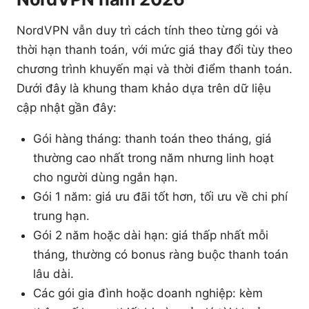
NordVPN vẫn duy trì cách tính theo từng gói và
thời hạn thanh toán, với mức giá thay đổi tùy theo
chương trình khuyến mại và thời điểm thanh toán.
Dưới đây là khung tham khảo dựa trên dữ liệu
cập nhật gần đây:
Gói hàng tháng: thanh toán theo tháng, giá
thường cao nhất trong năm nhưng linh hoạt
cho người dùng ngắn hạn.
Gói 1 năm: giá ưu đãi tốt hơn, tối ưu về chi phí
trung hạn.
Gói 2 năm hoặc dài hạn: giá thấp nhất mỗi
tháng, thường có bonus ràng buộc thanh toán
lâu dài.
Các gói gia đình hoặc doanh nghiệp: kèm