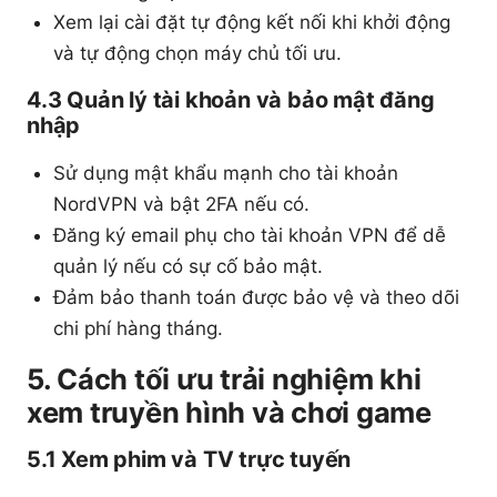
Xem lại cài đặt tự động kết nối khi khởi động
và tự động chọn máy chủ tối ưu.
4.3 Quản lý tài khoản và bảo mật đăng
nhập
Sử dụng mật khẩu mạnh cho tài khoản
NordVPN và bật 2FA nếu có.
Đăng ký email phụ cho tài khoản VPN để dễ
quản lý nếu có sự cố bảo mật.
Đảm bảo thanh toán được bảo vệ và theo dõi
chi phí hàng tháng.
5. Cách tối ưu trải nghiệm khi
xem truyền hình và chơi game
5.1 Xem phim và TV trực tuyến