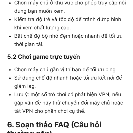
Chọn máy chủ ở khu vực cho phép truy cập nội
dung bạn muốn xem.
Kiểm tra độ trễ và tốc độ để tránh đứng hình
khi xem chất lượng cao.
Bật chế độ bộ nhớ đệm hoặc nhanh để tối ưu
thời gian tải.
5.2 Chơi game trực tuyến
Chọn máy chủ gần vị trí bạn để tối ưu ping.
Sử dụng chế độ nhanh hoặc tối ưu kết nối để
giảm lag.
Lưu ý: một số trò chơi có phát hiện VPN, nếu
gặp vấn đề hãy thử chuyển đổi máy chủ hoặc
tắt VPN cho phần chơi cụ thể.
6. Soạn thảo FAQ (Câu hỏi