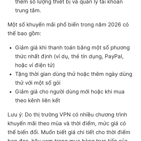
thêm số lượng thiết bị và quản lý tài khoản
trung tâm.
Một số khuyến mãi phổ biến trong năm 2026 có
thể bao gồm:
Giảm giá khi thanh toán bằng một số phương
thức nhất định (ví dụ, thẻ tín dụng, PayPal,
hoặc ví điện tử)
Tặng thời gian dùng thử hoặc thêm ngày dùng
thử với một số gói
Giảm giá cho người dùng mới hoặc khi mua
theo kênh liên kết
Lưu ý: Do thị trường VPN có nhiều chương trình
khuyến mãi theo mùa và thời điểm, mức giá có
thể biến đổi. Muốn biết giá chi tiết cho thời điểm