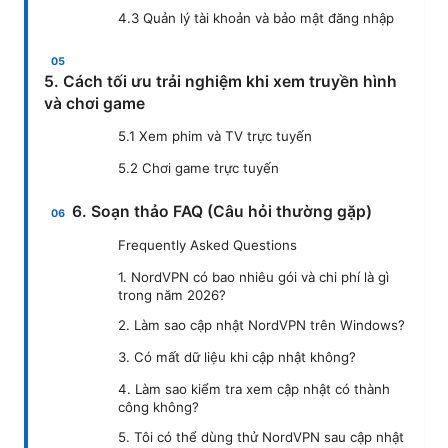
4.3 Quản lý tài khoản và bảo mật đăng nhập
5. Cách tối ưu trải nghiệm khi xem truyền hình
và chơi game
5.1 Xem phim và TV trực tuyến
5.2 Chơi game trực tuyến
6. Soạn thảo FAQ (Câu hỏi thường gặp)
Frequently Asked Questions
1. NordVPN có bao nhiêu gói và chi phí là gì
trong năm 2026?
2. Làm sao cập nhật NordVPN trên Windows?
3. Có mất dữ liệu khi cập nhật không?
4. Làm sao kiểm tra xem cập nhật có thành
công không?
5. Tôi có thể dùng thử NordVPN sau cập nhật