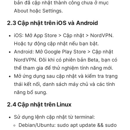
bản đã cập nhật thành công chưa ở mục
About hoặc Settings.
2.3 Cập nhật trên iOS và Android
iOS: Mở App Store > Cập nhật > NordVPN.
Hoặc tự động cập nhật nếu bạn bật.
Android: Mở Google Play Store > Cập nhật
NordVPN. Đôi khi có phiên bản Beta, bạn có
thể tham gia để thử nghiệm tính năng mới.
Mở ứng dụng sau cập nhật và kiểm tra trạng
thái kết nối, danh sách máy chủ và các tính
năng bổ sung.
2.4 Cập nhật trên Linux
Sử dụng lệnh cập nhật từ terminal:
Debian/Ubuntu: sudo apt update && sudo