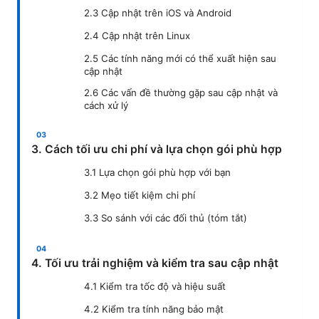
2.3 Cập nhật trên iOS và Android
2.4 Cập nhật trên Linux
2.5 Các tính năng mới có thể xuất hiện sau
cập nhật
2.6 Các vấn đề thường gặp sau cập nhật và
cách xử lý
3. Cách tối ưu chi phí và lựa chọn gói phù hợp
3.1 Lựa chọn gói phù hợp với bạn
3.2 Mẹo tiết kiệm chi phí
3.3 So sánh với các đối thủ (tóm tắt)
4. Tối ưu trải nghiệm và kiểm tra sau cập nhật
4.1 Kiểm tra tốc độ và hiệu suất
4.2 Kiểm tra tính năng bảo mật