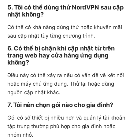
5. Tôi có thể dùng thử NordVPN sau cập
nhật không?
Có thể có khả năng dùng thử hoặc khuyến mãi
sau cập nhật tùy từng chương trình.
6. Có thể bị chặn khi cập nhật từ trên
trang web hay cửa hàng ứng dụng
không?
Điều này có thể xảy ra nếu có vấn đề về kết nối
hoặc máy chủ ứng dụng. Thử lại hoặc dùng
nguồn cập nhật khác.
7. Tôi nên chọn gói nào cho gia đình?
Gói có số thiết bị nhiều hơn và quản lý tài khoản
tập trung thường phù hợp cho gia đình hoặc
nhóm nhỏ.