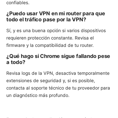
confiables.
¿Puedo usar VPN en mi router para que
todo el tráfico pase por la VPN?
Sí, y es una buena opción si varios dispositivos
requieren protección constante. Revisa el
firmware y la compatibilidad de tu router.
¿Qué hago si Chrome sigue fallando pese
a todo?
Revisa logs de la VPN, desactiva temporalmente
extensiones de seguridad y, si es posible,
contacta al soporte técnico de tu proveedor para
un diagnóstico más profundo.