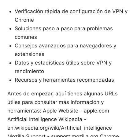
Verificación rápida de configuración de VPN y
Chrome
Soluciones paso a paso para problemas
comunes
Consejos avanzados para navegadores y
extensiones
Datos y estadísticas útiles sobre VPN y
rendimiento
Recursos y herramientas recomendadas
Antes de empezar, aquí tienes algunas URLs
útiles para consultar más información y
herramientas: Apple Website - apple.com
Artificial Intelligence Wikipedia -
en.wikipedia.org/wiki/Artificial_intelligence
Mozilla Support - support.mozilla.org Chrome