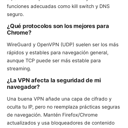
funciones adecuadas como kill switch y DNS
seguro.
¿Qué protocolos son los mejores para
Chrome?
WireGuard y OpenVPN (UDP) suelen ser los más
rápidos y estables para navegación general,
aunque TCP puede ser más estable para
streaming.
¿La VPN afecta la seguridad de mi
navegador?
Una buena VPN añade una capa de cifrado y
oculta tu IP, pero no reemplaza prácticas seguras
de navegación. Mantén Firefox/Chrome
actualizados y usa bloqueadores de contenido