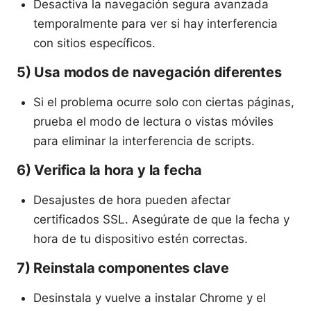
Desactiva la navegación segura avanzada
temporalmente para ver si hay interferencia
con sitios específicos.
5) Usa modos de navegación diferentes
Si el problema ocurre solo con ciertas páginas,
prueba el modo de lectura o vistas móviles
para eliminar la interferencia de scripts.
6) Verifica la hora y la fecha
Desajustes de hora pueden afectar
certificados SSL. Asegúrate de que la fecha y
hora de tu dispositivo estén correctas.
7) Reinstala componentes clave
Desinstala y vuelve a instalar Chrome y el