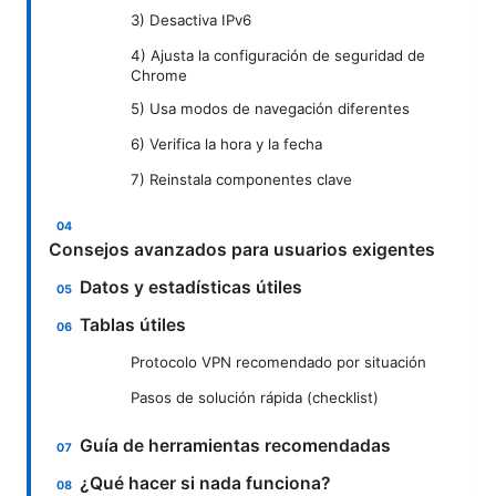
3) Desactiva IPv6
4) Ajusta la configuración de seguridad de
Chrome
5) Usa modos de navegación diferentes
6) Verifica la hora y la fecha
7) Reinstala componentes clave
Consejos avanzados para usuarios exigentes
Datos y estadísticas útiles
Tablas útiles
Protocolo VPN recomendado por situación
Pasos de solución rápida (checklist)
Guía de herramientas recomendadas
¿Qué hacer si nada funciona?