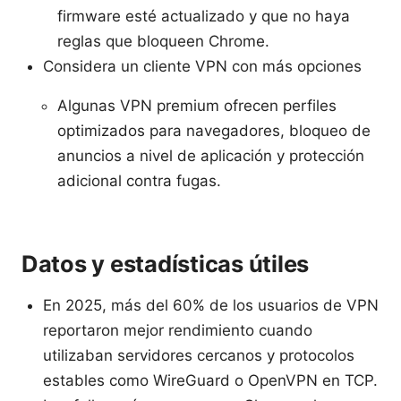
firmware esté actualizado y que no haya
reglas que bloqueen Chrome.
Considera un cliente VPN con más opciones
Algunas VPN premium ofrecen perfiles
optimizados para navegadores, bloqueo de
anuncios a nivel de aplicación y protección
adicional contra fugas.
Datos y estadísticas útiles
En 2025, más del 60% de los usuarios de VPN
reportaron mejor rendimiento cuando
utilizaban servidores cercanos y protocolos
estables como WireGuard o OpenVPN en TCP.