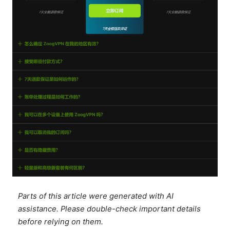
Parts of this article were generated with AI
assistance. Please double-check important details
before relying on them.