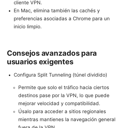
cliente VPN.
En Mac, elimina también las cachés y
preferencias asociadas a Chrome para un
inicio limpio.
Consejos avanzados para
usuarios exigentes
Configura Split Tunneling (túnel dividido)
Permite que solo el tráfico hacia ciertos
destinos pase por la VPN, lo que puede
mejorar velocidad y compatibilidad.
Úsalo para acceder a sitios regionales
mientras mantienes la navegación general
fuera de la VPN.