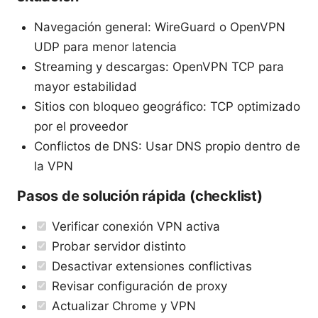
Navegación general: WireGuard o OpenVPN
UDP para menor latencia
Streaming y descargas: OpenVPN TCP para
mayor estabilidad
Sitios con bloqueo geográfico: TCP optimizado
por el proveedor
Conflictos de DNS: Usar DNS propio dentro de
la VPN
Pasos de solución rápida (checklist)
Verificar conexión VPN activa
Probar servidor distinto
Desactivar extensiones conflictivas
Revisar configuración de proxy
Actualizar Chrome y VPN