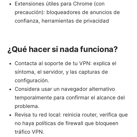
Extensiones útiles para Chrome (con
precaución): bloqueadores de anuncios de
confianza, herramientas de privacidad
¿Qué hacer si nada funciona?
Contacta al soporte de tu VPN: explica el
síntoma, el servidor, y las capturas de
configuración.
Considera usar un navegador alternativo
temporalmente para confirmar el alcance del
problema.
Revisa tu red local: reinicia router, verifica que
no haya políticas de firewall que bloqueen
tráfico VPN.