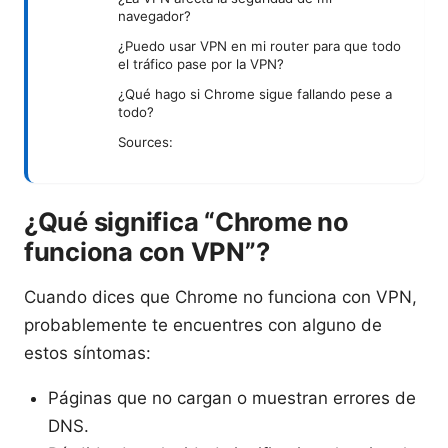
navegador?
¿Puedo usar VPN en mi router para que todo
el tráfico pase por la VPN?
¿Qué hago si Chrome sigue fallando pese a
todo?
Sources:
¿Qué significa “Chrome no
funciona con VPN”?
Cuando dices que Chrome no funciona con VPN,
probablemente te encuentres con alguno de
estos síntomas:
Páginas que no cargan o muestran errores de
DNS.