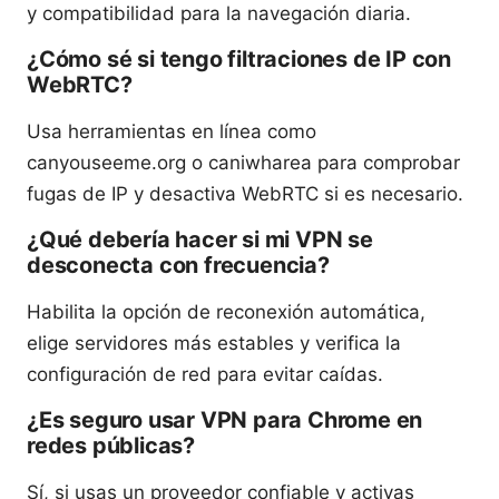
y compatibilidad para la navegación diaria.
¿Cómo sé si tengo filtraciones de IP con
WebRTC?
Usa herramientas en línea como
canyouseeme.org o caniwharea para comprobar
fugas de IP y desactiva WebRTC si es necesario.
¿Qué debería hacer si mi VPN se
desconecta con frecuencia?
Habilita la opción de reconexión automática,
elige servidores más estables y verifica la
configuración de red para evitar caídas.
¿Es seguro usar VPN para Chrome en
redes públicas?
Sí, si usas un proveedor confiable y activas