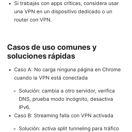
Si trabajas con apps críticas, considera usar
una VPN en un dispositivo dedicado o un
router con VPN.
Casos de uso comunes y
soluciones rápidas
Caso A: No carga ninguna página en Chrome
cuando la VPN está conectada
Solución: cambia a otro servidor, verifica
DNS, prueba modo incógnito, desactiva
IPv6.
Caso B: Streaming falla con VPN activada
Solución: activa split tunneling para tráfico