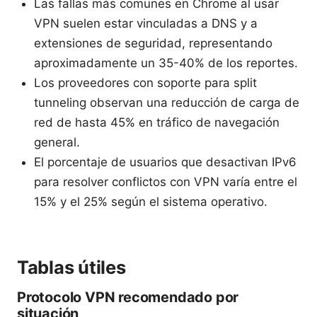
Las fallas más comunes en Chrome al usar
VPN suelen estar vinculadas a DNS y a
extensiones de seguridad, representando
aproximadamente un 35-40% de los reportes.
Los proveedores con soporte para split
tunneling observan una reducción de carga de
red de hasta 45% en tráfico de navegación
general.
El porcentaje de usuarios que desactivan IPv6
para resolver conflictos con VPN varía entre el
15% y el 25% según el sistema operativo.
Tablas útiles
Protocolo VPN recomendado por
situación