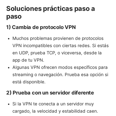
Soluciones prácticas paso a
paso
1) Cambia de protocolo VPN
Muchos problemas provienen de protocolos
VPN incompatibles con ciertas redes. Si estás
en UDP, prueba TCP, o viceversa, desde la
app de tu VPN.
Algunas VPN ofrecen modos específicos para
streaming o navegación. Prueba esa opción si
está disponible.
2) Prueba con un servidor diferente
Si la VPN te conecta a un servidor muy
cargado, la velocidad y estabilidad caen.