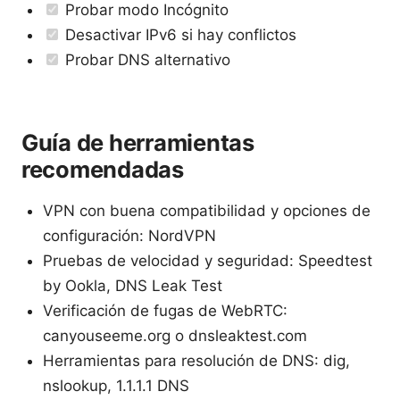
Probar modo Incógnito
Desactivar IPv6 si hay conflictos
Probar DNS alternativo
Guía de herramientas
recomendadas
VPN con buena compatibilidad y opciones de
configuración: NordVPN
Pruebas de velocidad y seguridad: Speedtest
by Ookla, DNS Leak Test
Verificación de fugas de WebRTC:
canyouseeme.org o dnsleaktest.com
Herramientas para resolución de DNS: dig,
nslookup, 1.1.1.1 DNS