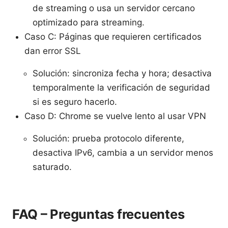
de streaming o usa un servidor cercano
optimizado para streaming.
Caso C: Páginas que requieren certificados
dan error SSL
Solución: sincroniza fecha y hora; desactiva
temporalmente la verificación de seguridad
si es seguro hacerlo.
Caso D: Chrome se vuelve lento al usar VPN
Solución: prueba protocolo diferente,
desactiva IPv6, cambia a un servidor menos
saturado.
FAQ – Preguntas frecuentes