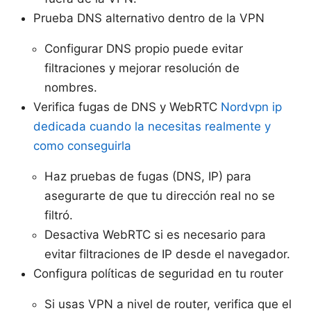
Prueba DNS alternativo dentro de la VPN
Configurar DNS propio puede evitar
filtraciones y mejorar resolución de
nombres.
Verifica fugas de DNS y WebRTC
Nordvpn ip
dedicada cuando la necesitas realmente y
como conseguirla
Haz pruebas de fugas (DNS, IP) para
asegurarte de que tu dirección real no se
filtró.
Desactiva WebRTC si es necesario para
evitar filtraciones de IP desde el navegador.
Configura políticas de seguridad en tu router
Si usas VPN a nivel de router, verifica que el