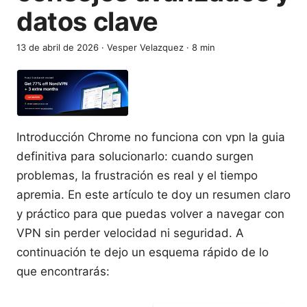
datos clave
13 de abril de 2026
·
Vesper Velazquez
·
8
min
Introducción Chrome no funciona con vpn la guia
definitiva para solucionarlo: cuando surgen
problemas, la frustración es real y el tiempo
apremia. En este artículo te doy un resumen claro
y práctico para que puedas volver a navegar con
VPN sin perder velocidad ni seguridad. A
continuación te dejo un esquema rápido de lo
que encontrarás: