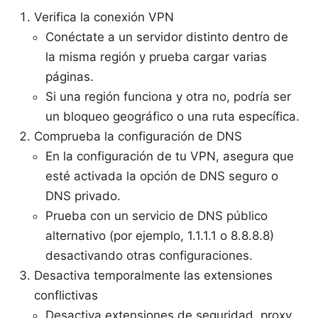
Verifica la conexión VPN
Conéctate a un servidor distinto dentro de
la misma región y prueba cargar varias
páginas.
Si una región funciona y otra no, podría ser
un bloqueo geográfico o una ruta específica.
Comprueba la configuración de DNS
En la configuración de tu VPN, asegura que
esté activada la opción de DNS seguro o
DNS privado.
Prueba con un servicio de DNS público
alternativo (por ejemplo, 1.1.1.1 o 8.8.8.8)
desactivando otras configuraciones.
Desactiva temporalmente las extensiones
conflictivas
Desactiva extensiones de seguridad, proxy