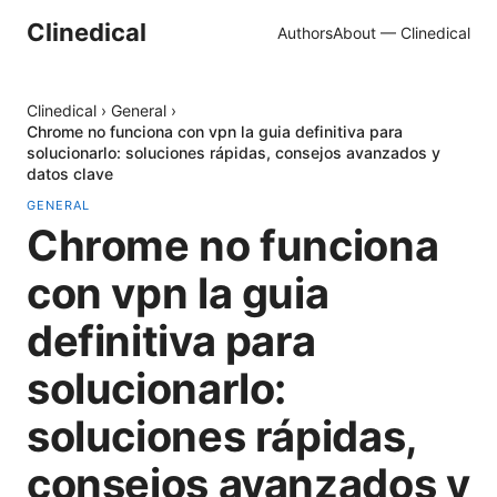
Clinedical
Authors
About — Clinedical
Clinedical
›
General
›
Chrome no funciona con vpn la guia definitiva para
solucionarlo: soluciones rápidas, consejos avanzados y
datos clave
GENERAL
Chrome no funciona
con vpn la guia
definitiva para
solucionarlo:
soluciones rápidas,
consejos avanzados y