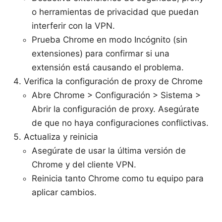
o herramientas de privacidad que puedan
interferir con la VPN.
Prueba Chrome en modo Incógnito (sin
extensiones) para confirmar si una
extensión está causando el problema.
Verifica la configuración de proxy de Chrome
Abre Chrome > Configuración > Sistema >
Abrir la configuración de proxy. Asegúrate
de que no haya configuraciones conflictivas.
Actualiza y reinicia
Asegúrate de usar la última versión de
Chrome y del cliente VPN.
Reinicia tanto Chrome como tu equipo para
aplicar cambios.