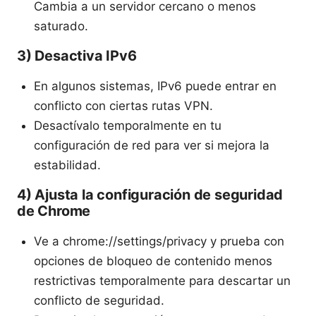
Cambia a un servidor cercano o menos
saturado.
3) Desactiva IPv6
En algunos sistemas, IPv6 puede entrar en
conflicto con ciertas rutas VPN.
Desactívalo temporalmente en tu
configuración de red para ver si mejora la
estabilidad.
4) Ajusta la configuración de seguridad
de Chrome
Ve a chrome://settings/privacy y prueba con
opciones de bloqueo de contenido menos
restrictivas temporalmente para descartar un
conflicto de seguridad.