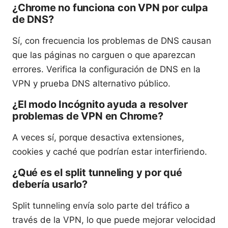
¿Chrome no funciona con VPN por culpa
de DNS?
Sí, con frecuencia los problemas de DNS causan
que las páginas no carguen o que aparezcan
errores. Verifica la configuración de DNS en la
VPN y prueba DNS alternativo público.
¿El modo Incógnito ayuda a resolver
problemas de VPN en Chrome?
A veces sí, porque desactiva extensiones,
cookies y caché que podrían estar interfiriendo.
¿Qué es el split tunneling y por qué
debería usarlo?
Split tunneling envía solo parte del tráfico a
través de la VPN, lo que puede mejorar velocidad