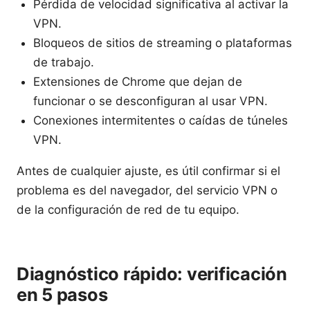
Pérdida de velocidad significativa al activar la
VPN.
Bloqueos de sitios de streaming o plataformas
de trabajo.
Extensiones de Chrome que dejan de
funcionar o se desconfiguran al usar VPN.
Conexiones intermitentes o caídas de túneles
VPN.
Antes de cualquier ajuste, es útil confirmar si el
problema es del navegador, del servicio VPN o
de la configuración de red de tu equipo.
Diagnóstico rápido: verificación
en 5 pasos