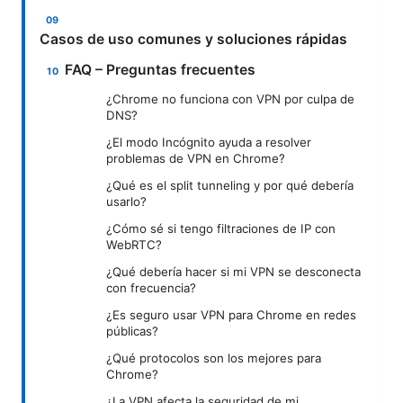
Casos de uso comunes y soluciones rápidas
FAQ – Preguntas frecuentes
¿Chrome no funciona con VPN por culpa de
DNS?
¿El modo Incógnito ayuda a resolver
problemas de VPN en Chrome?
¿Qué es el split tunneling y por qué debería
usarlo?
¿Cómo sé si tengo filtraciones de IP con
WebRTC?
¿Qué debería hacer si mi VPN se desconecta
con frecuencia?
¿Es seguro usar VPN para Chrome en redes
públicas?
¿Qué protocolos son los mejores para
Chrome?
¿La VPN afecta la seguridad de mi