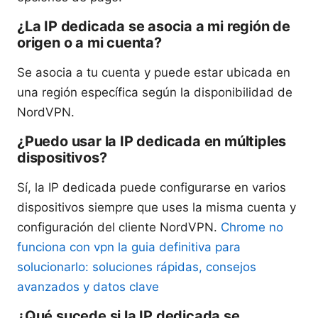
¿La IP dedicada se asocia a mi región de
origen o a mi cuenta?
Se asocia a tu cuenta y puede estar ubicada en
una región específica según la disponibilidad de
NordVPN.
¿Puedo usar la IP dedicada en múltiples
dispositivos?
Sí, la IP dedicada puede configurarse en varios
dispositivos siempre que uses la misma cuenta y
configuración del cliente NordVPN.
Chrome no
funciona con vpn la guia definitiva para
solucionarlo: soluciones rápidas, consejos
avanzados y datos clave
¿Qué sucede si la IP dedicada se