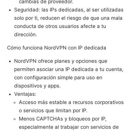
cambias de proveedor.
Seguridad: las IPs dedicadas, al ser utilizadas
solo por ti, reducen el riesgo de que una mala
conducta de otros usuarios afecte a tu
dirección.
Cómo funciona NordVPN con IP dedicada
NordVPN ofrece planes y opciones que
permiten asociar una IP dedicada a tu cuenta,
con configuración simple para uso en
dispositivos y apps.
Ventajas:
Acceso más estable a recursos corporativos
o servicios que limitan por IP.
Menos CAPTCHAs y bloqueos por IP,
especialmente al trabajar con servicios de