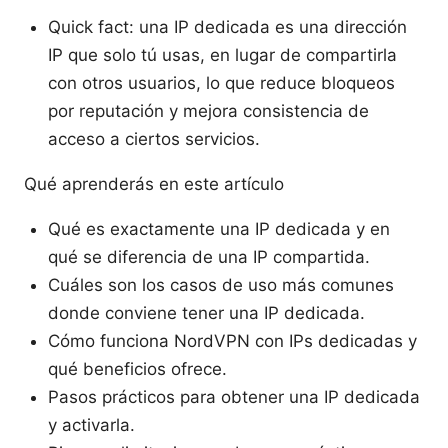
Quick fact: una IP dedicada es una dirección
IP que solo tú usas, en lugar de compartirla
con otros usuarios, lo que reduce bloqueos
por reputación y mejora consistencia de
acceso a ciertos servicios.
Qué aprenderás en este artículo
Qué es exactamente una IP dedicada y en
qué se diferencia de una IP compartida.
Cuáles son los casos de uso más comunes
donde conviene tener una IP dedicada.
Cómo funciona NordVPN con IPs dedicadas y
qué beneficios ofrece.
Pasos prácticos para obtener una IP dedicada
y activarla.