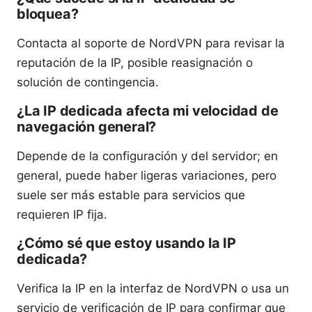
bloquea?
Contacta al soporte de NordVPN para revisar la
reputación de la IP, posible reasignación o
solución de contingencia.
¿La IP dedicada afecta mi velocidad de
navegación general?
Depende de la configuración y del servidor; en
general, puede haber ligeras variaciones, pero
suele ser más estable para servicios que
requieren IP fija.
¿Cómo sé que estoy usando la IP
dedicada?
Verifica la IP en la interfaz de NordVPN o usa un
servicio de verificación de IP para confirmar que