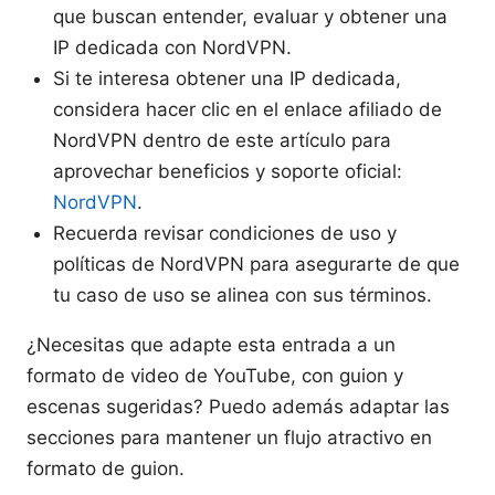
que buscan entender, evaluar y obtener una
IP dedicada con NordVPN.
Si te interesa obtener una IP dedicada,
considera hacer clic en el enlace afiliado de
NordVPN dentro de este artículo para
aprovechar beneficios y soporte oficial:
NordVPN
.
Recuerda revisar condiciones de uso y
políticas de NordVPN para asegurarte de que
tu caso de uso se alinea con sus términos.
¿Necesitas que adapte esta entrada a un
formato de video de YouTube, con guion y
escenas sugeridas? Puedo además adaptar las
secciones para mantener un flujo atractivo en
formato de guion.