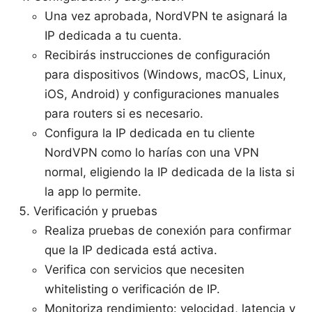
Una vez aprobada, NordVPN te asignará la
IP dedicada a tu cuenta.
Recibirás instrucciones de configuración
para dispositivos (Windows, macOS, Linux,
iOS, Android) y configuraciones manuales
para routers si es necesario.
Configura la IP dedicada en tu cliente
NordVPN como lo harías con una VPN
normal, eligiendo la IP dedicada de la lista si
la app lo permite.
Verificación y pruebas
Realiza pruebas de conexión para confirmar
que la IP dedicada está activa.
Verifica con servicios que necesiten
whitelisting o verificación de IP.
Monitoriza rendimiento: velocidad, latencia y