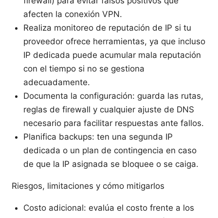
firewall) para evitar falsos positivos que
afecten la conexión VPN.
Realiza monitoreo de reputación de IP si tu
proveedor ofrece herramientas, ya que incluso
IP dedicada puede acumular mala reputación
con el tiempo si no se gestiona
adecuadamente.
Documenta la configuración: guarda las rutas,
reglas de firewall y cualquier ajuste de DNS
necesario para facilitar respuestas ante fallos.
Planifica backups: ten una segunda IP
dedicada o un plan de contingencia en caso
de que la IP asignada se bloquee o se caiga.
Riesgos, limitaciones y cómo mitigarlos
Costo adicional: evalúa el costo frente a los