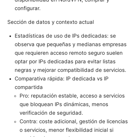
configurar.
Sección de datos y contexto actual
Estadísticas de uso de IPs dedicadas: se
observa que pequeñas y medianas empresas
que requieren acceso remoto seguro suelen
optar por IPs dedicadas para evitar listas
negras y mejorar compatibilidad de servicios.
Comparativa rápida: IP dedicada vs IP
compartida
Pro: reputación estable, acceso a servicios
que bloquean IPs dinámicas, menos
verificación de seguridad.
Contra: coste adicional, gestión de licencias
o servicios, menor flexibilidad inicial si