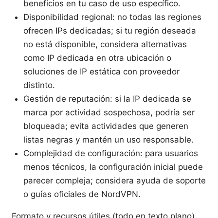
beneficios en tu caso de uso específico.
Disponibilidad regional: no todas las regiones
ofrecen IPs dedicadas; si tu región deseada
no está disponible, considera alternativas
como IP dedicada en otra ubicación o
soluciones de IP estática con proveedor
distinto.
Gestión de reputación: si la IP dedicada se
marca por actividad sospechosa, podría ser
bloqueada; evita actividades que generen
listas negras y mantén un uso responsable.
Complejidad de configuración: para usuarios
menos técnicos, la configuración inicial puede
parecer compleja; considera ayuda de soporte
o guías oficiales de NordVPN.
Formato y recursos útiles (todo en texto plano)