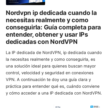
Nordvpn ip dedicada cuando la
necesitas realmente y como
conseguirla: Guía completa para
entender, obtener y usar IPs
dedicadas con NordVPN
La IP dedicada de NordVPN, ip dedicada cuando
la necesitas realmente y como conseguirla, es
una solución ideal para quienes buscan mayor
control, velocidad y seguridad en conexiones
VPN. A continuación te doy una guía clara y
práctica para entender qué es, cuándo conviene
y cómo acceder a una IP dedicada con NordVPN.