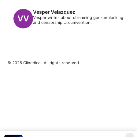
Vesper Velazquez
Vesper writes about streaming geo-unblocking
and censorship circumvention.
© 2026 Clinedical. All rights reserved.