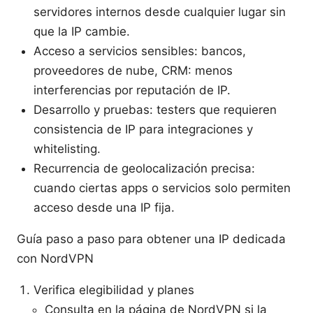
servidores internos desde cualquier lugar sin
que la IP cambie.
Acceso a servicios sensibles: bancos,
proveedores de nube, CRM: menos
interferencias por reputación de IP.
Desarrollo y pruebas: testers que requieren
consistencia de IP para integraciones y
whitelisting.
Recurrencia de geolocalización precisa:
cuando ciertas apps o servicios solo permiten
acceso desde una IP fija.
Guía paso a paso para obtener una IP dedicada
con NordVPN
Verifica elegibilidad y planes
Consulta en la página de NordVPN si la