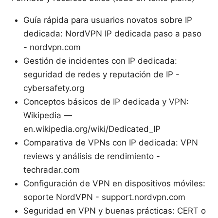
Guía rápida para usuarios novatos sobre IP
dedicada: NordVPN IP dedicada paso a paso
- nordvpn.com
Gestión de incidentes con IP dedicada:
seguridad de redes y reputación de IP -
cybersafety.org
Conceptos básicos de IP dedicada y VPN:
Wikipedia —
en.wikipedia.org/wiki/Dedicated_IP
Comparativa de VPNs con IP dedicada: VPN
reviews y análisis de rendimiento -
techradar.com
Configuración de VPN en dispositivos móviles:
soporte NordVPN - support.nordvpn.com
Seguridad en VPN y buenas prácticas: CERT o