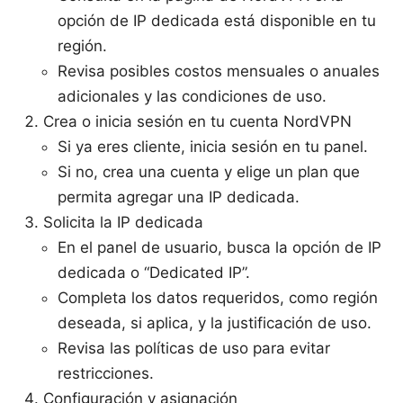
opción de IP dedicada está disponible en tu
región.
Revisa posibles costos mensuales o anuales
adicionales y las condiciones de uso.
Crea o inicia sesión en tu cuenta NordVPN
Si ya eres cliente, inicia sesión en tu panel.
Si no, crea una cuenta y elige un plan que
permita agregar una IP dedicada.
Solicita la IP dedicada
En el panel de usuario, busca la opción de IP
dedicada o “Dedicated IP”.
Completa los datos requeridos, como región
deseada, si aplica, y la justificación de uso.
Revisa las políticas de uso para evitar
restricciones.
Configuración y asignación