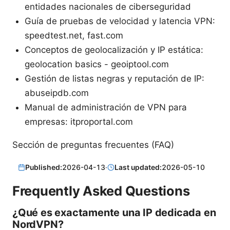
entidades nacionales de ciberseguridad
Guía de pruebas de velocidad y latencia VPN:
speedtest.net, fast.com
Conceptos de geolocalización y IP estática:
geolocation basics - geoiptool.com
Gestión de listas negras y reputación de IP:
abuseipdb.com
Manual de administración de VPN para
empresas: itproportal.com
Sección de preguntas frecuentes (FAQ)
Published:
2026-04-13
·
Last updated:
2026-05-10
Frequently Asked Questions
¿Qué es exactamente una IP dedicada en
NordVPN?