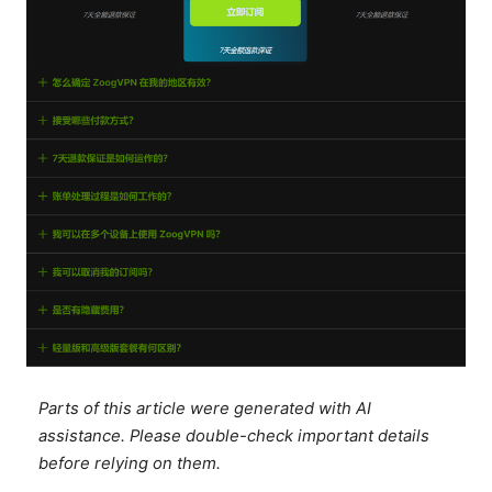
Parts of this article were generated with AI
assistance. Please double-check important details
before relying on them.