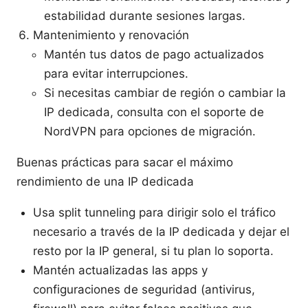
estabilidad durante sesiones largas.
Mantenimiento y renovación
Mantén tus datos de pago actualizados
para evitar interrupciones.
Si necesitas cambiar de región o cambiar la
IP dedicada, consulta con el soporte de
NordVPN para opciones de migración.
Buenas prácticas para sacar el máximo
rendimiento de una IP dedicada
Usa split tunneling para dirigir solo el tráfico
necesario a través de la IP dedicada y dejar el
resto por la IP general, si tu plan lo soporta.
Mantén actualizadas las apps y
configuraciones de seguridad (antivirus,