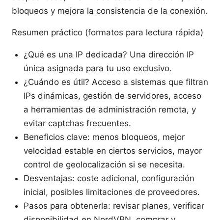
bloqueos y mejora la consistencia de la conexión.
Resumen práctico (formatos para lectura rápida)
¿Qué es una IP dedicada? Una dirección IP
única asignada para tu uso exclusivo.
¿Cuándo es útil? Acceso a sistemas que filtran
IPs dinámicas, gestión de servidores, acceso
a herramientas de administración remota, y
evitar captchas frecuentes.
Beneficios clave: menos bloqueos, mejor
velocidad estable en ciertos servicios, mayor
control de geolocalización si se necesita.
Desventajas: coste adicional, configuración
inicial, posibles limitaciones de proveedores.
Pasos para obtenerla: revisar planes, verificar
disponibilidad en NordVPN, comprar y