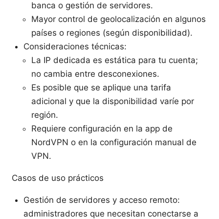
banca o gestión de servidores.
Mayor control de geolocalización en algunos
países o regiones (según disponibilidad).
Consideraciones técnicas:
La IP dedicada es estática para tu cuenta;
no cambia entre desconexiones.
Es posible que se aplique una tarifa
adicional y que la disponibilidad varíe por
región.
Requiere configuración en la app de
NordVPN o en la configuración manual de
VPN.
Casos de uso prácticos
Gestión de servidores y acceso remoto:
administradores que necesitan conectarse a