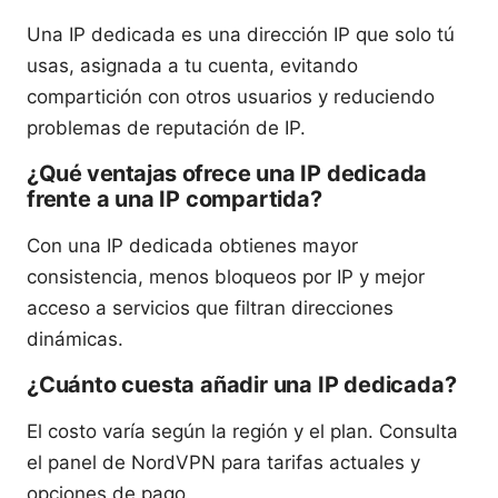
Una IP dedicada es una dirección IP que solo tú
usas, asignada a tu cuenta, evitando
compartición con otros usuarios y reduciendo
problemas de reputación de IP.
¿Qué ventajas ofrece una IP dedicada
frente a una IP compartida?
Con una IP dedicada obtienes mayor
consistencia, menos bloqueos por IP y mejor
acceso a servicios que filtran direcciones
dinámicas.
¿Cuánto cuesta añadir una IP dedicada?
El costo varía según la región y el plan. Consulta
el panel de NordVPN para tarifas actuales y
opciones de pago.