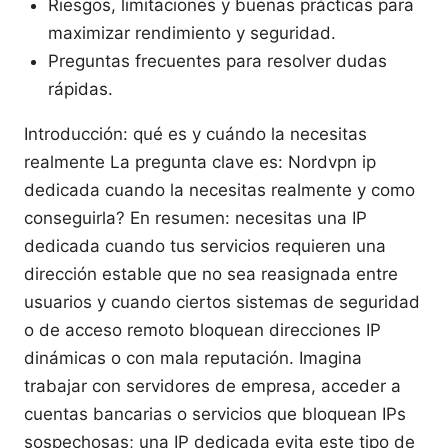
Riesgos, limitaciones y buenas prácticas para
maximizar rendimiento y seguridad.
Preguntas frecuentes para resolver dudas
rápidas.
Introducción: qué es y cuándo la necesitas
realmente La pregunta clave es: Nordvpn ip
dedicada cuando la necesitas realmente y como
conseguirla? En resumen: necesitas una IP
dedicada cuando tus servicios requieren una
dirección estable que no sea reasignada entre
usuarios y cuando ciertos sistemas de seguridad
o de acceso remoto bloquean direcciones IP
dinámicas o con mala reputación. Imagina
trabajar con servidores de empresa, acceder a
cuentas bancarias o servicios que bloquean IPs
sospechosas; una IP dedicada evita este tipo de