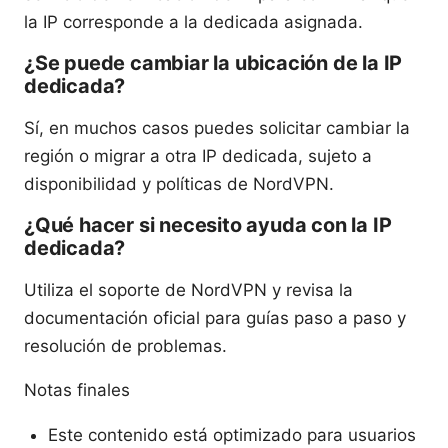
la IP corresponde a la dedicada asignada.
¿Se puede cambiar la ubicación de la IP
dedicada?
Sí, en muchos casos puedes solicitar cambiar la
región o migrar a otra IP dedicada, sujeto a
disponibilidad y políticas de NordVPN.
¿Qué hacer si necesito ayuda con la IP
dedicada?
Utiliza el soporte de NordVPN y revisa la
documentación oficial para guías paso a paso y
resolución de problemas.
Notas finales
Este contenido está optimizado para usuarios