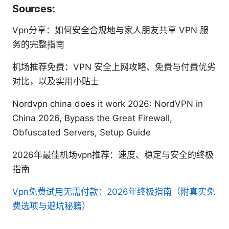
Sources:
Vpn分享：如何安全合规地与家人朋友共享 VPN 服
务的完整指南
机场推荐免费：VPN 安全上网攻略、免费与付费优劣
对比，以及实用小贴士
Nordvpn china does it work 2026: NordVPN in
China 2026, Bypass the Great Firewall,
Obfuscated Servers, Setup Guide
2026年最佳机场vpn推荐：速度、稳定与安全的终极
指南
Vpn免费试用无需付款：2026年终极指南（附真实免
费选项与避坑秘籍）