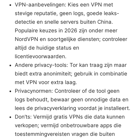
VPN-aanbevelingen: Kies een VPN met
stevige reputatie, geen logs, goede leaks-
detectie en snelle servers buiten China.
Populaire keuzes in 2026 zijn onder meer
NordVPN en soortgelijke diensten; controleer
altijd de huidige status en
licentievoorwaarden.
Andere privacy-tools: Tor kan traag zijn maar
biedt extra anonimiteit; gebruik in combinatie
met VPN voor extra laag.
Privacynormen: Controleer of de tool geen
logs behoudt, bewaar geen onnodige data en
lees de privacyverklaring voordat je installeert.
Don’ts: Vermijd gratis VPNs die data kunnen
verkopen; vermijd onbetrouwbare apps die
toestemmingvereisten vragen die buiten