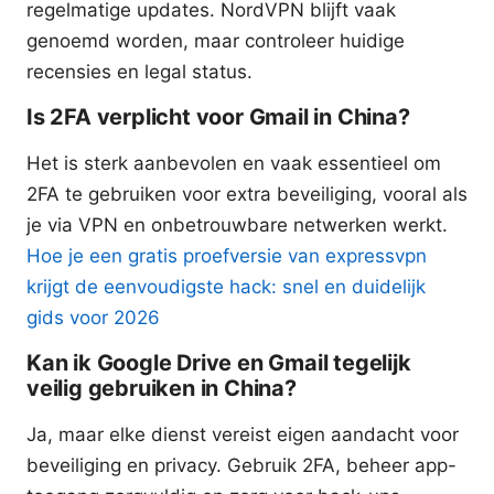
regelmatige updates. NordVPN blijft vaak
genoemd worden, maar controleer huidige
recensies en legal status.
Is 2FA verplicht voor Gmail in China?
Het is sterk aanbevolen en vaak essentieel om
2FA te gebruiken voor extra beveiliging, vooral als
je via VPN en onbetrouwbare netwerken werkt.
Hoe je een gratis proefversie van expressvpn
krijgt de eenvoudigste hack: snel en duidelijk
gids voor 2026
Kan ik Google Drive en Gmail tegelijk
veilig gebruiken in China?
Ja, maar elke dienst vereist eigen aandacht voor
beveiliging en privacy. Gebruik 2FA, beheer app-