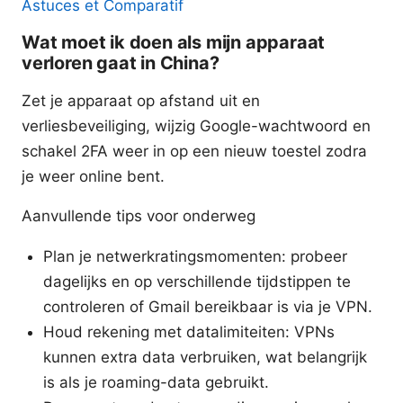
Astuces et Comparatif
Wat moet ik doen als mijn apparaat
verloren gaat in China?
Zet je apparaat op afstand uit en
verliesbeveiliging, wijzig Google-wachtwoord en
schakel 2FA weer in op een nieuw toestel zodra
je weer online bent.
Aanvullende tips voor onderweg
Plan je netwerkratingsmomenten: probeer
dagelijks en op verschillende tijdstippen te
controleren of Gmail bereikbaar is via je VPN.
Houd rekening met datalimiteiten: VPNs
kunnen extra data verbruiken, wat belangrijk
is als je roaming-data gebruikt.