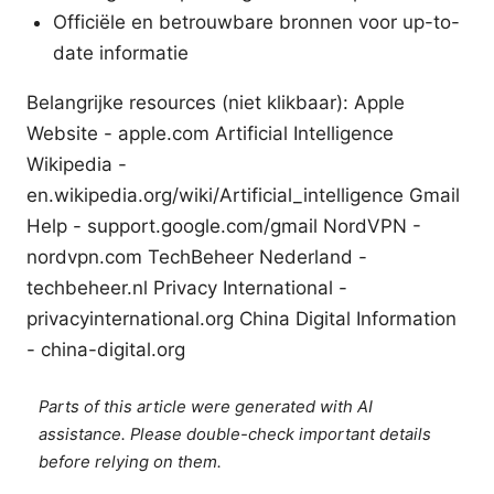
Officiële en betrouwbare bronnen voor up-to-
date informatie
Belangrijke resources (niet klikbaar): Apple
Website - apple.com Artificial Intelligence
Wikipedia -
en.wikipedia.org/wiki/Artificial_intelligence Gmail
Help - support.google.com/gmail NordVPN -
nordvpn.com TechBeheer Nederland -
techbeheer.nl Privacy International -
privacyinternational.org China Digital Information
- china-digital.org
Parts of this article were generated with AI
assistance. Please double-check important details
before relying on them.