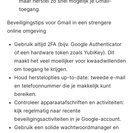
maar herstel zo snel mogelijk je Gmail-
toegang.
Beveiligingstips voor Gmail in een strengere
online omgeving
Gebruik altijd 2FA (bijv. Google Authenticator
of een hardware token zoals YubiKey). Dit
maakt het veel moeilijker voor kwaadwillenden
om toegang te krijgen.
Houd herstelopties up-to-date: tweede e-mail
en telefoonnummer die je makkelijk kunt
bereiken.
Controleer apparaatafschriften en activiteiten:
kijk regelmatig naar recente
beveiligingsactiviteiten in je Google-account.
Gebruik een solide wachtwoordmanager en