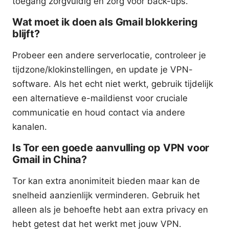
toegang zorgvuldig en zorg voor back-ups.
Wat moet ik doen als Gmail blokkering
blijft?
Probeer een andere serverlocatie, controleer je
tijdzone/klokinstellingen, en update je VPN-
software. Als het echt niet werkt, gebruik tijdelijk
een alternatieve e-maildienst voor cruciale
communicatie en houd contact via andere
kanalen.
Is Tor een goede aanvulling op VPN voor
Gmail in China?
Tor kan extra anonimiteit bieden maar kan de
snelheid aanzienlijk verminderen. Gebruik het
alleen als je behoefte hebt aan extra privacy en
hebt getest dat het werkt met jouw VPN.