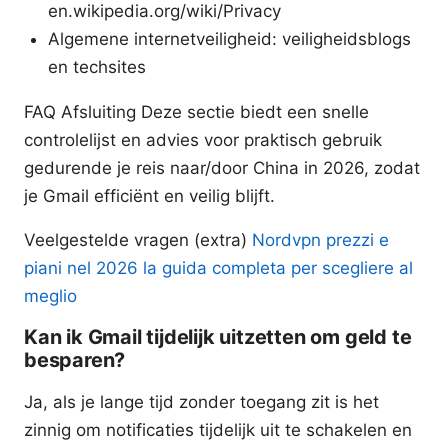
en.wikipedia.org/wiki/Privacy
Algemene internetveiligheid: veiligheidsblogs
en techsites
FAQ Afsluiting Deze sectie biedt een snelle
controlelijst en advies voor praktisch gebruik
gedurende je reis naar/door China in 2026, zodat
je Gmail efficiënt en veilig blijft.
Veelgestelde vragen (extra)
Nordvpn prezzi e
piani nel 2026 la guida completa per scegliere al
meglio
Kan ik Gmail tijdelijk uitzetten om geld te
besparen?
Ja, als je lange tijd zonder toegang zit is het
zinnig om notificaties tijdelijk uit te schakelen en