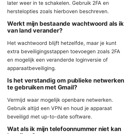
later weer in te schakelen. Gebruik 2FA en
herstelopties zoals hierboven beschreven.
Werkt mijn bestaande wachtwoord als ik
van land verander?
Het wachtwoord blijft hetzelfde, maar je kunt
extra beveiligingsstappen toevoegen zoals 2FA
en mogelijk een veranderde loginversie of
apparaatbeveiliging.
Is het verstandig om publieke netwerken
te gebruiken met Gmail?
Vermijd waar mogelijk openbare netwerken.
Gebruik altijd een VPN en houd je apparaat
beveiligd met up-to-date software.
Wat als ik mijn telefoonnummer niet kan