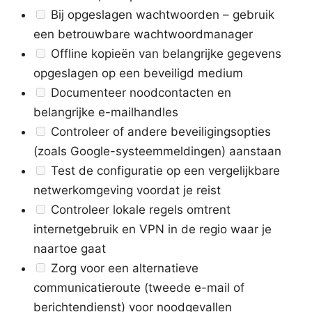
Bij opgeslagen wachtwoorden – gebruik
een betrouwbare wachtwoordmanager
Offline kopieën van belangrijke gegevens
opgeslagen op een beveiligd medium
Documenteer noodcontacten en
belangrijke e-mailhandles
Controleer of andere beveiligingsopties
(zoals Google-systeemmeldingen) aanstaan
Test de configuratie op een vergelijkbare
netwerkomgeving voordat je reist
Controleer lokale regels omtrent
internetgebruik en VPN in de regio waar je
naartoe gaat
Zorg voor een alternatieve
communicatieroute (tweede e-mail of
berichtendienst) voor noodgevallen