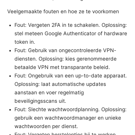
Veelgemaakte fouten en hoe ze te voorkomen
Fout: Vergeten 2FA in te schakelen. Oplossing:
stel meteen Google Authenticator of hardware
token in.
Fout: Gebruik van ongecontroleerde VPN-
diensten. Oplossing: kies gerenommeerde
betaalde VPN met transparante beleid.
Fout: Ongebruik van een up-to-date apparaat.
Oplossing: laat automatische updates
aanstaan en voer regelmatig
beveiligingsscans uit.
Fout: Slechte wachtwoordplanning. Oplossing:
gebruik een wachtwoordmanager en unieke
wachtwoorden per dienst.
Fout: Vergeten herstelopties bij te werken.