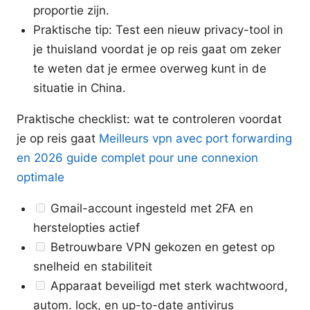
proportie zijn.
Praktische tip: Test een nieuw privacy-tool in
je thuisland voordat je op reis gaat om zeker
te weten dat je ermee overweg kunt in de
situatie in China.
Praktische checklist: wat te controleren voordat
je op reis gaat
Meilleurs vpn avec port forwarding
en 2026 guide complet pour une connexion
optimale
Gmail-account ingesteld met 2FA en
herstelopties actief
Betrouwbare VPN gekozen en getest op
snelheid en stabiliteit
Apparaat beveiligd met sterk wachtwoord,
autom. lock, en up-to-date antivirus