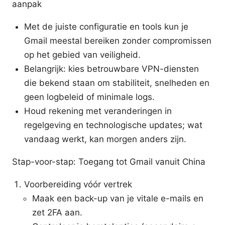
aanpak
Met de juiste configuratie en tools kun je
Gmail meestal bereiken zonder compromissen
op het gebied van veiligheid.
Belangrijk: kies betrouwbare VPN-diensten
die bekend staan om stabiliteit, snelheden en
geen logbeleid of minimale logs.
Houd rekening met veranderingen in
regelgeving en technologische updates; wat
vandaag werkt, kan morgen anders zijn.
Stap-voor-stap: Toegang tot Gmail vanuit China
Voorbereiding vóór vertrek
Maak een back-up van je vitale e-mails en
zet 2FA aan.