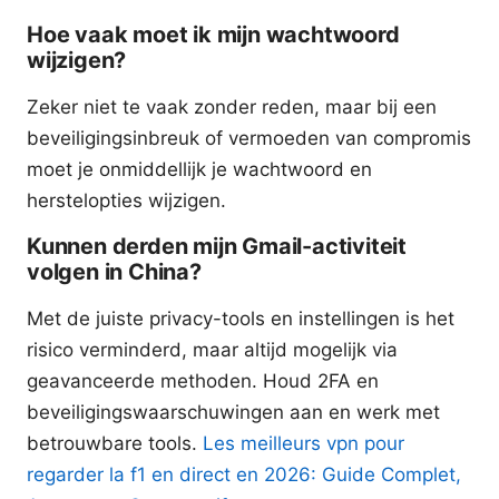
Hoe vaak moet ik mijn wachtwoord
wijzigen?
Zeker niet te vaak zonder reden, maar bij een
beveiligingsinbreuk of vermoeden van compromis
moet je onmiddellijk je wachtwoord en
herstelopties wijzigen.
Kunnen derden mijn Gmail-activiteit
volgen in China?
Met de juiste privacy-tools en instellingen is het
risico verminderd, maar altijd mogelijk via
geavanceerde methoden. Houd 2FA en
beveiligingswaarschuwingen aan en werk met
betrouwbare tools.
Les meilleurs vpn pour
regarder la f1 en direct en 2026: Guide Complet,