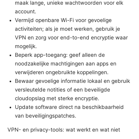
maak lange, unieke wachtwoorden voor elk
account.
Vermijd openbare Wi-Fi voor gevoelige
activiteiten; als je moet werken, gebruik je
VPN en zorg voor end-to-end encryptie waar
mogelijk.
Beperk app-toegang: geef alleen de
noodzakelijke machtigingen aan apps en
verwijderen ongebruikte koppelingen.
Bewaar gevoelige informatie lokaal en gebruik
versleutelde notities of een beveiligde
cloudopslag met sterke encryptie.
Update software direct na beschikbaarheid
van beveiligingspatches.
VPN- en privacy-tools: wat werkt en wat niet