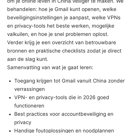
om je online leven in China veiliger te maken. We
behandelen: hoe je Gmail kunt openen, welke
beveiligingsinstellingen je aanpast, welke VPNs
en privacy-tools het beste werken, mogelijke
valkuilen, en hoe je snel problemen oplost.
Verder krijg je een overzicht van betrouwbare
bronnen en praktische checklists zodat je direct
aan de slag kunt.
Samenvatting van wat je gaat leren:
Toegang krijgen tot Gmail vanuit China zonder
verrassingen
VPN- en privacy-tools die in 2026 goed
functioneren
Best practices voor accountbeveiliging en
privacy
Handige foutoplossingen en noodplannen