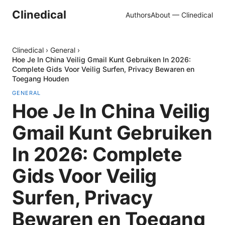
Clinedical
Authors
About — Clinedical
Clinedical
›
General
›
Hoe Je In China Veilig Gmail Kunt Gebruiken In 2026:
Complete Gids Voor Veilig Surfen, Privacy Bewaren en
Toegang Houden
GENERAL
Hoe Je In China Veilig
Gmail Kunt Gebruiken
In 2026: Complete
Gids Voor Veilig
Surfen, Privacy
Bewaren en Toegang