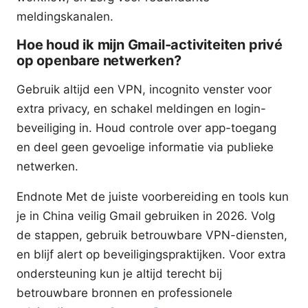
meldingskanalen.
Hoe houd ik mijn Gmail-activiteiten privé
op openbare netwerken?
Gebruik altijd een VPN, incognito venster voor
extra privacy, en schakel meldingen en login-
beveiliging in. Houd controle over app-toegang
en deel geen gevoelige informatie via publieke
netwerken.
Endnote Met de juiste voorbereiding en tools kun
je in China veilig Gmail gebruiken in 2026. Volg
de stappen, gebruik betrouwbare VPN-diensten,
en blijf alert op beveiligingspraktijken. Voor extra
ondersteuning kun je altijd terecht bij
betrouwbare bronnen en professionele