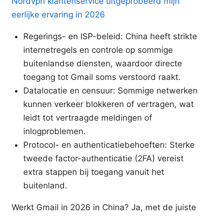
Nordvpn klantenservice uitgeprobeerd mijn
eerlijke ervaring in 2026
Regerings- en ISP-beleid: China heeft strikte
internetregels en controle op sommige
buitenlandse diensten, waardoor directe
toegang tot Gmail soms verstoord raakt.
Datalocatie en censuur: Sommige netwerken
kunnen verkeer blokkeren of vertragen, wat
leidt tot vertraagde meldingen of
inlogproblemen.
Protocol- en authenticatiebehoeften: Sterke
tweede factor-authenticatie (2FA) vereist
extra stappen bij toegang vanuit het
buitenland.
Werkt Gmail in 2026 in China? Ja, met de juiste