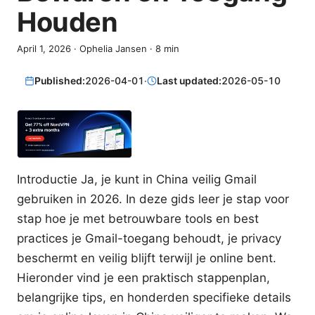
Houden
April 1, 2026
·
Ophelia Jansen
·
8
min
Published:
2026-04-01
·
Last updated:
2026-05-10
Introductie Ja, je kunt in China veilig Gmail
gebruiken in 2026. In deze gids leer je stap voor
stap hoe je met betrouwbare tools en best
practices je Gmail-toegang behoudt, je privacy
beschermt en veilig blijft terwijl je online bent.
Hieronder vind je een praktisch stappenplan,
belangrijke tips, en honderden specifieke details