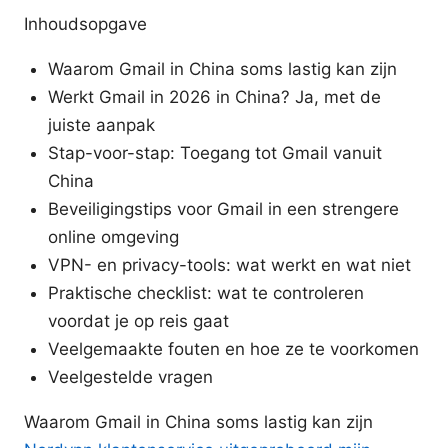
Inhoudsopgave
Waarom Gmail in China soms lastig kan zijn
Werkt Gmail in 2026 in China? Ja, met de
juiste aanpak
Stap-voor-stap: Toegang tot Gmail vanuit
China
Beveiligingstips voor Gmail in een strengere
online omgeving
VPN- en privacy-tools: wat werkt en wat niet
Praktische checklist: wat te controleren
voordat je op reis gaat
Veelgemaakte fouten en hoe ze te voorkomen
Veelgestelde vragen
Waarom Gmail in China soms lastig kan zijn