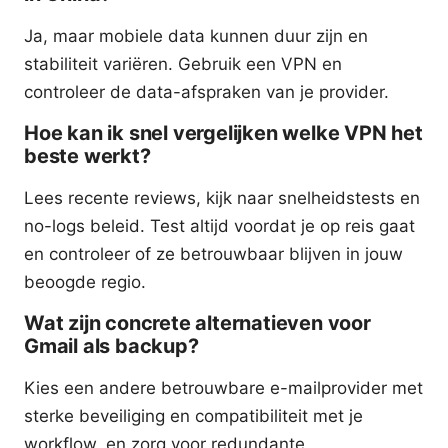
Ja, maar mobiele data kunnen duur zijn en
stabiliteit variëren. Gebruik een VPN en
controleer de data-afspraken van je provider.
Hoe kan ik snel vergelijken welke VPN het
beste werkt?
Lees recente reviews, kijk naar snelheidstests en
no-logs beleid. Test altijd voordat je op reis gaat
en controleer of ze betrouwbaar blijven in jouw
beoogde regio.
Wat zijn concrete alternatieven voor
Gmail als backup?
Kies een andere betrouwbare e-mailprovider met
sterke beveiliging en compatibiliteit met je
workflow, en zorg voor redundante