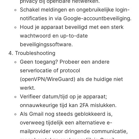
privacy bij openbare netwerken.
Schakel meldingen en ongebruikelijke login-
notificaties in via Google-accountbeveiliging.
Houd je apparaat beveiligd met een sterk
wachtwoord en up-to-date
beveiligingssoftware.
Troubleshooting
Geen toegang? Probeer een andere
serverlocatie of protocol
(openVPN/WireGuard) als de huidige niet
werkt.
Verifieer datum/tijd op je apparaat;
onnauwkeurige tijd kan 2FA mislukken.
Als Gmail nog steeds geblokkeerd is,
overweeg tijdelijk een alternatieve e-
mailprovider voor dringende communicatie,