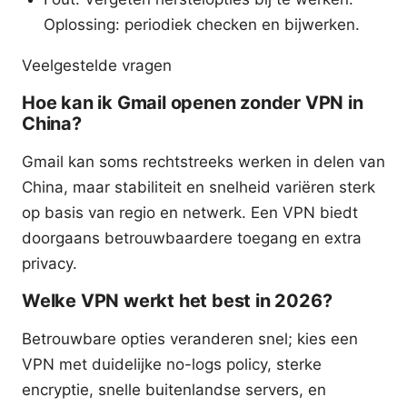
Oplossing: periodiek checken en bijwerken.
Veelgestelde vragen
Hoe kan ik Gmail openen zonder VPN in
China?
Gmail kan soms rechtstreeks werken in delen van
China, maar stabiliteit en snelheid variëren sterk
op basis van regio en netwerk. Een VPN biedt
doorgaans betrouwbaardere toegang en extra
privacy.
Welke VPN werkt het best in 2026?
Betrouwbare opties veranderen snel; kies een
VPN met duidelijke no-logs policy, sterke
encryptie, snelle buitenlandse servers, en