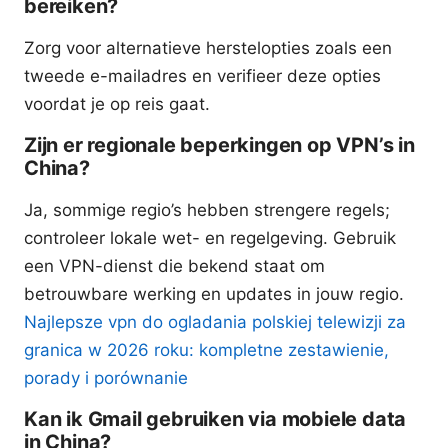
bereiken?
Zorg voor alternatieve herstelopties zoals een
tweede e-mailadres en verifieer deze opties
voordat je op reis gaat.
Zijn er regionale beperkingen op VPN’s in
China?
Ja, sommige regio’s hebben strengere regels;
controleer lokale wet- en regelgeving. Gebruik
een VPN-dienst die bekend staat om
betrouwbare werking en updates in jouw regio.
Najlepsze vpn do ogladania polskiej telewizji za
granica w 2026 roku: kompletne zestawienie,
porady i porównanie
Kan ik Gmail gebruiken via mobiele data
in China?