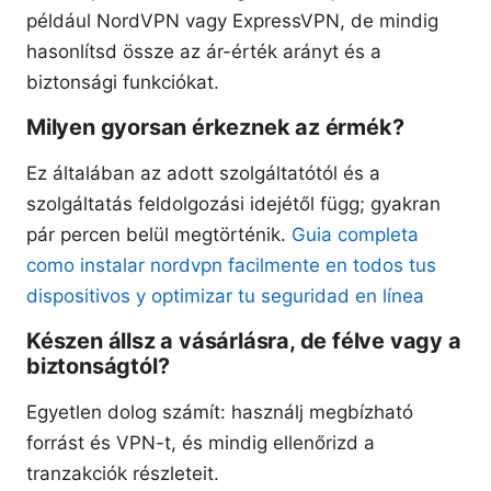
például NordVPN vagy ExpressVPN, de mindig
hasonlítsd össze az ár-érték arányt és a
biztonsági funkciókat.
Milyen gyorsan érkeznek az érmék?
Ez általában az adott szolgáltatótól és a
szolgáltatás feldolgozási idejétől függ; gyakran
pár percen belül megtörténik.
Guia completa
como instalar nordvpn facilmente en todos tus
dispositivos y optimizar tu seguridad en línea
Készen állsz a vásárlásra, de félve vagy a
biztonságtól?
Egyetlen dolog számít: használj megbízható
forrást és VPN-t, és mindig ellenőrizd a
tranzakciók részleteit.