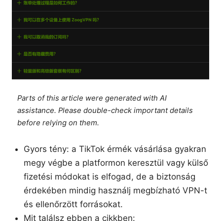
Parts of this article were generated with AI
assistance. Please double-check important details
before relying on them.
Gyors tény: a TikTok érmék vásárlása gyakran
megy végbe a platformon keresztül vagy külső
fizetési módokat is elfogad, de a biztonság
érdekében mindig használj megbízható VPN-t
és ellenőrzött forrásokat.
Mit találsz ebben a cikkben: