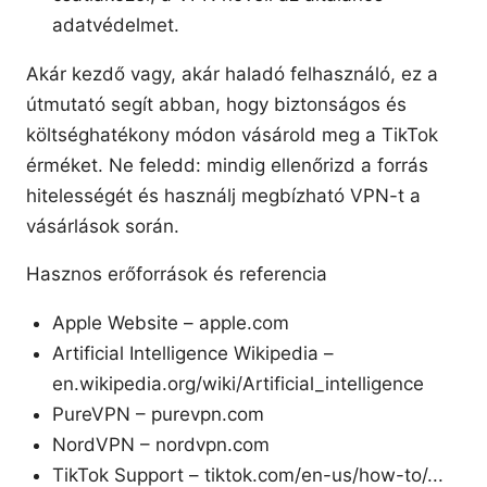
adatvédelmet.
Akár kezdő vagy, akár haladó felhasználó, ez a
útmutató segít abban, hogy biztonságos és
költséghatékony módon vásárold meg a TikTok
érméket. Ne feledd: mindig ellenőrizd a forrás
hitelességét és használj megbízható VPN-t a
vásárlások során.
Hasznos erőforrások és referencia
Apple Website – apple.com
Artificial Intelligence Wikipedia –
en.wikipedia.org/wiki/Artificial_intelligence
PureVPN – purevpn.com
NordVPN – nordvpn.com
TikTok Support – tiktok.com/en-us/how-to/...