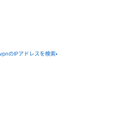
vpnのIPアドレスを検索・