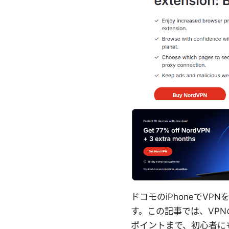
ドコモのiPhoneでV
す。この記事では、VP
ポイントまで、初心者に