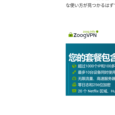
な使い方が見つかるはず