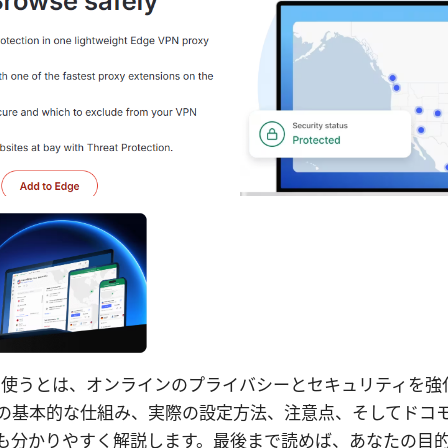
PNを使うとは、オンラインのプライバシーとセキュリティを
Nの基本的な仕組み、実際の設定方法、注意点、そしてドコ
も分かりやすく解説します。最後まで読めば、あなたの目的