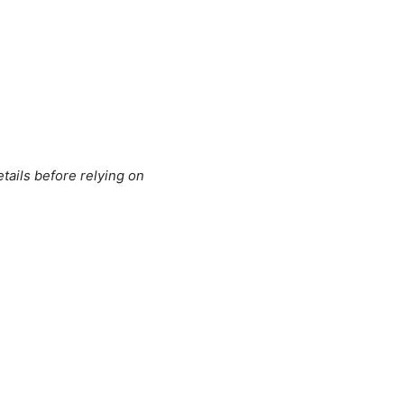
tails before relying on