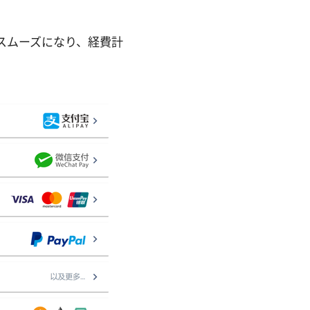
がスムーズになり、経費計