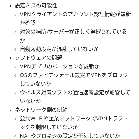
設定ミスの可能性
VPNクライアントのアカウント認証情報が最新
か確認
対象の場所・サーバーが正しく選択されている
か
自動起動設定が混乱していないか
ソフトウェアの問題
VPNアプリのバージョンが最新か
OSのファイアウォール設定でVPNをブロック
していないか
ウイルス対策ソフトの通信遮断設定が影響して
いないか
ネットワーク側の制約
公共Wi-Fiや企業ネットワークでVPNトラフィ
ックを制限していないか
NATやプロキシの設定が干渉していないか