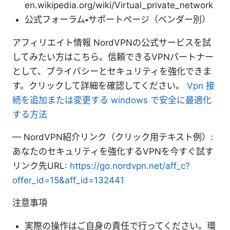
en.wikipedia.org/wiki/Virtual_private_network
公式フォーラム・サポートページ（ベンダー別）
アフィリエイト情報 NordVPNの公式サービスを試
してみたい方はこちら。信頼できるVPNパートナー
として、プライバシーとセキュリティを強化できま
す。クリックして詳細を確認してください。
Vpn 接
続を追加または変更する windows で安全に最適化
する方法
— NordVPN紹介リンク（クリック用テキスト例）:
あなたのセキュリティを強化するVPNを今すぐ試す
リンク先URL:
https://go.nordvpn.net/aff_c?
offer_id=15&aff_id=132441
注意事項
実際の操作はご自身の責任で行ってください。環