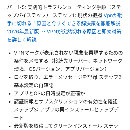
パート5: 実践的トラブルシューティング手順（ステ
ップバイステップ） ステップ1: 現状の把握
Vpnが勝
手に切れる！原因と今すぐできる解決策を徹底解説
2026年最新版 〜 VPNが突然切れる原因と即効対策
を詳しく解説
VPNマークが表示されない現象を再現するための
条件をメモする（接続先サーバー、ネットワーク
環境、OSバージョン、アプリバージョン）
ログを取り、エラーメッセージを記録 ステップ2:
基本設定の再確認
アプリとOSの日時設定が正確か
認証情報とサブスクリプションの有効性を確認
ステップ3: アプリの再インストールとアップデ
ート
最新版を取得してクリーンインストール ステッ