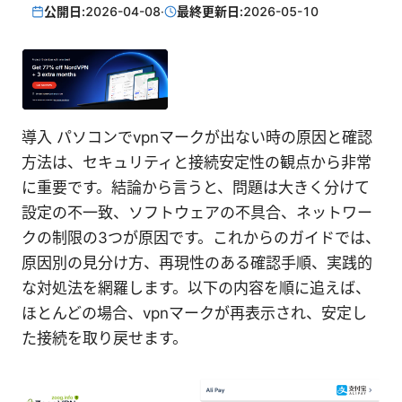
公開日:
2026-04-08
·
最終更新日:
2026-05-10
導入 パソコンでvpnマークが出ない時の原因と確認
方法は、セキュリティと接続安定性の観点から非常
に重要です。結論から言うと、問題は大きく分けて
設定の不一致、ソフトウェアの不具合、ネットワー
クの制限の3つが原因です。これからのガイドでは、
原因別の見分け方、再現性のある確認手順、実践的
な対処法を網羅します。以下の内容を順に追えば、
ほとんどの場合、vpnマークが再表示され、安定し
た接続を取り戻せます。