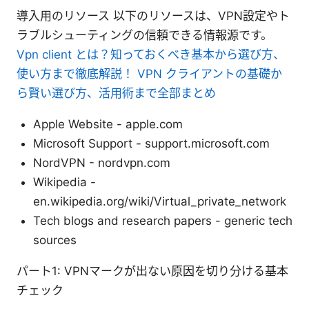
導入用のリソース 以下のリソースは、VPN設定やト
ラブルシューティングの信頼できる情報源です。
Vpn client とは？知っておくべき基本から選び方、
使い方まで徹底解説！ VPN クライアントの基礎か
ら賢い選び方、活用術まで全部まとめ
Apple Website - apple.com
Microsoft Support - support.microsoft.com
NordVPN - nordvpn.com
Wikipedia -
en.wikipedia.org/wiki/Virtual_private_network
Tech blogs and research papers - generic tech
sources
パート1: VPNマークが出ない原因を切り分ける基本
チェック