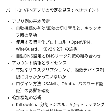
パート3: VPNアプリの設定を見直すべきポイント
アプリ側の基本設定
自動接続の有効/無効の切り替えと、キックオ
フ時の挙動
使用する暗号化プロトコル（OpenVPN、
WireGuard、IKEv2など）の選択
自動DNS設定とDNSリーク対策の組み合わせ
アカウント情報とライセンス
有効なサブスクリプションか、複数デバイス制
限に引っかかっていないか
ログイン方法（SAML、OAuth、パスワード認
証）の影響を確認
追加機能の影響
Kill switch、分割トンネル、広告/トラッキング