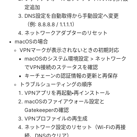
定追加
DNS設定を自動取得から手動設定へ変更
（例: 8.8.8.8 / 1.1.1.1）
ネットワークアダプターのリセット
macOSの場合
VPNマークが表示されないときの初期対応
macOSのシステム環境設定 > ネットワーク
でVPN接続のステータスを確認
キーチェーンの認証情報の更新と再保存
トラブルシューティングの順序
VPNアプリを再起動・再インストール
macOSのファイアウォール設定と
Gatekeeperの確認
VPNプロファイルの再生成
ネットワーク設定のリセット（Wi-Fiの再接
続、DNSのクリア）