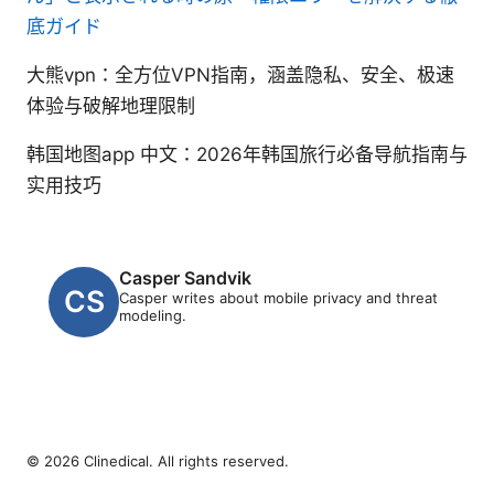
底ガイド
大熊vpn：全方位VPN指南，涵盖隐私、安全、极速
体验与破解地理限制
韩国地图app 中文：2026年韩国旅行必备导航指南与
实用技巧
Casper Sandvik
Casper writes about mobile privacy and threat
modeling.
© 2026 Clinedical. All rights reserved.