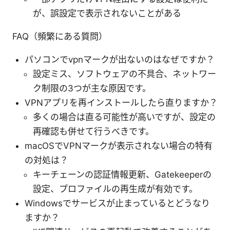
が、誤設定で表示されないことがある
FAQ（頻繁にある質問）
パソコンでvpnマークが出ないのはなぜですか？
設定ミス、ソフトウェアの不具合、ネットワー
ク制限の3つが主な原因です。
VPNアプリを再インストールしたら直りますか？
多くの場合は直る可能性が高いですが、設定の
再確認も併せて行うべきです。
macOSでVPNマークが表示されない場合の特有
の対処は？
キーチェーンの認証情報更新、Gatekeeperの
設定、プロファイルの再生成が有効です。
Windowsでサービスが止まっているとどうなり
ますか？