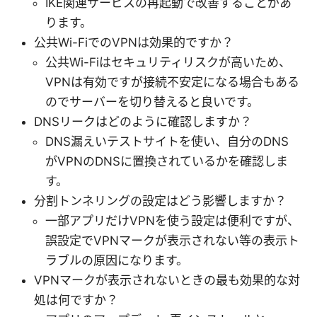
IKE関連サービスの再起動で改善することがあ
ります。
公共Wi-FiでのVPNは効果的ですか？
公共Wi-Fiはセキュリティリスクが高いため、
VPNは有効ですが接続不安定になる場合もある
のでサーバーを切り替えると良いです。
DNSリークはどのように確認しますか？
DNS漏えいテストサイトを使い、自分のDNS
がVPNのDNSに置換されているかを確認しま
す。
分割トンネリングの設定はどう影響しますか？
一部アプリだけVPNを使う設定は便利ですが、
誤設定でVPNマークが表示されない等の表示ト
ラブルの原因になります。
VPNマークが表示されないときの最も効果的な対
処は何ですか？