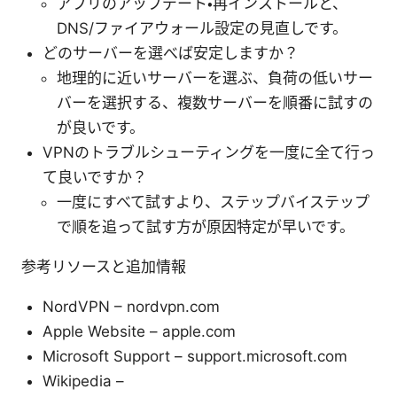
アプリのアップデート・再インストールと、
DNS/ファイアウォール設定の見直しです。
どのサーバーを選べば安定しますか？
地理的に近いサーバーを選ぶ、負荷の低いサー
バーを選択する、複数サーバーを順番に試すの
が良いです。
VPNのトラブルシューティングを一度に全て行っ
て良いですか？
一度にすべて試すより、ステップバイステップ
で順を追って試す方が原因特定が早いです。
参考リソースと追加情報
NordVPN – nordvpn.com
Apple Website – apple.com
Microsoft Support – support.microsoft.com
Wikipedia –