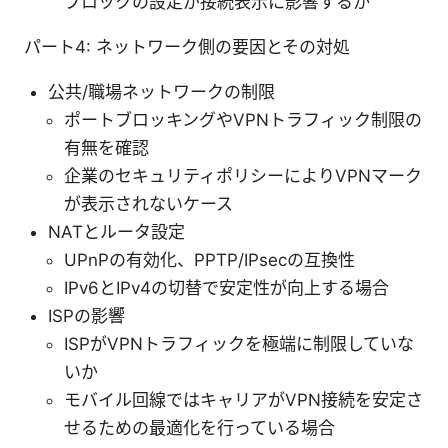
ブロックの設定が接続表示に影響するか
パート4: ネットワーク側の要因とその対処
公共/職場ネットワークの制限
ポートブロッキングやVPNトラフィック制限の
有無を確認
企業のセキュリティポリシーによりVPNマーク
が表示されないケース
NATとルータ設定
UPnPの有効化、PPTP/IPsecの互換性
IPv6とIPv4の切替で安定性が向上する場合
ISPの影響
ISPがVPNトラフィックを極端に制限していな
いか
モバイル回線ではキャリアがVPN接続を安定さ
せるための最適化を行っている場合