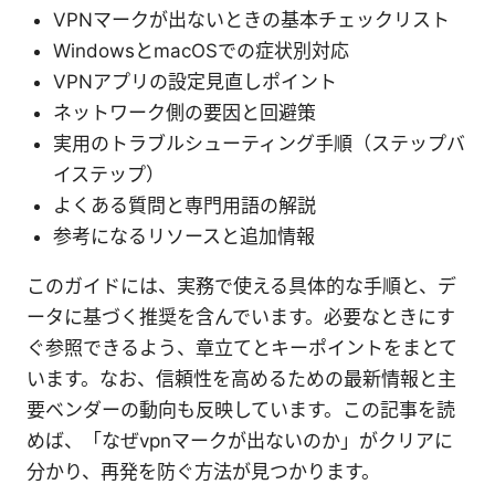
VPNマークが出ないときの基本チェックリスト
WindowsとmacOSでの症状別対応
VPNアプリの設定見直しポイント
ネットワーク側の要因と回避策
実用のトラブルシューティング手順（ステップバ
イステップ）
よくある質問と専門用語の解説
参考になるリソースと追加情報
このガイドには、実務で使える具体的な手順と、デ
ータに基づく推奨を含んでいます。必要なときにす
ぐ参照できるよう、章立てとキーポイントをまとて
います。なお、信頼性を高めるための最新情報と主
要ベンダーの動向も反映しています。この記事を読
めば、「なぜvpnマークが出ないのか」がクリアに
分かり、再発を防ぐ方法が見つかります。