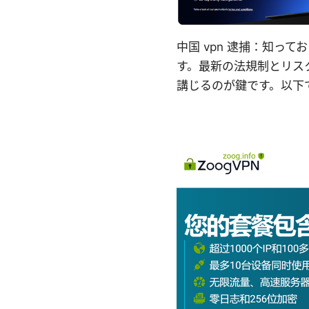
中国 vpn 逮捕：知っ
す。最新の法規制とリス
講じるのが鍵です。以下