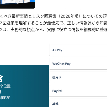
ておくべき最新事情とリスク回避策（2026年版）についての
ク回避策を理解することが最優先で、正しい情報源から知
では、実務的な視点から、実際に役立つ情報を網羅的に整