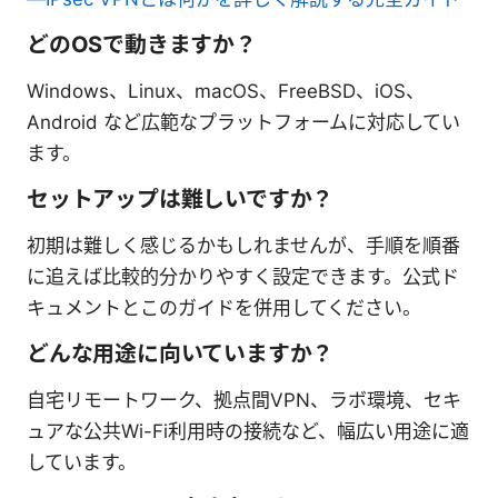
どのOSで動きますか？
Windows、Linux、macOS、FreeBSD、iOS、
Android など広範なプラットフォームに対応してい
ます。
セットアップは難しいですか？
初期は難しく感じるかもしれませんが、手順を順番
に追えば比較的分かりやすく設定できます。公式ド
キュメントとこのガイドを併用してください。
どんな用途に向いていますか？
自宅リモートワーク、拠点間VPN、ラボ環境、セキ
ュアな公共Wi-Fi利用時の接続など、幅広い用途に適
しています。