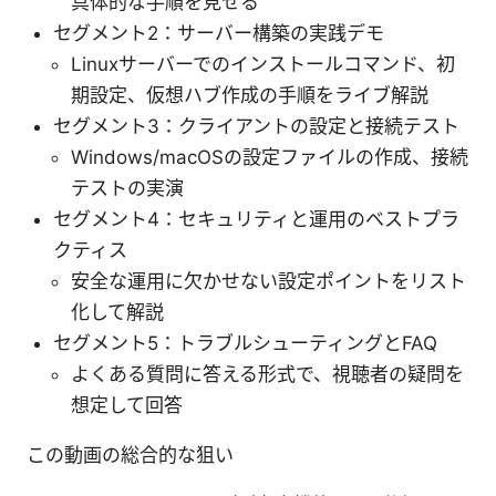
具体的な手順を見せる
セグメント2：サーバー構築の実践デモ
Linuxサーバーでのインストールコマンド、初
期設定、仮想ハブ作成の手順をライブ解説
セグメント3：クライアントの設定と接続テスト
Windows/macOSの設定ファイルの作成、接続
テストの実演
セグメント4：セキュリティと運用のベストプラ
クティス
安全な運用に欠かせない設定ポイントをリスト
化して解説
セグメント5：トラブルシューティングとFAQ
よくある質問に答える形式で、視聴者の疑問を
想定して回答
この動画の総合的な狙い