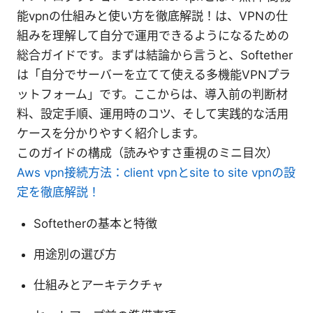
能vpnの仕組みと使い方を徹底解説！は、VPNの仕
組みを理解して自分で運用できるようになるための
総合ガイドです。まずは結論から言うと、Softether
は「自分でサーバーを立てて使える多機能VPNプラ
ットフォーム」です。ここからは、導入前の判断材
料、設定手順、運用時のコツ、そして実践的な活用
ケースを分かりやすく紹介します。
このガイドの構成（読みやすさ重視のミニ目次）
Aws vpn接続方法：client vpnとsite to site vpnの設
定を徹底解説！
Softetherの基本と特徴
用途別の選び方
仕組みとアーキテクチャ