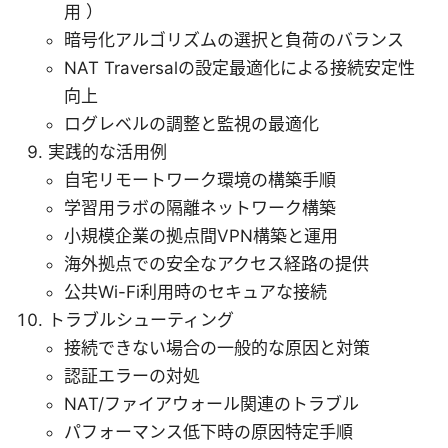
用 ）
暗号化アルゴリズムの選択と負荷のバランス
NAT Traversalの設定最適化による接続安定性
向上
ログレベルの調整と監視の最適化
実践的な活用例
自宅リモートワーク環境の構築手順
学習用ラボの隔離ネットワーク構築
小規模企業の拠点間VPN構築と運用
海外拠点での安全なアクセス経路の提供
公共Wi-Fi利用時のセキュアな接続
トラブルシューティング
接続できない場合の一般的な原因と対策
認証エラーの対処
NAT/ファイアウォール関連のトラブル
パフォーマンス低下時の原因特定手順