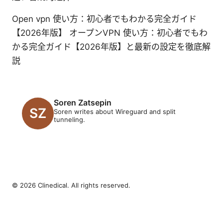
Open vpn 使い方：初心者でもわかる完全ガイド
【2026年版】 オープンVPN 使い方：初心者でもわ
かる完全ガイド【2026年版】と最新の設定を徹底解
説
Soren Zatsepin
Soren writes about Wireguard and split
tunneling.
© 2026 Clinedical. All rights reserved.