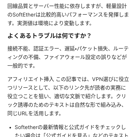
回線品質とサーバー性能に依存しますが、軽量設計
のSoftEtherは比較的高いパフォーマンスを発揮しま
す。実測値は環境により変動します。
よくあるトラブルは何ですか？
接続不能、認証エラー、遅延・パケット損失、ルーテ
ィングの不備、ファイアウォール設定の誤りなどが
一般的です。
アフィリエイト挿入 この記事では、VPN選びに役立
つリソースとして、以下のリンク先が読者の実務に
役立つことを狙い、適切な文脈で紹介します。クリ
ック誘導のためのテキストは自然な形で組み込み、
同じURLを活用します。
Softetherの最新情報と公式ガイドをチェックし
たい場合は「公式ガイドを見る」などのテキスト