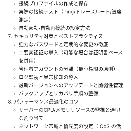
接続プロファイルの作成と保存
実際の接続テスト（Ping/トレースルート/速度
測定）
自動起動・自動再接続の設定方法
セキュリティ対策とベストプラクティス
強力なパスワードと定期的な変更の徹底
二要素認証の導入（可能な場合は証明書ベース
を併用）
管理者アカウントの分離（最小権限の原則）
ログ監視と異常検知の導入
最新バージョンへのアップデートと脆弱性管理
バックアップとリカバリ手順の整備
パフォーマンス最適化のコツ
サーバーのCPU/メモリリソースの監視と適切
な割り当て
ネットワーク帯域と優先度の設定（ QoS の活