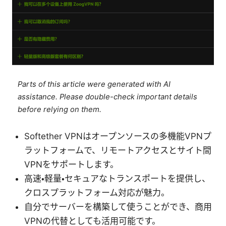
Parts of this article were generated with AI
assistance. Please double-check important details
before relying on them.
Softether VPNはオープンソースの多機能VPNプ
ラットフォームで、リモートアクセスとサイト間
VPNをサポートします。
高速・軽量・セキュアなトランスポートを提供し、
クロスプラットフォーム対応が魅力。
自分でサーバーを構築して使うことができ、商用
VPNの代替としても活用可能です。