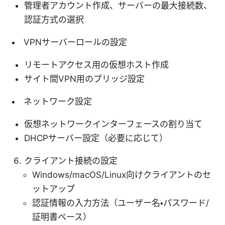
管理者アカウント作成、サーバーの最大接続数、
認証方式の選択
VPNサーバーロールの設定
リモートアクセス用の仮想ホスト作成
サイト間VPN用のブリッジ設定
ネットワーク設定
仮想ネットワークインターフェースの割り当て
DHCPサーバー設定（必要に応じて）
クライアント接続の設定
Windows/macOS/Linux向けクライアントのセ
ットアップ
認証情報の入力方法（ユーザー名・パスワード/
証明書ベース）