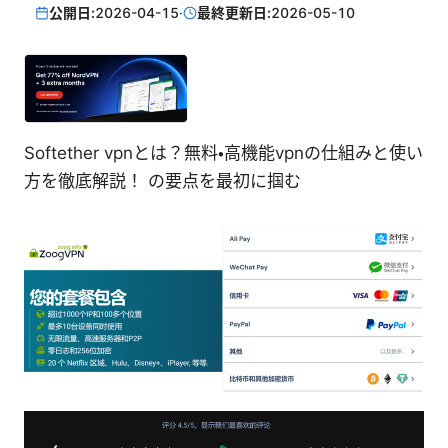
公開日:
2026-04-15
·
最終更新日:
2026-05-10
Softether vpnとは？無料・高機能vpnの仕組みと使い
方を徹底解説！ の要点を最初に掴む