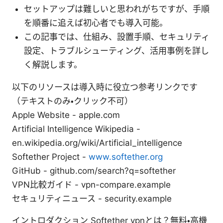
セットアップは難しいと思われがちですが、手順
を順番に追えば初心者でも導入可能。
この記事では、仕組み、設置手順、セキュリティ
設定、トラブルシューティング、活用事例を詳し
く解説します。
以下のリソースは導入時に役立つ参考リンクです
（テキストのみ・クリック不可）
Apple Website - apple.com
Artificial Intelligence Wikipedia -
en.wikipedia.org/wiki/Artificial_intelligence
Softether Project -
www.softether.org
GitHub - github.com/search?q=softether
VPN比較ガイド - vpn-compare.example
セキュリティニュース - security.example
イントロダクション Softether vpnとは？無料・高機