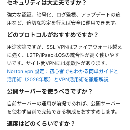
セキュリティは大丈夫ですか？
強力な認証、暗号化、ログ監視、アップデートの適
用など、適切な設定を行えば安全に運用できます。
どのプロトコルがおすすめですか？
用途次第ですが、SSL-VPNはファイアウォール越え
に強く、L2TP/IPsecはOSの統合性が高く使いやす
いです。サイト間VPNには柔軟性があります。
Norton vpn 設定：初心者でもわかる簡単ガイドと
活用術（2026年版）とVPN活用術を徹底解説
公開サーバーを使うべきですか？
自前サーバーの運用が前提であれば、公開サーバー
を使わず自前で完結できる構成をおすすめします。
速度はどのくらいですか？