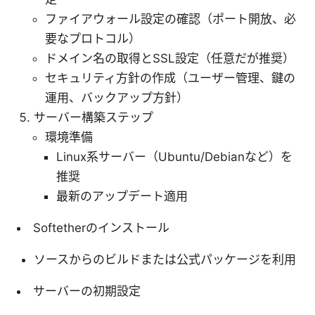
ファイアウォール設定の確認（ポート開放、必
要なプロトコル）
ドメイン名の取得とSSL設定（任意だが推奨）
セキュリティ方針の作成（ユーザー管理、鍵の
運用、バックアップ方針）
サーバー構築ステップ
環境準備
Linux系サーバー（Ubuntu/Debianなど）を
推奨
最新のアップデート適用
Softetherのインストール
ソースからのビルドまたは公式パッケージを利用
サーバーの初期設定