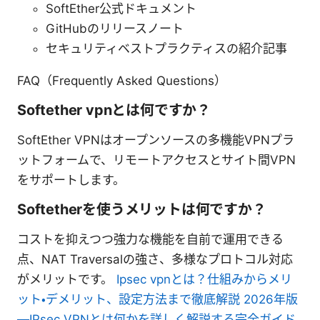
SoftEther公式ドキュメント
GitHubのリリースノート
セキュリティベストプラクティスの紹介記事
FAQ（Frequently Asked Questions）
Softether vpnとは何ですか？
SoftEther VPNはオープンソースの多機能VPNプラ
ットフォームで、リモートアクセスとサイト間VPN
をサポートします。
Softetherを使うメリットは何ですか？
コストを抑えつつ強力な機能を自前で運用できる
点、NAT Traversalの強さ、多様なプロトコル対応
がメリットです。
Ipsec vpnとは？仕組みからメリ
ット・デメリット、設定方法まで徹底解説 2026年版
—IPsec VPNとは何かを詳しく解説する完全ガイド