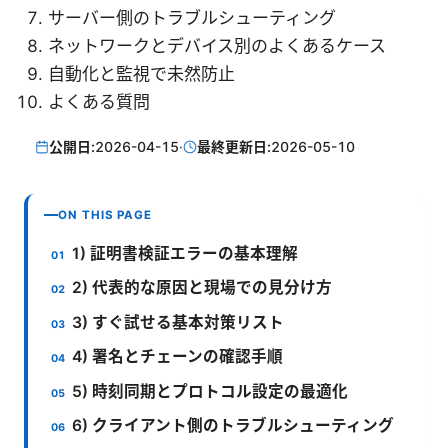
サーバー側のトラブルシューティング
ネットワークとデバイス別のよくあるケース
自動化と監視で未然防止
よくある質問
公開日:
2026-04-15
·
最終更新日:
2026-05-10
ON THIS PAGE
1) 証明書検証エラーの基本理解
2) 代表的な原因と現場での見分け方
3) すぐ試せる基本対策リスト
4) 署名とチェーンの確認手順
5) 時刻同期とプロトコル設定の最適化
6) クライアント側のトラブルシューティング