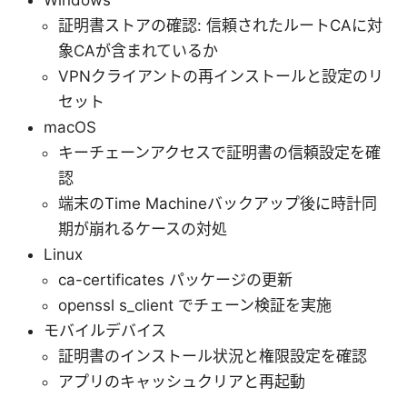
Windows
証明書ストアの確認: 信頼されたルートCAに対
象CAが含まれているか
VPNクライアントの再インストールと設定のリ
セット
macOS
キーチェーンアクセスで証明書の信頼設定を確
認
端末のTime Machineバックアップ後に時計同
期が崩れるケースの対処
Linux
ca-certificates パッケージの更新
openssl s_client でチェーン検証を実施
モバイルデバイス
証明書のインストール状況と権限設定を確認
アプリのキャッシュクリアと再起動