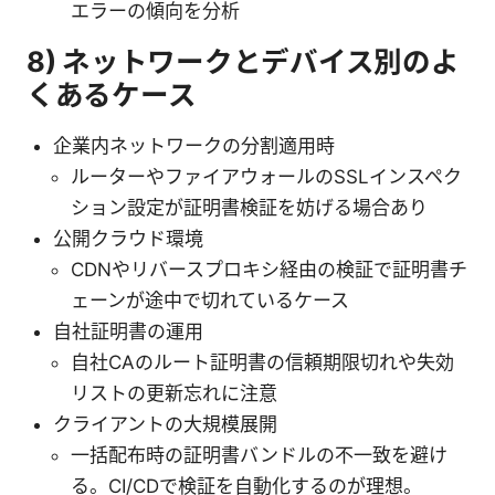
エラーの傾向を分析
8) ネットワークとデバイス別のよ
くあるケース
企業内ネットワークの分割適用時
ルーターやファイアウォールのSSLインスペク
ション設定が証明書検証を妨げる場合あり
公開クラウド環境
CDNやリバースプロキシ経由の検証で証明書チ
ェーンが途中で切れているケース
自社証明書の運用
自社CAのルート証明書の信頼期限切れや失効
リストの更新忘れに注意
クライアントの大規模展開
一括配布時の証明書バンドルの不一致を避け
る。CI/CDで検証を自動化するのが理想。