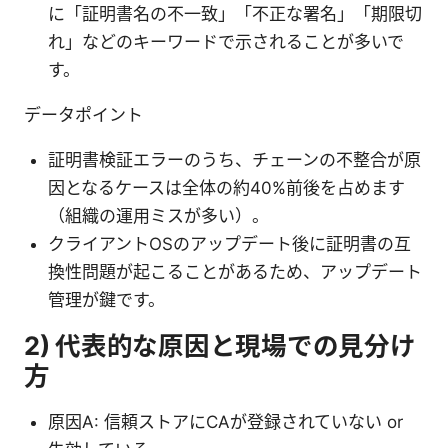
に「証明書名の不一致」「不正な署名」「期限切
れ」などのキーワードで示されることが多いで
す。
データポイント
証明書検証エラーのうち、チェーンの不整合が原
因となるケースは全体の約40%前後を占めます
（組織の運用ミスが多い）。
クライアントOSのアップデート後に証明書の互
換性問題が起こることがあるため、アップデート
管理が鍵です。
2) 代表的な原因と現場での見分け
方
原因A: 信頼ストアにCAが登録されていない or