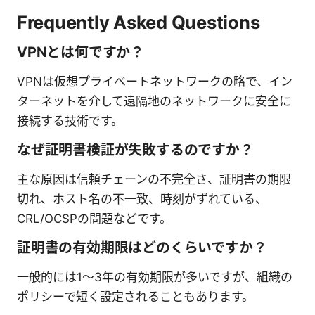
Frequently Asked Questions
VPNとは何ですか？
VPNは仮想プライベートネットワークの略で、イン
ターネットを介して遠隔地のネットワークに安全に
接続する技術です。
なぜ証明書検証が失敗するのですか？
主な原因は信頼チェーンの不完全さ、証明書の期限
切れ、ホスト名の不一致、時刻がずれている、
CRL/OCSPの問題などです。
証明書の有効期限はどのくらいですか？
一般的には1〜3年の有効期限が多いですが、組織の
ポリシーで短く設定されることもあります。