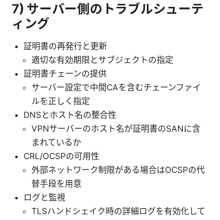
7) サーバー側のトラブルシューテ
ィング
証明書の再発行と更新
適切な有効期限とサブジェクトの指定
証明書チェーンの提供
サーバー設定で中間CAを含むチェーンファイ
ルを正しく指定
DNSとホスト名の整合性
VPNサーバーのホスト名が証明書のSANに含
まれているか
CRL/OCSPの可用性
外部ネットワーク制限がある場合はOCSPの代
替手段を用意
ログと監視
TLSハンドシェイク時の詳細ログを有効化して