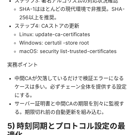
ステップ3: 署名アルゴリズムの対応状況確認
SHA-1はほとんどの現代環境で非推奨。SHA-
256以上を推奨。
ステップ4: CAストアの更新
Linux: update-ca-certificates
Windows: certutil -store root
macOS: security list-trusted-certificates
実務ポイント
中間CAが欠落しているだけで検証エラーになる
ケースは多い。必ずチェーン全体を提供する設定
にする。
サーバー証明書と中間CAの期限を別々に監視す
る。期限切れ前の自動更新を組み込む。
5) 時刻同期とプロトコル設定の最
適化