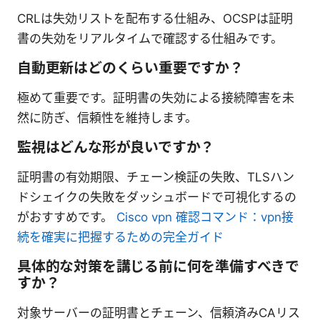
CRLは失効リストを配布する仕組み、OCSPは証明
書の失効をリアルタイムで確認する仕組みです。
自動更新はどのくらい重要ですか？
極めて重要です。証明書の失効による接続障害を未
然に防ぎ、信頼性を維持します。
監視はどんな形が良いですか？
証明書の有効期限、チェーン検証の失敗、TLSハン
ドシェイクの失敗をダッシュボードで可視化するの
がおすすめです。
Cisco vpn 確認コマンド：vpn接
続を確実に把握するための完全ガイド
具体的な対策を講じる前に何を準備すべきで
すか？
対象サーバーの証明書とチェーン、信頼済みCAリス