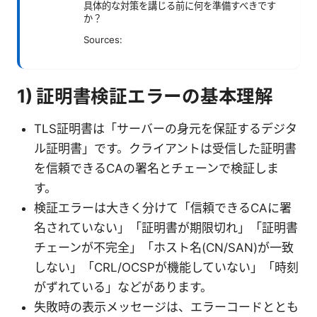
具体的な対策を講じる前に何を準備すべきです
か？
Sources:
1) 証明書検証エラーの基本理解
TLS証明書は「サーバーの身元を保証するデジタ
ル証明書」です。クライアントは受信した証明書
を信頼できるCAの署名とチェーンで検証しま
す。
検証エラーは大きく分けて「信頼できるCAに署
名されていない」「証明書が期限切れ」「証明書
チェーンが不完全」「ホスト名(CN/SAN)が一致
しない」「CRL/OCSPが機能していない」「時刻
がずれている」などがあります。
失敗時の表示メッセージは、エラーコードととも