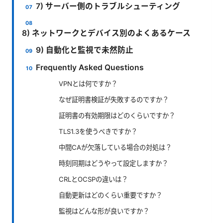
7) サーバー側のトラブルシューティング
8) ネットワークとデバイス別のよくあるケース
9) 自動化と監視で未然防止
Frequently Asked Questions
VPNとは何ですか？
なぜ証明書検証が失敗するのですか？
証明書の有効期限はどのくらいですか？
TLS1.3を使うべきですか？
中間CAが欠落している場合の対処は？
時刻同期はどうやって設定しますか？
CRLとOCSPの違いは？
自動更新はどのくらい重要ですか？
監視はどんな形が良いですか？