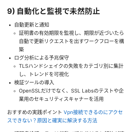
9) 自動化と監視で未然防止
自動更新と通知
証明書の有効期限を監視し、期限が近づいたら
自動で更新リクエストを出すワークフローを構
築
ログ分析による予兆保守
TLSハンドシェイクの失敗をカテゴリ別に集計
し、トレンドを可視化
検証ツールの導入
OpenSSLだけでなく、SSL Labsのテストや企
業用のセキュリティスキャナーを活用
おすすめの実践ポイント
Vpn接続できるのにアクセ
スできない？原因と確実に解決する方法