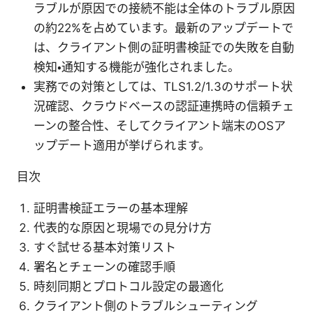
ラブルが原因での接続不能は全体のトラブル原因
の約22%を占めています。最新のアップデートで
は、クライアント側の証明書検証での失敗を自動
検知・通知する機能が強化されました。
実務での対策としては、TLS1.2/1.3のサポート状
況確認、クラウドベースの認証連携時の信頼チェ
ーンの整合性、そしてクライアント端末のOSア
ップデート適用が挙げられます。
目次
証明書検証エラーの基本理解
代表的な原因と現場での見分け方
すぐ試せる基本対策リスト
署名とチェーンの確認手順
時刻同期とプロトコル設定の最適化
クライアント側のトラブルシューティング