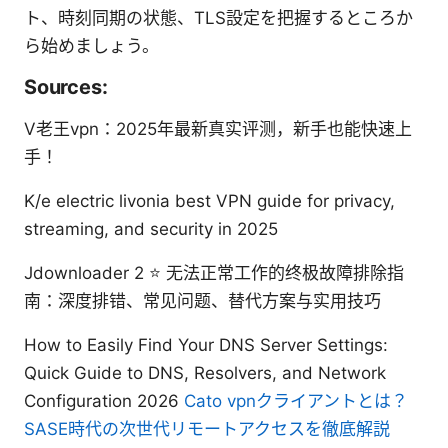
ト、時刻同期の状態、TLS設定を把握するところか
ら始めましょう。
Sources:
V老王vpn：2025年最新真实评测，新手也能快速上
手！
K/e electric livonia best VPN guide for privacy,
streaming, and security in 2025
Jdownloader 2 ⭐ 无法正常工作的终极故障排除指
南：深度排错、常见问题、替代方案与实用技巧
How to Easily Find Your DNS Server Settings:
Quick Guide to DNS, Resolvers, and Network
Configuration 2026
Cato vpnクライアントとは？
SASE時代の次世代リモートアクセスを徹底解説