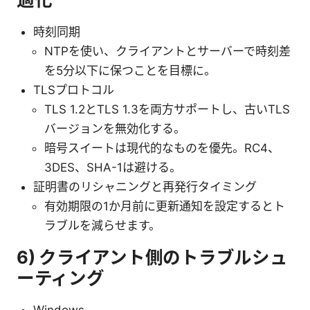
時刻同期
NTPを使い、クライアントとサーバーで時刻差
を5分以下に保つことを目標に。
TLSプロトコル
TLS 1.2とTLS 1.3を両方サポートし、古いTLS
バージョンを無効化する。
暗号スイートは現代的なものを優先。RC4、
3DES、SHA-1は避ける。
証明書のリシャニングと再発行タイミング
有効期限の1か月前に更新通知を設定するとト
ラブルを減らせます。
6) クライアント側のトラブルシュ
ーティング