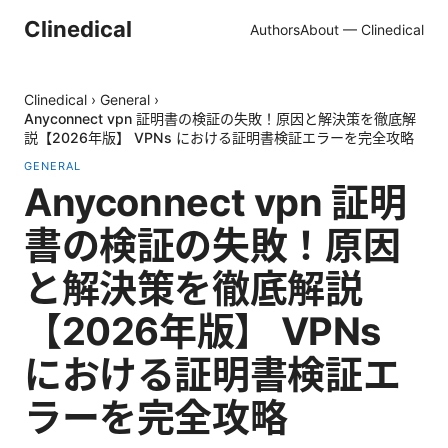
Clinedical
Authors
About — Clinedical
Clinedical
›
General
›
Anyconnect vpn 証明書の検証の失敗！原因と解決策を徹底解
説【2026年版】 VPNs における証明書検証エラーを完全攻略
GENERAL
Anyconnect vpn 証明
書の検証の失敗！原因
と解決策を徹底解説
【2026年版】 VPNs
における証明書検証エ
ラーを完全攻略