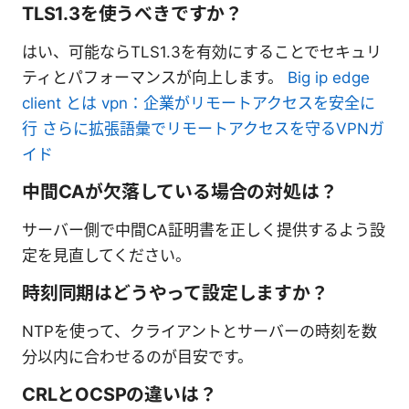
TLS1.3を使うべきですか？
はい、可能ならTLS1.3を有効にすることでセキュリ
ティとパフォーマンスが向上します。
Big ip edge
client とは vpn：企業がリモートアクセスを安全に
行 さらに拡張語彙でリモートアクセスを守るVPNガ
イド
中間CAが欠落している場合の対処は？
サーバー側で中間CA証明書を正しく提供するよう設
定を見直してください。
時刻同期はどうやって設定しますか？
NTPを使って、クライアントとサーバーの時刻を数
分以内に合わせるのが目安です。
CRLとOCSPの違いは？