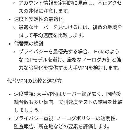
アカウント情報を定期的に見直し、不正アクセ
スの兆候に注意します。
速度と安定性の最適化
最適なサーバーを見つけるには、複数の地域を
試して平均速度を比較します。
代替案の検討
プライバシーを最優先する場合、 Holaのよう
なP2Pモデルを避け、厳格なノーログ方針と強
力な暗号化を提供する大手VPNを検討します。
代替VPNの比較と選び方
速度重視: 大手VPNはサーバー網が広く、同時接
続台数も多い傾向。実測速度テストの結果を比較
しましょう。
プライバシー重視: ノーログポリシーの透明性、
監査報告、所在地などの要素を評価します。