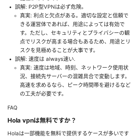
誤解: P2P型VPNは必ず危険。
真実: 利点と欠点がある。適切な設定と信頼で
きる運営体であれば、用途によっては有効で
す。ただし、セキュリティとプライバシーの観
点でリスクが高まる場合もあるため、用途とリ
スクを見極めることが大事です。
誤解: 速度は always速い.
真実: 速度は地域、時刻、ネットワーク使用状
況、接続先サーバーの混雑具合で変動します。
高速を求めるなら、ピーク時間帯を避けるなど
の工夫が必要です。
FAQ
Hola vpnは無料ですか？
Holaは一部機能を無料で提供するケースが多いです