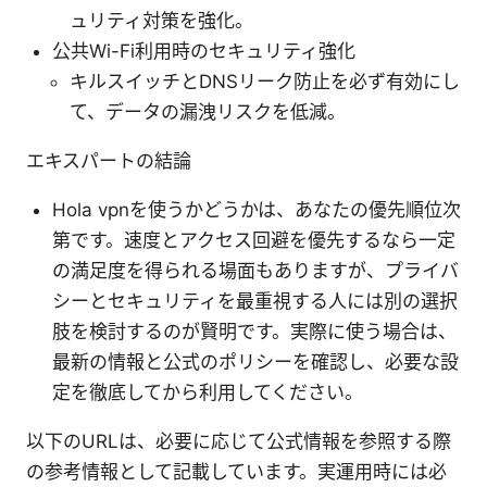
ュリティ対策を強化。
公共Wi-Fi利用時のセキュリティ強化
キルスイッチとDNSリーク防止を必ず有効にし
て、データの漏洩リスクを低減。
エキスパートの結論
Hola vpnを使うかどうかは、あなたの優先順位次
第です。速度とアクセス回避を優先するなら一定
の満足度を得られる場面もありますが、プライバ
シーとセキュリティを最重視する人には別の選択
肢を検討するのが賢明です。実際に使う場合は、
最新の情報と公式のポリシーを確認し、必要な設
定を徹底してから利用してください。
以下のURLは、必要に応じて公式情報を参照する際
の参考情報として記載しています。実運用時には必