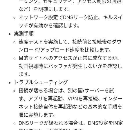
ーミング、セキュリティ、アクセス制限の回避
など）を明確にします。
ネットワーク設定でDNSリーク防止、キルスイ
ッチが有効かを確認します。
実測手順
速度テストを実施して、接続前と接続後のダウ
ンロード/アップロード速度を比較します。
目的サイトへのアクセスが正常に成立するか、
動画視聴時にバッファが発生しないかを確認し
ます。
トラブルシューティング
接続が落ちる場合は、別の国・サーバーを試
す、アプリを再起動、VPNを再接続、インター
ネット接続自体を再起動などの基本的な手順を
順に実施します。
DNSリークが疑われる場合は、DNS設定を固定