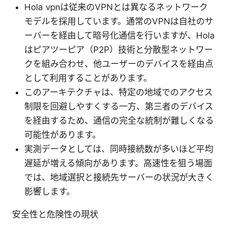
Hola vpnは従来のVPNとは異なるネットワーク
モデルを採用しています。通常のVPNは自社のサ
ーバーを経由して暗号化通信を行いますが、Hola
はピアツーピア（P2P）技術と分散型ネットワー
クを組み合わせ、他ユーザーのデバイスを経由点
として利用することがあります。
このアーキテクチャは、特定の地域でのアクセス
制限を回避しやすくする一方、第三者のデバイス
を経由するため、通信の完全な統制が難しくなる
可能性があります。
実測データとしては、同時接続数が多いほど平均
遅延が増える傾向があります。高速性を狙う場面
では、地域選択と接続先サーバーの状況が大きく
影響します。
安全性と危険性の現状