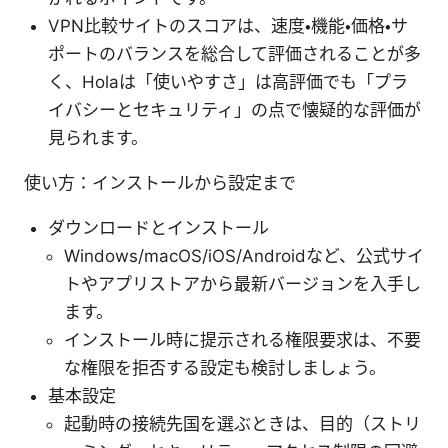
VPN比較サイトのスコアは、速度・機能・価格・サ
ポートのバランスを総合して評価されることが多
く、Holaは「使いやすさ」は高評価でも「プラ
イバシーとセキュリティ」の点で懐疑的な評価が
見られます。
使い方：インストールから設定まで
ダウンロードとインストール
Windows/macOS/iOS/Androidなど、公式サイ
トやアプリストアから最新バージョンを入手し
ます。
インストール時に提示される権限要求は、不要
な権限を拒否する設定も検討しましょう。
基本設定
起動時の接続先国を選ぶときは、目的（ストリ