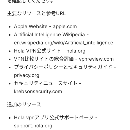
を確認してください。
主要なリソースと参考URL
Apple Website - apple.com
Artificial Intelligence Wikipedia -
en.wikipedia.org/wiki/Artificial_intelligence
Hola VPN公式サイト - hola.org
VPN比較サイトの総合評価 - vpnreview.com
プライバシーポリシーとセキュリティガイド -
privacy.org
セキュリティニュースサイト -
krebsonsecurity.com
追加のリソース
Hola vpnアプリ公式サポートページ -
support.hola.org