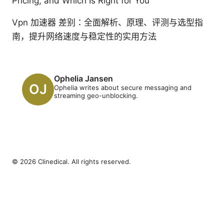
Pricing, and Which Is Right for You
Vpn 加速器 差别：全面解析、原理、评测与选型指
南，提升网络速度与稳定性的实用方法
Ophelia Jansen
Ophelia writes about secure messaging and
streaming geo-unblocking.
© 2026 Clinedical. All rights reserved.