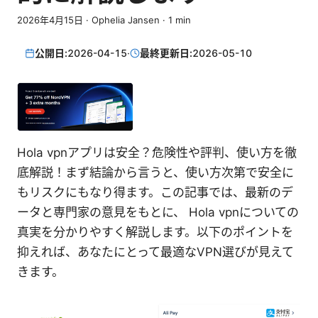
2026年4月15日
·
Ophelia Jansen
·
1
min
公開日:
2026-04-15
·
最終更新日:
2026-05-10
Hola vpnアプリは安全？危険性や評判、使い方を徹
底解説！まず結論から言うと、使い方次第で安全に
もリスクにもなり得ます。この記事では、最新のデ
ータと専門家の意見をもとに、 Hola vpnについての
真実を分かりやすく解説します。以下のポイントを
抑えれば、あなたにとって最適なVPN選びが見えて
きます。