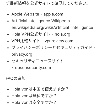
ず最新情報を公式サイトで確認してください。
Apple Website - apple.com
Artificial Intelligence Wikipedia -
en.wikipedia.org/wiki/Artificial_intelligence
Hola VPN公式サイト - hola.org
VPN比較サイト - vpnreview.com
プライバシーポリシーとセキュリティガイド -
privacy.org
セキュリティニュースサイト -
krebsonsecurity.com
FAQの追加
Hola vpnは中国で使えますか？
Hola vpnは無料ですか？
Hola vpnは安全ですか？