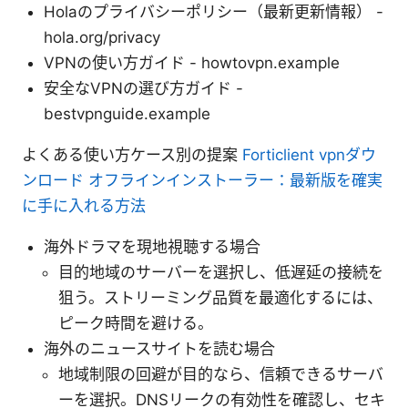
Holaのプライバシーポリシー（最新更新情報） -
hola.org/privacy
VPNの使い方ガイド - howtovpn.example
安全なVPNの選び方ガイド -
bestvpnguide.example
よくある使い方ケース別の提案
Forticlient vpnダウ
ンロード オフラインインストーラー：最新版を確実
に手に入れる方法
海外ドラマを現地視聴する場合
目的地域のサーバーを選択し、低遅延の接続を
狙う。ストリーミング品質を最適化するには、
ピーク時間を避ける。
海外のニュースサイトを読む場合
地域制限の回避が目的なら、信頼できるサーバ
ーを選択。DNSリークの有効性を確認し、セキ