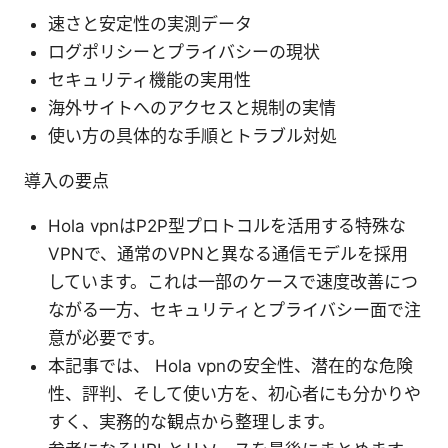
速さと安定性の実測データ
ログポリシーとプライバシーの現状
セキュリティ機能の実用性
海外サイトへのアクセスと規制の実情
使い方の具体的な手順とトラブル対処
導入の要点
Hola vpnはP2P型プロトコルを活用する特殊な
VPNで、通常のVPNと異なる通信モデルを採用
しています。これは一部のケースで速度改善につ
ながる一方、セキュリティとプライバシー面で注
意が必要です。
本記事では、 Hola vpnの安全性、潜在的な危険
性、評判、そして使い方を、初心者にも分かりや
すく、実務的な観点から整理します。