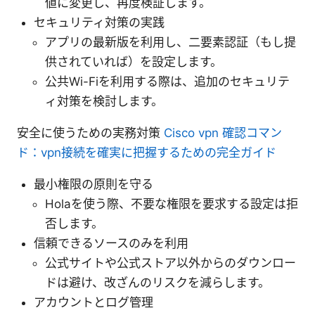
値に変更し、再度検証します。
セキュリティ対策の実践
アプリの最新版を利用し、二要素認証（もし提
供されていれば）を設定します。
公共Wi-Fiを利用する際は、追加のセキュリテ
ィ対策を検討します。
安全に使うための実務対策
Cisco vpn 確認コマン
ド：vpn接続を確実に把握するための完全ガイド
最小権限の原則を守る
Holaを使う際、不要な権限を要求する設定は拒
否します。
信頼できるソースのみを利用
公式サイトや公式ストア以外からのダウンロー
ドは避け、改ざんのリスクを減らします。
アカウントとログ管理