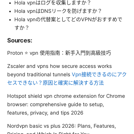
Hola vpnはログを収集しますか？
Hola vpnはDNSリークを防げますか？
Hola vpnの代替案としてどのVPNがおすすめで
すか？
Sources:
Proton ⭐ vpn 使用指南：新手入門到高級技巧
Zscaler and vpns how secure access works
beyond traditional tunnels
Vpn接続できるのにアク
セスできない？原因と確実に解決する方法
Hotspot shield vpn chrome extension for Chrome
browser: comprehensive guide to setup,
features, privacy, and tips 2026
Nordvpn basic vs plus 2026: Plans, Features,