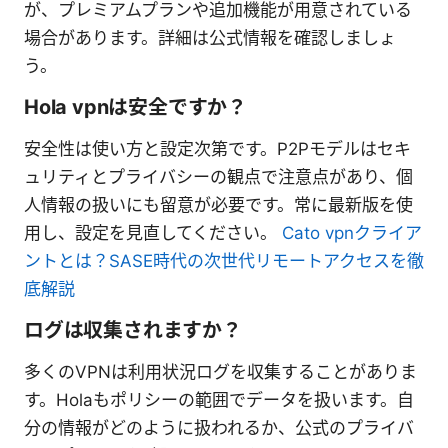
が、プレミアムプランや追加機能が用意されている
場合があります。詳細は公式情報を確認しましょ
う。
Hola vpnは安全ですか？
安全性は使い方と設定次第です。P2Pモデルはセキ
ュリティとプライバシーの観点で注意点があり、個
人情報の扱いにも留意が必要です。常に最新版を使
用し、設定を見直してください。
Cato vpnクライア
ントとは？SASE時代の次世代リモートアクセスを徹
底解説
ログは収集されますか？
多くのVPNは利用状況ログを収集することがありま
す。Holaもポリシーの範囲でデータを扱います。自
分の情報がどのように扱われるか、公式のプライバ