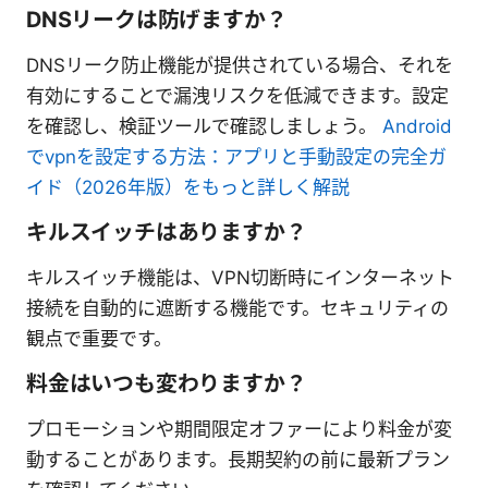
DNSリークは防げますか？
DNSリーク防止機能が提供されている場合、それを
有効にすることで漏洩リスクを低減できます。設定
を確認し、検証ツールで確認しましょう。
Android
でvpnを設定する方法：アプリと手動設定の完全ガ
イド（2026年版）をもっと詳しく解説
キルスイッチはありますか？
キルスイッチ機能は、VPN切断時にインターネット
接続を自動的に遮断する機能です。セキュリティの
観点で重要です。
料金はいつも変わりますか？
プロモーションや期間限定オファーにより料金が変
動することがあります。長期契約の前に最新プラン