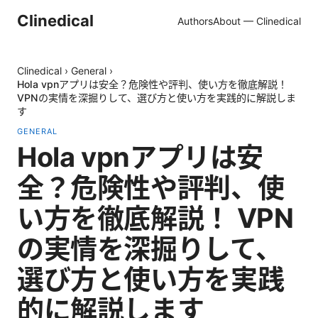
Clinedical
Authors
About — Clinedical
Clinedical
›
General
›
Hola vpnアプリは安全？危険性や評判、使い方を徹底解説！
VPNの実情を深掘りして、選び方と使い方を実践的に解説しま
す
GENERAL
Hola vpnアプリは安
全？危険性や評判、使
い方を徹底解説！ VPN
の実情を深掘りして、
選び方と使い方を実践
的に解説します