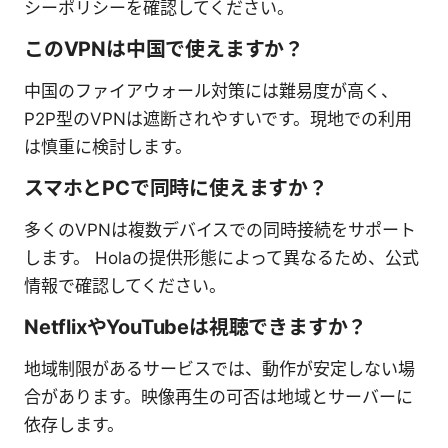
シーポリシーを確認してください。
このVPNは中国で使えますか？
中国のファイアウォール対策には難易度が高く、
P2P型のVPNは遮断されやすいです。現地での利用
は慎重に検討します。
スマホとPCで同時に使えますか？
多くのVPNは複数デバイスでの同時接続をサポート
します。 Holaの提供形態によって異なるため、公式
情報で確認してください。
NetflixやYouTubeは視聴できますか？
地域制限があるサービスでは、動作が安定しない場
合があります。映像再生の可否は地域とサーバーに
依存します。