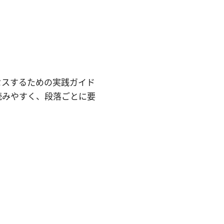
アクセスするための実践ガイド
読みやすく、段落ごとに要