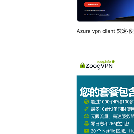
Azure vpn clie