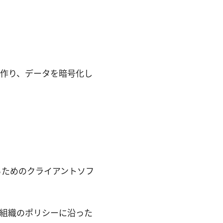
回線を作り、データを暗号化し
するためのクライアントソフ
組織のポリシーに沿った