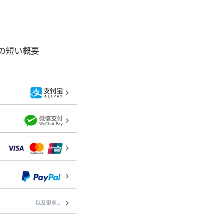
新】の短い概要