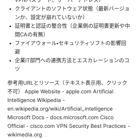
クライアントのソフトウェア状態（最新バージョ
ンか、設定が崩れていないか）
証明書と認証の整合性（企業側の証明書更新や中
間CAの有無）
ファイアウォール・セキュリティソフトの影響回
避
企業IT部門への連携方法とエスカレーションのコ
ツ
参考用URLとリソース（テキスト表示用、クリック
不可） Apple Website - apple.com Artificial
Intelligence Wikipedia -
en.wikipedia.org/wiki/Artificial_intelligence
Microsoft Docs - docs.microsoft.com Cisco
Official - cisco.com VPN Security Best Practices -
wikimedia.org