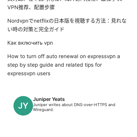
VPN推荐、配置步骤
Nordvpnでnetflixの日本版を視聴する方法：見れな
い時の対策と完全ガイド
Как включить vpn
How to turn off auto renewal on expressvpn a
step by step guide and related tips for
expressvpn users
Juniper Yeats
Juniper writes about DNS-over-HTTPS and
Wireguard.