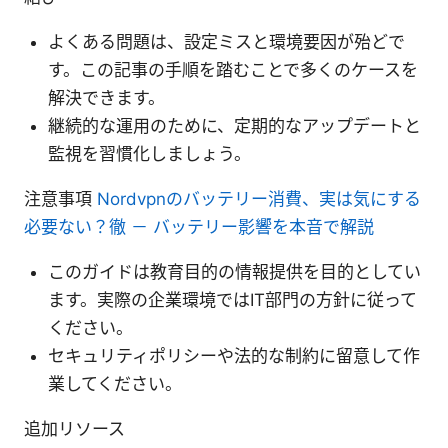
よくある問題は、設定ミスと環境要因が殆どで
す。この記事の手順を踏むことで多くのケースを
解決できます。
継続的な運用のために、定期的なアップデートと
監視を習慣化しましょう。
注意事項
Nordvpnのバッテリー消費、実は気にする
必要ない？徹 － バッテリー影響を本音で解説
このガイドは教育目的の情報提供を目的としてい
ます。実際の企業環境ではIT部門の方針に従って
ください。
セキュリティポリシーや法的な制約に留意して作
業してください。
追加リソース