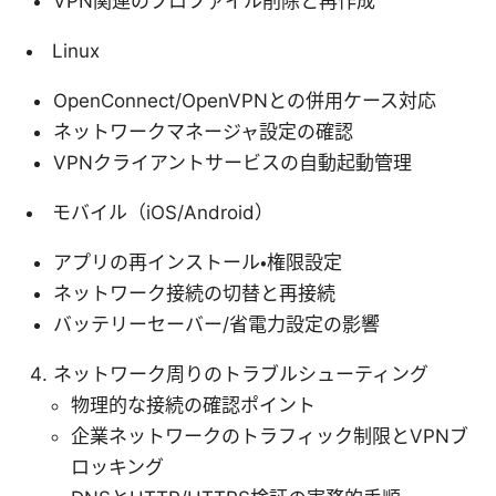
VPN関連のプロファイル削除と再作成
Linux
OpenConnect/OpenVPNとの併用ケース対応
ネットワークマネージャ設定の確認
VPNクライアントサービスの自動起動管理
モバイル（iOS/Android）
アプリの再インストール・権限設定
ネットワーク接続の切替と再接続
バッテリーセーバー/省電力設定の影響
ネットワーク周りのトラブルシューティング
物理的な接続の確認ポイント
企業ネットワークのトラフィック制限とVPNブ
ロッキング