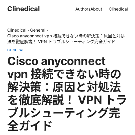
Clinedical
Authors
About — Clinedical
Clinedical
›
General
›
Cisco anyconnect vpn 接続できない時の解決策：原因と対処
法を徹底解説！ VPN トラブルシューティング完全ガイド
GENERAL
Cisco anyconnect
vpn 接続できない時の
解決策：原因と対処法
を徹底解説！ VPN トラ
ブルシューティング完
全ガイド