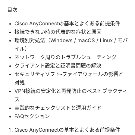
目次
Cisco AnyConnectの基本とよくある前提条件
接続できない時の代表的な症状と原因
環境別対処法（Windows / macOS / Linux / モバ
イル）
ネットワーク周りのトラブルシューティング
クライアント設定と証明書問題の解決
セキュリティソフト・ファイアウォールの影響と
対処
VPN接続の安定化と再発防止のベストプラクティ
ス
実践的なチェックリストと運用ガイド
FAQセクション
Cisco AnyConnectの基本とよくある前提条件