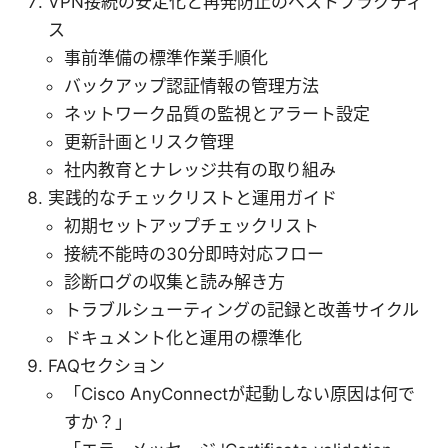
VPN接続の安定化と再発防止のベストプラクティ
ス
事前準備の標準作業手順化
バックアップ認証情報の管理方法
ネットワーク品質の監視とアラート設定
更新計画とリスク管理
社内教育とナレッジ共有の取り組み
実践的なチェックリストと運用ガイド
初期セットアップチェックリスト
接続不能時の30分即時対応フロー
診断ログの収集と読み解き方
トラブルシューティングの記録と改善サイクル
ドキュメント化と運用の標準化
FAQセクション
「Cisco AnyConnectが起動しない原因は何で
すか？」