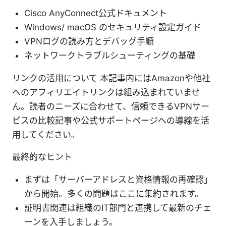
Cisco AnyConnect公式ドキュメント
Windows/ macOS のセキュリティ設定ガイド
VPNログの読み方とデバッグ手順
ネットワークトラブルシューティングの基礎
リンクの活用について 本記事内にはAmazonや他社
へのアフィリエイトリンクは組み込まれていませ
ん。読者のニーズに合わせて、信頼できるVPNサー
ビスの比較記事や公式サポートページへの導線を活
用してください。
最終的なヒント
まずは「サーバーアドレスと資格情報の再確認」
から開始。多くの問題はここに集約されます。
証明書関連は組織のIT部門と連携して最新のチェ
ーンを入手しましょう。