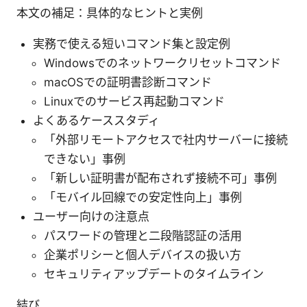
本文の補足：具体的なヒントと実例
実務で使える短いコマンド集と設定例
Windowsでのネットワークリセットコマンド
macOSでの証明書診断コマンド
Linuxでのサービス再起動コマンド
よくあるケーススタディ
「外部リモートアクセスで社内サーバーに接続
できない」事例
「新しい証明書が配布されず接続不可」事例
「モバイル回線での安定性向上」事例
ユーザー向けの注意点
パスワードの管理と二段階認証の活用
企業ポリシーと個人デバイスの扱い方
セキュリティアップデートのタイムライン
結び