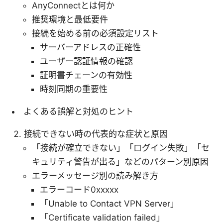
AnyConnectとは何か
推奨環境と最低要件
接続を始める前の必須設定リスト
サーバーアドレスの正確性
ユーザー認証情報の確認
証明書チェーンの有効性
時刻同期の重要性
よくある誤解と対処のヒント
接続できない時の代表的な症状と原因
「接続が確立できない」「ログイン失敗」「セ
キュリティ警告が出る」などのパターン別原因
エラーメッセージ別の読み解き方
エラーコード0xxxxx
「Unable to Contact VPN Server」
「Certificate validation failed」