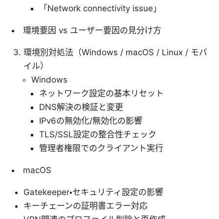
「Network connectivity issue」
環境要因 vs ユーザー要因の見分け方
環境別対処法（Windows / macOS / Linux / モバ
イル）
Windows
ネットワーク設定の基本リセット
DNS解決の検証と変更
IPv6の無効化/無効化の影響
TLS/SSL設定の整合性チェック
管理者権限でのクライアント実行
macOS
Gatekeeper・セキュリティ設定の影響
キーチェーンの証明書エラー対応