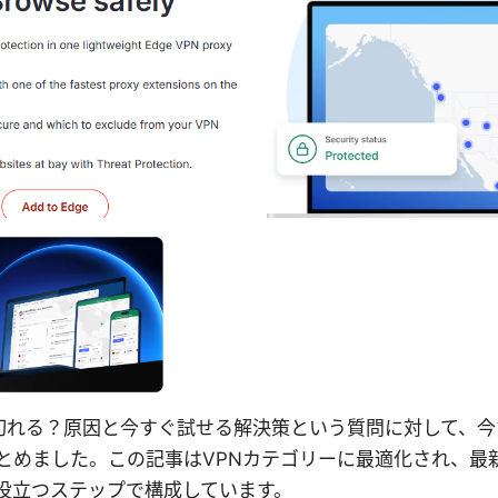
pnが頻繁に切れる？原因と今すぐ試せる解決策という質問に対して
とめました。この記事はVPNカテゴリーに最適化され、最
役立つステップで構成しています。