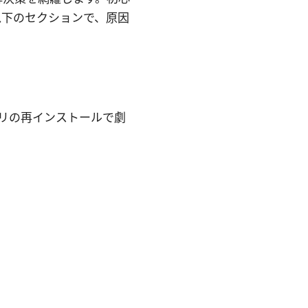
以下のセクションで、原因
リの再インストールで劇