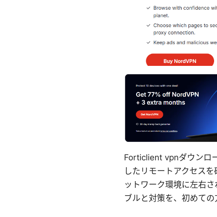
Forticlient v
したリモートアクセスを
ットワーク環境に左右されず
ブルと対策を、初めての