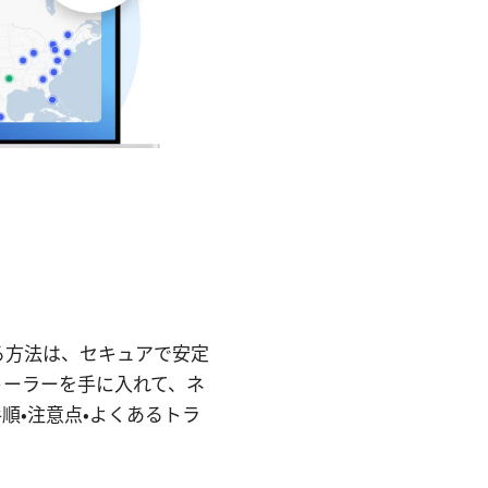
入れる方法は、セキュアで安定
トーラーを手に入れて、ネ
手順・注意点・よくあるトラ