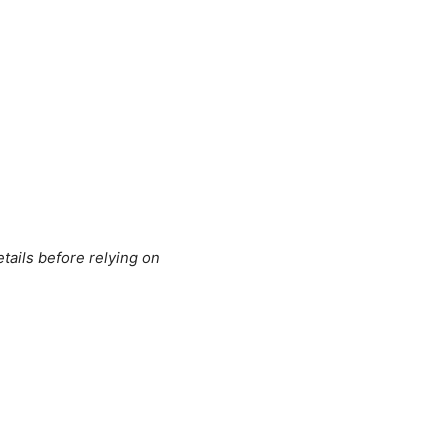
tails before relying on