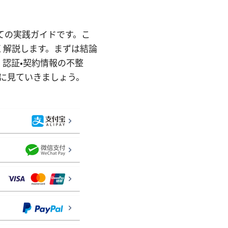
についての実践ガイドです。こ
く解説します。まずは結論
認証・契約情報の不整
に見ていきましょう。