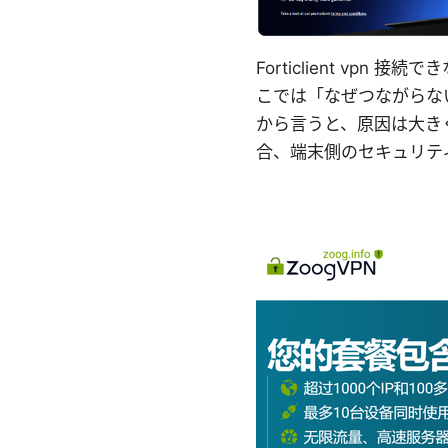
Forticlient vp
こでは「なぜつながらな
から言うと、原因は大き
合、端末側のセキュリテ