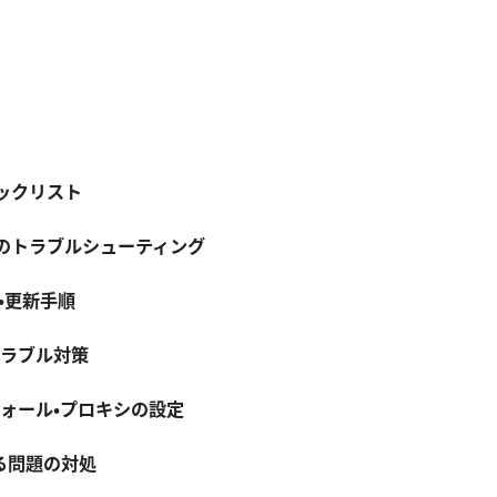
ックリスト
のトラブルシューティング
設定・更新手順
トラブル対策
ウォール・プロキシの設定
る問題の対処