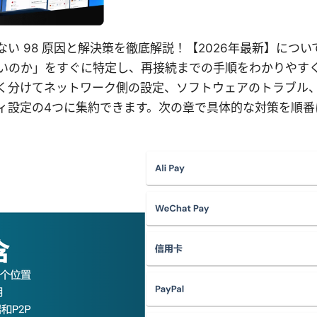
n 接続できない 98 原因と解決策を徹底解説！【2026年最新】
いのか」をすぐに特定し、再接続までの手順をわかりやす
く分けてネットワーク側の設定、ソフトウェアのトラブル、
ィ設定の4つに集約できます。次の章で具体的な対策を順番