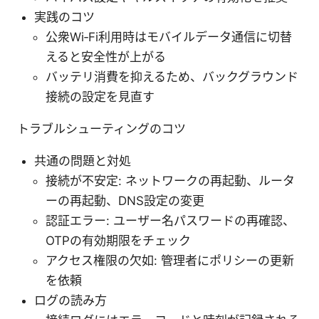
実践のコツ
公衆Wi‑Fi利用時はモバイルデータ通信に切替
えると安全性が上がる
バッテリ消費を抑えるため、バックグラウンド
接続の設定を見直す
トラブルシューティングのコツ
共通の問題と対処
接続が不安定: ネットワークの再起動、ルータ
ーの再起動、DNS設定の変更
認証エラー: ユーザー名パスワードの再確認、
OTPの有効期限をチェック
アクセス権限の欠如: 管理者にポリシーの更新
を依頼
ログの読み方