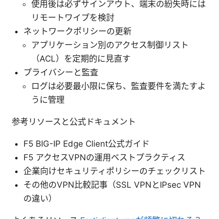
使用後は必ずサインアウト、端末の紛失時には
リモートワイプを検討
ネットワークポリシーの更新
アプリケーション別のアクセス制御リスト
（ACL）を定期的に見直す
プライバシーと監査
ログは必要最小限に保ち、監査要件を満たすよ
うに管理
参考リソースと公式ドキュメント
F5 BIG-IP Edge Client公式ガイド
F5 アクセスVPNの運用ベストプラクティス
企業向けセキュリティポリシーのチェックリスト
その他のVPN比較記事（SSL VPNとIPsec VPN
の違い）