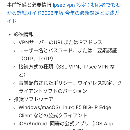
事前準備と必要情報
Ipsec vpn 設定：初心者でもわ
かる詳細ガイド2026年版 今年の最新設定と実践ガ
イド
必須情報
VPNサーバーのURLまたはIPアドレス
ユーザー名とパスワード、または二要素認証
（OTP、TOTP）
接続方式の種類（SSL VPN、IPsec VPN な
ど）
事前配布されたポリシー、ワイヤレス設定、ク
ライアントソフトのバージョン
推奨ソフトウェア
Windows/macOS/Linux: F5 BIG-IP Edge
Client などの公式クライアント
iOS/Android: 同等の公式アプリ（iOS App