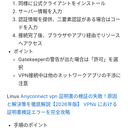
同様に公式クライアントをインストール
サーバー情報を入力
認証情報を提供、二要素認証がある場合はコー
ドを入力
接続完了後、ブラウザやアプリ経由でリソース
へアクセス
ポイント
Gatekeeperの警告が出た場合は「許可」を選
択
VPN接続中は他のネットワークアプリの干渉に
注意
Linux
Anyconnect vpn 証明書の検証の失敗！原因
と解決策を徹底解説【2026年版】 VPNs における
証明書検証エラーを完全攻略
手順のポイント