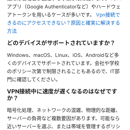
アプリ（Google Authenticatorなど）やハードウェ
アトークンを用いるケースが多いです。
Vpn接続で
きるのにアクセスできない？原因と確実に解決する
方法
どのデバイスがサポートされていますか？
Windows、macOS、Linux、iOS、Androidなど多
くのデバイスでサポートされています。会社や学校
のポリシー次第で制限されることもあるので、IT部
門に確認してください。
VPN接続中に速度が遅くなるのはなぜです
か？
暗号化処理、ネットワークの混雑、物理的な距離、
サーバーの負荷など複数要因があります。可能なら
近いサーバーを選ぶ、または帯域を管理するポリシ