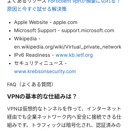
よくあるリソース
Forticlient vpnが頻繁に切れる？
原因と今すぐ試せる解決策
Apple Website - apple.com
Microsoft Support - support.microsoft.com
Wikipedia -
en.wikipedia.org/wiki/Virtual_private_network
IPv6 Readiness -
www.kb.ietf.org
セキュリティニュース -
www.krebsonsecurity.com
FAQ（よくある質問）
VPNの基本的な仕組みは？
VPNは仮想的なトンネルを作って、インターネット
経由でも企業ネットワーク内へ安全に接続できる仕
組みです。トラフィックは暗号化され、認証済みの