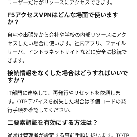
ユーザーだけがリソースにアクセスできます。
F5アクセスVPNはどんな場面で使います
か？
自宅や出張先から会社や学校の内部リソースにアク
セスしたい場合に使います。社内アプリ、ファイル
サーバ、イントラネットサイトなどに安全に接続で
きます。
接続情報をなくした場合はどうすればいいで
すか？
IT部門に連絡して、再発行やリセットを依頼しま
す。OTPデバイスを紛失した場合は予備コードの発
行手順を確認してください。
二要素認証を有効にする方法は？
通常は管理者が設定する事前手順に従います。TOTP