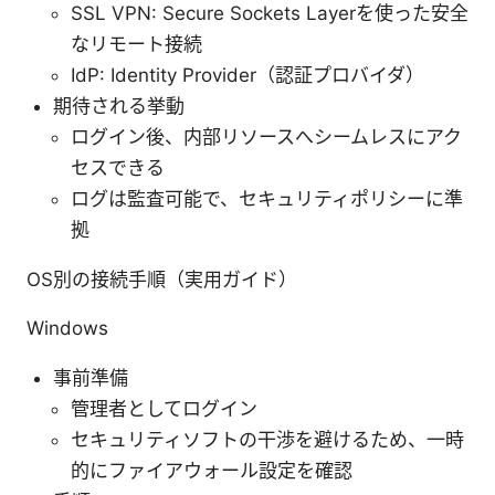
SSL VPN: Secure Sockets Layerを使った安全
なリモート接続
IdP: Identity Provider（認証プロバイダ）
期待される挙動
ログイン後、内部リソースへシームレスにアク
セスできる
ログは監査可能で、セキュリティポリシーに準
拠
OS別の接続手順（実用ガイド）
Windows
事前準備
管理者としてログイン
セキュリティソフトの干渉を避けるため、一時
的にファイアウォール設定を確認