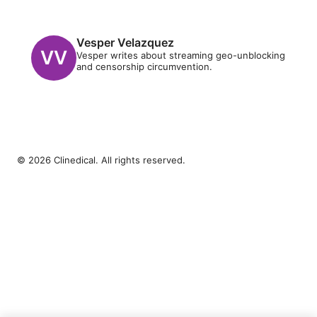
Vesper Velazquez
Vesper writes about streaming geo-unblocking
and censorship circumvention.
© 2026 Clinedical. All rights reserved.