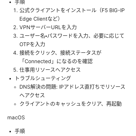
手順
公式クライアントをインストール（F5 BIG-IP
Edge Clientなど）
VPNサーバーURLを入力
ユーザー名・パスワードを入力、必要に応じて
OTPを入力
接続をクリック、接続ステータスが
「Connected」になるのを確認
仕事用リソースへアクセス
トラブルシューティング
DNS解決の問題: IPアドレス直打ちでリソース
へアクセス
クライアントのキャッシュをクリア、再起動
macOS
手順