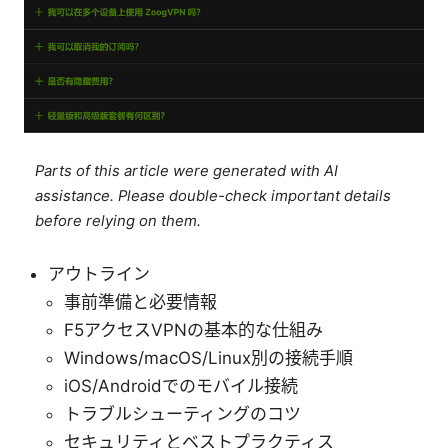
Parts of this article were generated with AI
assistance. Please double-check important details
before relying on them.
アウトライン
事前準備と必要情報
F5アクセスVPNの基本的な仕組み
Windows/macOS/Linux別の接続手順
iOS/Androidでのモバイル接続
トラブルシューティングのコツ
セキュリティとベストプラクティス