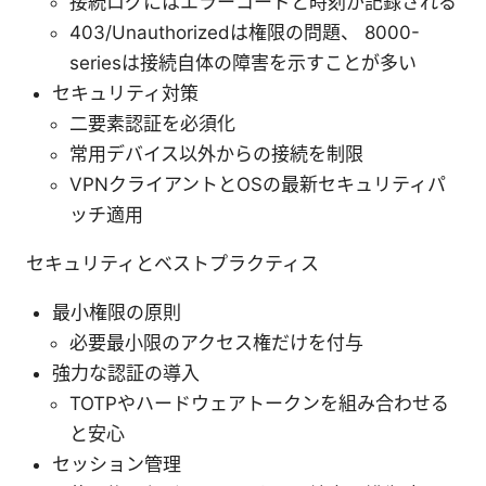
接続ログにはエラーコードと時刻が記録される
403/Unauthorizedは権限の問題、 8000-
seriesは接続自体の障害を示すことが多い
セキュリティ対策
二要素認証を必須化
常用デバイス以外からの接続を制限
VPNクライアントとOSの最新セキュリティパ
ッチ適用
セキュリティとベストプラクティス
最小権限の原則
必要最小限のアクセス権だけを付与
強力な認証の導入
TOTPやハードウェアトークンを組み合わせる
と安心
セッション管理