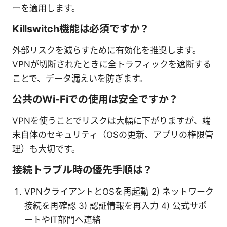
ーを適用します。
Killswitch機能は必須ですか？
外部リスクを減らすために有効化を推奨します。
VPNが切断されたときに全トラフィックを遮断する
ことで、データ漏えいを防ぎます。
公共のWi‑Fiでの使用は安全ですか？
VPNを使うことでリスクは大幅に下がりますが、端
末自体のセキュリティ（OSの更新、アプリの権限管
理）も大切です。
接続トラブル時の優先手順は？
VPNクライアントとOSを再起動 2) ネットワーク
接続を再確認 3) 認証情報を再入力 4) 公式サポ
ートやIT部門へ連絡