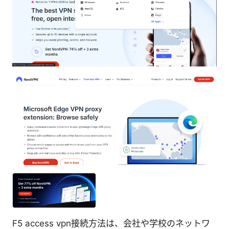
F5 access vpn接続方法は、会社や学校のネットワ