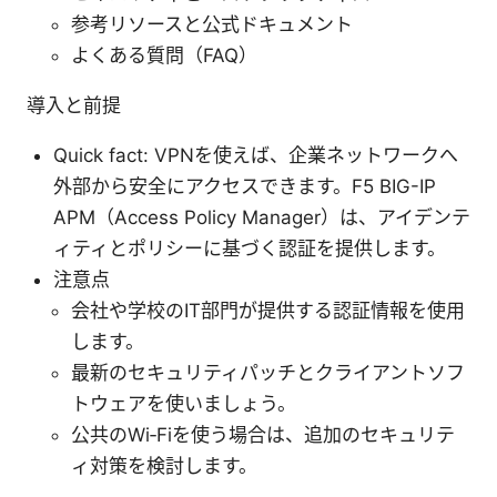
参考リソースと公式ドキュメント
よくある質問（FAQ）
導入と前提
Quick fact: VPNを使えば、企業ネットワークへ
外部から安全にアクセスできます。F5 BIG-IP
APM（Access Policy Manager）は、アイデンテ
ィティとポリシーに基づく認証を提供します。
注意点
会社や学校のIT部門が提供する認証情報を使用
します。
最新のセキュリティパッチとクライアントソフ
トウェアを使いましょう。
公共のWi‑Fiを使う場合は、追加のセキュリテ
ィ対策を検討します。