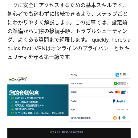
ークに安全にアクセスするための基本スキルです。
初心者でも迷わずに接続できるよう、ステップごと
にわかりやすく解説します。この記事では、設定前
の準備から実際の接続手順、トラブルシューティン
グ、よくある質問まで網羅します。 quickly, here’s a
quick fact: VPNはオンラインのプライバシーとセキ
ュリティを守る第一線です。