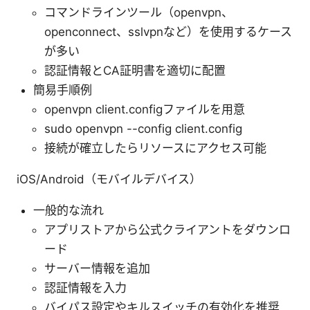
コマンドラインツール（openvpn、
openconnect、sslvpnなど）を使用するケース
が多い
認証情報とCA証明書を適切に配置
簡易手順例
openvpn client.configファイルを用意
sudo openvpn --config client.config
接続が確立したらリソースにアクセス可能
iOS/Android（モバイルデバイス）
一般的な流れ
アプリストアから公式クライアントをダウンロ
ード
サーバー情報を追加
認証情報を入力
バイパス設定やキルスイッチの有効化を推奨