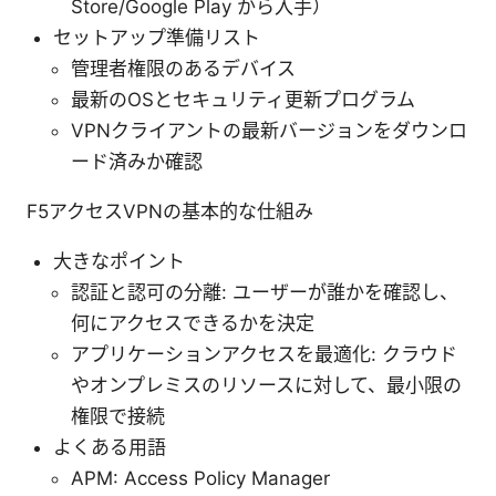
Store/Google Play から入手）
セットアップ準備リスト
管理者権限のあるデバイス
最新のOSとセキュリティ更新プログラム
VPNクライアントの最新バージョンをダウンロ
ード済みか確認
F5アクセスVPNの基本的な仕組み
大きなポイント
認証と認可の分離: ユーザーが誰かを確認し、
何にアクセスできるかを決定
アプリケーションアクセスを最適化: クラウド
やオンプレミスのリソースに対して、最小限の
権限で接続
よくある用語
APM: Access Policy Manager