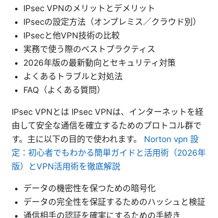
IPsec VPNのメリットとデメリット
IPsecの設定方法（オンプレミス／クラウド別）
IPsecと他VPN技術の比較
実務で使う際のベストプラクティス
2026年版の最新動向とセキュリティ対策
よくあるトラブルと対処法
FAQ（よくある質問）
IPsec VPNとは IPsec VPNは、インターネットを経
由して安全な通信を確立するためのプロトコル群で
す。主に以下の目的で使われます。
Norton vpn 設
定：初心者でもわかる簡単ガイドと活用術（2026年
版）とVPN活用術を徹底解説
データの機密性を保つための暗号化
データの完全性を保証するためのハッシュと検証
通信相手の認証を確実にするための手続き