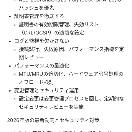
ハッシュを優先
証明書管理を徹底する
証明書の有効期限管理、失効リスト
（CRL/OCSP）の適切な設定
ログと監視を欠かさない
接続試行、失敗原因、パフォーマンス指標を定
期レビュー
パフォーマンスの最適化
MTU/MRUの適切化、ハードウェア暗号処理の
オフロード検討
変更管理とセキュリティ運用
設定変更は変更管理プロセスを回し、定期的な
セキュリティレビューを実施
2026年版の最新動向とセキュリティ対策