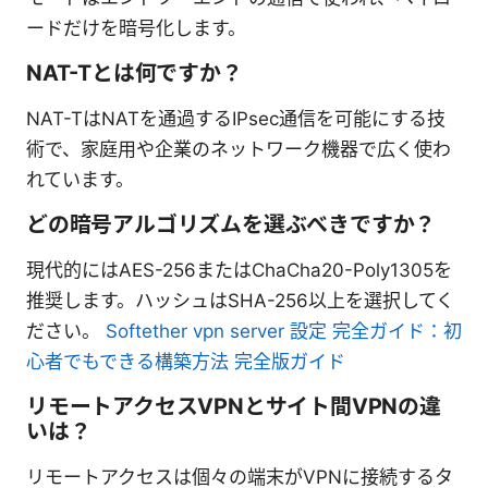
ードだけを暗号化します。
NAT-Tとは何ですか？
NAT-TはNATを通過するIPsec通信を可能にする技
術で、家庭用や企業のネットワーク機器で広く使わ
れています。
どの暗号アルゴリズムを選ぶべきですか？
現代的にはAES-256またはChaCha20-Poly1305を
推奨します。ハッシュはSHA-256以上を選択してく
ださい。
Softether vpn server 設定 完全ガイド：初
心者でもできる構築方法 完全版ガイド
リモートアクセスVPNとサイト間VPNの違
いは？
リモートアクセスは個々の端末がVPNに接続するタ