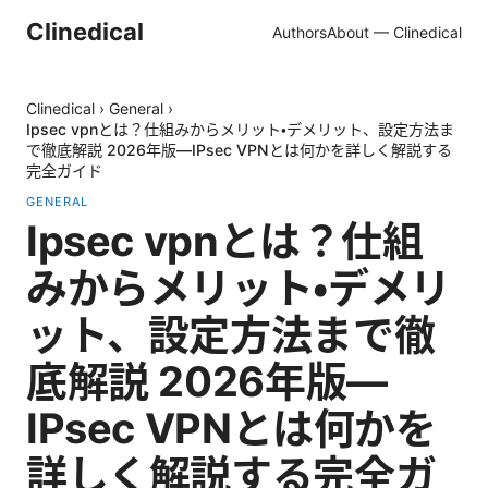
Clinedical
Authors
About — Clinedical
Clinedical
›
General
›
Ipsec vpnとは？仕組みからメリット・デメリット、設定方法ま
で徹底解説 2026年版—IPsec VPNとは何かを詳しく解説する
完全ガイド
GENERAL
Ipsec vpnとは？仕組
みからメリット・デメリ
ット、設定方法まで徹
底解説 2026年版—
IPsec VPNとは何かを
詳しく解説する完全ガ