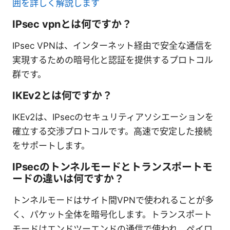
囲を詳しく解説します
IPsec vpnとは何ですか？
IPsec VPNは、インターネット経由で安全な通信を
実現するための暗号化と認証を提供するプロトコル
群です。
IKEv2とは何ですか？
IKEv2は、IPsecのセキュリティアソシエーションを
確立する交渉プロトコルです。高速で安定した接続
をサポートします。
IPsecのトンネルモードとトランスポートモ
ードの違いは何ですか？
トンネルモードはサイト間VPNで使われることが多
く、パケット全体を暗号化します。トランスポート
モードはエンドツーエンドの通信で使われ、ペイロ