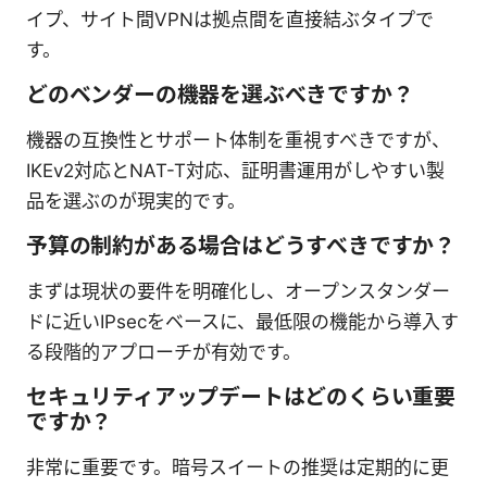
イプ、サイト間VPNは拠点間を直接結ぶタイプで
す。
どのベンダーの機器を選ぶべきですか？
機器の互換性とサポート体制を重視すべきですが、
IKEv2対応とNAT-T対応、証明書運用がしやすい製
品を選ぶのが現実的です。
予算の制約がある場合はどうすべきですか？
まずは現状の要件を明確化し、オープンスタンダー
ドに近いIPsecをベースに、最低限の機能から導入す
る段階的アプローチが有効です。
セキュリティアップデートはどのくらい重要
ですか？
非常に重要です。暗号スイートの推奨は定期的に更