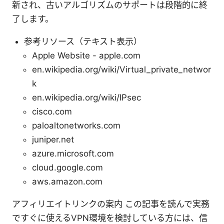
新され、古いアルゴリズムのサポートは段階的に終
了します。
参考リソース（テキスト表示）
Apple Website - apple.com
en.wikipedia.org/wiki/Virtual_private_networ
k
en.wikipedia.org/wiki/IPsec
cisco.com
paloaltonetworks.com
juniper.net
azure.microsoft.com
cloud.google.com
aws.amazon.com
アフィリエイトリンクの案内 この記事を読んで実務
ですぐに使えるVPN環境を検討している方には、信