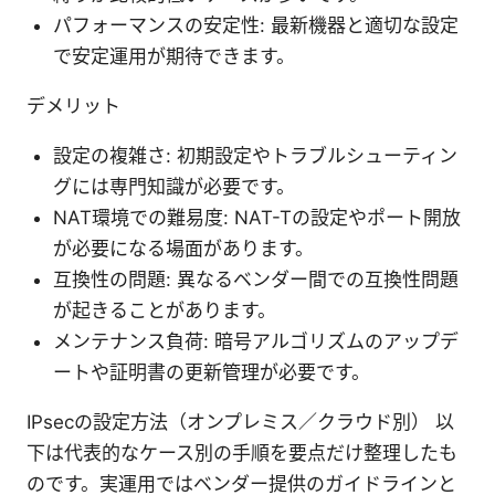
パフォーマンスの安定性: 最新機器と適切な設定
で安定運用が期待できます。
デメリット
設定の複雑さ: 初期設定やトラブルシューティン
グには専門知識が必要です。
NAT環境での難易度: NAT-Tの設定やポート開放
が必要になる場面があります。
互換性の問題: 異なるベンダー間での互換性問題
が起きることがあります。
メンテナンス負荷: 暗号アルゴリズムのアップデ
ートや証明書の更新管理が必要です。
IPsecの設定方法（オンプレミス／クラウド別） 以
下は代表的なケース別の手順を要点だけ整理したも
のです。実運用ではベンダー提供のガイドラインと