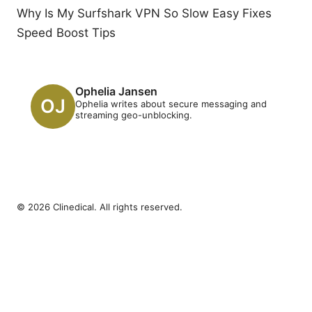
Why Is My Surfshark VPN So Slow Easy Fixes
Speed Boost Tips
Ophelia Jansen
Ophelia writes about secure messaging and
streaming geo-unblocking.
© 2026 Clinedical. All rights reserved.