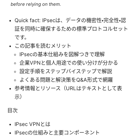
before relying on them.
Quick fact: IPsecは、データの機密性・完全性・認
証を同時に確保するための標準プロトコルセット
です。
この記事を読むメリット
IPsecの基本仕組みを図解つきで理解
企業VPNと個人用途での使い分けが分かる
設定手順をステップバイステップで解説
よくある問題と解決策をQ&A形式で網羅
参考情報とリソース（URLはテキストとして表
示）
目次
IPsec VPNとは
IPsecの仕組みと主要コンポーネント