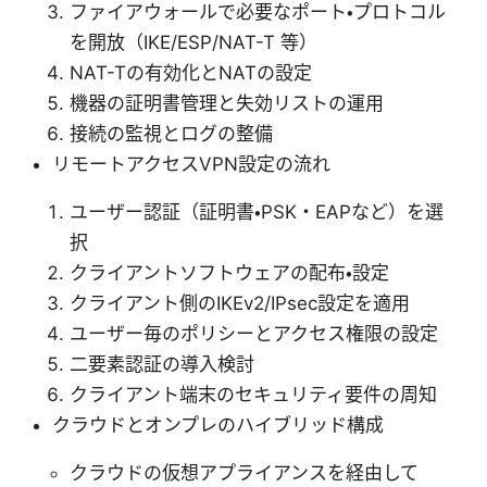
ファイアウォールで必要なポート・プロトコル
を開放（IKE/ESP/NAT-T 等）
NAT-Tの有効化とNATの設定
機器の証明書管理と失効リストの運用
接続の監視とログの整備
リモートアクセスVPN設定の流れ
ユーザー認証（証明書・PSK・EAPなど）を選
択
クライアントソフトウェアの配布・設定
クライアント側のIKEv2/IPsec設定を適用
ユーザー毎のポリシーとアクセス権限の設定
二要素認証の導入検討
クライアント端末のセキュリティ要件の周知
クラウドとオンプレのハイブリッド構成
クラウドの仮想アプライアンスを経由して