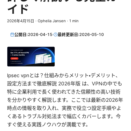
イド
2026年4月15日
·
Ophelia Jansen
·
1
min
公開日:
2026-04-15
·
最終更新日:
2026-05-10
Ipsec vpnとは？仕組みからメリット・デメリット、
設定方法まで徹底解説 2026年版 は、VPNの中でも
特に企業利用で長く使われてきた信頼性の高い技術
を分かりやすく解説します。ここでは最新の2026年
時点の情報を取り入れ、実務で役立つ設定手順やよ
くあるトラブル対処法まで幅広くカバーします。今
すぐ使える実践ノウハウが満載です。