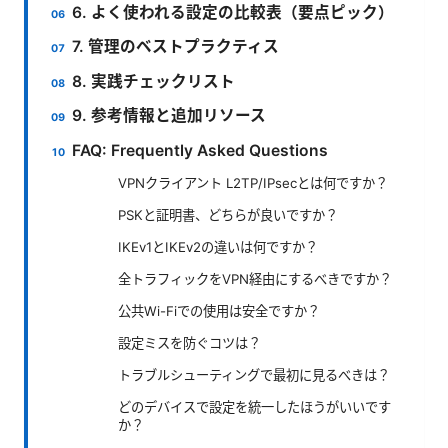
6. よく使われる設定の比較表（要点ピック）
7. 管理のベストプラクティス
8. 実践チェックリスト
9. 参考情報と追加リソース
FAQ: Frequently Asked Questions
VPNクライアント L2TP/IPsecとは何ですか？
PSKと証明書、どちらが良いですか？
IKEv1とIKEv2の違いは何ですか？
全トラフィックをVPN経由にするべきですか？
公共Wi-Fiでの使用は安全ですか？
設定ミスを防ぐコツは？
トラブルシューティングで最初に見るべきは？
どのデバイスで設定を統一したほうがいいです
か？