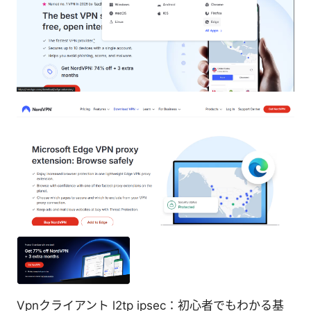
Vpnクライアント l2tp ipsec：初心者でもわかる基