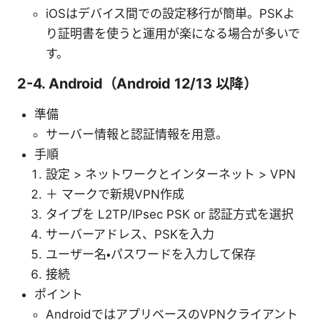
iOSはデバイス間での設定移行が簡単。PSKよ
り証明書を使うと運用が楽になる場合が多いで
す。
2-4. Android（Android 12/13 以降）
準備
サーバー情報と認証情報を用意。
手順
設定 > ネットワークとインターネット > VPN
＋ マークで新規VPN作成
タイプを L2TP/IPsec PSK or 認証方式を選択
サーバーアドレス、PSKを入力
ユーザー名・パスワードを入力して保存
接続
ポイント
AndroidではアプリベースのVPNクライアント