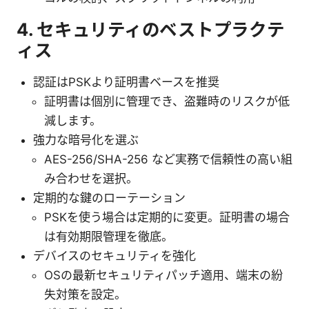
4. セキュリティのベストプラクテ
ィス
認証はPSKより証明書ベースを推奨
証明書は個別に管理でき、盗難時のリスクが低
減します。
強力な暗号化を選ぶ
AES-256/SHA-256 など実務で信頼性の高い組
み合わせを選択。
定期的な鍵のローテーション
PSKを使う場合は定期的に変更。証明書の場合
は有効期限管理を徹底。
デバイスのセキュリティを強化
OSの最新セキュリティパッチ適用、端末の紛
失対策を設定。