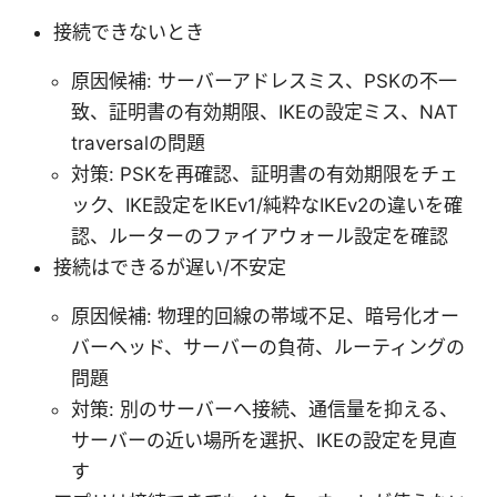
接続できないとき
原因候補: サーバーアドレスミス、PSKの不一
致、証明書の有効期限、IKEの設定ミス、NAT
traversalの問題
対策: PSKを再確認、証明書の有効期限をチェ
ック、IKE設定をIKEv1/純粋なIKEv2の違いを確
認、ルーターのファイアウォール設定を確認
接続はできるが遅い/不安定
原因候補: 物理的回線の帯域不足、暗号化オー
バーヘッド、サーバーの負荷、ルーティングの
問題
対策: 別のサーバーへ接続、通信量を抑える、
サーバーの近い場所を選択、IKEの設定を見直
す