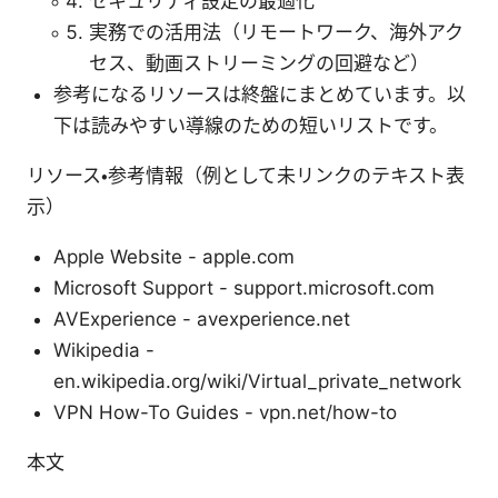
セキュリティ設定の最適化
実務での活用法（リモートワーク、海外アク
セス、動画ストリーミングの回避など）
参考になるリソースは終盤にまとめています。以
下は読みやすい導線のための短いリストです。
リソース・参考情報（例として未リンクのテキスト表
示）
Apple Website - apple.com
Microsoft Support - support.microsoft.com
AVExperience - avexperience.net
Wikipedia -
en.wikipedia.org/wiki/Virtual_private_network
VPN How-To Guides - vpn.net/how-to
本文