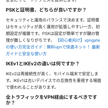
安全にリモートアクセスを提供します。
PSKと証明書、どちらが良いですか？
セキュリティと運用のバランスで決めます。証明書
はセキュリティが高く運用が拡張しやすい一方、初
期設定が複雑です。PSKは設定が簡単ですが鍵の管
理が難しくなりがちです。
【初心者向け】vpngate
の使い方完全ガイド：無料vpnで快適ネット！ 最新
ガイドと安全な使い方
IKEv1とIKEv2の違いは何ですか？
IKEv2は再接続性が高く、モバイル端末で安定しま
す。IKEv1は古いデバイスでの互換性を重視する場面
で使われることがあります。
全トラフィックをVPN経由にするべきです
か？