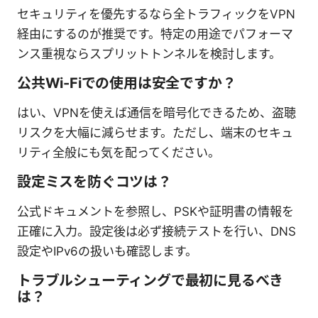
セキュリティを優先するなら全トラフィックをVPN
経由にするのが推奨です。特定の用途でパフォーマ
ンス重視ならスプリットトンネルを検討します。
公共Wi-Fiでの使用は安全ですか？
はい、VPNを使えば通信を暗号化できるため、盗聴
リスクを大幅に減らせます。ただし、端末のセキュ
リティ全般にも気を配ってください。
設定ミスを防ぐコツは？
公式ドキュメントを参照し、PSKや証明書の情報を
正確に入力。設定後は必ず接続テストを行い、DNS
設定やIPv6の扱いも確認します。
トラブルシューティングで最初に見るべき
は？