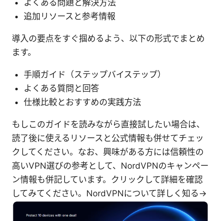
よくある問題と解決方法
追加リソースと参考情報
導入の要点をすぐ掴めるよう、以下の形式でまとめ
ます。
手順ガイド（ステップバイステップ）
よくある質問と回答
仕様比較とおすすめの実践方法
もしこのガイドを読みながら直接試したい場合は、
読了後に使えるリソースと公式情報も併せてチェッ
クしてください。なお、興味がある方には信頼性の
高いVPN選びの参考として、NordVPNのキャンペー
ン情報も併記しています。クリックして詳細を確認
してみてください。NordVPNについて詳しく知る→