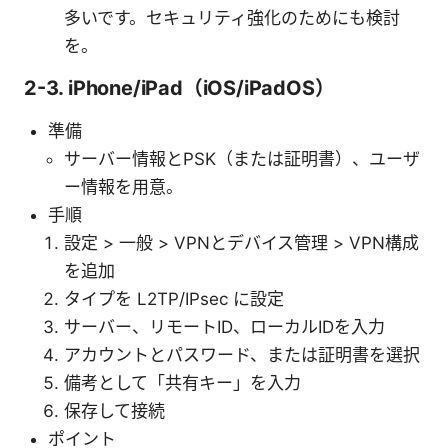
多いです。セキュリティ強化のためにも検討
を。
2-3. iPhone/iPad（iOS/iPadOS）
準備
サーバー情報とPSK（または証明書）、ユーザ
ー情報を用意。
手順
設定 > 一般 > VPNとデバイス管理 > VPN構成
を追加
タイプを L2TP/IPsec に設定
サーバー、リモートID、ローカルIDを入力
アカウントとパスワード、または証明書を選択
備考として「共有キー」を入力
保存して接続
ポイント