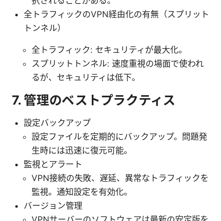
択されることがある。
全トラフィックのVPN経由化の有無（スプリット
トンネル）
全トラフィック: セキュリティが最大化。
スプリットトンネル: 速度重視の場面で使われ
るが、セキュリティは低下。
7. 管理のベストプラクティス
設定バックアップ
設定ファイルを定期的にバックアップ。問題発
生時には迅速に復元可能。
監視とアラート
VPN接続の失敗、遅延、異常なトラフィックを
監視。通知設定を有効化。
バージョン管理
VPNサーバーのソフトウェアは最新の安定版を