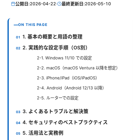
公開日:
2026-04-22
·
最終更新日:
2026-05-10
ON THIS PAGE
1. 基本の概要と用語の整理
2. 実践的な設定手順（OS別）
2-1. Windows 11/10 での設定
2-2. macOS（macOS Ventura 以降を想定）
2-3. iPhone/iPad（iOS/iPadOS）
2-4. Android（Android 12/13 以降）
2-5. ルーターでの設定
3. よくあるトラブルと解決策
4. セキュリティのベストプラクティス
5. 活用法と実務例