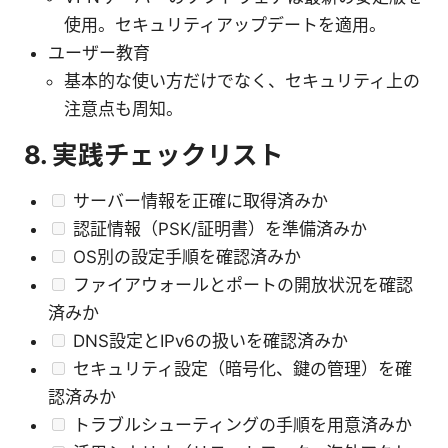
使用。セキュリティアップデートを適用。
ユーザー教育
基本的な使い方だけでなく、セキュリティ上の
注意点も周知。
8. 実践チェックリスト
サーバー情報を正確に取得済みか
認証情報（PSK/証明書）を準備済みか
OS別の設定手順を確認済みか
ファイアウォールとポートの開放状況を確認
済みか
DNS設定とIPv6の扱いを確認済みか
セキュリティ設定（暗号化、鍵の管理）を確
認済みか
トラブルシューティングの手順を用意済みか