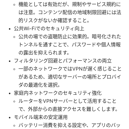
機能としては有効だが、規制やサービス規約に
は注意。コンテンツ配信の地域制限回避には法
的リスクがないか確認すること。
公共Wi-Fiでのセキュリティ向上
公共の場での盗聴防止に効果的。暗号化された
トンネルを通すことで、パスワードや個人情報
の露出を抑えられます。
フィルタリング回避とパフォーマンスの両立
一部のネットワークではVPNが遅く感じること
があるため、適切なサーバーの場所とプロバイ
ダの最適化を選択。
家庭内ネットワークのセキュリティ強化
ルーターをVPNサーバーとして活用すること
で、外部からの直接アクセスを難しくします。
モバイル端末の安定運用
バッテリー消費を抑える設定や、アプリのバッ