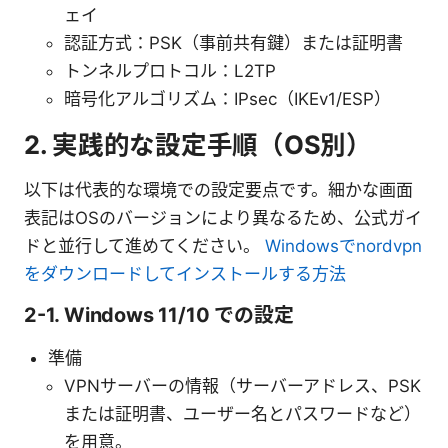
ェイ
認証方式：PSK（事前共有鍵）または証明書
トンネルプロトコル：L2TP
暗号化アルゴリズム：IPsec（IKEv1/ESP）
2. 実践的な設定手順（OS別）
以下は代表的な環境での設定要点です。細かな画面
表記はOSのバージョンにより異なるため、公式ガイ
ドと並行して進めてください。
Windowsでnordvpn
をダウンロードしてインストールする方法
2-1. Windows 11/10 での設定
準備
VPNサーバーの情報（サーバーアドレス、PSK
または証明書、ユーザー名とパスワードなど）
を用意。