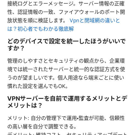
接続ログとエラーメッセージ。サーバー情報の正確
性、認証情報の一致、ファイアウォールのポート開
放状態を順に検証します。
Vpnと閉域網の違いと
は？初心者でもわかる徹底解
どのデバイスで設定を統一したほうがいいで
すか？
管理のしやすさとセキュリティの観点から、企業環
境では統一されたサーバーと統一的な認証方式を使
うのが望ましいです。個人用途なら端末ごとに使い
慣れた設定を選んでもOK。
VPNサーバーを自前で運用するメリットとデ
メリットは？
メリット: 自分の管理下で運用・監査が可能、信頼性
の高い層を自分で調整できる。