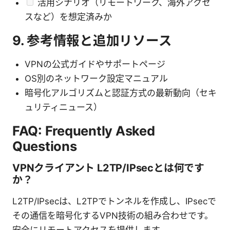
活用シナリオ（リモートワーク、海外アクセ
スなど）を想定済みか
9. 参考情報と追加リソース
VPNの公式ガイドやサポートページ
OS別のネットワーク設定マニュアル
暗号化アルゴリズムと認証方式の最新動向（セキ
ュリティニュース）
FAQ: Frequently Asked
Questions
VPNクライアント L2TP/IPsecとは何です
か？
L2TP/IPsecは、L2TPでトンネルを作成し、IPsecで
その通信を暗号化するVPN技術の組み合わせです。