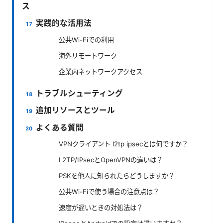
ス
実践的な活用法
公共Wi-Fiでの利用
海外リモートワーク
企業内ネットワークアクセス
トラブルシューティング
追加リソースとツール
よくある質問
VPNクライアント l2tp ipsecとは何ですか？
L2TP/IPsecとOpenVPNの違いは？
PSKを他人に知られたらどうしますか？
公共Wi-Fiで使う場合の注意点は？
速度が遅いときの対処法は？