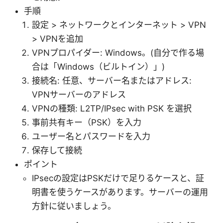
手順
設定 > ネットワークとインターネット > VPN
> VPNを追加
VPNプロパイダー: Windows。(自分で作る場
合は「Windows（ビルトイン）」)
接続名: 任意、サーバー名またはアドレス:
VPNサーバーのアドレス
VPNの種類: L2TP/IPsec with PSK を選択
事前共有キー（PSK）を入力
ユーザー名とパスワードを入力
保存して接続
ポイント
IPsecの設定はPSKだけで足りるケースと、証
明書を使うケースがあります。サーバーの運用
方針に従いましょう。