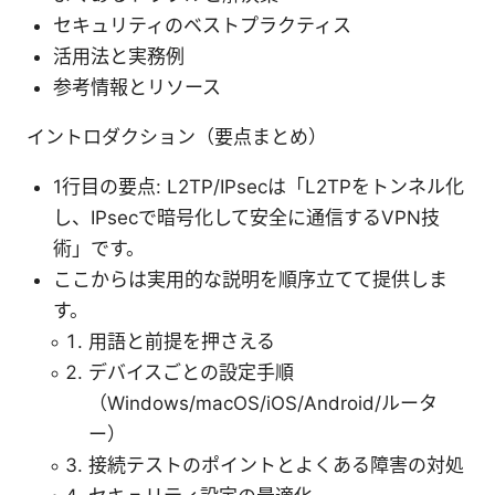
セキュリティのベストプラクティス
活用法と実務例
参考情報とリソース
イントロダクション（要点まとめ）
1行目の要点: L2TP/IPsecは「L2TPをトンネル化
し、IPsecで暗号化して安全に通信するVPN技
術」です。
ここからは実用的な説明を順序立てて提供しま
す。
用語と前提を押さえる
デバイスごとの設定手順
（Windows/macOS/iOS/Android/ルータ
ー）
接続テストのポイントとよくある障害の対処