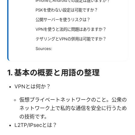
iPhoneとAndroidでの設定は違いますか？
PSKを使わない設定は可能ですか？
公開サーバーを使うリスクは？
VPNを使うと法的に問題はありますか？
テザリングとVPNの併用は可能ですか？
Sources:
1. 基本の概要と用語の整理
VPNとは何か？
仮想プライベートネットワークのこと。公衆の
ネットワーク上で私的な通信を安全に行うため
の技術です。
L2TP/IPsecとは？