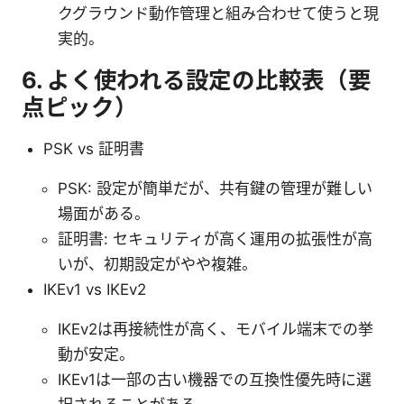
クグラウンド動作管理と組み合わせて使うと現
実的。
6. よく使われる設定の比較表（要
点ピック）
PSK vs 証明書
PSK: 設定が簡単だが、共有鍵の管理が難しい
場面がある。
証明書: セキュリティが高く運用の拡張性が高
いが、初期設定がやや複雑。
IKEv1 vs IKEv2
IKEv2は再接続性が高く、モバイル端末での挙
動が安定。
IKEv1は一部の古い機器での互換性優先時に選