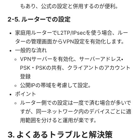
もあり、公式の設定と併用するのが便利。
2-5. ルーターでの設定
家庭用ルーターでL2TP/IPsecを使う場合、ルー
ターの管理画面からVPN設定を有効化します。
一般的な流れ
VPNサーバーを有効化、サーバーアドレス・
PSK・PSKの共有、クライアントのアカウント
登録
公開IPの帯域を考慮して設定。
ポイント
ルーター側での設定は一度で済む場合が多いで
すが、同一ネットワーク内のデバイスごとに適
用範囲を分けると運用が楽です。
3. よくあるトラブルと解決策