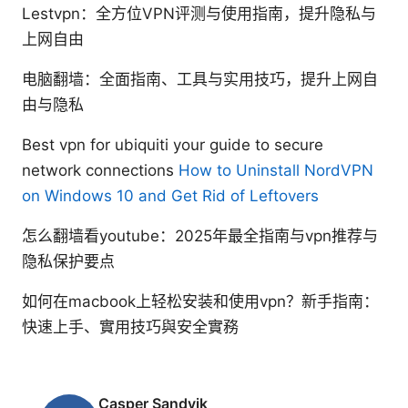
Lestvpn：全方位VPN评测与使用指南，提升隐私与
上网自由
电脑翻墙：全面指南、工具与实用技巧，提升上网自
由与隐私
Best vpn for ubiquiti your guide to secure
network connections
How to Uninstall NordVPN
on Windows 10 and Get Rid of Leftovers
怎么翻墙看youtube：2025年最全指南与vpn推荐与
隐私保护要点
如何在macbook上轻松安装和使用vpn？新手指南：
快速上手、實用技巧與安全實務
Casper Sandvik