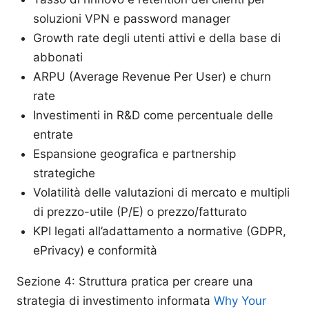
soluzioni VPN e password manager
Growth rate degli utenti attivi e della base di
abbonati
ARPU (Average Revenue Per User) e churn
rate
Investimenti in R&D come percentuale delle
entrate
Espansione geografica e partnership
strategiche
Volatilità delle valutazioni di mercato e multipli
di prezzo-utile (P/E) o prezzo/fatturato
KPI legati all’adattamento a normative (GDPR,
ePrivacy) e conformità
Sezione 4: Struttura pratica per creare una
strategia di investimento informata
Why Your