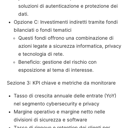
soluzioni di autenticazione e protezione dei
dati.
Opzione C: Investimenti indiretti tramite fondi
bilanciati o fondi tematici
Questi fondi offrono una combinazione di
azioni legate a sicurezza informatica, privacy
e tecnologia di rete.
Beneficio: gestione del rischio con
esposizione al tema di interesse.
Sezione 3: KPI chiave e metriche da monitorare
Tasso di crescita annuale delle entrate (YoY)
nel segmento cybersecurity e privacy
Margine operativo e margine netto nelle
divisioni di sicurezza e software
Tasso di rinnovo e retention dei clienti per