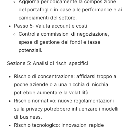
Aggiorna periodicamente la composizione
del portafoglio in base alle performance e ai
cambiamenti del settore.
Passo 5: Valuta account e costi
Controlla commissioni di negoziazione,
spese di gestione dei fondi e tasse
potenziali.
Sezione 5: Analisi di rischi specifici
Rischio di concentrazione: affidarsi troppo a
poche aziende o a una nicchia di nicchia
potrebbe aumentare la volatilità.
Rischio normativo: nuove regolamentazioni
sulla privacy potrebbero influenzare i modelli
di business.
Rischio tecnologico: innovazioni rapide