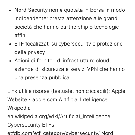
Nord Security non è quotata in borsa in modo
indipendente; presta attenzione alle grandi
società che hanno partnership o tecnologie
affini
ETF focalizzati su cybersecurity e protezione
della privacy
Azioni di fornitori di infrastrutture cloud,
aziende di sicurezza e servizi VPN che hanno
una presenza pubblica
Link utili e risorse (testuale, non cliccabili): Apple
Website - apple.com Artificial Intelligence
Wikipedia -
en.wikipedia.org/wiki/Artificial_intelligence
Cybersecurity ETFs -
etfdb.com/etf_category/cybersecurity/ Nord