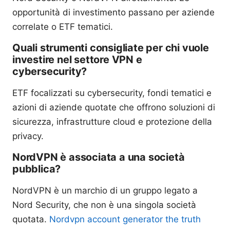
opportunità di investimento passano per aziende
correlate o ETF tematici.
Quali strumenti consigliate per chi vuole
investire nel settore VPN e
cybersecurity?
ETF focalizzati su cybersecurity, fondi tematici e
azioni di aziende quotate che offrono soluzioni di
sicurezza, infrastrutture cloud e protezione della
privacy.
NordVPN è associata a una società
pubblica?
NordVPN è un marchio di un gruppo legato a
Nord Security, che non è una singola società
quotata.
Nordvpn account generator the truth