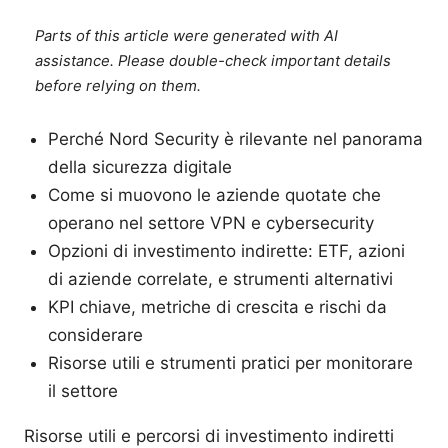
Parts of this article were generated with AI
assistance. Please double-check important details
before relying on them.
Perché Nord Security è rilevante nel panorama
della sicurezza digitale
Come si muovono le aziende quotate che
operano nel settore VPN e cybersecurity
Opzioni di investimento indirette: ETF, azioni
di aziende correlate, e strumenti alternativi
KPI chiave, metriche di crescita e rischi da
considerare
Risorse utili e strumenti pratici per monitorare
il settore
Risorse utili e percorsi di investimento indiretti