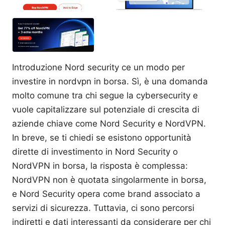
Introduzione Nord security ce un modo per
investire in nordvpn in borsa. Sì, è una domanda
molto comune tra chi segue la cybersecurity e
vuole capitalizzare sul potenziale di crescita di
aziende chiave come Nord Security e NordVPN.
In breve, se ti chiedi se esistono opportunità
dirette di investimento in Nord Security o
NordVPN in borsa, la risposta è complessa:
NordVPN non è quotata singolarmente in borsa,
e Nord Security opera come brand associato a
servizi di sicurezza. Tuttavia, ci sono percorsi
indiretti e dati interessanti da considerare per chi