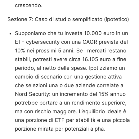
crescendo.
Sezione 7: Caso di studio semplificato (ipotetico)
Supponiamo che tu investa 10.000 euro in un
ETF cybersecurity con una CAGR prevista del
10% nei prossimi 5 anni. Se i mercati restano
stabili, potresti avere circa 16.105 euro a fine
periodo, al netto delle spese. Ipotizziamo un
cambio di scenario con una gestione attiva
che selezioni una o due aziende correlate a
Nord Security: un incremento del 15% annuo
potrebbe portare a un rendimento superiore,
ma con rischio maggiore. L’equilibrio ideale è
una porzione di ETF per stabilità e una piccola
porzione mirata per potenziali alpha.