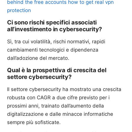
behind the free accounts how to get real vpn
protection
Ci sono rischi specifici associati
all’investimento in cybersecurity?
Sì, tra cui volatilità, rischi normativi, rapidi
cambiamenti tecnologici e dipendenza
dall’adozione del mercato.
Qual è la prospettiva di crescita del
settore cybersecurity?
Il settore cybersecurity ha mostrato una crescita
robusta con CAGR a due cifre previsto per i
prossimi anni, trainato dall’aumento della
digitalizzazione e dalle minacce informatiche
sempre più sofisticate.