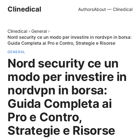
Clinedical
Authors
About — Clinedical
Clinedical
›
General
›
Nord security ce un modo per investire in nordvpn in borsa:
Guida Completa ai Pro e Contro, Strategie e Risorse
GENERAL
Nord security ce un
modo per investire in
nordvpn in borsa:
Guida Completa ai
Pro e Contro,
Strategie e Risorse