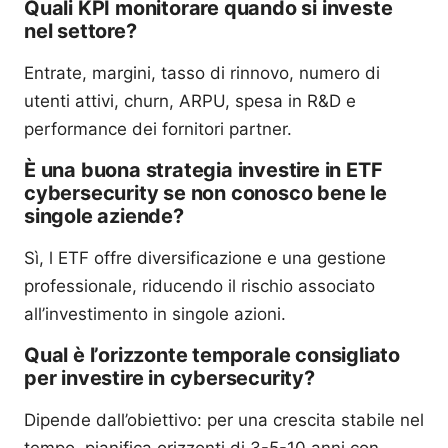
Quali KPI monitorare quando si investe
nel settore?
Entrate, margini, tasso di rinnovo, numero di
utenti attivi, churn, ARPU, spesa in R&D e
performance dei fornitori partner.
È una buona strategia investire in ETF
cybersecurity se non conosco bene le
singole aziende?
Sì, l ETF offre diversificazione e una gestione
professionale, riducendo il rischio associato
all’investimento in singole azioni.
Qual è l’orizzonte temporale consigliato
per investire in cybersecurity?
Dipende dall’obiettivo: per una crescita stabile nel