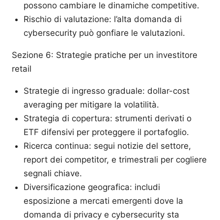
possono cambiare le dinamiche competitive.
Rischio di valutazione: l’alta domanda di
cybersecurity può gonfiare le valutazioni.
Sezione 6: Strategie pratiche per un investitore
retail
Strategie di ingresso graduale: dollar-cost
averaging per mitigare la volatilità.
Strategia di copertura: strumenti derivati o
ETF difensivi per proteggere il portafoglio.
Ricerca continua: segui notizie del settore,
report dei competitor, e trimestrali per cogliere
segnali chiave.
Diversificazione geografica: includi
esposizione a mercati emergenti dove la
domanda di privacy e cybersecurity sta