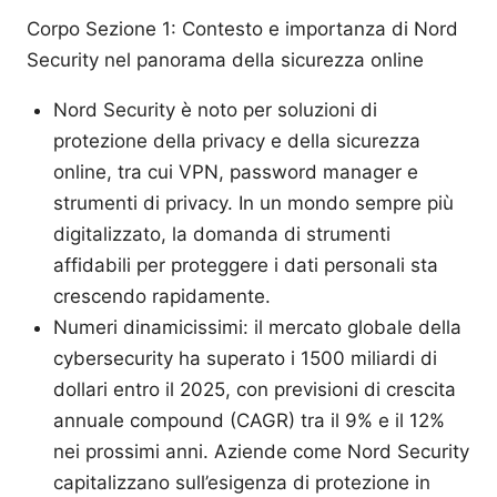
Corpo Sezione 1: Contesto e importanza di Nord
Security nel panorama della sicurezza online
Nord Security è noto per soluzioni di
protezione della privacy e della sicurezza
online, tra cui VPN, password manager e
strumenti di privacy. In un mondo sempre più
digitalizzato, la domanda di strumenti
affidabili per proteggere i dati personali sta
crescendo rapidamente.
Numeri dinamicissimi: il mercato globale della
cybersecurity ha superato i 1500 miliardi di
dollari entro il 2025, con previsioni di crescita
annuale compound (CAGR) tra il 9% e il 12%
nei prossimi anni. Aziende come Nord Security
capitalizzano sull’esigenza di protezione in