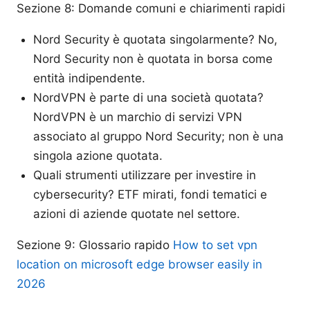
Sezione 8: Domande comuni e chiarimenti rapidi
Nord Security è quotata singolarmente? No,
Nord Security non è quotata in borsa come
entità indipendente.
NordVPN è parte di una società quotata?
NordVPN è un marchio di servizi VPN
associato al gruppo Nord Security; non è una
singola azione quotata.
Quali strumenti utilizzare per investire in
cybersecurity? ETF mirati, fondi tematici e
azioni di aziende quotate nel settore.
Sezione 9: Glossario rapido
How to set vpn
location on microsoft edge browser easily in
2026