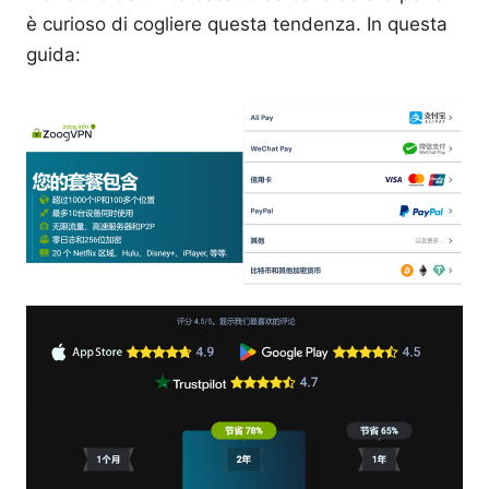
è curioso di cogliere questa tendenza. In questa
guida: