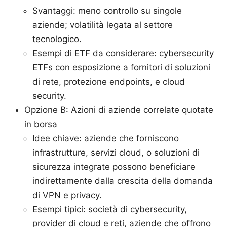
Svantaggi: meno controllo su singole
aziende; volatilità legata al settore
tecnologico.
Esempi di ETF da considerare: cybersecurity
ETFs con esposizione a fornitori di soluzioni
di rete, protezione endpoints, e cloud
security.
Opzione B: Azioni di aziende correlate quotate
in borsa
Idee chiave: aziende che forniscono
infrastrutture, servizi cloud, o soluzioni di
sicurezza integrate possono beneficiare
indirettamente dalla crescita della domanda
di VPN e privacy.
Esempi tipici: società di cybersecurity,
provider di cloud e reti, aziende che offrono