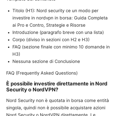
Titolo (H1): Nord security ce un modo per
investire in nordvpn in borsa: Guida Completa
ai Pro e Contro, Strategie e Risorse
Introduzione (paragrafo breve con una lista)
Corpo (diviso in sezioni con H2 e H3)
FAQ (sezione finale con minimo 10 domande in
H3)
Nessuna sezione di Conclusione
FAQ (Frequently Asked Questions)
È possibile investire direttamente in Nord
Security o NordVPN?
Nord Security non è quotata in borsa come entità
singola, quindi non è possibile acquistare azioni
Nord Security o NordVPN direttamente. Le