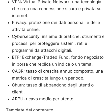
VPN: Virtual Private Network, una tecnologia
che crea una connessione sicura e privata su
internet.
Privacy: protezione dei dati personali e delle
attività online.
Cybersecurity: insieme di pratiche, strumenti e
processi per proteggere sistemi, reti e
programmi da attacchi digitali.
ETF: Exchange-Traded Fund, fondo negoziato
in borsa che replica un indice o un tema.
CAGR: tasso di crescita annuo composto, una
metrica di crescita lungo un periodo.
Churn: tasso di abbandono degli utenti o
clienti.
ARPU: ricavo medio per utente.
Template del contenuto