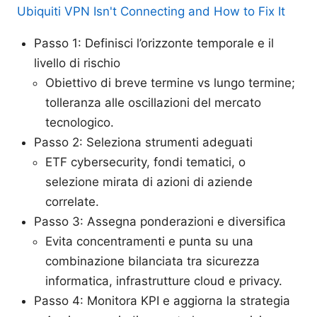
Ubiquiti VPN Isn't Connecting and How to Fix It
Passo 1: Definisci l’orizzonte temporale e il
livello di rischio
Obiettivo di breve termine vs lungo termine;
tolleranza alle oscillazioni del mercato
tecnologico.
Passo 2: Seleziona strumenti adeguati
ETF cybersecurity, fondi tematici, o
selezione mirata di azioni di aziende
correlate.
Passo 3: Assegna ponderazioni e diversifica
Evita concentramenti e punta su una
combinazione bilanciata tra sicurezza
informatica, infrastrutture cloud e privacy.
Passo 4: Monitora KPI e aggiorna la strategia