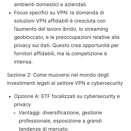
ambienti domestici e aziendali.
Focus specifici su VPN: la domanda di
soluzioni VPN affidabili è cresciuta con
l’aumento del lavoro ibrido, lo streaming
geobloccato, e le preoccupazioni relative alla
privacy sui dati. Questo crea opportunità per
fornitori affidabili, ma la competizione è
intensa.
Sezione 2: Come muoversi nel mondo degli
investimenti legati al settore VPN e cybersecurity
Opzione A: ETF focalizzati su cybersecurity e
privacy
Vantaggi: diversificazione, gestione
professionale, esposizione a grandi
tendenze di mercato.