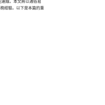
能連線。本文將以通俗易
實務經驗。以下是本篇的重