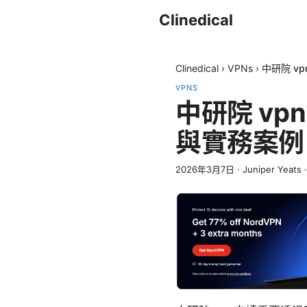
Clinedical
Clinedical
›
VPNs
›
中研院 v
VPNS
中研院 v
與實務案例
2026年3月7日
·
Juniper Yeats