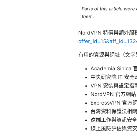
Parts of this article wer
them.
NordVPN 特價與額
offer_id=15&aff_id=132
有用的資源與網址（文字
Academia Sinica 
中央研究院 IT 安全政策與指
VPN 安裝與設定指南（一般
NordVPN 官方網站 -
ExpressVPN 官方網站
台灣資料保護法相關說明
遠端工作與資訊安全
線上風險評估與資安