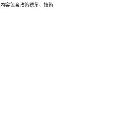
。內容包含政策視角、技術