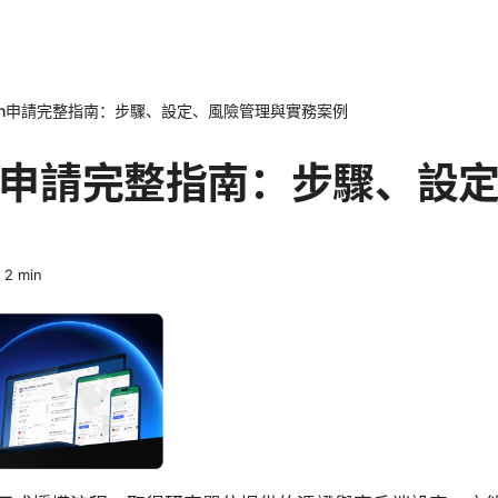
pn申請完整指南：步驟、設定、風險管理與實務案例
pn申請完整指南：步驟、設
·
2
min