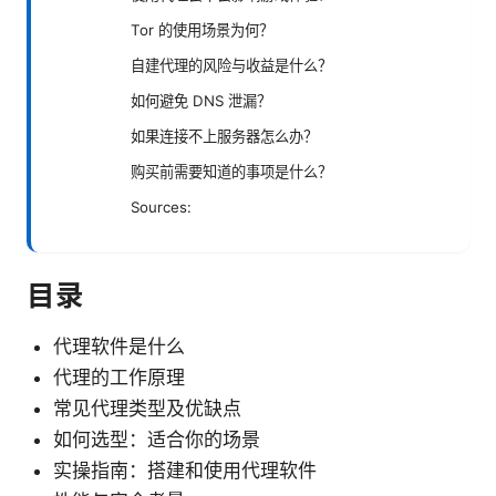
Tor 的使用场景为何？
自建代理的风险与收益是什么？
如何避免 DNS 泄漏？
如果连接不上服务器怎么办？
购买前需要知道的事项是什么？
Sources:
目录
代理软件是什么
代理的工作原理
常见代理类型及优缺点
如何选型：适合你的场景
实操指南：搭建和使用代理软件