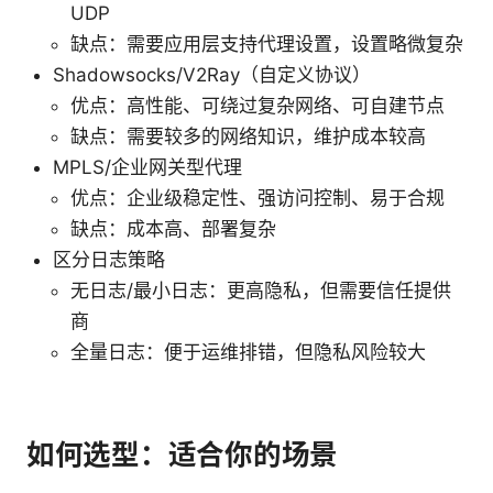
UDP
缺点：需要应用层支持代理设置，设置略微复杂
Shadowsocks/V2Ray（自定义协议）
优点：高性能、可绕过复杂网络、可自建节点
缺点：需要较多的网络知识，维护成本较高
MPLS/企业网关型代理
优点：企业级稳定性、强访问控制、易于合规
缺点：成本高、部署复杂
区分日志策略
无日志/最小日志：更高隐私，但需要信任提供
商
全量日志：便于运维排错，但隐私风险较大
如何选型：适合你的场景