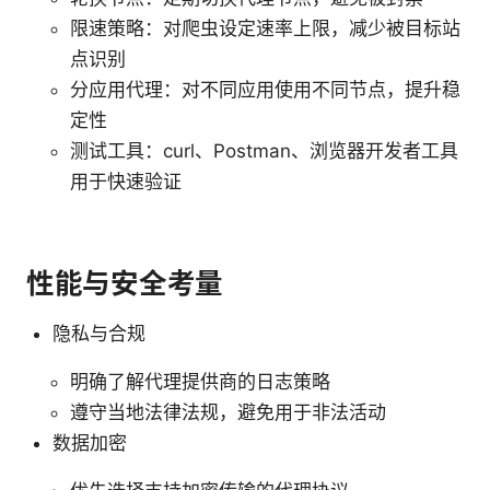
限速策略：对爬虫设定速率上限，减少被目标站
点识别
分应用代理：对不同应用使用不同节点，提升稳
定性
测试工具：curl、Postman、浏览器开发者工具
用于快速验证
性能与安全考量
隐私与合规
明确了解代理提供商的日志策略
遵守当地法律法规，避免用于非法活动
数据加密