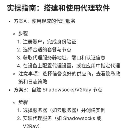
实操指南：搭建和使用代理软件
方案A：使用现成的代理服务
步骤
注册账户，完成身份验证
选择合适的套餐与节点
获取代理服务器地址、端口和认证信息
在设备上配置代理设置，或在应用中指定代理
注意事项：选择信誉良好的供应商，查看隐私政
策和日志策略
方案B：自建 Shadowsocks/V2Ray 节点
步骤
选择服务器（如云服务器）并创建实例
安装代理服务（如 Shadowsocks 或
V2Ray）