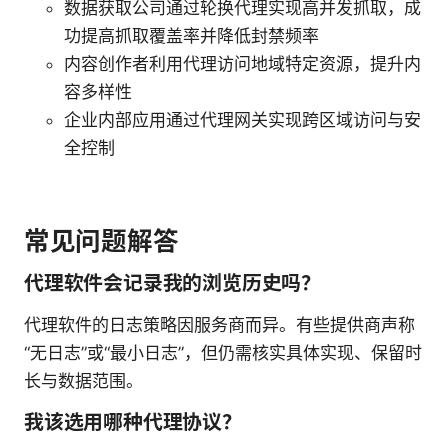
数据获取公司通过轮换代理实现高并发抓取，成
功提高抓取覆盖率并降低封禁频率
内容创作者利用代理访问地域特定资源，提升内
容多样性
企业内部应用通过代理网关实现跨区域访问与安
全控制
常见问题解答
代理软件会记录我的浏览历史吗？
代理软件的日志策略因服务商而异。有些提供商声称
“无日志”或“最小日志”，但仍需核实具体实现、保留时
长与数据范围。
我该选用哪种代理协议？