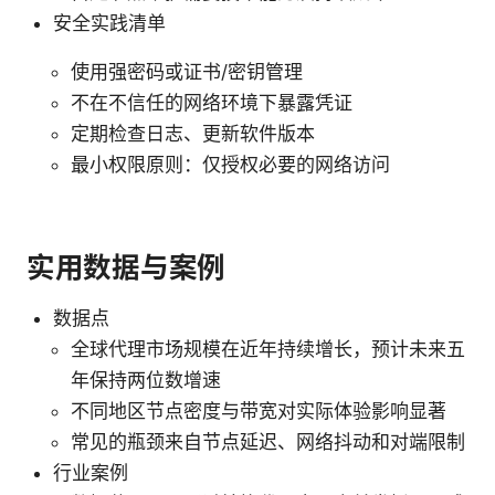
安全实践清单
使用强密码或证书/密钥管理
不在不信任的网络环境下暴露凭证
定期检查日志、更新软件版本
最小权限原则：仅授权必要的网络访问
实用数据与案例
数据点
全球代理市场规模在近年持续增长，预计未来五
年保持两位数增速
不同地区节点密度与带宽对实际体验影响显著
常见的瓶颈来自节点延迟、网络抖动和对端限制
行业案例