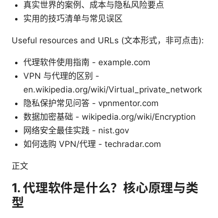
真实世界的案例、成本与隐私风险要点
实用的技巧清单与常见误区
Useful resources and URLs (文本形式，非可点击):
代理软件使用指南 - example.com
VPN 与代理的区别 -
en.wikipedia.org/wiki/Virtual_private_network
隐私保护常见问答 - vpnmentor.com
数据加密基础 - wikipedia.org/wiki/Encryption
网络安全最佳实践 - nist.gov
如何选购 VPN/代理 - techradar.com
正文
1. 代理软件是什么？核心原理与类
型