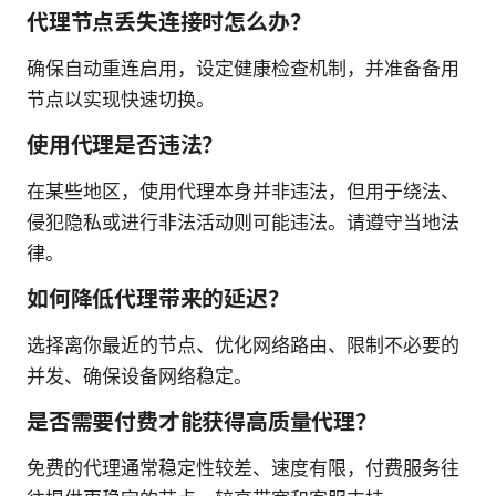
代理节点丢失连接时怎么办？
确保自动重连启用，设定健康检查机制，并准备备用
节点以实现快速切换。
使用代理是否违法？
在某些地区，使用代理本身并非违法，但用于绕法、
侵犯隐私或进行非法活动则可能违法。请遵守当地法
律。
如何降低代理带来的延迟？
选择离你最近的节点、优化网络路由、限制不必要的
并发、确保设备网络稳定。
是否需要付费才能获得高质量代理？
免费的代理通常稳定性较差、速度有限，付费服务往