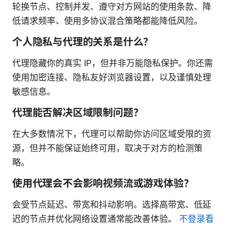
轮换节点、控制并发、遵守对方网站的使用条款、降
低请求频率、使用多协议混合策略都能降低风险。
个人隐私与代理的关系是什么？
代理隐藏你的真实 IP，但并非万能隐私保护。你还需
使用加密连接、隐私友好浏览器设置，以及谨慎处理
敏感信息。
代理能否解决区域限制问题？
在大多数情况下，代理可以帮助你访问区域受限的资
源，但并不能保证始终可用，取决于对方的检测策
略。
使用代理会不会影响视频流或游戏体验？
会受节点延迟、带宽和抖动影响。选择高带宽、低延
迟的节点并优化网络设置通常能改善体验。
不登录看