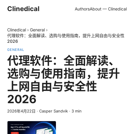
Clinedical
Authors
About — Clinedical
Clinedical
›
General
›
代理软件：全面解读、选购与使用指南，提升上网自由与安全性
2026
GENERAL
代理软件：全面解读、
选购与使用指南，提升
上网自由与安全性
2026
2026年4月22日
·
Casper Sandvik
·
3
min