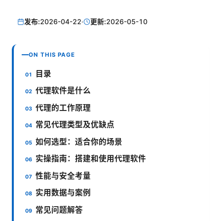
发布:
2026-04-22
·
更新:
2026-05-10
ON THIS PAGE
目录
代理软件是什么
代理的工作原理
常见代理类型及优缺点
如何选型：适合你的场景
实操指南：搭建和使用代理软件
性能与安全考量
实用数据与案例
常见问题解答