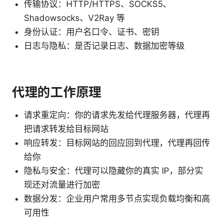
传输协议：HTTP/HTTPS、SOCKS5、
Shadowsocks、V2Ray 等
身份认证：用户名口令、证书、密钥
日志与隐私：是否记录日志、数据加密等级
代理的工作原理
请求重定向：你的请求先发给代理服务器，代理再
把请求转发给目标网站
响应转发：目标网站的回应回到代理，代理再回传
给你
隐私与安全：代理可以隐藏你的真实 IP，部分实
现还对流量进行加密
数据分发：企业用户常用多节点实现负载均衡和高
可用性