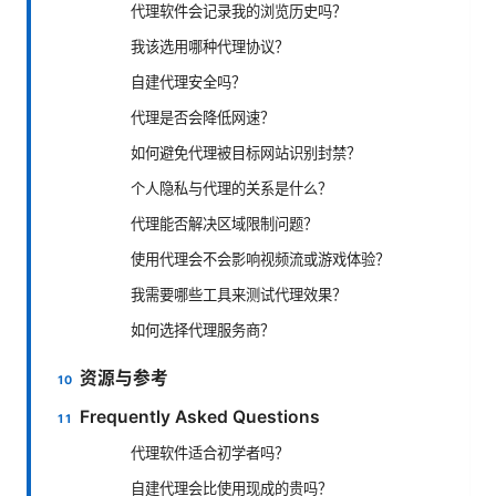
代理软件会记录我的浏览历史吗？
我该选用哪种代理协议？
自建代理安全吗？
代理是否会降低网速？
如何避免代理被目标网站识别封禁？
个人隐私与代理的关系是什么？
代理能否解决区域限制问题？
使用代理会不会影响视频流或游戏体验？
我需要哪些工具来测试代理效果？
如何选择代理服务商？
资源与参考
Frequently Asked Questions
代理软件适合初学者吗？
自建代理会比使用现成的贵吗？