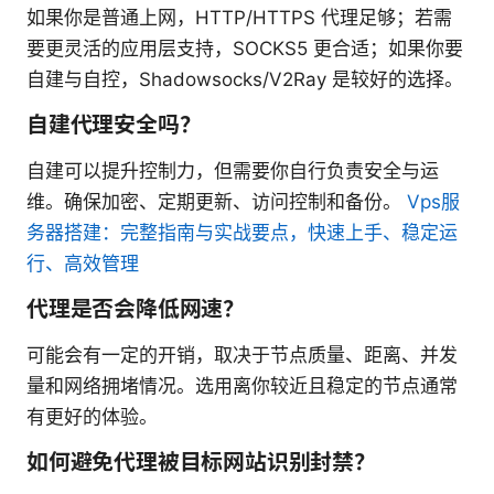
如果你是普通上网，HTTP/HTTPS 代理足够；若需
要更灵活的应用层支持，SOCKS5 更合适；如果你要
自建与自控，Shadowsocks/V2Ray 是较好的选择。
自建代理安全吗？
自建可以提升控制力，但需要你自行负责安全与运
维。确保加密、定期更新、访问控制和备份。
Vps服
务器搭建：完整指南与实战要点，快速上手、稳定运
行、高效管理
代理是否会降低网速？
可能会有一定的开销，取决于节点质量、距离、并发
量和网络拥堵情况。选用离你较近且稳定的节点通常
有更好的体验。
如何避免代理被目标网站识别封禁？