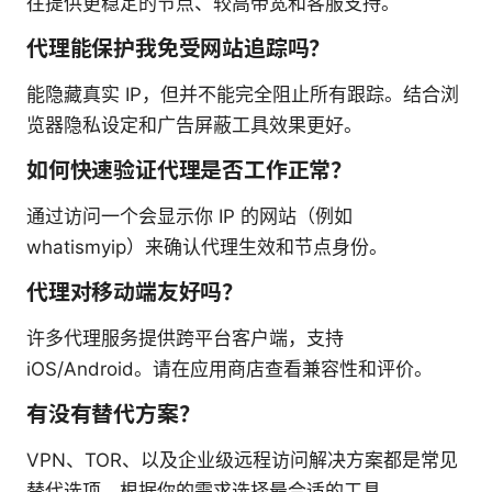
往提供更稳定的节点、较高带宽和客服支持。
代理能保护我免受网站追踪吗？
能隐藏真实 IP，但并不能完全阻止所有跟踪。结合浏
览器隐私设定和广告屏蔽工具效果更好。
如何快速验证代理是否工作正常？
通过访问一个会显示你 IP 的网站（例如
whatismyip）来确认代理生效和节点身份。
代理对移动端友好吗？
许多代理服务提供跨平台客户端，支持
iOS/Android。请在应用商店查看兼容性和评价。
有没有替代方案？
VPN、TOR、以及企业级远程访问解决方案都是常见
替代选项，根据你的需求选择最合适的工具。