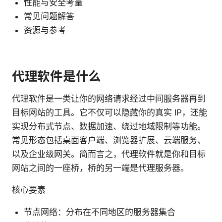
性能与安全考量
常见问题解答
资源与参考
代理软件是什么
代理软件是一类让你的网络请求经过中间服务器再到
目标网站的工具。它不仅可以隐藏你的真实 IP，还能
实现分布式节点、数据加速、绕过地域限制等功能。
常见形态包括桌面客户端、浏览器扩展、云端服务、
以及企业级网关。简而言之，代理软件就是你和目标
网站之间的一座桥，桥的另一端是代理服务器。
核心要素
节点网络：分布在不同地区的服务器集合