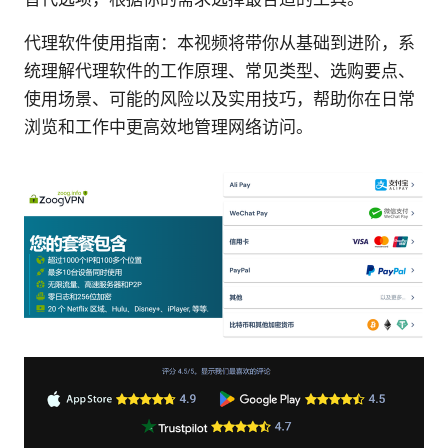
代理软件使用指南：本视频将带你从基础到进阶，系
统理解代理软件的工作原理、常见类型、选购要点、
使用场景、可能的风险以及实用技巧，帮助你在日常
浏览和工作中更高效地管理网络访问。