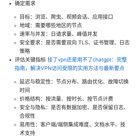
确定需求
目标：浏览、爬虫、视频会话、应用接口
地域：需要哪些地区的节点
速率与并发：日请求量、峰值并发
安全要求：是否需要双向 TLS、证书管理、日志
策略
评估关键指标
挂了vpn还是用不了chatgpt：完整
指南，解决VPN访问受限的实用方法与最新要点
延迟与稳定性：节点分布、路由优化、故障切换
时间
价格结构：按流量、按时长、按节点计费
安全与隐私：是否有数据加密、是否保留日志、
合规性
易用性：客户端/端侧集成难度、文档水平、技
术支持