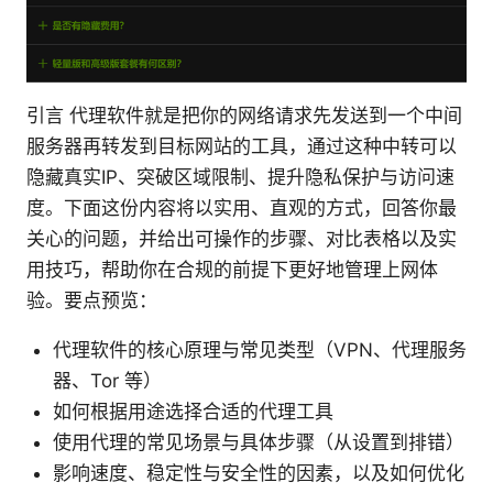
引言 代理软件就是把你的网络请求先发送到一个中间
服务器再转发到目标网站的工具，通过这种中转可以
隐藏真实IP、突破区域限制、提升隐私保护与访问速
度。下面这份内容将以实用、直观的方式，回答你最
关心的问题，并给出可操作的步骤、对比表格以及实
用技巧，帮助你在合规的前提下更好地管理上网体
验。要点预览：
代理软件的核心原理与常见类型（VPN、代理服务
器、Tor 等）
如何根据用途选择合适的代理工具
使用代理的常见场景与具体步骤（从设置到排错）
影响速度、稳定性与安全性的因素，以及如何优化