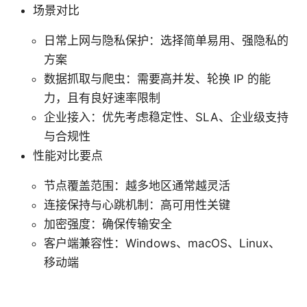
场景对比
日常上网与隐私保护：选择简单易用、强隐私的
方案
数据抓取与爬虫：需要高并发、轮换 IP 的能
力，且有良好速率限制
企业接入：优先考虑稳定性、SLA、企业级支持
与合规性
性能对比要点
节点覆盖范围：越多地区通常越灵活
连接保持与心跳机制：高可用性关键
加密强度：确保传输安全
客户端兼容性：Windows、macOS、Linux、
移动端