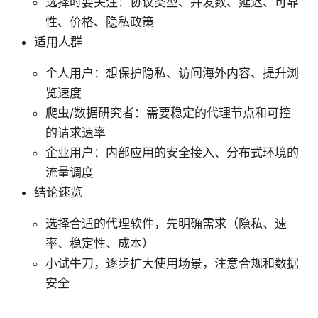
选择时要关注：协议类型、并发数、延迟、可靠
性、价格、隐私政策
适用人群
个人用户：想保护隐私、访问海外内容、提升浏
览速度
爬虫/数据研究者：需要稳定的代理节点和可控
的请求速率
企业用户：内部应用的安全接入、分布式环境的
流量调度
结论速览
选择合适的代理软件，先明确需求（隐私、速
率、稳定性、成本）
小试牛刀，逐步扩大使用场景，注意合规和数据
安全