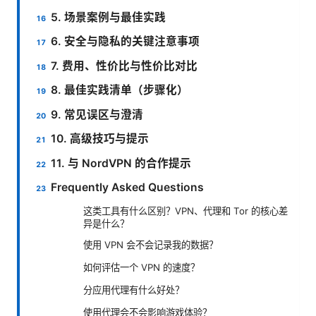
5. 场景案例与最佳实践
6. 安全与隐私的关键注意事项
7. 费用、性价比与性价比对比
8. 最佳实践清单（步骤化）
9. 常见误区与澄清
10. 高级技巧与提示
11. 与 NordVPN 的合作提示
Frequently Asked Questions
这类工具有什么区别？VPN、代理和 Tor 的核心差
异是什么？
使用 VPN 会不会记录我的数据？
如何评估一个 VPN 的速度？
分应用代理有什么好处？
使用代理会不会影响游戏体验？