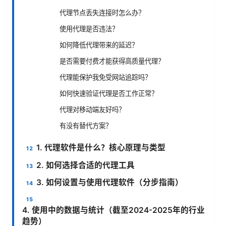
代理节点丢失连接时怎么办？
使用代理是否违法？
如何降低代理带来的延迟？
是否需要付费才能获得高质量代理？
代理能保护我免受网站追踪吗？
如何快速验证代理是否工作正常？
代理对移动端友好吗？
有没有替代方案？
1. 代理软件是什么？核心原理与类型
2. 如何选择合适的代理工具
3. 如何设置与使用代理软件（分步指南）
4. 使用中的数据与统计（截至2024-2025年的行业
趋势）