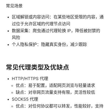
常见场景
区域解锁或内容访问：在某些地区受限的内容，通
过位于允许区域的代理节点访问
数据采集：爬虫通过代理轮换 IP，降低被封禁的
风险
个人隐私保护：隐藏真实身份，减少跟踪
常见代理类型及优缺点
HTTP/HTTPS 代理
优点：易于配置，适配网页浏览与轻量请求
缺点：对非网页流量支持有限，灵活性较低
SOCKS5 代理
优点：对任何协议都可以转发，性能较好，支持