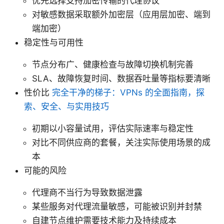
优先选择支持加密传输的代理协议
对敏感数据采取额外加密层（应用层加密、端到
端加密）
稳定性与可用性
节点分布广、健康检查与故障切换机制完善
SLA、故障恢复时间、数据吞吐量等指标要清晰
性价比
完全干净的梯子：VPNs 的全面指南，探
索、安全、与实用技巧
初期以小容量试用，评估实际速率与稳定性
对比不同供应商的套餐，关注实际使用场景的成
本
可能的风险
代理商不当行为导致数据泄露
某些服务对代理流量敏感，可能被识别并封禁
自建节点维护需要技术能力及持续成本