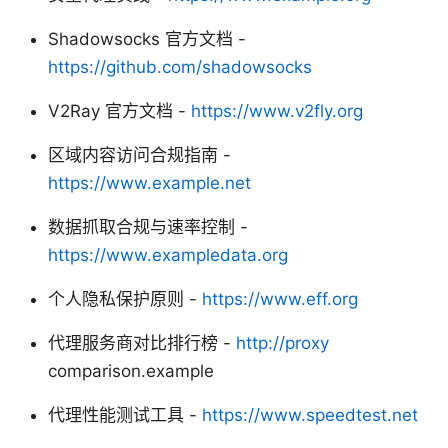
Shadowsocks 官方文档 -
https://github.com/shadowsocks
V2Ray 官方文档 -
https://www.v2fly.org
区域内容访问合规指南 -
https://www.example.net
数据抓取合规与速率控制 -
https://www.exampledata.org
个人隐私保护原则 -
https://www.eff.org
代理服务商对比排行榜 -
http://proxy
comparison.example
代理性能测试工具 -
https://www.speedtest.net