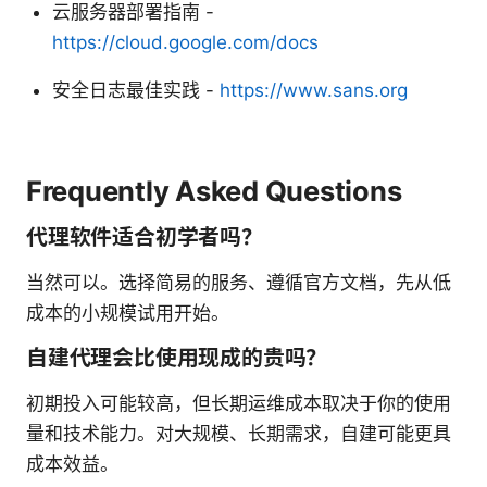
云服务器部署指南 -
https://cloud.google.com/docs
安全日志最佳实践 -
https://www.sans.org
Frequently Asked Questions
代理软件适合初学者吗？
当然可以。选择简易的服务、遵循官方文档，先从低
成本的小规模试用开始。
自建代理会比使用现成的贵吗？
初期投入可能较高，但长期运维成本取决于你的使用
量和技术能力。对大规模、长期需求，自建可能更具
成本效益。