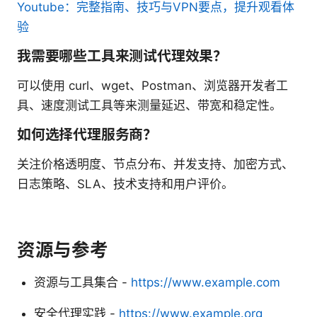
Youtube：完整指南、技巧与VPN要点，提升观看体
验
我需要哪些工具来测试代理效果？
可以使用 curl、wget、Postman、浏览器开发者工
具、速度测试工具等来测量延迟、带宽和稳定性。
如何选择代理服务商？
关注价格透明度、节点分布、并发支持、加密方式、
日志策略、SLA、技术支持和用户评价。
资源与参考
资源与工具集合 -
https://www.example.com
安全代理实践 -
https://www.example.org