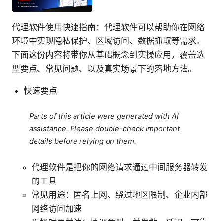
代理软件使用快速指南：代理软件可以帮助你在网络
环境中实现隐私保护、区域访问、数据抓取等需求。
下面这份内容将带你从基础概念到实操应用，覆盖选
型要点、常见问题、以及真实场景下的落地方法。
快速要点
Parts of this article were generated with AI
assistance. Please double-check important
details before relying on them.
代理软件是把你的网络请求通过中间服务器转发
的工具
常见用途：匿名上网、绕过地区限制、企业内部
网络访问加速