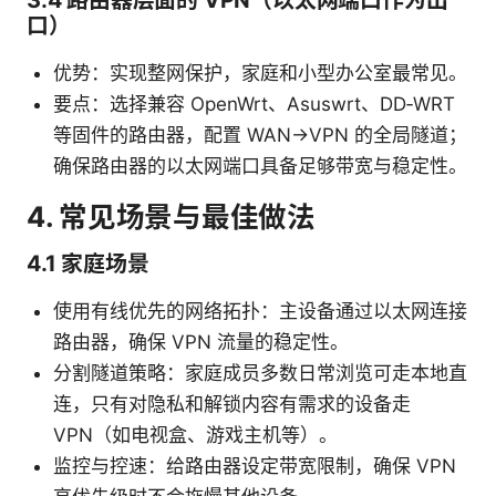
口）
优势：实现整网保护，家庭和小型办公室最常见。
要点：选择兼容 OpenWrt、Asuswrt、DD‑WRT
等固件的路由器，配置 WAN→VPN 的全局隧道；
确保路由器的以太网端口具备足够带宽与稳定性。
4. 常见场景与最佳做法
4.1 家庭场景
使用有线优先的网络拓扑：主设备通过以太网连接
路由器，确保 VPN 流量的稳定性。
分割隧道策略：家庭成员多数日常浏览可走本地直
连，只有对隐私和解锁内容有需求的设备走
VPN（如电视盒、游戏主机等）。
监控与控速：给路由器设定带宽限制，确保 VPN