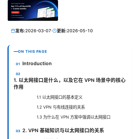
发布:
2026-03-07
·
更新:
2026-05-10
ON THIS PAGE
Introduction
1. 以太网接口是什么，以及它在 VPN 场景中的核心
作用
1.1 以太网接口的基本定义
1.2 VPN 与有线连接的关系
1.3 为什么在 VPN 方案中强调以太网接口
2. VPN 基础知识与以太网接口的关系