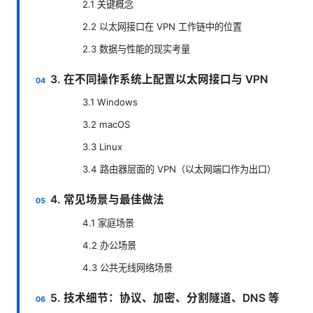
2.1 关键概念
2.2 以太网接口在 VPN 工作链中的位置
2.3 数据与性能的现实考量
3. 在不同操作系统上配置以太网接口与 VPN
3.1 Windows
3.2 macOS
3.3 Linux
3.4 路由器层面的 VPN（以太网端口作为出口）
4. 常见场景与最佳做法
4.1 家庭场景
4.2 办公场景
4.3 公共无线网络场景
5. 技术细节：协议、加密、分割隧道、DNS 等