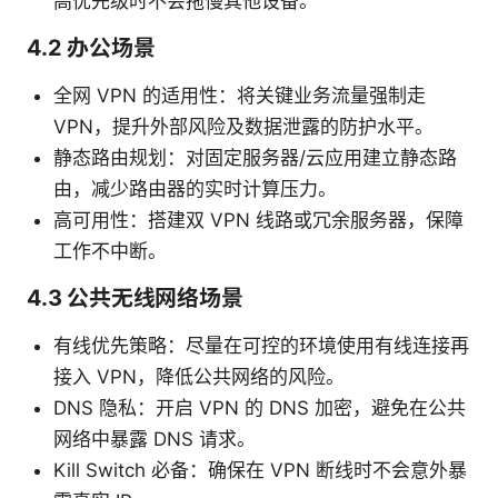
高优先级时不会拖慢其他设备。
4.2 办公场景
全网 VPN 的适用性：将关键业务流量强制走
VPN，提升外部风险及数据泄露的防护水平。
静态路由规划：对固定服务器/云应用建立静态路
由，减少路由器的实时计算压力。
高可用性：搭建双 VPN 线路或冗余服务器，保障
工作不中断。
4.3 公共无线网络场景
有线优先策略：尽量在可控的环境使用有线连接再
接入 VPN，降低公共网络的风险。
DNS 隐私：开启 VPN 的 DNS 加密，避免在公共
网络中暴露 DNS 请求。
Kill Switch 必备：确保在 VPN 断线时不会意外暴