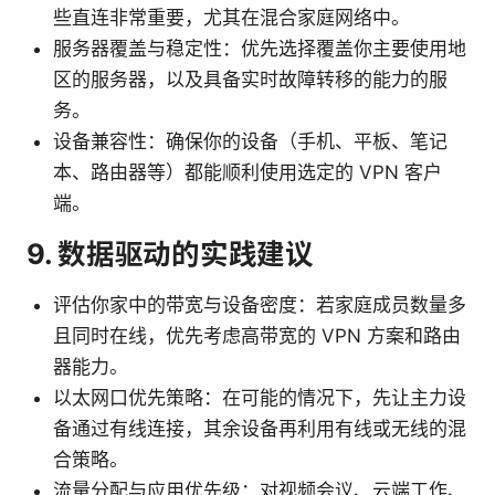
些直连非常重要，尤其在混合家庭网络中。
服务器覆盖与稳定性：优先选择覆盖你主要使用地
区的服务器，以及具备实时故障转移的能力的服
务。
设备兼容性：确保你的设备（手机、平板、笔记
本、路由器等）都能顺利使用选定的 VPN 客户
端。
9. 数据驱动的实践建议
评估你家中的带宽与设备密度：若家庭成员数量多
且同时在线，优先考虑高带宽的 VPN 方案和路由
器能力。
以太网口优先策略：在可能的情况下，先让主力设
备通过有线连接，其余设备再利用有线或无线的混
合策略。
流量分配与应用优先级：对视频会议、云端工作、