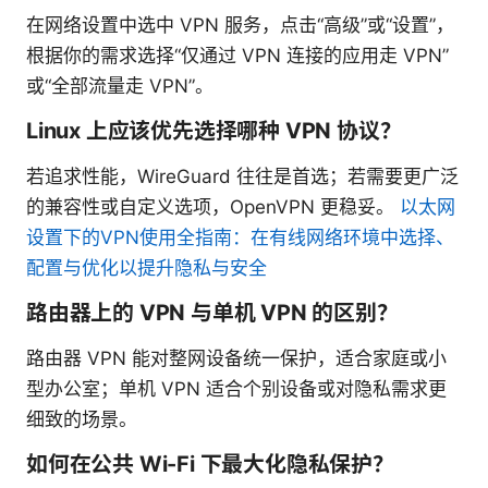
在网络设置中选中 VPN 服务，点击“高级”或“设置”，
根据你的需求选择“仅通过 VPN 连接的应用走 VPN”
或“全部流量走 VPN”。
Linux 上应该优先选择哪种 VPN 协议？
若追求性能，WireGuard 往往是首选；若需要更广泛
的兼容性或自定义选项，OpenVPN 更稳妥。
以太网
设置下的VPN使用全指南：在有线网络环境中选择、
配置与优化以提升隐私与安全
路由器上的 VPN 与单机 VPN 的区别？
路由器 VPN 能对整网设备统一保护，适合家庭或小
型办公室；单机 VPN 适合个别设备或对隐私需求更
细致的场景。
如何在公共 Wi-Fi 下最大化隐私保护？