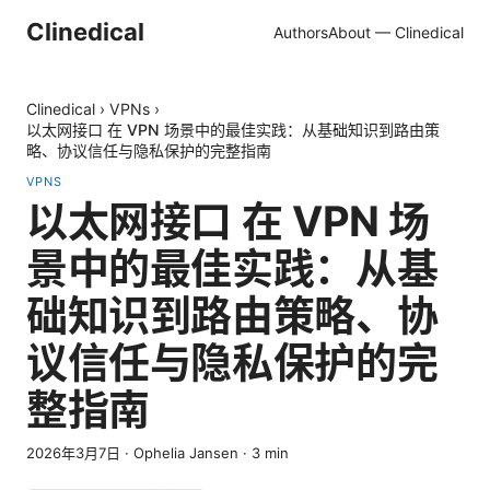
Clinedical
Authors
About — Clinedical
Clinedical
›
VPNs
›
以太网接口 在 VPN 场景中的最佳实践：从基础知识到路由策
略、协议信任与隐私保护的完整指南
VPNS
以太网接口 在 VPN 场
景中的最佳实践：从基
础知识到路由策略、协
议信任与隐私保护的完
整指南
2026年3月7日
·
Ophelia Jansen
·
3
min