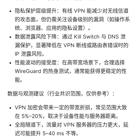
隐私保护层级提升：有线 VPN 能减少对无线信道
的攻击面，但仍需关注设备级别的漏洞（如操作系
统、浏览器、应用的隐私设置）。
数据泄露风险下降：通过 Kill Switch 与 DNS 泄
漏保护，显著降低在 VPN 断线或路由表错误时的
IP 泄露风险。
性能波动的接受度：在高带宽场景下，合理选择
WireGuard 的热身测试，通常能获得更稳定的性
能。
数据与观测建议（行业共识范围，仅供参考）：
VPN 加密会带来一定的带宽折损，常见范围大致
在 5%–20%，取决于设备性能与服务器距离。
全局隧道下，流量对 VPN 服务器的压力更大，延
迟可能提升 5–40 ms 不等。