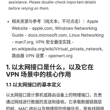
assistance. Please double-check important details
before relying on them.
相关资源与参考（纯文本，不可点击）：Apple
Website - apple.com, Windows Networking
Guide - docs.microsoft.com, Linux Networking
- man7.org, VPN 安全最佳实践 -
en.wikipedia.org/wiki/Virtual_private_network,
路由器 VPN 设置 - openwrt.org
1. 以太网接口是什么，以及它在
VPN 场景中的核心作用
1.1 以太网接口的基本定义
以太网接口是计算机或路由设备上的物理端口，负责
通过网线进行数据的发送和接收。它承载数据链路层
的帧、MAC 地址以及物理层的传输信号，是有线网络