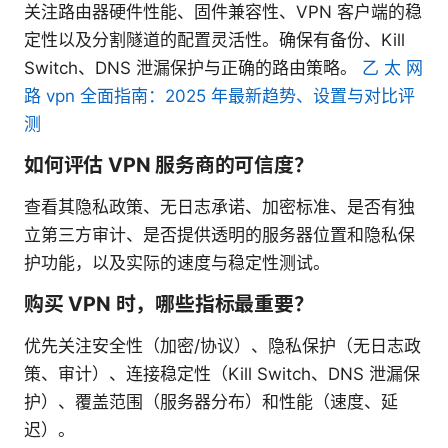
关注路由器硬件性能、固件兼容性、VPN 客户端的稳
定性以及分割隧道的配置灵活性。确保有备份、Kill
Switch、DNS 泄漏保护与正确的路由策略。
乙 太 网
路 vpn 全面指南：2025 年最新趋势、设置与对比评
测
如何评估 VPN 服务商的可信度？
查看其隐私政策、无日志承诺、加密标准、是否有独
立第三方审计、是否提供透明的服务器位置和隐私保
护功能，以及实际的速度与稳定性测试。
购买 VPN 时，哪些指标最重要？
优先关注安全性（加密/协议）、隐私保护（无日志政
策、审计）、连接稳定性（Kill Switch、DNS 泄漏保
护）、覆盖范围（服务器分布）和性能（速度、延
迟）。