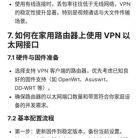
使用有线连接时，丢包率往往低于无线网络，VPN
的稳定性提升显著，特别是视频通话与大文件传输
场景。
7. 如何在家用路由器上使用 VPN 以
太网接口
7.1 硬件与固件准备
选择支持 VPN 客户端的路由器，优先考虑已知良
好的固件支持（如 OpenWrt、Asuswrt、
DD‑WRT 等）。
确保路由器的以太网端口数量和带宽符合你家庭设
备的并发需求。
7.2 基本配置流程
第一步：更新固件到稳定版本，备份当前设置。