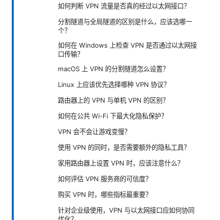
如何判断 VPN 流量是否真的经过以太网接口？
分割隧道与全局隧道的区别是什么，应该选哪一
个？
如何在 Windows 上检查 VPN 是否通过以太网接
口传输？
macOS 上 VPN 的分割隧道怎么设置？
Linux 上应该优先选择哪种 VPN 协议？
路由器上的 VPN 与单机 VPN 的区别？
如何在公共 Wi-Fi 下最大化隐私保护？
VPN 会不会让游戏变慢？
使用 VPN 的同时，是否需要额外的隐私工具？
家用路由器上设置 VPN 时，应该注意什么？
如何评估 VPN 服务商的可信度？
购买 VPN 时，哪些指标最重要？
针对企业级使用，VPN 与以太网接口应如何协同
优化？