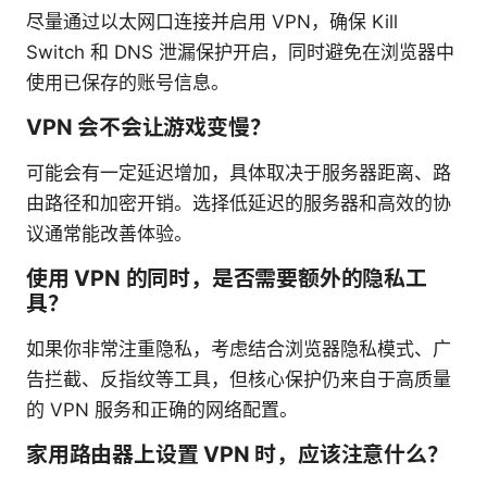
尽量通过以太网口连接并启用 VPN，确保 Kill
Switch 和 DNS 泄漏保护开启，同时避免在浏览器中
使用已保存的账号信息。
VPN 会不会让游戏变慢？
可能会有一定延迟增加，具体取决于服务器距离、路
由路径和加密开销。选择低延迟的服务器和高效的协
议通常能改善体验。
使用 VPN 的同时，是否需要额外的隐私工
具？
如果你非常注重隐私，考虑结合浏览器隐私模式、广
告拦截、反指纹等工具，但核心保护仍来自于高质量
的 VPN 服务和正确的网络配置。
家用路由器上设置 VPN 时，应该注意什么？