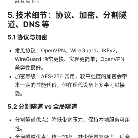
露真实 IP。
5. 技术细节：协议、加密、分割隧
道、DNS 等
5.1 协议与加密
常见协议：OpenVPN、WireGuard、IKEv2。
WireGuard 通常更快、实现更简单；OpenVPN
兼容性最好。
加密等级：AES-256 常用，较高强度的加密会带
来一定的性能代价，但在现代设备上多半可以接
受。
5.2 分割隧道 vs 全局隧道
分割隧道优点：降低带宽压力、保持本地服务可用
性。
全局隧道优点：统一加密、减少配置复杂度、适合