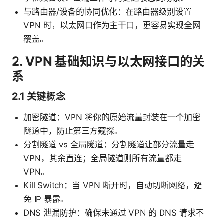
与路由器/设备的协同优化：在路由器级别设置
VPN 时，以太网口作为主干口，更容易实现全网
覆盖。
2. VPN 基础知识与以太网接口的关
系
2.1 关键概念
加密隧道：VPN 将你的原始流量封装在一个加密
隧道中，防止第三方窥探。
分割隧道 vs 全局隧道：分割隧道让部分流量走
VPN，其余直连；全局隧道则所有流量都走
VPN。
Kill Switch：当 VPN 断开时，自动切断网络，避
免 IP 暴露。
DNS 泄漏防护：确保未通过 VPN 的 DNS 请求不