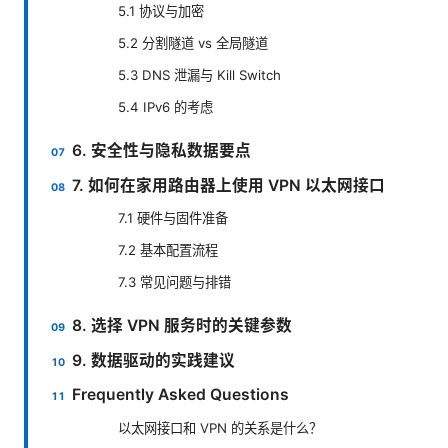
5.1 协议与加密
5.2 分割隧道 vs 全局隧道
5.3 DNS 泄漏与 Kill Switch
5.4 IPv6 的考虑
6. 安全性与隐私数据要点
7. 如何在家用路由器上使用 VPN 以太网接口
7.1 硬件与固件准备
7.2 基本配置流程
7.3 常见问题与排错
8. 选择 VPN 服务时的关键参数
9. 数据驱动的实践建议
Frequently Asked Questions
以太网接口和 VPN 的关系是什么？