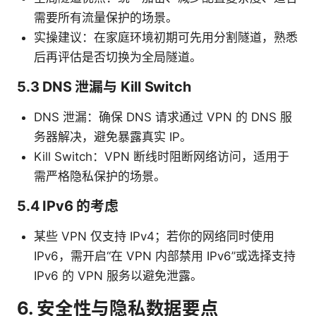
需要所有流量保护的场景。
实操建议：在家庭环境初期可先用分割隧道，熟悉
后再评估是否切换为全局隧道。
5.3 DNS 泄漏与 Kill Switch
DNS 泄漏：确保 DNS 请求通过 VPN 的 DNS 服
务器解决，避免暴露真实 IP。
Kill Switch：VPN 断线时阻断网络访问，适用于
需严格隐私保护的场景。
5.4 IPv6 的考虑
某些 VPN 仅支持 IPv4；若你的网络同时使用
IPv6，需开启“在 VPN 内部禁用 IPv6”或选择支持
IPv6 的 VPN 服务以避免泄露。
6. 安全性与隐私数据要点