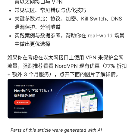
置以太网接口与 VPN
常见误区、常见错误与优化技巧
关键参数对比：协议、加密、Kill Switch、DNS
泄漏保护、分割隧道
实践案例与数据参考，帮助你在 real-world 场景
中做出更优选择
如果你在考虑在以太网接口上使用 VPN 来保护全网
流量，强烈推荐看看 NordVPN 现有优惠（77% 折扣
+ 额外 3 个月服务），点开下面的图片了解详情。
Parts of this article were generated with AI