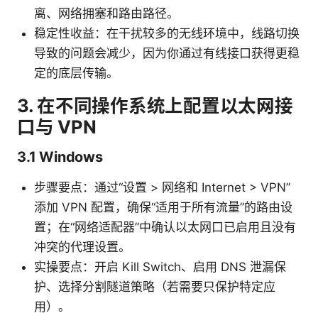
离、网络拥塞和路由路径。
稳定性收益：在干扰较多的无线环境中，线路切换
导致的问题会减少，因为你通过有线接口获得更稳
定的底层传输。
3. 在不同操作系统上配置以太网接
口与 VPN
3.1 Windows
步骤要点：通过“设置 > 网络和 Internet > VPN”
添加 VPN 配置，确保“适用于所有流量”的路由设
置；在“网络适配器”中确认以太网口已启用且没有
冲突的代理设置。
实操要点：开启 Kill Switch、启用 DNS 泄漏保
护、选择分割隧道策略（若需要只保护特定应
用）。