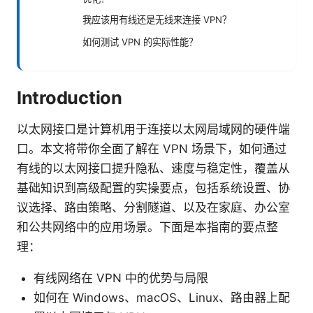
我应该用有线还是无线来连接 VPN？
如何测试 VPN 的实际性能？
Introduction
以太网接口是计算机用于连接以太网局域网的硬件端
口。本文将带你全面了解在 VPN 场景下，如何通过
有线的以太网接口提升隐私、速度与稳定性，覆盖从
基础知识到高级配置的实操要点，包括系统设置、协
议选择、路由策略、分割隧道、以及在家庭、办公室
和公共网络中的应用场景。下面是本指南的要点整
理：
有线网络在 VPN 中的优势与局限
如何在 Windows、macOS、Linux、路由器上配