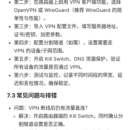
第二步：在路由器上启用 VPN 客户端功能，选择
OpenVPN 或 WireGuard（推荐 WireGuard 的简
单性与性能）。
第三步：导入 VPN 配置文件，填写服务器地址、
证书/密钥、加密参数。
第四步：配置分割隧道（如需），设置需要走
VPN 的设备/子网范围。
第五步：开启 Kill Switch、DNS 泄漏保护，验证
所有设备的流量是否通过 VPN。
第六步：测试与监控，记录不同时间段的带宽、延
迟和丢包情况，确保稳定。
7.3 常见问题与排错
问题：VPN 断线后仍有流量直连？
解决：开启路由器端的 Kill Switch，同时确认分
割隧道设置是否正确。