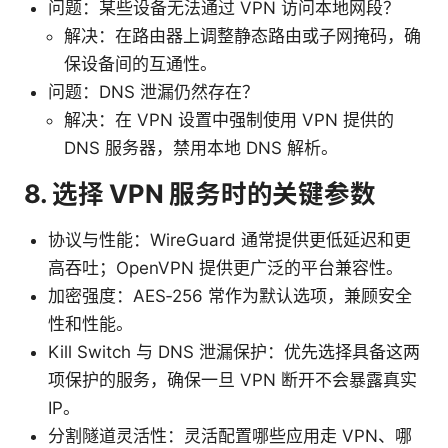
问题：某些设备无法通过 VPN 访问本地网段？
解决：在路由器上调整静态路由或子网掩码，确
保设备间的互通性。
问题：DNS 泄漏仍然存在？
解决：在 VPN 设置中强制使用 VPN 提供的
DNS 服务器，禁用本地 DNS 解析。
8. 选择 VPN 服务时的关键参数
协议与性能：WireGuard 通常提供更低延迟和更
高吞吐；OpenVPN 提供更广泛的平台兼容性。
加密强度：AES‑256 常作为默认选项，兼顾安全
性和性能。
Kill Switch 与 DNS 泄漏保护：优先选择具备这两
项保护的服务，确保一旦 VPN 断开不会暴露真实
IP。
分割隧道灵活性：灵活配置哪些应用走 VPN、哪