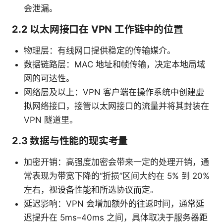
会泄漏。
2.2 以太网接口在 VPN 工作链中的位置
物理层：有线网口提供稳定的传输媒介。
数据链路层：MAC 地址和帧传输，决定本地局域
网的可达性。
网络层及以上：VPN 客户端在操作系统中创建虚
拟网络接口，接管以太网接口的流量并将其封装在
VPN 隧道里。
2.3 数据与性能的现实考量
加密开销：高强度加密会带来一定的处理开销，通
常表现为带宽下降的“折损”区间大约在 5% 到 20%
左右，视设备性能和所选协议而定。
延迟影响：VPN 会增加额外的往返时间，通常延
迟提升在 5ms–40ms 之间，具体取决于服务器距