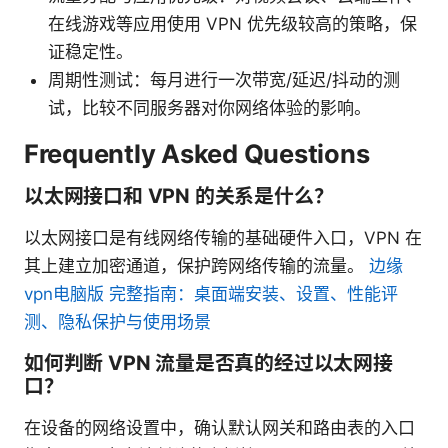
在线游戏等应用使用 VPN 优先级较高的策略，保
证稳定性。
周期性测试：每月进行一次带宽/延迟/抖动的测
试，比较不同服务器对你网络体验的影响。
Frequently Asked Questions
以太网接口和 VPN 的关系是什么？
以太网接口是有线网络传输的基础硬件入口，VPN 在
其上建立加密通道，保护跨网络传输的流量。
边缘
vpn电脑版 完整指南：桌面端安装、设置、性能评
测、隐私保护与使用场景
如何判断 VPN 流量是否真的经过以太网接
口？
在设备的网络设置中，确认默认网关和路由表的入口