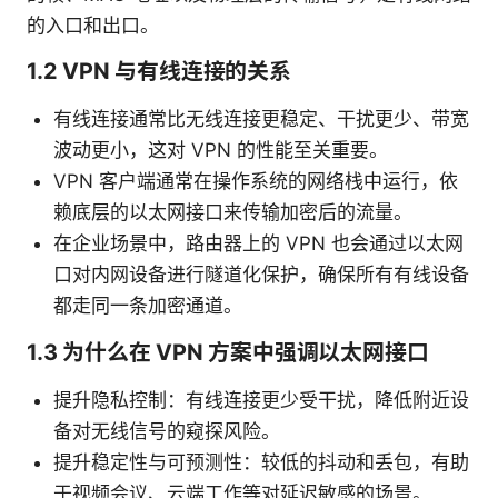
的入口和出口。
1.2 VPN 与有线连接的关系
有线连接通常比无线连接更稳定、干扰更少、带宽
波动更小，这对 VPN 的性能至关重要。
VPN 客户端通常在操作系统的网络栈中运行，依
赖底层的以太网接口来传输加密后的流量。
在企业场景中，路由器上的 VPN 也会通过以太网
口对内网设备进行隧道化保护，确保所有有线设备
都走同一条加密通道。
1.3 为什么在 VPN 方案中强调以太网接口
提升隐私控制：有线连接更少受干扰，降低附近设
备对无线信号的窥探风险。
提升稳定性与可预测性：较低的抖动和丢包，有助
于视频会议、云端工作等对延迟敏感的场景。