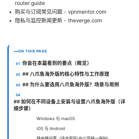
router.guide
购买与订阅常见问题 - vpnmentor.com
隐私与监控新闻更新 - theverge.com
ON THIS PAGE
你会在本篇看到的要点（概览）
## 八爪鱼海外版的核心特性与工作原理
## 为什么要选用八爪鱼海外版？场景与用例
## 如何在不同设备上安装与设置八爪鱼海外版（详
细步骤）
Windows 与 macOS
iOS 与 Android
路由器设置（适合家庭/办公室统一保护）