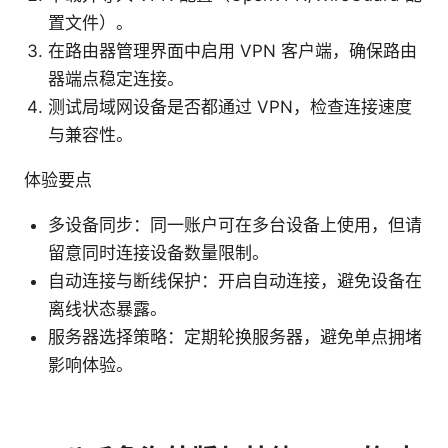
置文件）。
在路由器管理界面中启用 VPN 客户端，确保路由
器端点稳定连接。
测试局域网设备是否都通过 VPN，检查连接速度
与兼容性。
体验要点
多设备同步：同一账户可在多台设备上使用，但请
留意同时连接设备数量限制。
自动连接与断线保护：开启自动连接，避免设备在
离线状态暴露。
服务器选择策略：定期轮换服务器，避免单点拥堵
影响体验。