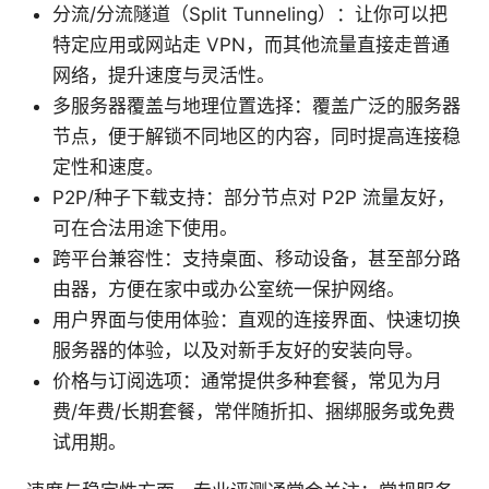
分流/分流隧道（Split Tunneling）：让你可以把
特定应用或网站走 VPN，而其他流量直接走普通
网络，提升速度与灵活性。
多服务器覆盖与地理位置选择：覆盖广泛的服务器
节点，便于解锁不同地区的内容，同时提高连接稳
定性和速度。
P2P/种子下载支持：部分节点对 P2P 流量友好，
可在合法用途下使用。
跨平台兼容性：支持桌面、移动设备，甚至部分路
由器，方便在家中或办公室统一保护网络。
用户界面与使用体验：直观的连接界面、快速切换
服务器的体验，以及对新手友好的安装向导。
价格与订阅选项：通常提供多种套餐，常见为月
费/年费/长期套餐，常伴随折扣、捆绑服务或免费
试用期。