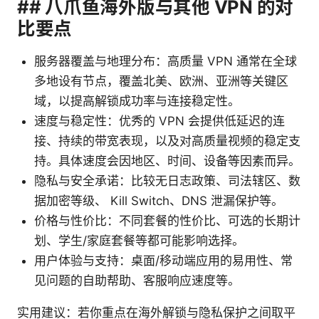
## 八爪鱼海外版与其他 VPN 的对
比要点
服务器覆盖与地理分布：高质量 VPN 通常在全球
多地设有节点，覆盖北美、欧洲、亚洲等关键区
域，以提高解锁成功率与连接稳定性。
速度与稳定性：优秀的 VPN 会提供低延迟的连
接、持续的带宽表现，以及对高质量视频的稳定支
持。具体速度会因地区、时间、设备等因素而异。
隐私与安全承诺：比较无日志政策、司法辖区、数
据加密等级、 Kill Switch、DNS 泄漏保护等。
价格与性价比：不同套餐的性价比、可选的长期计
划、学生/家庭套餐等都可能影响选择。
用户体验与支持：桌面/移动端应用的易用性、常
见问题的自助帮助、客服响应速度等。
实用建议：若你重点在海外解锁与隐私保护之间取平