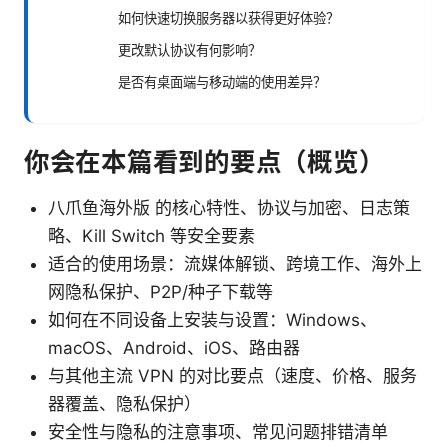
如何快速切换服务器以获得更好体验？
更改默认协议有何影响？
是否有桌面端与移动端的使用差异？
你会在本篇看到的要点（概览）
八爪鱼海外版 的核心特性、协议与加密、日志策
略、Kill Switch 等安全要素
适合的使用场景：流媒体解锁、跨境工作、海外上
网隐私保护、P2P/种子下载等
如何在不同设备上安装与设置：Windows、
macOS、Android、iOS、路由器
与其他主流 VPN 的对比要点（速度、价格、服务
器覆盖、隐私保护）
安全性与隐私的注意事项、常见问题排错清单