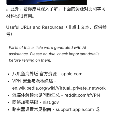
。此外，若你愿意深入了解，下面的资源对比和学习
材料也很有用。
Useful URLs and Resources（非点击文本，仅供参
考）
Parts of this article were generated with AI
assistance. Please double-check important details
before relying on them.
八爪鱼海外版 官方资源 - apple.com
VPN 安全与隐私综述 -
en.wikipedia.org/wiki/Virtual_private_network
流媒体解锁常见问题汇总 - reddit.com/r/VPN
网络加密基础 - nist.gov
路由器设置常见指南 - support.apple.com 或