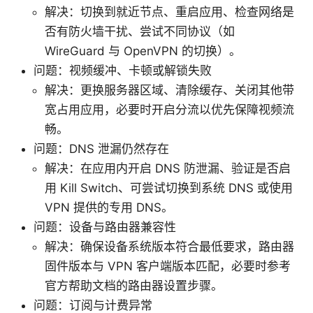
解决：切换到就近节点、重启应用、检查网络是
否有防火墙干扰、尝试不同协议（如
WireGuard 与 OpenVPN 的切换）。
问题：视频缓冲、卡顿或解锁失败
解决：更换服务器区域、清除缓存、关闭其他带
宽占用应用，必要时开启分流以优先保障视频流
畅。
问题：DNS 泄漏仍然存在
解决：在应用内开启 DNS 防泄漏、验证是否启
用 Kill Switch、可尝试切换到系统 DNS 或使用
VPN 提供的专用 DNS。
问题：设备与路由器兼容性
解决：确保设备系统版本符合最低要求，路由器
固件版本与 VPN 客户端版本匹配，必要时参考
官方帮助文档的路由器设置步骤。
问题：订阅与计费异常