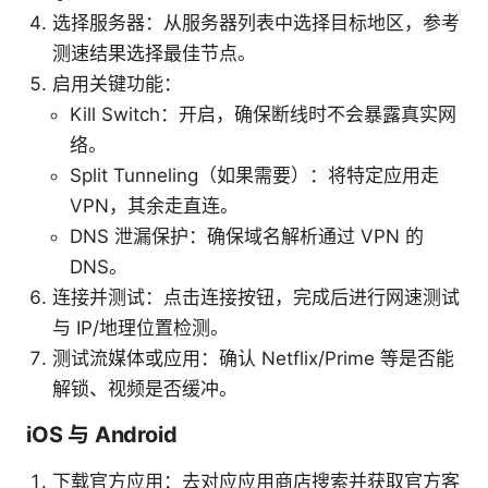
选择服务器：从服务器列表中选择目标地区，参考
测速结果选择最佳节点。
启用关键功能：
Kill Switch：开启，确保断线时不会暴露真实网
络。
Split Tunneling（如果需要）：将特定应用走
VPN，其余走直连。
DNS 泄漏保护：确保域名解析通过 VPN 的
DNS。
连接并测试：点击连接按钮，完成后进行网速测试
与 IP/地理位置检测。
测试流媒体或应用：确认 Netflix/Prime 等是否能
解锁、视频是否缓冲。
iOS 与 Android
下载官方应用：去对应应用商店搜索并获取官方客