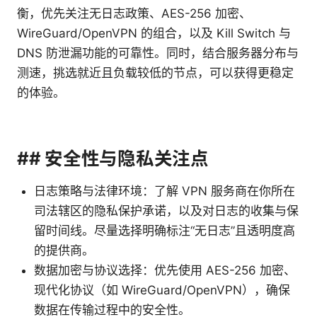
衡，优先关注无日志政策、AES-256 加密、
WireGuard/OpenVPN 的组合，以及 Kill Switch 与
DNS 防泄漏功能的可靠性。同时，结合服务器分布与
测速，挑选就近且负载较低的节点，可以获得更稳定
的体验。
## 安全性与隐私关注点
日志策略与法律环境：了解 VPN 服务商在你所在
司法辖区的隐私保护承诺，以及对日志的收集与保
留时间线。尽量选择明确标注“无日志”且透明度高
的提供商。
数据加密与协议选择：优先使用 AES-256 加密、
现代化协议（如 WireGuard/OpenVPN），确保
数据在传输过程中的安全性。