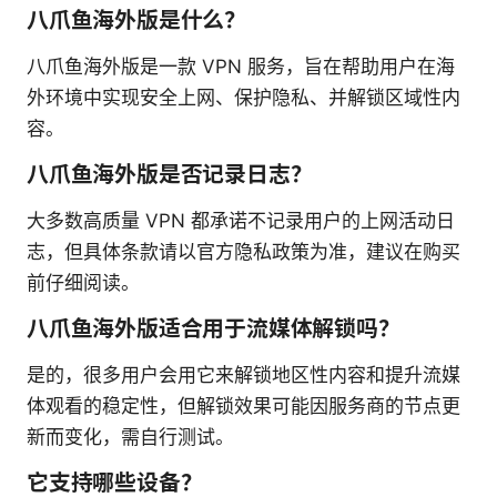
八爪鱼海外版是什么？
八爪鱼海外版是一款 VPN 服务，旨在帮助用户在海
外环境中实现安全上网、保护隐私、并解锁区域性内
容。
八爪鱼海外版是否记录日志？
大多数高质量 VPN 都承诺不记录用户的上网活动日
志，但具体条款请以官方隐私政策为准，建议在购买
前仔细阅读。
八爪鱼海外版适合用于流媒体解锁吗？
是的，很多用户会用它来解锁地区性内容和提升流媒
体观看的稳定性，但解锁效果可能因服务商的节点更
新而变化，需自行测试。
它支持哪些设备？