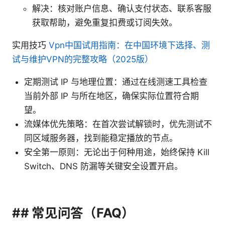
解决：核对账户信息、确认支付状态、联系客服
获取帮助，避免重复扣费或订阅失效。
实用技巧
Vpn中国试用指南：在中国环境下选择、测
试与维护VPN的完整攻略（2025版）
定期测试 IP 与地理位置：通过在线测速工具检查
当前外部 IP 与所在地区，确保实际位置符合期
望。
流媒体优先策略：在首次尝试解锁时，优先测试不
同区域服务器，找到能稳定播放的节点。
安全第一原则：无论出于何种用途，始终保持 Kill
Switch、DNS 防漏等关键安全设置开启。
## 常见问答（FAQ）