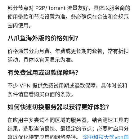
部分节点对 P2P/ torrent 流量友好，具体以服务商的
使用条款和节点设置为准。务必确保在合法和合规范
围内使用。
八爪鱼海外版的价格如何？
价格通常分为月费、年费或更长期的套餐，常有折扣
活动，具体以官网显示为准。
有免费试用或退款保障吗？
不少 VPN 提供免费试用期或退款保障，具体时长和
条件请查看购买页面的条款。
如何快速切换服务器以获得更好体验？
在应用中多尝试不同区域的服务器，结合测速工具的
结果，选取当前最快、最稳定的节点；必要时启用分
流以优化特定应用的网络路径。
华中科技大学vpn申