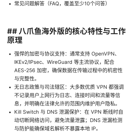
常见问题解答（FAQ，覆盖至少10个问答）
## 八爪鱼海外版的核心特性与工作
原理
强悍的加密与协议支持：通常支持 OpenVPN、
IKEv2/IPsec、WireGuard 等主流协议，配合
AES-256 加密，确保数据在传输过程中的机密性
与完整性。
无日志政策与司法辖区：大多数优质 VPN 都强调
不记录用户上网行为日志、连接时间和流量等信
息，并明确在法律允许的范围内维护用户隐私。
Kill Switch 与 DNS 泄漏保护：在 VPN 断线时自
动切断网络访问，避免流量泄露；DNS 泄漏检测
与防护能确保域名解析不暴露本地 IP。