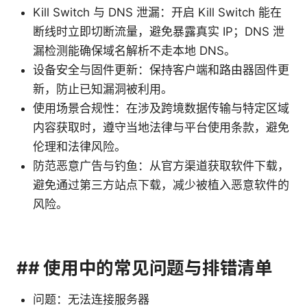
Kill Switch 与 DNS 泄漏：开启 Kill Switch 能在
断线时立即切断流量，避免暴露真实 IP；DNS 泄
漏检测能确保域名解析不走本地 DNS。
设备安全与固件更新：保持客户端和路由器固件更
新，防止已知漏洞被利用。
使用场景合规性：在涉及跨境数据传输与特定区域
内容获取时，遵守当地法律与平台使用条款，避免
伦理和法律风险。
防范恶意广告与钓鱼：从官方渠道获取软件下载，
避免通过第三方站点下载，减少被植入恶意软件的
风险。
## 使用中的常见问题与排错清单
问题：无法连接服务器