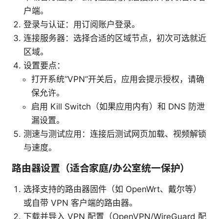
户端。
登录与认证：用订阅账户登录。
连接服务器：选择合适的区域节点，初次可选就近
区域。
设置要点：
打开系统“VPN”开关后，应用会提示授权，请确
保允许。
启用 Kill Switch（如果应用内有）和 DNS 防泄
漏设置。
测速与测试应用：连接后测试网页加载、视频解锁
与速度。
路由器设置（适合家庭/办公室统一保护）
选择支持的路由器固件（如 OpenWrt、戴尔等）
或自带 VPN 客户端的路由器。
下载并导入 VPN 配置（OpenVPN/WireGuard 配