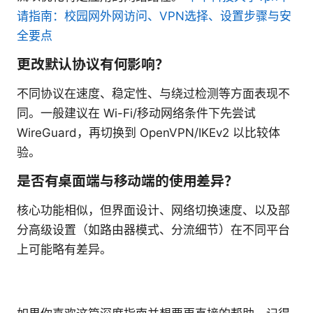
请指南：校园网外网访问、VPN选择、设置步骤与安
全要点
更改默认协议有何影响？
不同协议在速度、稳定性、与绕过检测等方面表现不
同。一般建议在 Wi-Fi/移动网络条件下先尝试
WireGuard，再切换到 OpenVPN/IKEv2 以比较体
验。
是否有桌面端与移动端的使用差异？
核心功能相似，但界面设计、网络切换速度、以及部
分高级设置（如路由器模式、分流细节）在不同平台
上可能略有差异。