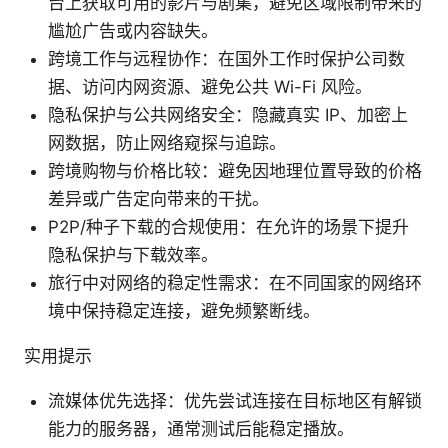
台上获取可用的影片与剧集，避免区域限制带来的
尴尬广告或内容缺失。
跨境工作与远程协作：在国外工作时保护公司数
据、访问内网资源、避免公共 Wi-Fi 风险。
隐私保护与公共网络安全：隐藏真实 IP、加密上
网数据，防止网络窥探与追踪。
跨境购物与价格比较：避免因地理位置导致的价格
差异或广告定向带来的干扰。
P2P/种子下载的合规使用：在允许的场景下提升
隐私保护与下载效率。
旅行中对网络的稳定性需求：在不同国家的网络环
境中保持稳定连接，避免频繁断线。
实用提示
流媒体优先选择：优先尝试连接在目标地区有解锁
能力的服务器，通常测试后能稳定播放。