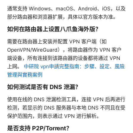
通常支持 Windows、macOS、Android、iOS，以及
部分路由器和浏览器扩展，具体以官方版本为准。
如何在路由器上设置八爪鱼海外版？
需要在路由器上安装并配置 VPN 客户端（如
OpenVPN/WireGuard），将路由器作为 VPN 客户
端设备，所有连接到该路由器的设备都将通过 VPN
上网。
中研院 vpn申請完整指南：步驟、設定、風險
管理與實務案例
如何测试是否有 DNS 泄漏？
使用在线的 DNS 泄漏检测工具，连接 VPN 后再进行
检测，若显示的 DNS 服务器与本地 DNS 不同且在受
保护范围内，则表示通过 VPN 进行解析。
是否支持 P2P/Torrent？