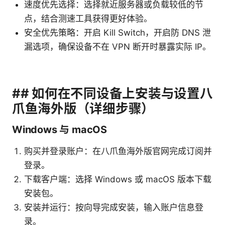
速度优先选择：选择就近服务器或负载较低的节
点，结合测速工具获得更好体验。
安全优先策略：开启 Kill Switch，开启防 DNS 泄
漏选项，确保设备不在 VPN 断开时暴露实际 IP。
## 如何在不同设备上安装与设置八
爪鱼海外版（详细步骤）
Windows 与 macOS
购买并登录账户：在八爪鱼海外版官网完成订阅并
登录。
下载客户端：选择 Windows 或 macOS 版本下载
安装包。
安装并运行：按向导完成安装，输入账户信息登
录。