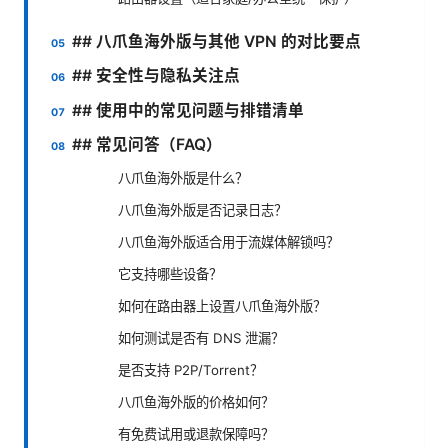
## 八爪鱼海外版与其他 VPN 的对比要点
## 安全性与隐私关注点
## 使用中的常见问题与排错清单
## 常见问答（FAQ）
八爪鱼海外版是什么？
八爪鱼海外版是否记录日志？
八爪鱼海外版适合用于流媒体解锁吗？
它支持哪些设备？
如何在路由器上设置八爪鱼海外版？
如何测试是否有 DNS 泄漏？
是否支持 P2P/Torrent？
八爪鱼海外版的价格如何？
有免费试用或退款保障吗？