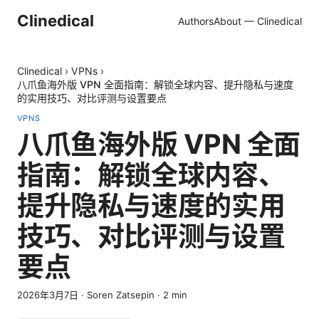
Clinedical
Authors
About — Clinedical
Clinedical
›
VPNs
›
八爪鱼海外版 VPN 全面指南：解锁全球内容、提升隐私与速度
的实用技巧、对比评测与设置要点
VPNS
八爪鱼海外版 VPN 全面
指南：解锁全球内容、
提升隐私与速度的实用
技巧、对比评测与设置
要点
2026年3月7日
·
Soren Zatsepin
·
2
min