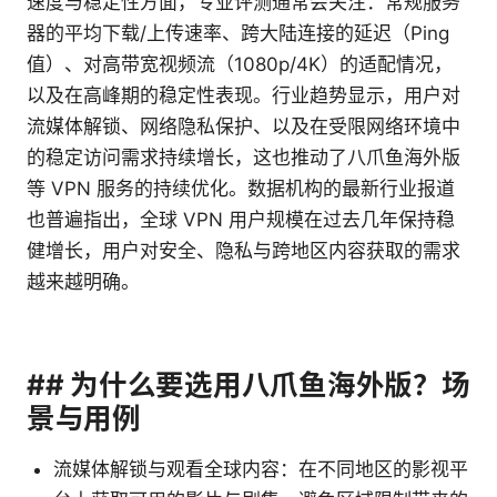
速度与稳定性方面，专业评测通常会关注：常规服务
器的平均下载/上传速率、跨大陆连接的延迟（Ping
值）、对高带宽视频流（1080p/4K）的适配情况，
以及在高峰期的稳定性表现。行业趋势显示，用户对
流媒体解锁、网络隐私保护、以及在受限网络环境中
的稳定访问需求持续增长，这也推动了八爪鱼海外版
等 VPN 服务的持续优化。数据机构的最新行业报道
也普遍指出，全球 VPN 用户规模在过去几年保持稳
健增长，用户对安全、隐私与跨地区内容获取的需求
越来越明确。
## 为什么要选用八爪鱼海外版？场
景与用例
流媒体解锁与观看全球内容：在不同地区的影视平