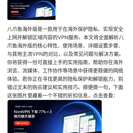
八爪鱼海外版是一款用于在海外保护隐私、实现安全
上网并解锁区域内容的VPN服务。本文将全面解析八
爪鱼海外版的核心特性、使用场景、详细设置步骤、
与其他主流VPN的对比，以及常见问题与解决方案。
你将获得一份可直接上手的实用指南，帮助你在海外
浏览、流媒体、工作协作等场景中获得更稳健的网络
体验。若你正在寻找更高的隐私保护和解锁能力，别
错过文末的购买建议和实用技巧。顺便提一句，下面
这张图片里藏着一个不错的折扣信息，点击查看：