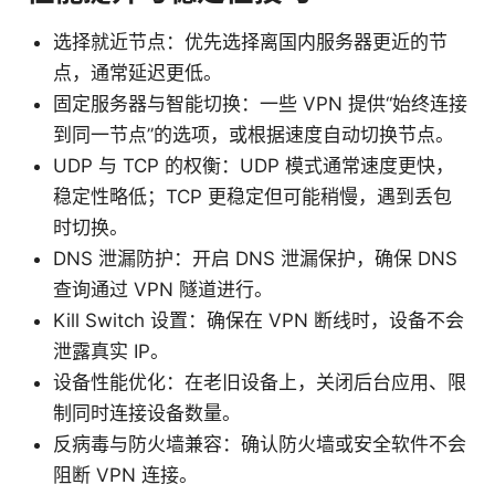
选择就近节点：优先选择离国内服务器更近的节
点，通常延迟更低。
固定服务器与智能切换：一些 VPN 提供“始终连接
到同一节点”的选项，或根据速度自动切换节点。
UDP 与 TCP 的权衡：UDP 模式通常速度更快，
稳定性略低；TCP 更稳定但可能稍慢，遇到丢包
时切换。
DNS 泄漏防护：开启 DNS 泄漏保护，确保 DNS
查询通过 VPN 隧道进行。
Kill Switch 设置：确保在 VPN 断线时，设备不会
泄露真实 IP。
设备性能优化：在老旧设备上，关闭后台应用、限
制同时连接设备数量。
反病毒与防火墙兼容：确认防火墙或安全软件不会
阻断 VPN 连接。