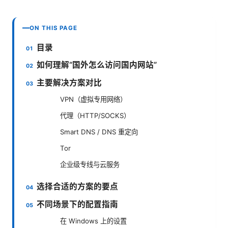
ON THIS PAGE
目录
如何理解“国外怎么访问国内网站”
主要解决方案对比
VPN（虚拟专用网络）
代理（HTTP/SOCKS）
Smart DNS / DNS 重定向
Tor
企业级专线与云服务
选择合适的方案的要点
不同场景下的配置指南
在 Windows 上的设置