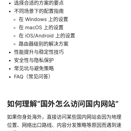
选择合适的方案的要点
不同场景下的配置指南
在 Windows 上的设置
在 macOS 上的设置
在 iOS/Android 上的设置
路由器级别的解决方案
性能提升与稳定性技巧
安全性与隐私保护
常见坑与避免策略
FAQ（常见问答）
如何理解“国外怎么访问国内网站”
如果你身处海外，直接访问某些国内网站会因为地理
位置、网络出口路线、内容分发策略等原因而遇到速