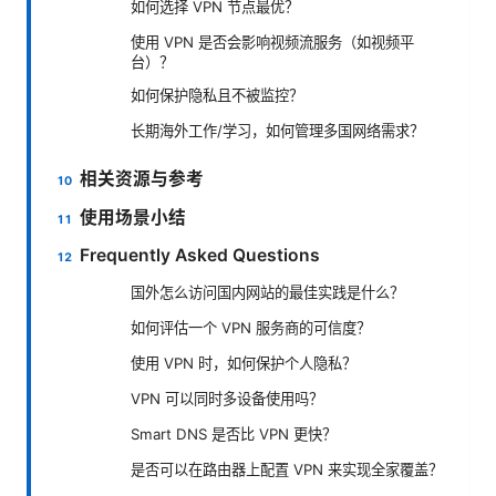
如何选择 VPN 节点最优？
使用 VPN 是否会影响视频流服务（如视频平
台）？
如何保护隐私且不被监控？
长期海外工作/学习，如何管理多国网络需求？
相关资源与参考
使用场景小结
Frequently Asked Questions
国外怎么访问国内网站的最佳实践是什么？
如何评估一个 VPN 服务商的可信度？
使用 VPN 时，如何保护个人隐私？
VPN 可以同时多设备使用吗？
Smart DNS 是否比 VPN 更快？
是否可以在路由器上配置 VPN 来实现全家覆盖？