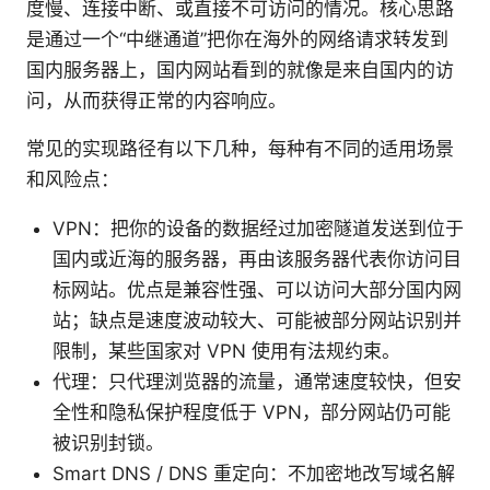
度慢、连接中断、或直接不可访问的情况。核心思路
是通过一个“中继通道”把你在海外的网络请求转发到
国内服务器上，国内网站看到的就像是来自国内的访
问，从而获得正常的内容响应。
常见的实现路径有以下几种，每种有不同的适用场景
和风险点：
VPN：把你的设备的数据经过加密隧道发送到位于
国内或近海的服务器，再由该服务器代表你访问目
标网站。优点是兼容性强、可以访问大部分国内网
站；缺点是速度波动较大、可能被部分网站识别并
限制，某些国家对 VPN 使用有法规约束。
代理：只代理浏览器的流量，通常速度较快，但安
全性和隐私保护程度低于 VPN，部分网站仍可能
被识别封锁。
Smart DNS / DNS 重定向：不加密地改写域名解