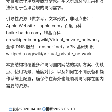
守当地法律法规与服务条款。本文所提及的工具和方
法仅用于合法合规的访问需求。
引导性资源（供参考，文本形式，非可点击）：
Apple Website - apple.com，百度百科 -
baike.baidu.com，维基百科 -
en.wikipedia.org/wiki/Virtual_private_network，
全球 DNS 服务 - dnsperf.net，VPN 基础知识 -
wikipedia.org/wiki/Virtual_private_network
本篇结构将覆盖多种访问国内网站的实际方案、优缺
点、使用场景、速度对比、以及如何在不同设备和操
作系统上配置，确保你在海外也能顺利访问你在国内
需要的资源。
发布:
2026-04-03
·
更新:
2026-05-10