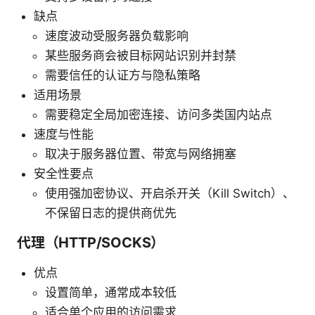
缺点
速度波动受服务器负载影响
某些服务商会被目标网站识别并封禁
需要信任的认证方与隐私策略
适用场景
需要稳定全局加密连接、访问多类国内站点
速度与性能
取决于服务器位置、带宽与网络拥塞
安全性要点
使用强加密协议、开启杀开关（Kill Switch）、
不保留日志的提供商优先
代理（HTTP/SOCKS）
优点
设置简单，通常成本较低
适合单个应用的访问需求