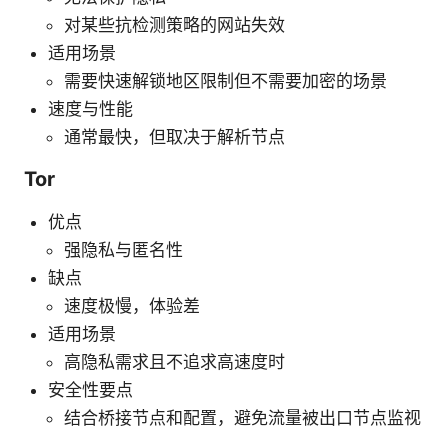
对某些抗检测策略的网站失效
适用场景
需要快速解锁地区限制但不需要加密的场景
速度与性能
通常最快，但取决于解析节点
Tor
优点
强隐私与匿名性
缺点
速度极慢，体验差
适用场景
高隐私需求且不追求高速度时
安全性要点
结合桥接节点和配置，避免流量被出口节点监视