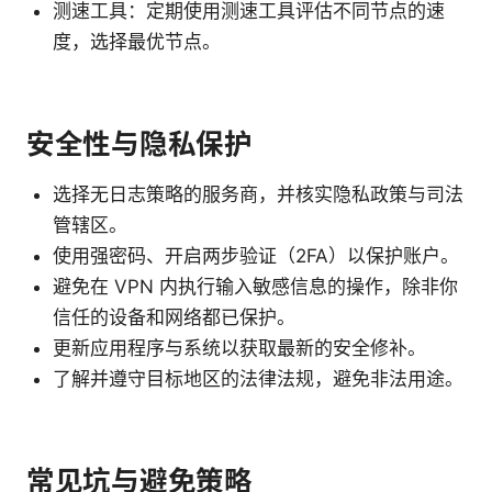
测速工具：定期使用测速工具评估不同节点的速
度，选择最优节点。
安全性与隐私保护
选择无日志策略的服务商，并核实隐私政策与司法
管辖区。
使用强密码、开启两步验证（2FA）以保护账户。
避免在 VPN 内执行输入敏感信息的操作，除非你
信任的设备和网络都已保护。
更新应用程序与系统以获取最新的安全修补。
了解并遵守目标地区的法律法规，避免非法用途。
常见坑与避免策略