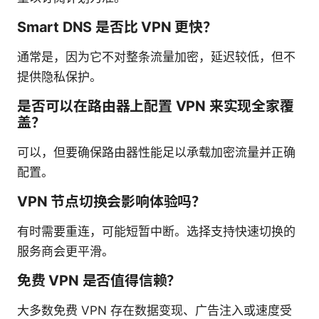
Smart DNS 是否比 VPN 更快？
通常是，因为它不对整条流量加密，延迟较低，但不
提供隐私保护。
是否可以在路由器上配置 VPN 来实现全家覆
盖？
可以，但要确保路由器性能足以承载加密流量并正确
配置。
VPN 节点切换会影响体验吗？
有时需要重连，可能短暂中断。选择支持快速切换的
服务商会更平滑。
免费 VPN 是否值得信赖？
大多数免费 VPN 存在数据变现、广告注入或速度受