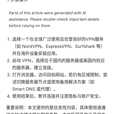
Parts of this article were generated with AI
assistance. Please double-check important details
before relying on them.
选择一个在全球广泛使用且信誉良好的VPN服务
（如 NordVPN、ExpressVPN、Surfshark 等）
并在海外设备安装应用。
启动 VPN，选择位于国内的服务器或离国内较近
的服务器，建立连接。
打开浏览器，访问目标网站，若仍有区域限制，尝
试切换服务器节点或使用备用解决方案（如
Smart DNS 或代理）。
使用结束后，断开连接并注意隐私与账户安全。
重要说明：本文提供的是信息性内容，具体使用请遵