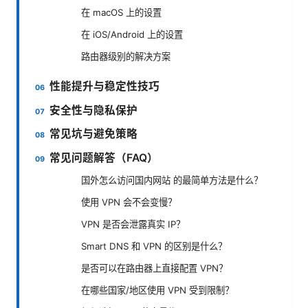
在 macOS 上的设置
在 iOS/Android 上的设置
路由器级别的解决方案
性能提升与稳定性技巧
安全性与隐私保护
常见坑与避免策略
常见问题解答（FAQ）
国外怎么访问国内网站 的最简单方法是什么？
使用 VPN 会不会变慢？
VPN 是否会泄露真实 IP？
Smart DNS 和 VPN 的区别是什么？
是否可以在路由器上直接配置 VPN？
在哪些国家/地区使用 VPN 受到限制？