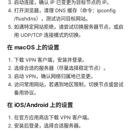
启动连接，确认 IP 已变更为目标节点的 IP。
打开浏览器，清理 DNS 缓存（命令：ipconfig
/flushdns），测试访问目标网站。
如遇特定网站拒绝，请尝试切换服务器节点，或启
用 UDP/TCP 连接模式的切换。
在 macOS 上的设置
下载 VPN 客户端，安装并登录。
选择合适的服务器（尽量选择稳定节点）。
启动 VPN，确认网络归属地已变更。
访问常用网站，若遇到地区限制，切换节点或尝试
备用协议。
在 iOS/Android 上的设置
在官方应用商店下载 VPN 客户端。
安装后登录，选择合适服务器。