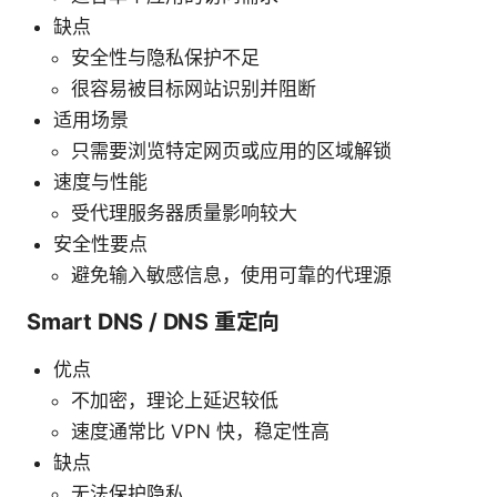
缺点
安全性与隐私保护不足
很容易被目标网站识别并阻断
适用场景
只需要浏览特定网页或应用的区域解锁
速度与性能
受代理服务器质量影响较大
安全性要点
避免输入敏感信息，使用可靠的代理源
Smart DNS / DNS 重定向
优点
不加密，理论上延迟较低
速度通常比 VPN 快，稳定性高
缺点
无法保护隐私