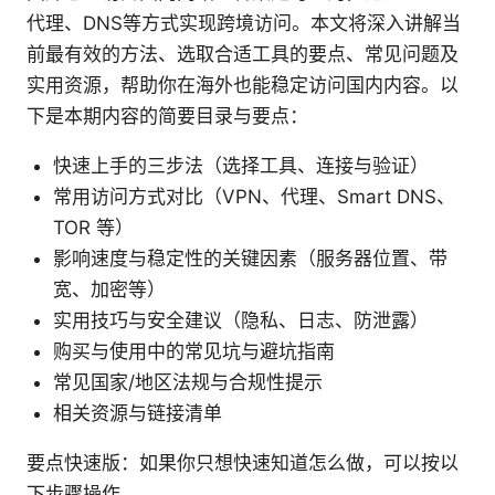
代理、DNS等方式实现跨境访问。本文将深入讲解当
前最有效的方法、选取合适工具的要点、常见问题及
实用资源，帮助你在海外也能稳定访问国内内容。以
下是本期内容的简要目录与要点：
快速上手的三步法（选择工具、连接与验证）
常用访问方式对比（VPN、代理、Smart DNS、
TOR 等）
影响速度与稳定性的关键因素（服务器位置、带
宽、加密等）
实用技巧与安全建议（隐私、日志、防泄露）
购买与使用中的常见坑与避坑指南
常见国家/地区法规与合规性提示
相关资源与链接清单
要点快速版：如果你只想快速知道怎么做，可以按以
下步骤操作