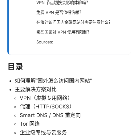
VPN 节点切换会影响体验吗？
免费 VPN 是否值得信赖？
在海外访问国内金融网站时需要注意什么？
哪些国家对 VPN 使用有限制？
Sources:
目录
如何理解“国外怎么访问国内网站”
主要解决方案对比
VPN（虚拟专用网络）
代理（HTTP/SOCKS）
Smart DNS / DNS 重定向
Tor 网络
企业级专线与云服务