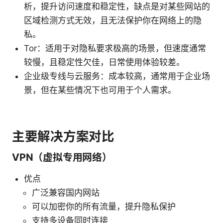
析，提升访问速度和稳定性，缺点是对某些网站的
区域检测方式无效，且无法保护你在网络上的隐
私。
Tor：适用于对隐私要求极高的场景，但速度通常
较慢，且稳定性欠佳，日常使用体验较差。
企业级专线与云服务：成本较高，通常用于企业场
景，但在某些情况下也可用于个人需求。
主要解决方案对比
VPN（虚拟专用网络）
优点
广泛兼容国内网站
可以加密你的所有流量，提升隐私保护
支持多设备同时连接