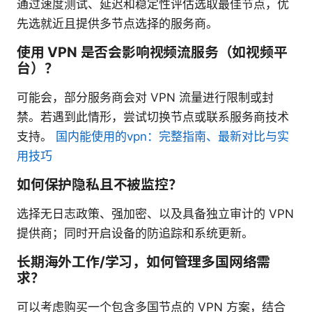
通过速度测试、延迟和稳定性评估选取最佳节点，优
先选就近且提供多节点选择的服务商。
使用 VPN 是否会影响视频流服务（如视频平
台）？
可能会，部分服务商会对 VPN 流量进行限制或封
禁。若遇到此情形，尝试切换节点或联系服务商技术
支持。
国内能使用的vpn：完整指南、最新对比与实
用技巧
如何保护隐私且不被监控？
选择无日志政策、强加密、以及具备独立审计的 VPN
提供商；同时开启设备的防追踪和系统更新。
长期海外工作/学习，如何管理多国网络需
求？
可以考虑购买一个包含多国节点的 VPN 方案，结合