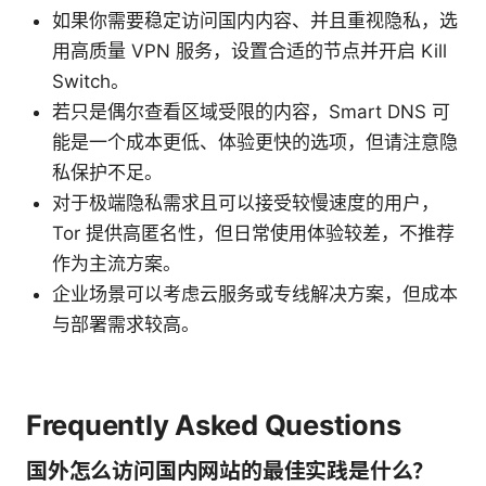
如果你需要稳定访问国内内容、并且重视隐私，选
用高质量 VPN 服务，设置合适的节点并开启 Kill
Switch。
若只是偶尔查看区域受限的内容，Smart DNS 可
能是一个成本更低、体验更快的选项，但请注意隐
私保护不足。
对于极端隐私需求且可以接受较慢速度的用户，
Tor 提供高匿名性，但日常使用体验较差，不推荐
作为主流方案。
企业场景可以考虑云服务或专线解决方案，但成本
与部署需求较高。
Frequently Asked Questions
国外怎么访问国内网站的最佳实践是什么？