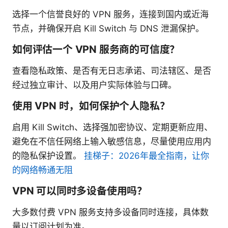
选择一个信誉良好的 VPN 服务，连接到国内或近海
节点，并确保开启 Kill Switch 与 DNS 泄漏保护。
如何评估一个 VPN 服务商的可信度？
查看隐私政策、是否有无日志承诺、司法辖区、是否
经过独立审计、以及用户实际体验与口碑。
使用 VPN 时，如何保护个人隐私？
启用 Kill Switch、选择强加密协议、定期更新应用、
避免在不信任网络上输入敏感信息，尽量使用应用内
的隐私保护设置。
挂梯子：2026年最全指南，让你
的网络畅通无阻
VPN 可以同时多设备使用吗？
大多数付费 VPN 服务支持多设备同时连接，具体数
量以订阅计划为准。