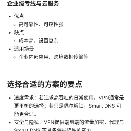
企业级专线与云服务
优点
高可靠性、可控性强
缺点
成本高，设置复杂
适用场景
企业内部应用、跨境数据传输等
选择合适的方案的要点
速度需求：若追求高吞吐的日常使用，VPN通常是
更平衡的选择；若只是偶尔解锁，Smart DNS 可
能更合适。
安全与隐私：VPN提供端到端的流量加密，代理与
Smart DNS 不具备保护隐私的能力。