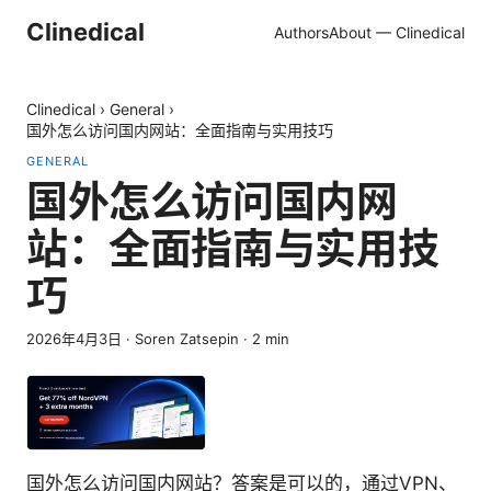
Clinedical
Authors
About — Clinedical
Clinedical
›
General
›
国外怎么访问国内网站：全面指南与实用技巧
GENERAL
国外怎么访问国内网
站：全面指南与实用技
巧
2026年4月3日
·
Soren Zatsepin
·
2
min
国外怎么访问国内网站？答案是可以的，通过VPN、