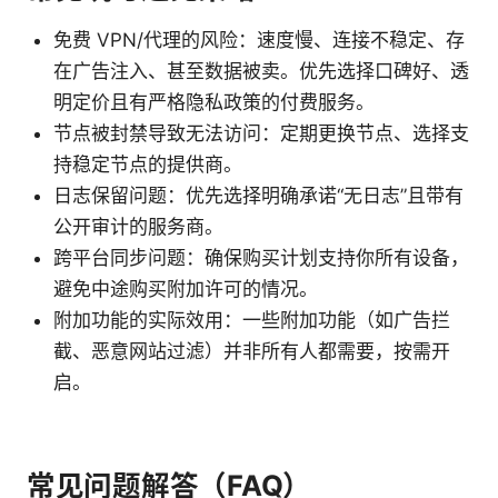
免费 VPN/代理的风险：速度慢、连接不稳定、存
在广告注入、甚至数据被卖。优先选择口碑好、透
明定价且有严格隐私政策的付费服务。
节点被封禁导致无法访问：定期更换节点、选择支
持稳定节点的提供商。
日志保留问题：优先选择明确承诺“无日志”且带有
公开审计的服务商。
跨平台同步问题：确保购买计划支持你所有设备，
避免中途购买附加许可的情况。
附加功能的实际效用：一些附加功能（如广告拦
截、恶意网站过滤）并非所有人都需要，按需开
启。
常见问题解答（FAQ）