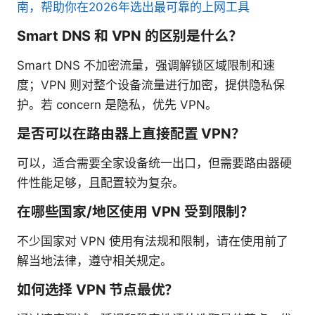
南，帮助你在2026年选出最可靠的上网工具
Smart DNS 和 VPN 的区别是什么？
Smart DNS 不加密流量，强调解锁区域限制和速
度；VPN 则对整个设备流量进行加密，提供隐私保
护。若 concern 是隐私，优先 VPN。
是否可以在路由器上直接配置 VPN？
可以，适合需要全家设备统一出口，但需要路由器硬
件性能足够，且配置较为复杂。
在哪些国家/地区使用 VPN 受到限制？
不少国家对 VPN 使用有法规和限制，请在使用前了
解当地法律，遵守相关规定。
如何选择 VPN 节点最优？