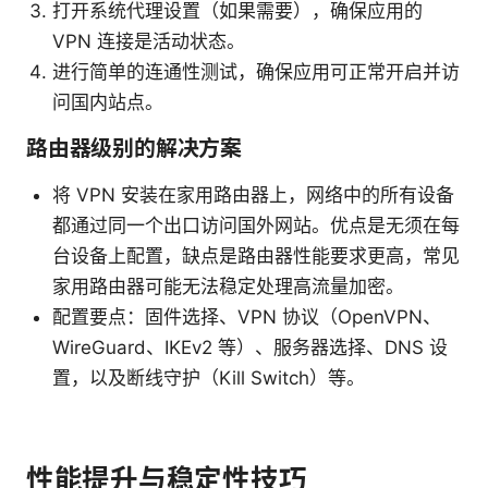
打开系统代理设置（如果需要），确保应用的
VPN 连接是活动状态。
进行简单的连通性测试，确保应用可正常开启并访
问国内站点。
路由器级别的解决方案
将 VPN 安装在家用路由器上，网络中的所有设备
都通过同一个出口访问国外网站。优点是无须在每
台设备上配置，缺点是路由器性能要求更高，常见
家用路由器可能无法稳定处理高流量加密。
配置要点：固件选择、VPN 协议（OpenVPN、
WireGuard、IKEv2 等）、服务器选择、DNS 设
置，以及断线守护（Kill Switch）等。
性能提升与稳定性技巧