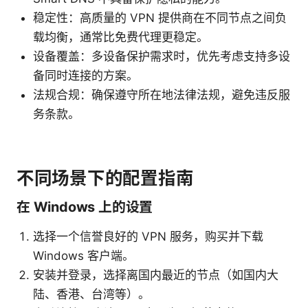
稳定性：高质量的 VPN 提供商在不同节点之间负
载均衡，通常比免费代理更稳定。
设备覆盖：多设备保护需求时，优先考虑支持多设
备同时连接的方案。
法规合规：确保遵守所在地法律法规，避免违反服
务条款。
不同场景下的配置指南
在 Windows 上的设置
选择一个信誉良好的 VPN 服务，购买并下载
Windows 客户端。
安装并登录，选择离国内最近的节点（如国内大
陆、香港、台湾等）。