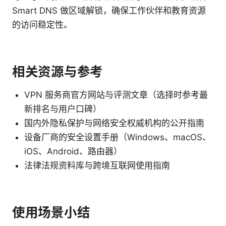
Smart DNS 做区域解锁，确保工作伙伴和教育资源
的访问稳定性。
相关资源与参考
VPN 服务商官方网站与评测文章（选择时参考最
新排名与用户口碑）
国内外隐私保护与网络安全权威机构的公开指南
设备厂商的安全设置手册（Windows、macOS、
iOS、Android、路由器）
法律法规资料库与跨境互联网使用指南
使用场景小结