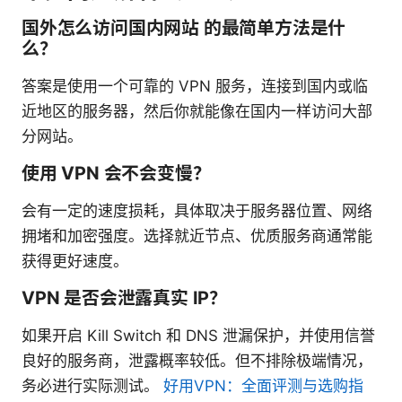
国外怎么访问国内网站 的最简单方法是什
么？
答案是使用一个可靠的 VPN 服务，连接到国内或临
近地区的服务器，然后你就能像在国内一样访问大部
分网站。
使用 VPN 会不会变慢？
会有一定的速度损耗，具体取决于服务器位置、网络
拥堵和加密强度。选择就近节点、优质服务商通常能
获得更好速度。
VPN 是否会泄露真实 IP？
如果开启 Kill Switch 和 DNS 泄漏保护，并使用信誉
良好的服务商，泄露概率较低。但不排除极端情况，
务必进行实际测试。
好用VPN：全面评测与选购指