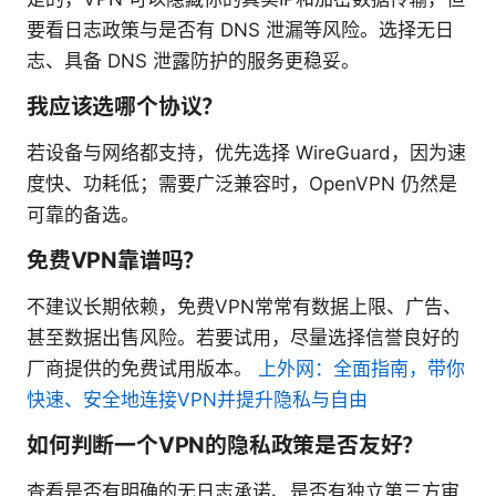
要看日志政策与是否有 DNS 泄漏等风险。选择无日
志、具备 DNS 泄露防护的服务更稳妥。
我应该选哪个协议？
若设备与网络都支持，优先选择 WireGuard，因为速
度快、功耗低；需要广泛兼容时，OpenVPN 仍然是
可靠的备选。
免费VPN靠谱吗？
不建议长期依赖，免费VPN常常有数据上限、广告、
甚至数据出售风险。若要试用，尽量选择信誉良好的
厂商提供的免费试用版本。
上外网：全面指南，带你
快速、安全地连接VPN并提升隐私与自由
如何判断一个VPN的隐私政策是否友好？
查看是否有明确的无日志承诺、是否有独立第三方审