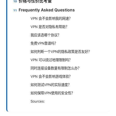
价格与性价比考量
Frequently Asked Questions
VPN 会不会影响我的网速？
VPN 是否对隐私有帮助？
我应该选哪个协议？
免费VPN靠谱吗？
如何判断一个VPN的隐私政策是否友好？
VPN 可以绕过地理限制吗？
同时连接设备数量有限制怎么办？
VPN 会不会影响游戏体验？
如何测试VPN的实际速度？
如何保障VPN使用的安全性？
Sources: