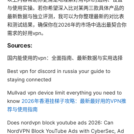
与使用实操。若你希望深入比对某两三款具体产品的
最新数据与独立评测，我可以为你整理最新的对比表
和测试结果，确保你在2026年的市场中选出最契合你
需求的好用vpn。
Sources:
国内能使用的vpn：全面指南、最新数据与实用选择
Best vpn for discord in russia your guide to
staying connected
Mullvad vpn device limit everything you need to
know
2026年香港挂梯子攻略：最新最好用的VPN推
荐与使用指南
Does nordvpn block youtube ads 2026: Can
NordVPN Block YouTube Ads with CyberSec, Ad