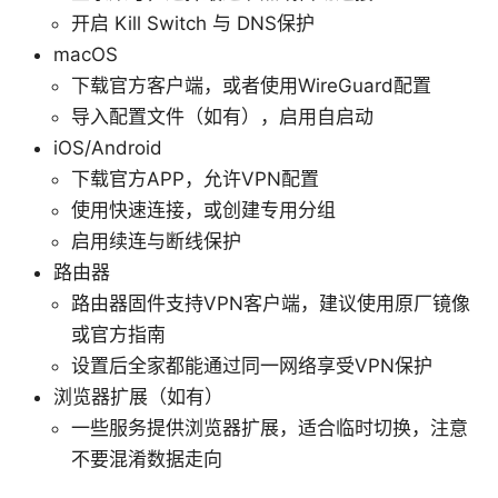
开启 Kill Switch 与 DNS保护
macOS
下载官方客户端，或者使用WireGuard配置
导入配置文件（如有），启用自启动
iOS/Android
下载官方APP，允许VPN配置
使用快速连接，或创建专用分组
启用续连与断线保护
路由器
路由器固件支持VPN客户端，建议使用原厂镜像
或官方指南
设置后全家都能通过同一网络享受VPN保护
浏览器扩展（如有）
一些服务提供浏览器扩展，适合临时切换，注意
不要混淆数据走向