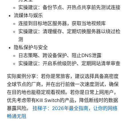
实操建议：备份节点、开热点共享前先测试连接
流媒体与娱乐
连接到目标地区服务器，获取当地视频库
实操建议：清理缓存、定期切换服务器以绕过检
测
隐私保护与安全
日志策略、跨设备保护、阻止DNS泄露
实操建议：开启系统级防护、定期网站清单审查
实际案例分享：若你是常旅客，建议选择具备高密度
全球节点的厂商，并在出行前做一次速度测试，确保
在目的地也能稳定观看视频。若你是日常上网用户，
优先考虑带有Kill Switch的产品，降低断线时的数据
暴露风险。
挂梯子：2026年最全指南，让你的网络
畅通无阻