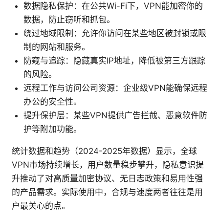
数据隐私保护：在公共Wi-Fi下，VPN能加密你的
数据，防止窃听和抓包。
绕过地域限制：允许你访问在某些地区被封锁或限
制的网站和服务。
防窥与追踪：隐藏真实IP地址，降低被第三方跟踪
的风险。
远程工作与访问公司资源：企业级VPN能确保远程
办公的安全性。
提升保护层：某些VPN提供广告拦截、恶意软件防
护等附加功能。
统计数据和趋势（2024-2025年数据）显示，全球
VPN市场持续增长，用户数量稳步攀升，隐私意识提
升推动了对高质量加密协议、无日志政策和易用性强
的产品需求。实际使用中，合规与速度两者往往是用
户最关心的点。