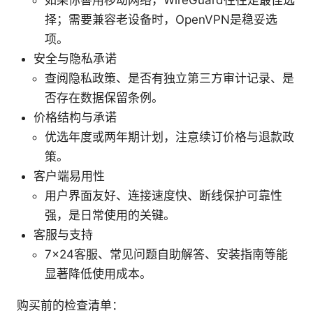
择；需要兼容老设备时，OpenVPN是稳妥选
项。
安全与隐私承诺
查阅隐私政策、是否有独立第三方审计记录、是
否存在数据保留条例。
价格结构与承诺
优选年度或两年期计划，注意续订价格与退款政
策。
客户端易用性
用户界面友好、连接速度快、断线保护可靠性
强，是日常使用的关键。
客服与支持
7x24客服、常见问题自助解答、安装指南等能
显著降低使用成本。
购买前的检查清单：