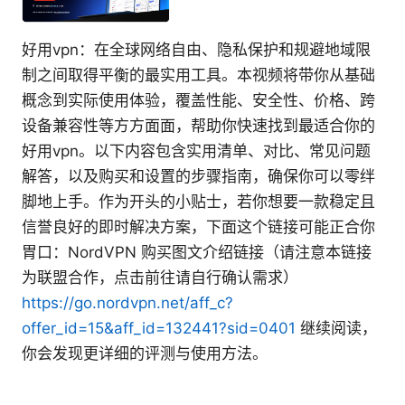
好用vpn：在全球网络自由、隐私保护和规避地域限
制之间取得平衡的最实用工具。本视频将带你从基础
概念到实际使用体验，覆盖性能、安全性、价格、跨
设备兼容性等方方面面，帮助你快速找到最适合你的
好用vpn。以下内容包含实用清单、对比、常见问题
解答，以及购买和设置的步骤指南，确保你可以零绊
脚地上手。作为开头的小贴士，若你想要一款稳定且
信誉良好的即时解决方案，下面这个链接可能正合你
胃口：NordVPN 购买图文介绍链接（请注意本链接
为联盟合作，点击前往请自行确认需求）
https://go.nordvpn.net/aff_c?
offer_id=15&aff_id=132441?sid=0401
继续阅读，
你会发现更详细的评测与使用方法。