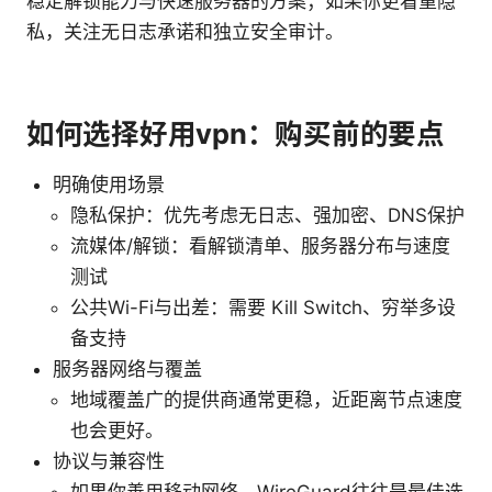
稳定解锁能力与快速服务器的方案；如果你更看重隐
私，关注无日志承诺和独立安全审计。
如何选择好用vpn：购买前的要点
明确使用场景
隐私保护：优先考虑无日志、强加密、DNS保护
流媒体/解锁：看解锁清单、服务器分布与速度
测试
公共Wi-Fi与出差：需要 Kill Switch、穷举多设
备支持
服务器网络与覆盖
地域覆盖广的提供商通常更稳，近距离节点速度
也会更好。
协议与兼容性
如果你善用移动网络，WireGuard往往是最佳选