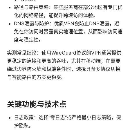
路径与路由策略：某些服务商在部分地区有专门优
化的网络路径，能提升跨境访问体验。
DNS泄露与防护：优质VPN会防止DNS泄露，避
免在你访问时暴露真实地理位置，从而影响访问速
度与稳定性。
实测常见结论：使用WireGuard协议的VPN通常提供
更稳定的连接和更高的吞吐，尤其在移动端；在需要
绕过边界防火墙和极端条件时，选择具备多协议切换
与智能路由的方案更稳妥。
关键功能与技术点
日志政策：选择“零日志”或严格最小日志策略，保
护隐私。