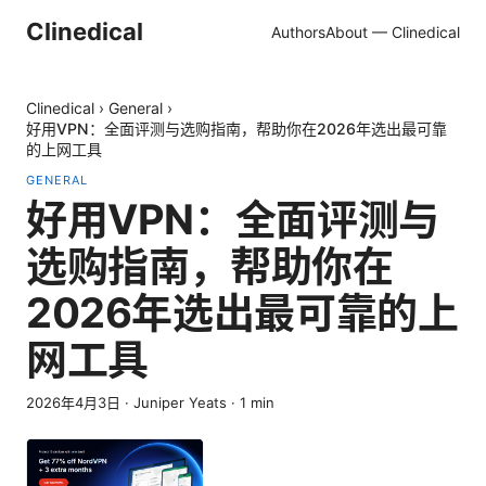
Clinedical
Authors
About — Clinedical
Clinedical
›
General
›
好用VPN：全面评测与选购指南，帮助你在2026年选出最可靠
的上网工具
GENERAL
好用VPN：全面评测与
选购指南，帮助你在
2026年选出最可靠的上
网工具
2026年4月3日
·
Juniper Yeats
·
1
min