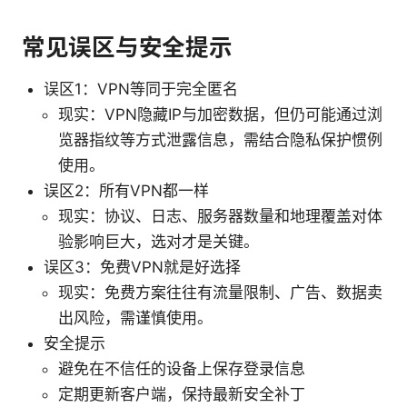
常见误区与安全提示
误区1：VPN等同于完全匿名
现实：VPN隐藏IP与加密数据，但仍可能通过浏
览器指纹等方式泄露信息，需结合隐私保护惯例
使用。
误区2：所有VPN都一样
现实：协议、日志、服务器数量和地理覆盖对体
验影响巨大，选对才是关键。
误区3：免费VPN就是好选择
现实：免费方案往往有流量限制、广告、数据卖
出风险，需谨慎使用。
安全提示
避免在不信任的设备上保存登录信息
定期更新客户端，保持最新安全补丁