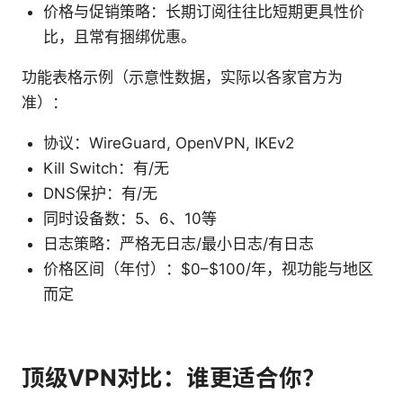
价格与促销策略：长期订阅往往比短期更具性价
比，且常有捆绑优惠。
功能表格示例（示意性数据，实际以各家官方为
准）：
协议：WireGuard, OpenVPN, IKEv2
Kill Switch：有/无
DNS保护：有/无
同时设备数：5、6、10等
日志策略：严格无日志/最小日志/有日志
价格区间（年付）：$0–$100/年，视功能与地区
而定
顶级VPN对比：谁更适合你？