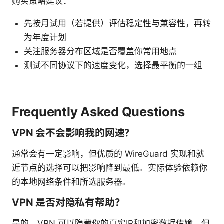
购买策略建议：
先按月试用（若提供）评估稳定性与兼容性，再转
为年度计划
关注服务器分布区域是否覆盖你常用地点
测试不同协议下的速度变化，选择最平衡的一组
Frequently Asked Questions
VPN 会不会影响我的网速？
通常会有一定影响，但优质的 WireGuard 实现和就
近节点的选择可以把影响降到最低。实际体验依赖你
的本地网络条件和所选服务器。
VPN 是否对隐私有帮助？
是的，VPN 可以隐藏你的真实IP和加密数据传输，但