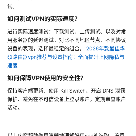
试。
如何测试VPN的实际速度？
进行实际速度测试：下载测试、上传测试、以及对常
用服务器的延迟测试。对比不同地区节点、不同协议
设置的表现，选择最稳定的组合。
2026年款最佳华
硕路由器vpn推荐与设置指南：全面提升上网隐私与
速度
如何保障VPN使用的安全性？
保持客户端更新、使用 Kill Switch、开启 DNS 泄露
保护、避免在不可信设备上登录账户，定期审查账户
活动。
以上内容帮助你更清楚地理解好用vpn的选购、设置