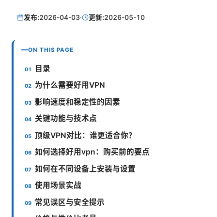
发布:
2026-04-03
·
更新:
2026-05-10
ON THIS PAGE
目录
为什么需要好用VPN
影响速度和稳定性的因素
关键功能与技术点
顶级VPN对比：谁更适合你？
如何选择好用vpn：购买前的要点
如何在不同设备上安装与设置
使用场景实战
常见误区与安全提示