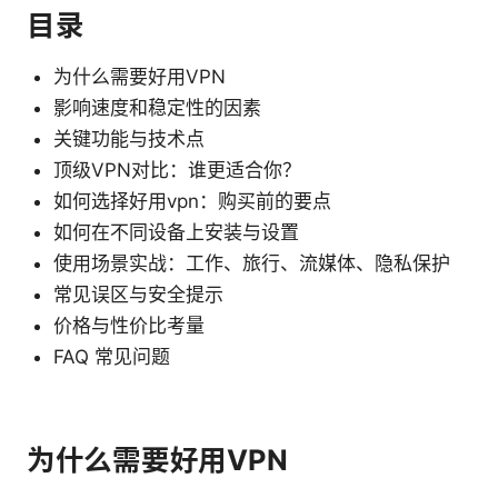
目录
为什么需要好用VPN
影响速度和稳定性的因素
关键功能与技术点
顶级VPN对比：谁更适合你？
如何选择好用vpn：购买前的要点
如何在不同设备上安装与设置
使用场景实战：工作、旅行、流媒体、隐私保护
常见误区与安全提示
价格与性价比考量
FAQ 常见问题
为什么需要好用VPN