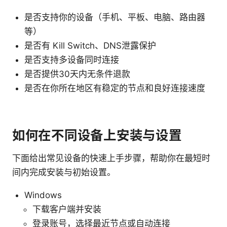
是否支持你的设备（手机、平板、电脑、路由器
等）
是否有 Kill Switch、DNS泄露保护
是否支持多设备同时连接
是否提供30天内无条件退款
是否在你所在地区有稳定的节点和良好连接速度
如何在不同设备上安装与设置
下面给出常见设备的快速上手步骤，帮助你在最短时
间内完成安装与初始设置。
Windows
下载客户端并安装
登录账号，选择最近节点或自动连接