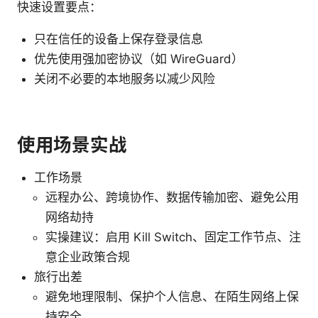
快速设置要点：
只在信任的设备上保存登录信息
优先使用强加密协议（如 WireGuard）
关闭不必要的本地服务以减少风险
使用场景实战
工作场景
远程办公、跨境协作、数据传输加密、避免公用
网络劫持
实操建议：启用 Kill Switch、固定工作节点、注
意企业政策合规
旅行出差
避免地理限制、保护个人信息、在陌生网络上保
持安全