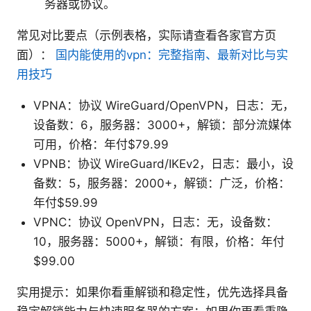
务器或协议。
常见对比要点（示例表格，实际请查看各家官方页
面）：
国内能使用的vpn：完整指南、最新对比与实
用技巧
VPNA：协议 WireGuard/OpenVPN，日志：无，
设备数：6，服务器：3000+，解锁：部分流媒体
可用，价格：年付$79.99
VPNB：协议 WireGuard/IKEv2，日志：最小，设
备数：5，服务器：2000+，解锁：广泛，价格：
年付$59.99
VPNC：协议 OpenVPN，日志：无，设备数：
10，服务器：5000+，解锁：有限，价格：年付
$99.00
实用提示：如果你看重解锁和稳定性，优先选择具备