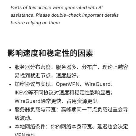
Parts of this article were generated with AI
assistance. Please double-check important details
before relying on them.
影响速度和稳定性的因素
服务器分布密度：服务器多、分布广，理论上越容
易找到就近节点，速度越好。
加密协议与实现：OpenVPN、WireGuard、
IKEv2等不同协议对速度和稳定性影响显著，
WireGuard通常更快、占用资源更少。
服务器负载与带宽：高峰期同一节点负载过重会导
致波动。
本地网络条件：你的网络本身带宽、延迟也会决定
VPN表现。