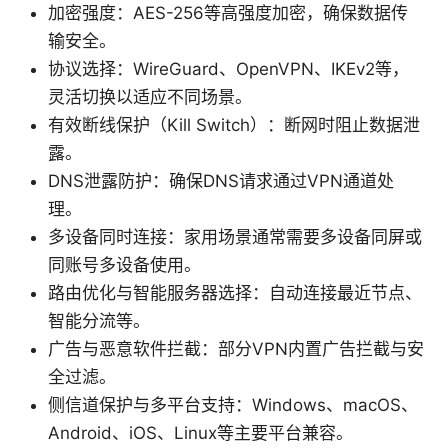
加密强度：AES-256等高强度加密，确保数据传
输安全。
协议选择：WireGuard、OpenVPN、IKEv2等，
灵活切换以适应不同场景。
有效断线保护（Kill Switch）：断网时阻止数据泄
露。
DNS泄露防护：确保DNS请求通过VPN通道处
理。
多设备同时连接：家用场景通常需要多设备同屏或
同账号多设备使用。
路由优化与智能服务器选择：自动连接最近节点、
智能分流等。
广告与恶意软件拦截：部分VPN内置广告拦截与安
全过滤。
侧信道保护与多平台支持：Windows、macOS、
Android、iOS、Linux等主要平台兼容。