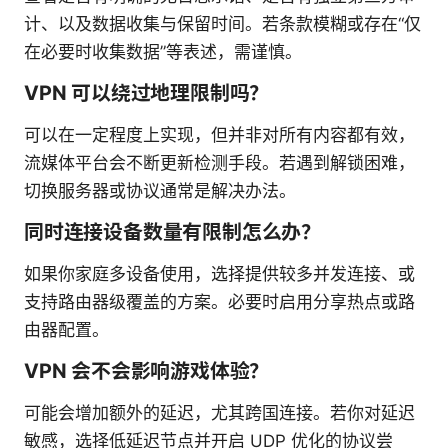
计、以及数据收集与保留时间。若条款模糊或存在“仅
在必要时收集数据”等表述，需谨慎。
VPN 可以绕过地理限制吗？
可以在一定程度上实现，但并非对所有内容都有效，
流媒体平台会不断更新检测手段。若遇到解锁困难，
切换服务器或协议通常是解决办法。
同时连接设备数量有限制怎么办？
如果你家庭多设备使用，选择提供较多并发连接、或
支持路由器级覆盖的方案。必要时启用分享热点或路
由器配置。
VPN 会不会影响游戏体验？
可能会增加额外的延迟，尤其跨国连接。若你对延迟
敏感，选择低延迟节点并开启 UDP 优化的协议尝