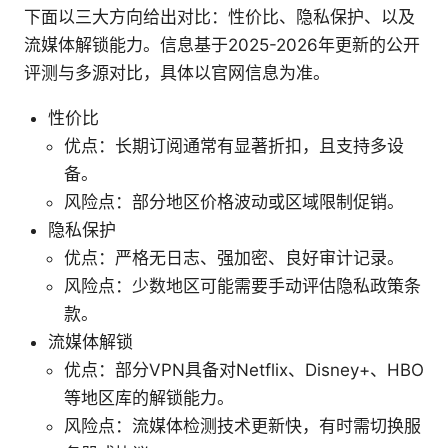
下面以三大方向给出对比：性价比、隐私保护、以及
流媒体解锁能力。信息基于2025-2026年更新的公开
评测与多源对比，具体以官网信息为准。
性价比
优点：长期订阅通常有显著折扣，且支持多设
备。
风险点：部分地区价格波动或区域限制促销。
隐私保护
优点：严格无日志、强加密、良好审计记录。
风险点：少数地区可能需要手动评估隐私政策条
款。
流媒体解锁
优点：部分VPN具备对Netflix、Disney+、HBO
等地区库的解锁能力。
风险点：流媒体检测技术更新快，有时需切换服