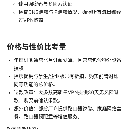
使用强密码与多因素认证
检查DNS泄露与IP泄露情况，确保所有流量都经
过VPN隧道
价格与性价比考量
年度订阅通常比月订阅划算，且常常包含额外设备
授权。
捆绑促销与学生/企业版常有折扣，购买前请对比
同等功能的总价格。
退款政策：大多数高质量VPN提供30天无风险退
款，购买前确认条款。
额外价值：部分厂商提供路由器镜像、家庭网络套
餐、路由器预配置等增值服务。