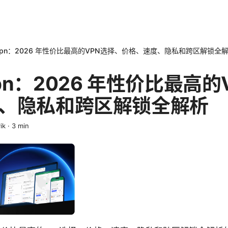
pn：2026 年性价比最高的VPN选择、价格、速度、隐私和跨区解锁全
n：2026 年性价比最高的
、隐私和跨区解锁全解析
ik
·
3
min