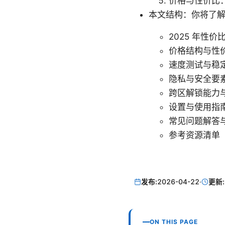
价格与性价比
本文结构：你将了
2025 年性价
价格结构与性
速度测试与稳
隐私与安全要
跨区解锁能力与兼容
设置与使用指
常见问题解答
参考资源清单
发布:
2026-04-22
·
更新:
ON THIS PAGE