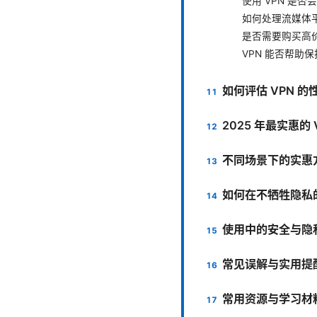
使用 VPN 是
如何处理流媒体
是否需要购买高价
VPN 能否帮助
如何评估 VPN 的
2025 年最实惠的
不同场景下的实惠
如何在不牺牲隐私
使用中的安全与隐
常见误解与实用提
常用资源与学习材