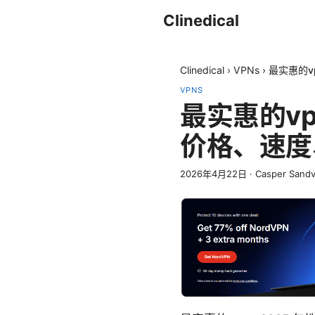
Clinedical
Clinedical
›
VPNs
›
最实惠的v
VPNS
最实惠的vp
价格、速度
2026年4月22日
·
Casper Sandv