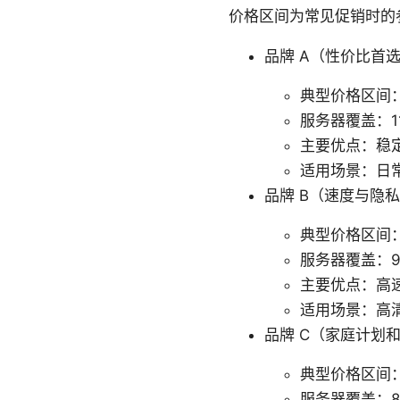
价格区间为常见促销时的
品牌 A（性价比首
典型价格区间：
服务器覆盖：11
主要优点：稳
适用场景：日
品牌 B（速度与隐
典型价格区间：8
服务器覆盖：9
主要优点：高
适用场景：高
品牌 C（家庭计划
典型价格区间：6
服务器覆盖：8