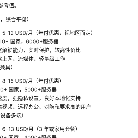
参考值。
选，综合平衡）
5–12 USD/月（年付优惠，视地区而定）
0+ 国家，6000+服务器
定解锁能力，实时保护，较高性价比
常上网、流媒体、轻量级工作
私兼具）
–15 USD/月（年付优惠）
0+ 国家，5000+服务器
速度，强隐私设置，良好本地化支持
清视频、远程办公、对隐私要求高的用户
和设备多端）
–13 USD/月（3 年或家用套餐）
0+ 国家，4000+服务器