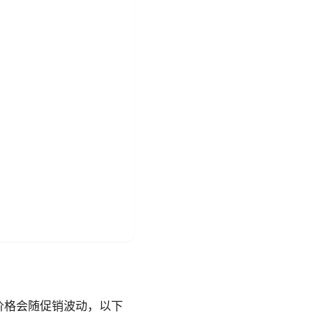
价格会随促销波动，以下