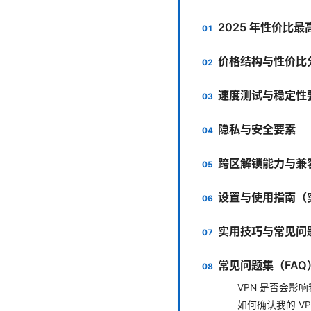
2025 年性价比最
价格结构与性价比
速度测试与稳定性
隐私与安全要素
跨区解锁能力与兼
设置与使用指南（
实用技巧与常见问
常见问题集（FAQ
VPN 是否会影
如何确认我的 V