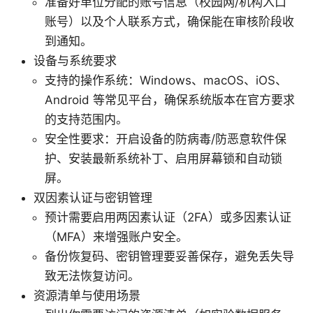
准备好单位分配的账号信息（校园网/机构入口
账号）以及个人联系方式，确保能在审核阶段收
到通知。
设备与系统要求
支持的操作系统：Windows、macOS、iOS、
Android 等常见平台，确保系统版本在官方要求
的支持范围内。
安全性要求：开启设备的防病毒/防恶意软件保
护、安装最新系统补丁、启用屏幕锁和自动锁
屏。
双因素认证与密钥管理
预计需要启用两因素认证（2FA）或多因素认证
（MFA）来增强账户安全。
备份恢复码、密钥管理要妥善保存，避免丢失导
致无法恢复访问。
资源清单与使用场景