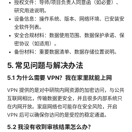
授权文件：导师/项目负责人同意函（如必要）、
研究用途说明。
设备信息：操作系统、版本、网络环境、已安装安
全软件列表。
安全合规材料：数据使用范围、数据保护承诺、保
密协议（如适用）。
备份材料：重要数据清单、数据存储位置说明。
5. 常见问题与解决办法
5.1 为什么需要 VPN？我在家里就能上网
VPN 提供的是对中研院内网资源的加密访问，与公共
互联网相比，传输数据更安全，并且很多内部系统只
在内网开放。家庭网络也可能存在安全风险，开启
VPN 后可以确保你访问的是受控的稳定通道。
5.2 我没有收到审核结果怎么办？