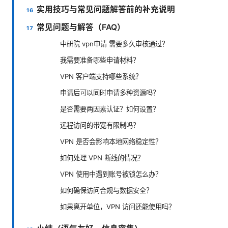
实用技巧与常见问题解答前的补充说明
常见问题与解答（FAQ）
中研院 vpn申请 需要多久审核通过？
我需要准备哪些申请材料？
VPN 客户端支持哪些系统？
申请后可以同时申请多种资源吗？
是否需要两因素认证？如何设置？
远程访问的带宽有限制吗？
VPN 是否会影响本地网络稳定性？
如何处理 VPN 断线的情况？
VPN 使用中遇到账号被锁怎么办？
如何确保访问合规与数据安全？
如果离开单位，VPN 访问还能使用吗？