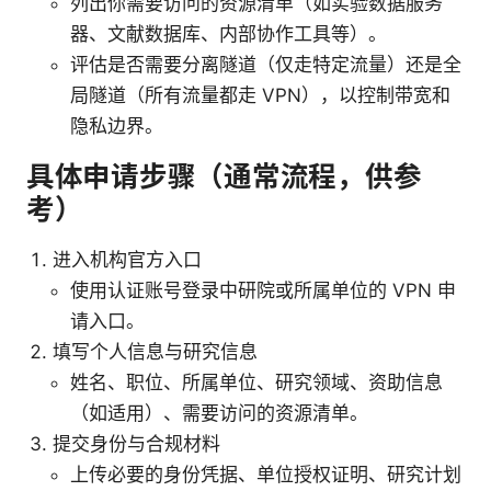
列出你需要访问的资源清单（如实验数据服务
器、文献数据库、内部协作工具等）。
评估是否需要分离隧道（仅走特定流量）还是全
局隧道（所有流量都走 VPN），以控制带宽和
隐私边界。
具体申请步骤（通常流程，供参
考）
进入机构官方入口
使用认证账号登录中研院或所属单位的 VPN 申
请入口。
填写个人信息与研究信息
姓名、职位、所属单位、研究领域、资助信息
（如适用）、需要访问的资源清单。
提交身份与合规材料
上传必要的身份凭据、单位授权证明、研究计划