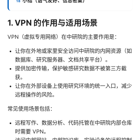
小结（语气友好、信息密集）
1. VPN 的作用与适用场景
VPN（虚拟专用网络）在中研院的主要作用是：
让你在外地或家里安全访问中研院的内网资源（如
数据库、研究服务器、文档共享平台）。
提供加密传输，保护敏感研究数据不被第三方截
获。
让你在外部设备上使用研究环境的统一入口，减少
远程操作的风险。
常见使用场景包括：
远程写作、数据分析、代码托管在中研院内部仓库
时需要 VPN。