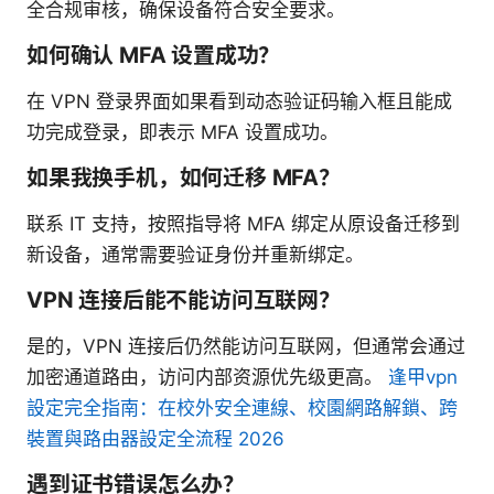
全合规审核，确保设备符合安全要求。
如何确认 MFA 设置成功？
在 VPN 登录界面如果看到动态验证码输入框且能成
功完成登录，即表示 MFA 设置成功。
如果我换手机，如何迁移 MFA？
联系 IT 支持，按照指导将 MFA 绑定从原设备迁移到
新设备，通常需要验证身份并重新绑定。
VPN 连接后能不能访问互联网？
是的，VPN 连接后仍然能访问互联网，但通常会通过
加密通道路由，访问内部资源优先级更高。
逢甲vpn
設定完全指南：在校外安全連線、校園網路解鎖、跨
裝置與路由器設定全流程 2026
遇到证书错误怎么办？