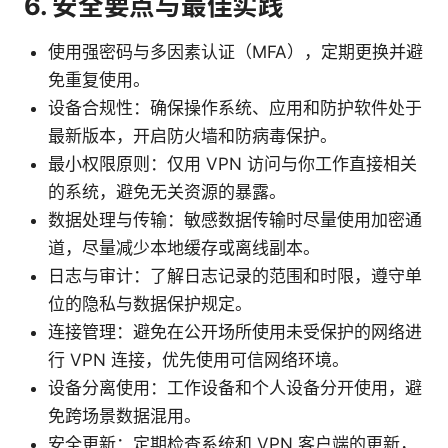
6. 安全要点与最佳实践
使用强密码与多因素认证（MFA），定期更换并避
免重复使用。
设备合规性：确保操作系统、应用和防护软件处于
最新版本，开启防火墙和防病毒保护。
最小权限原则：仅用 VPN 访问与你工作直接相关
的系统，避免无关资源的暴露。
数据处理与传输：敏感数据传输时尽量使用加密通
道，尽量减少本地缓存或离线副本。
日志与审计：了解日志记录的范围和时限，遵守单
位的隐私与数据保护规定。
连接管理：避免在公开场所使用未受保护的网络进
行 VPN 连接，优先使用可信网络环境。
设备分离使用：工作设备和个人设备分开使用，避
免跨场景数据混用。
安全更新：定期检查系统和 VPN 客户端的更新，