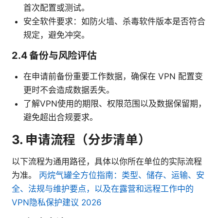
首次配置或测试。
安全软件要求：如防火墙、杀毒软件版本是否符合
规定，避免冲突。
2.4 备份与风险评估
在申请前备份重要工作数据，确保在 VPN 配置变
更时不会造成数据丢失。
了解VPN使用的期限、权限范围以及数据保留期，
避免超出合规要求。
3. 申请流程（分步清单）
以下流程为通用路径，具体以你所在单位的实际流程
为准。
丙烷气罐全方位指南：类型、储存、运输、安
全、法规与维护要点，以及在露营和远程工作中的
VPN隐私保护建议 2026