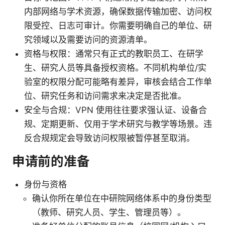
内部网络与学术资源，确保数据传输加密、访问权
限受控、日志可审计。你需要明确自己的单位、研
究领域以及需要访问的资源清单。
资格与权限：通常只有正式的教职员工、在研学
生、研究人员等具备授权资格。不同机构单位/实
验室的权限分配可能略有差异，审核会结合工作单
位、研究任务和访问需求来决定是否批准。
安全与合规：VPN 使用往往要求强认证、设备合
规、定期更新、仅用于学术研究与教学等场景。违
反合规规定会导致访问权限被暂停甚至取消。
申请前的准备
身份与资格
确认你所在单位在中研院网络体系中的身份类型
（教师、研究人员、学生、管理员等）。