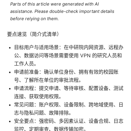
Parts of this article were generated with AI
assistance. Please double-check important details
before relying on them.
要点速览（简介式清单）
目标用户与适用场景：在中研院内网资源、远程办
公、数据访问等场景需要使用 VPN 的研究人员和
工作人员。
申请前准备：确认单位身份、拥有有效的校园账
号、了解所在单位的审批流程。
申请流程：提交申请、等待审核、配置设备、测试
连接、获取使用权限。
常见问题：账户权限、设备限制、跨地域使用、日
志与隐私问题、故障排除。
安全要点：强密码、多因素认证、设备合规、日志
监控、定期审查、数据传输加密。