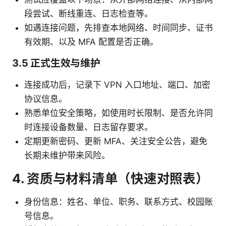
段尝试、断线重连、日志检查等。
如遇连接问题，先排查本地网络、时间同步、证书
有效期、以及 MFA 配置是否正确。
3.5 正式生效与维护
连接成功后，记录下 VPN 入口地址、端口、加密
协议信息。
熟悉单位安全策略，如使用时长限制、是否允许同
时连接设备数量、日志留存要求。
定期更新密码、更新 MFA、关注安全公告，避免
长期未维护带来风险。
4. 资质与材料清单（快速对照表）
身份信息：姓名、单位、职务、联系方式、校园账
号信息。