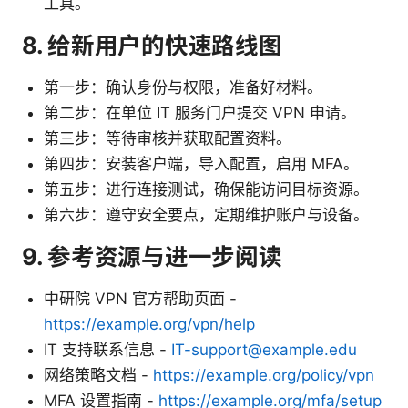
工具。
8. 给新用户的快速路线图
第一步：确认身份与权限，准备好材料。
第二步：在单位 IT 服务门户提交 VPN 申请。
第三步：等待审核并获取配置资料。
第四步：安装客户端，导入配置，启用 MFA。
第五步：进行连接测试，确保能访问目标资源。
第六步：遵守安全要点，定期维护账户与设备。
9. 参考资源与进一步阅读
中研院 VPN 官方帮助页面 -
https://example.org/vpn/help
IT 支持联系信息 -
IT-support@example.edu
网络策略文档 -
https://example.org/policy/vpn
MFA 设置指南 -
https://example.org/mfa/setup