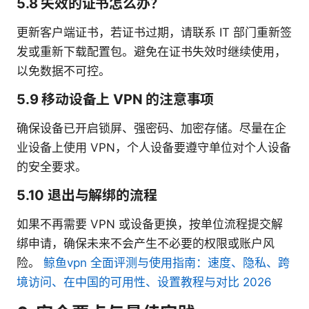
5.8 失效的证书怎么办？
更新客户端证书，若证书过期，请联系 IT 部门重新签
发或重新下载配置包。避免在证书失效时继续使用，
以免数据不可控。
5.9 移动设备上 VPN 的注意事项
确保设备已开启锁屏、强密码、加密存储。尽量在企
业设备上使用 VPN，个人设备要遵守单位对个人设备
的安全要求。
5.10 退出与解绑的流程
如果不再需要 VPN 或设备更换，按单位流程提交解
绑申请，确保未来不会产生不必要的权限或账户风
险。
鲸鱼vpn 全面评测与使用指南：速度、隐私、跨
境访问、在中国的可用性、设置教程与对比 2026