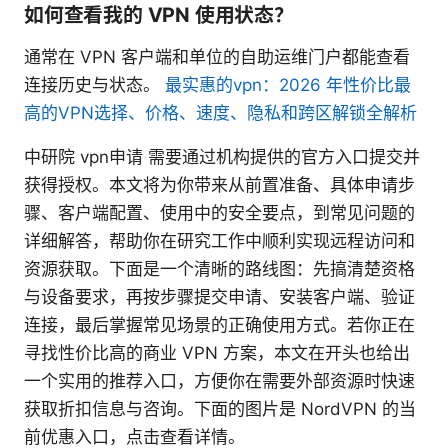
如何查看我的 VPN 使用状态？
通常在 VPN 客户端和单位的自助运维门户都能查看
连接历史与状态。
最实惠的vpn：2026 年性价比最
高的VPN选择、价格、速度、隐私和跨区解锁全解析
中研院 vpn申请 需要通过机构提供的官方入口提交并
获得授权。本文将为你带来从前置准备、具体申请步
骤、客户端配置、使用中的安全要点，到常见问题的
详细解答，帮助你在研究工作中顺利实现远程访问和
资源获取。下面是一个清晰的路线图：先搞清楚资格
与设备要求，再按步骤提交申请、安装客户端、验证
连接，最后掌握常见场景的正确使用方式。若你正在
寻找性价比高的商业 VPN 方案，本文在开头也给出
一个实用的推荐入口，方便你在需要外部资源时快速
获取折扣信息与咨询。下面的图片是 NordVPN 的当
前优惠入口，点击查看详情。