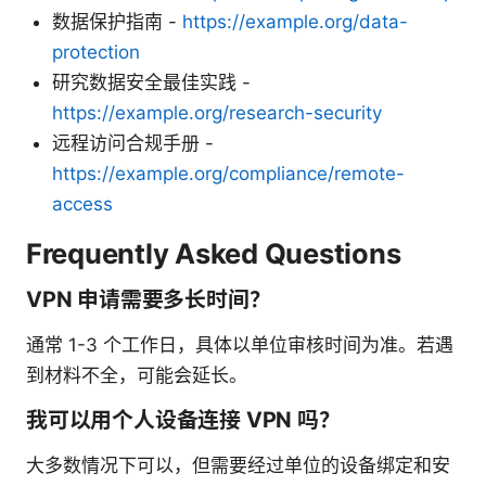
数据保护指南 -
https://example.org/data-
protection
研究数据安全最佳实践 -
https://example.org/research-security
远程访问合规手册 -
https://example.org/compliance/remote-
access
Frequently Asked Questions
VPN 申请需要多长时间？
通常 1-3 个工作日，具体以单位审核时间为准。若遇
到材料不全，可能会延长。
我可以用个人设备连接 VPN 吗？
大多数情况下可以，但需要经过单位的设备绑定和安