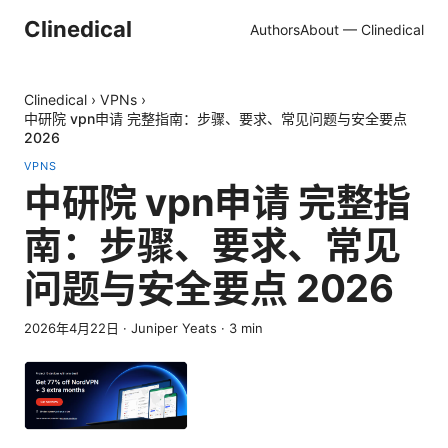
Clinedical
Authors
About — Clinedical
Clinedical
›
VPNs
›
中研院 vpn申请 完整指南：步骤、要求、常见问题与安全要点
2026
VPNS
中研院 vpn申请 完整指
南：步骤、要求、常见
问题与安全要点 2026
2026年4月22日
·
Juniper Yeats
·
3
min