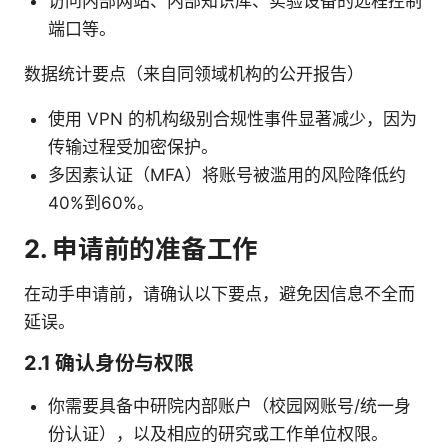
访问内部网站、内部知识库、实验设备的远程控制
端口等。
数据统计要点（来自同领域机构的公开报告）
使用 VPN 的机构级别合规性事件显著减少，因为
传输过程受加密保护。
多因素认证（MFA）将账号被滥用的风险降低约
40%到60%。
2. 申请前的准备工作
在动手申请前，请确认以下要点，避免因信息不全而
延误。
2.1 确认身份与权限
你需要具备中研院内部账户（校园网账号/统一身
份认证），以及相应的研究或工作单位权限。