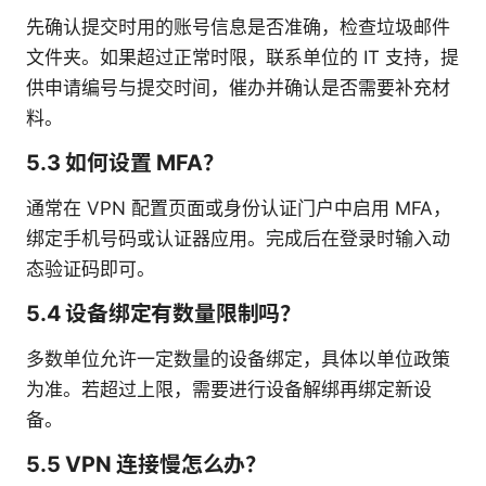
先确认提交时用的账号信息是否准确，检查垃圾邮件
文件夹。如果超过正常时限，联系单位的 IT 支持，提
供申请编号与提交时间，催办并确认是否需要补充材
料。
5.3 如何设置 MFA？
通常在 VPN 配置页面或身份认证门户中启用 MFA，
绑定手机号码或认证器应用。完成后在登录时输入动
态验证码即可。
5.4 设备绑定有数量限制吗？
多数单位允许一定数量的设备绑定，具体以单位政策
为准。若超过上限，需要进行设备解绑再绑定新设
备。
5.5 VPN 连接慢怎么办？