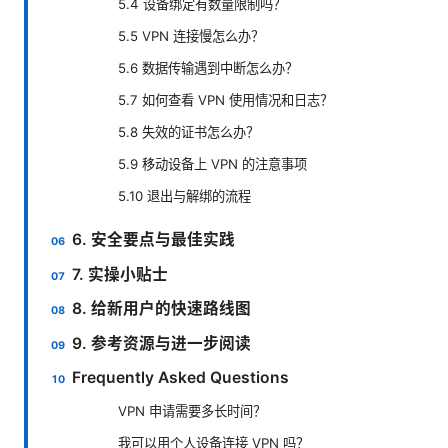
5.4 设备绑定有数量限制吗？
5.5 VPN 连接慢怎么办？
5.6 数据传输遇到中断怎么办？
5.7 如何查看 VPN 使用情况和日志？
5.8 失效的证书怎么办？
5.9 移动设备上 VPN 的注意事项
5.10 退出与解绑的流程
6. 安全要点与最佳实践
7. 实操小贴士
8. 给新用户的快速路线图
9. 参考资源与进一步阅读
Frequently Asked Questions
VPN 申请需要多长时间？
我可以用个人设备连接 VPN 吗？