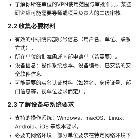
了解你所在单位的VPN使用范围与审批准则，某些
研究组可能需要导师或项目负责人的二级审核。
2.2 收集必要材料
有效的中研院内部账号信息（用户名、单位、联系
方式）。
所在单位的批准函或内部申请单（若需要）。
设备信息：操作系统版本、设备编号、已安装的安
全软件信息。
可能需要的实名认证材料（如姓名、身份证号、部
门信息等，视单位要求而定）。
2.3 了解设备与系统要求
支持的操作系统：Windows、macOS、Linux、
Android、iOS 等版本要求。
必要的网络环境：部分单位要求在特定网络环境下