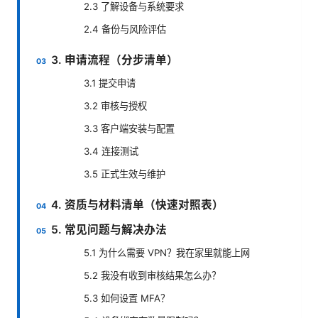
2.3 了解设备与系统要求
2.4 备份与风险评估
3. 申请流程（分步清单）
3.1 提交申请
3.2 审核与授权
3.3 客户端安装与配置
3.4 连接测试
3.5 正式生效与维护
4. 资质与材料清单（快速对照表）
5. 常见问题与解决办法
5.1 为什么需要 VPN？我在家里就能上网
5.2 我没有收到审核结果怎么办？
5.3 如何设置 MFA？