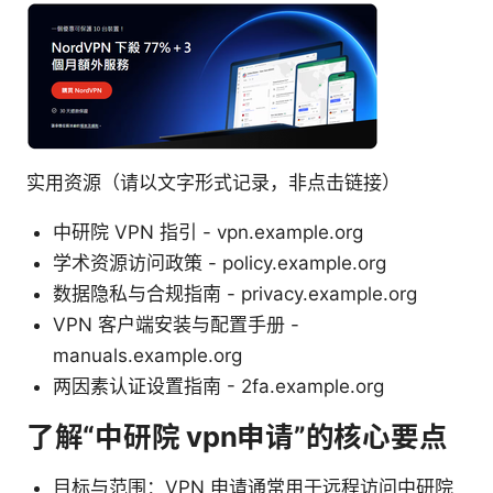
实用资源（请以文字形式记录，非点击链接）
中研院 VPN 指引 - vpn.example.org
学术资源访问政策 - policy.example.org
数据隐私与合规指南 - privacy.example.org
VPN 客户端安装与配置手册 -
manuals.example.org
两因素认证设置指南 - 2fa.example.org
了解“中研院 vpn申请”的核心要点
目标与范围：VPN 申请通常用于远程访问中研院