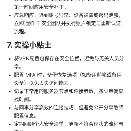
第一时间应用安全补丁。
应急响应：遇到账号异常、设备被盗或密码泄露，
立即通知 IT 安全团队并执行账户锁定与重新认证
流程。
7. 实操小贴士
将VPN配置包保存在安全位置，避免与无关人员分
享。
配置 MFA 时，备份恢复选项（如备用邮箱或备用
设备）以免丢失访问能力。
记录下常用的服务器节点和连接参数，减少重复查
找时间。
与同事分享高效的连接技巧，但避免公开分享敏感
配置信息。
定期回顾个人安全清单，更新不符合现状的流程与