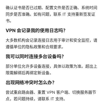
确认证书是否已过期、配置文件是否正确、系统时间
同步是否准确。如有问题，联系 IT 支持重新签发证
书。
VPN 会记录我的使用日志吗？
大多数机构会记录连接日志用于审计和安全监控，请
遵循单位的隐私政策和合规要求。
我可以同时连接多台设备吗？
部分单位允许多设备连接，具体以政策为准。超出上
限需解绑后再绑定新设备。
出现网络冲突时怎么办？
尝试重启路由器、重置 VPN 客户端、切换服务器节
点，若问题持续，请联系 IT 支持。