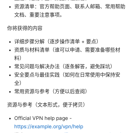
资源清单：官方帮助页面、联系人邮箱、常用帮助
文档、重要注意事项。
你将获得的内容
详细步骤分解（逐步操作清单 + 要点）
资质与材料清单（谁可以申请、需要准备哪些材
料）
常见问题与解决办法（逐条解答，避免踩坑）
安全要点与最佳实践（如何在日常使用中保持安
全）
常用资源与参考（方便以后查阅）
资源与参考（文本形式，便于拷贝）
Official VPN help page -
https://example.org/vpn/help