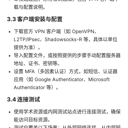
载与配置说明。
3.3 客户端安装与配置
下载官方 VPN 客户端（如 OpenVPN、
L2TP/IPsec、Shadowsocks-R 等，具体以单位
提供为准）。
导入配置文件，或按照提供的步骤手动配置服务器
地址、证书、密钥等。
设置 MFA（多因素认证）方式，如短信、认证器
应用（如 Google Authenticator、Microsoft
Authenticator 等）。
3.4 连接测试
使用学术资源或内网测试站点进行连接测试，确保
能访问目标资源。
测试应覆盖以下场景：从外部网络连接、从内部网