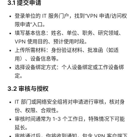
3.1 提交申请
登录单位的 IT 服务门户，找到“VPN 申请/访问权
限申请”入口。
填写基本信息：姓名、单位、职务、研究领域、
VPN 使用目的、预计使用时段。
上传所需材料：身份验证材料、批准函（如适
用）、设备信息等。
选择设备绑定方式：个人设备绑定或工作设备绑
定。
3.2 审核与授权
IT 部门或网络安全组将对申请进行审核，核对身
份、权限、合规性。
审核时间通常为 1-3 个工作日，特殊情况下可能
延长。
审核通过后，你将收到通知，包含 VPN 客户端下