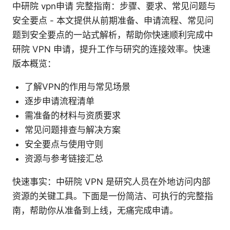
中研院 vpn申请 完整指南：步骤、要求、常见问题与
安全要点 - 本文提供从前期准备、申请流程、常见问
题到安全要点的一站式解析，帮助你快速顺利完成中
研院 VPN 申请，提升工作与研究的连接效率。快速
版本概览：
了解VPN的作用与常见场景
逐步申请流程清单
需准备的材料与资质要求
常见问题排查与解决方案
安全要点与使用守则
资源与参考链接汇总
快速事实：中研院 VPN 是研究人员在外地访问内部
资源的关键工具。下面是一份简洁、可执行的完整指
南，帮助你从准备到上线，无痛完成申请。