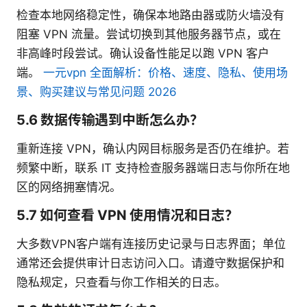
检查本地网络稳定性，确保本地路由器或防火墙没有
阻塞 VPN 流量。尝试切换到其他服务器节点，或在
非高峰时段尝试。确认设备性能足以跑 VPN 客户
端。
一元vpn 全面解析：价格、速度、隐私、使用场
景、购买建议与常见问题 2026
5.6 数据传输遇到中断怎么办？
重新连接 VPN，确认内网目标服务是否仍在维护。若
频繁中断，联系 IT 支持检查服务器端日志与你所在地
区的网络拥塞情况。
5.7 如何查看 VPN 使用情况和日志？
大多数VPN客户端有连接历史记录与日志界面；单位
通常还会提供审计日志访问入口。请遵守数据保护和
隐私规定，只查看与你工作相关的日志。