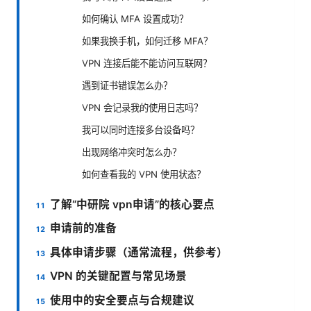
如何确认 MFA 设置成功？
如果我换手机，如何迁移 MFA？
VPN 连接后能不能访问互联网？
遇到证书错误怎么办？
VPN 会记录我的使用日志吗？
我可以同时连接多台设备吗？
出现网络冲突时怎么办？
如何查看我的 VPN 使用状态？
了解“中研院 vpn申请”的核心要点
申请前的准备
具体申请步骤（通常流程，供参考）
VPN 的关键配置与常见场景
使用中的安全要点与合规建议