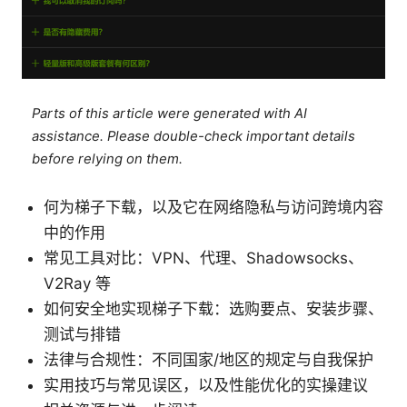
Parts of this article were generated with AI
assistance. Please double-check important details
before relying on them.
何为梯子下载，以及它在网络隐私与访问跨境内容
中的作用
常见工具对比：VPN、代理、Shadowsocks、
V2Ray 等
如何安全地实现梯子下载：选购要点、安装步骤、
测试与排错
法律与合规性：不同国家/地区的规定与自我保护
实用技巧与常见误区，以及性能优化的实操建议