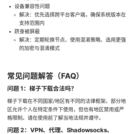
设备兼容性问题
解决：优先选择跨平台客户端，确保系统版本在
支持范围内
跻身被屏蔽
解决：定期轮换节点、使用混淆策略、选用更强
的加密与混淆模式
常见问题解答（FAQ）
问题 1：梯子下载合法吗？
梯子下载在不同国家/地区有不同的法律框架。部分地
区允许个人在特定条件下使用，但也有地区禁用或严
格限制。请在使用前了解当地法规并遵守。
问题 2：VPN、代理、Shadowsocks、