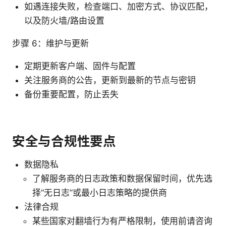
如遇连接失败，检查端口、加密方式、协议匹配，
以及防火墙/路由设置
步骤 6：维护与更新
定期更新客户端、固件与配置
关注服务商的公告，更新到最新的节点与密钥
备份重要配置，防止丢失
安全与合规性要点
数据隐私
了解服务商的日志政策和数据保留时间，优先选
择“无日志”或最小日志策略的提供商
法律合规
某些国家对翻墙行为有严格限制，使用前请咨询