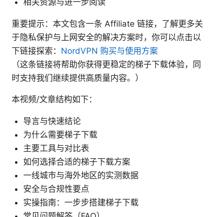
相关资源与进一步阅读
重要提示：本文包含一条 Affiliate 链接，了解更多关
于隐私保护与上网安全的解决方案时，你可以点击以
下链接探索：
NordVPN 购买与使用方案
（这条链接将帮助你获得更稳定的梯子下载体验，同
时支持我们继续提供高质量内容。）
本视频/文章结构如下：
导言与快速结论
为什么需要梯子下载
主要工具与对比表
如何选择合适的梯子下载方案
一线城市与海外地区的实测数据
安全与合规性要点
实操指南：一步步搭建梯子下载
常见问题解答（FAQ）