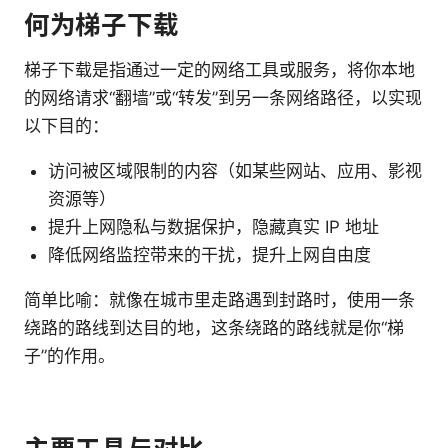
何为梯子下载
梯子下载是指通过一定的网络工具或服务，将你本地
的网络请求“翻墙”或“转发”到另一条网络路径，以实现
以下目的：
访问被区域限制的内容（如某些网站、应用、影视
资源等）
提升上网隐私与数据保护，隐藏真实 IP 地址
降低网络监控带来的干扰，提升上网自由度
简单比喻：就像在城市里走路遇到封路时，使用一条
绕路的路线到达目的地，这条绕路的路线就是你“梯
子”的作用。