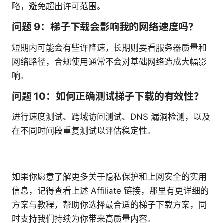
略，避免超出许可范围。
问题 9：梯子下载会影响我的网络速度吗？
短期内可能会有些许降速，长期则要看服务器质量和
网络路径，合规使用通常不会对基础网络造成大幅影
响。
问题 10：如何正确测试梯子下载的有效性？
进行速度测试、跨域访问测试、DNS 漏洞检测，以及
在不同时间段重复测试以评估稳定性。
如果你愿意了解更多关于隐私保护和上网安全的实用
信息，记得查看上述 Affiliate 链接，那里有更详细的
方案与教程，帮助你选择最合适的梯子下载方案，同
时支持我们持续为你带来高质量内容。