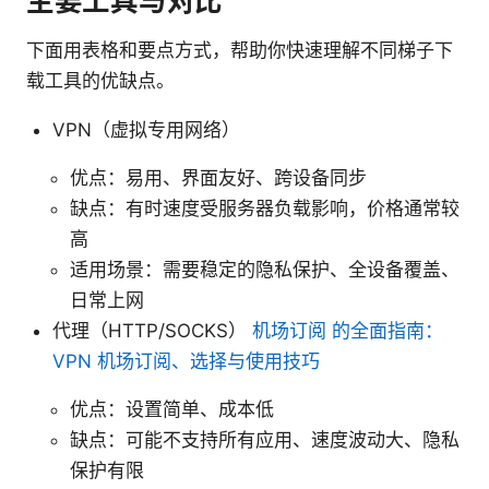
主要工具与对比
下面用表格和要点方式，帮助你快速理解不同梯子下
载工具的优缺点。
VPN（虚拟专用网络）
优点：易用、界面友好、跨设备同步
缺点：有时速度受服务器负载影响，价格通常较
高
适用场景：需要稳定的隐私保护、全设备覆盖、
日常上网
代理（HTTP/SOCKS）
机场订阅 的全面指南：
VPN 机场订阅、选择与使用技巧
优点：设置简单、成本低
缺点：可能不支持所有应用、速度波动大、隐私
保护有限