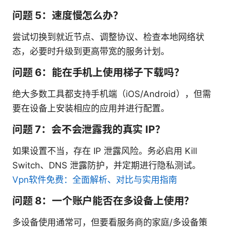
问题 5：速度慢怎么办？
尝试切换到就近节点、调整协议、检查本地网络状
态，必要时升级到更高带宽的服务计划。
问题 6：能在手机上使用梯子下载吗？
绝大多数工具都支持手机端（iOS/Android），但需
要在设备上安装相应的应用并进行配置。
问题 7：会不会泄露我的真实 IP？
如果设置不当，存在 IP 泄露风险。务必启用 Kill
Switch、DNS 泄露防护，并定期进行隐私测试。
Vpn软件免费：全面解析、对比与实用指南
问题 8：一个账户能否在多设备上使用？
多设备使用通常可，但要看服务商的家庭/多设备策