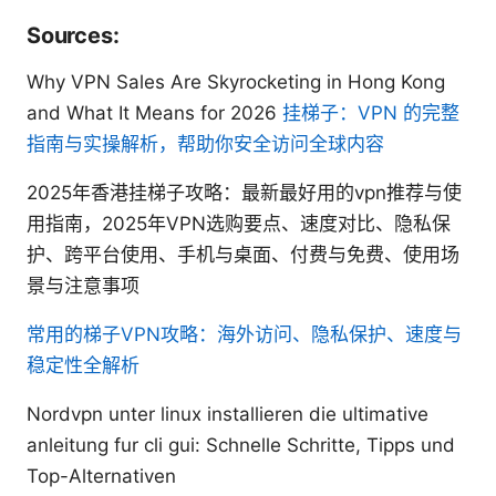
Sources:
Why VPN Sales Are Skyrocketing in Hong Kong
and What It Means for 2026
挂梯子：VPN 的完整
指南与实操解析，帮助你安全访问全球内容
2025年香港挂梯子攻略：最新最好用的vpn推荐与使
用指南，2025年VPN选购要点、速度对比、隐私保
护、跨平台使用、手机与桌面、付费与免费、使用场
景与注意事项
常用的梯子VPN攻略：海外访问、隐私保护、速度与
稳定性全解析
Nordvpn unter linux installieren die ultimative
anleitung fur cli gui: Schnelle Schritte, Tipps und
Top-Alternativen