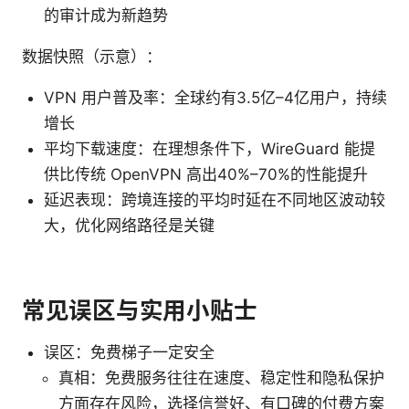
的审计成为新趋势
数据快照（示意）：
VPN 用户普及率：全球约有3.5亿–4亿用户，持续
增长
平均下载速度：在理想条件下，WireGuard 能提
供比传统 OpenVPN 高出40%–70%的性能提升
延迟表现：跨境连接的平均时延在不同地区波动较
大，优化网络路径是关键
常见误区与实用小贴士
误区：免费梯子一定安全
真相：免费服务往往在速度、稳定性和隐私保护
方面存在风险，选择信誉好、有口碑的付费方案