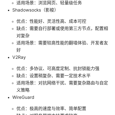
适用场景：浏览网页、轻量级任务
Shadowsocks（影梭）
优点：性能好、灵活性高、成本可控
缺点：需要自行部署或使用第三方节点，配置相
对复杂
适用场景：需要较高性能的翻墙体验、开发者友
好
V2Ray
优点：多协议、可高度定制、抗封锁能力强
缺点：设置稍复杂、需要一定技术水平
适用场景：对抗网络干扰、需要复杂路由与自定
义策略
WireGuard
优点：极高的速度与效率、简单配置