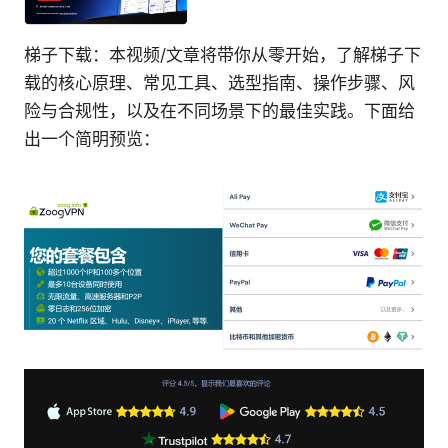
梯子下载：本视频/文章将带你从零开始，了解梯子下
载的核心原理、常见工具、选型指南、操作步骤、风
险与合规性，以及在不同场景下的最佳实践。下面给
出一个简明预览：