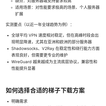
缺点：对服务器端支持要求较高
适用场景：对性能要求极高的场景、个人服务器
扩展
实测要点（以近一年全球趋势为例）：
全球平均 VPN 速度相对稳定，但在高峰时段会出
现明显降速，尤其在亚洲和欧洲的部分服务器
Shadowsocks、V2Ray 在稳定性和绕行能力方面
表现良好，但需要更专业的维护
WireGuard 越来越成为主流底层协议，兼容性和
性能提升显著
如何选择合适的梯子下载方案
明确需求