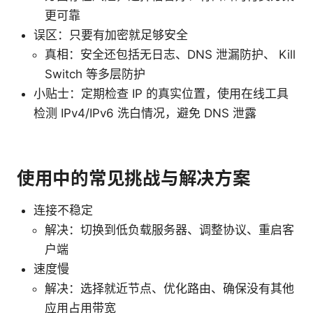
更可靠
误区：只要有加密就足够安全
真相：安全还包括无日志、DNS 泄漏防护、 Kill
Switch 等多层防护
小贴士：定期检查 IP 的真实位置，使用在线工具
检测 IPv4/IPv6 洗白情况，避免 DNS 泄露
使用中的常见挑战与解决方案
连接不稳定
解决：切换到低负载服务器、调整协议、重启客
户端
速度慢
解决：选择就近节点、优化路由、确保没有其他
应用占用带宽