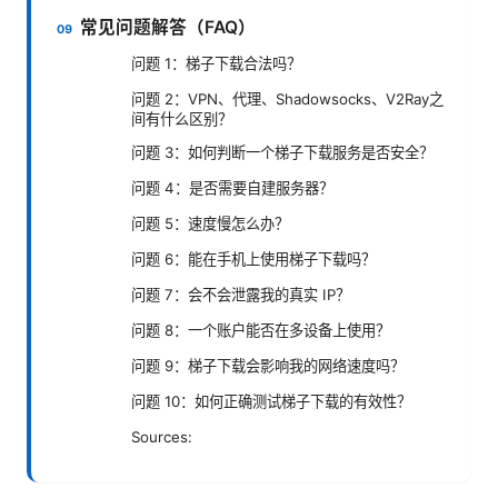
常见问题解答（FAQ）
问题 1：梯子下载合法吗？
问题 2：VPN、代理、Shadowsocks、V2Ray之
间有什么区别？
问题 3：如何判断一个梯子下载服务是否安全？
问题 4：是否需要自建服务器？
问题 5：速度慢怎么办？
问题 6：能在手机上使用梯子下载吗？
问题 7：会不会泄露我的真实 IP？
问题 8：一个账户能否在多设备上使用？
问题 9：梯子下载会影响我的网络速度吗？
问题 10：如何正确测试梯子下载的有效性？
Sources: