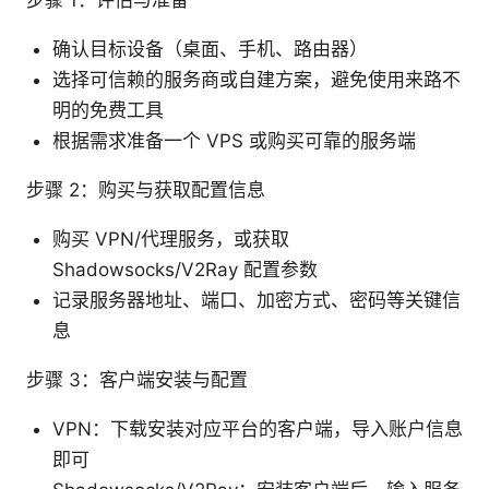
步骤 1：评估与准备
确认目标设备（桌面、手机、路由器）
选择可信赖的服务商或自建方案，避免使用来路不
明的免费工具
根据需求准备一个 VPS 或购买可靠的服务端
步骤 2：购买与获取配置信息
购买 VPN/代理服务，或获取
Shadowsocks/V2Ray 配置参数
记录服务器地址、端口、加密方式、密码等关键信
息
步骤 3：客户端安装与配置
VPN：下载安装对应平台的客户端，导入账户信息
即可