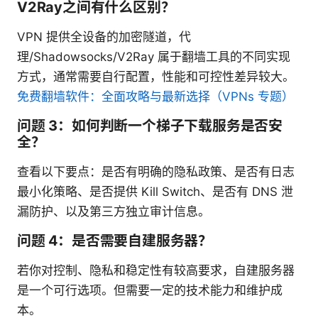
V2Ray之间有什么区别？
VPN 提供全设备的加密隧道，代
理/Shadowsocks/V2Ray 属于翻墙工具的不同实现
方式，通常需要自行配置，性能和可控性差异较大。
免费翻墙软件：全面攻略与最新选择（VPNs 专题）
问题 3：如何判断一个梯子下载服务是否安
全？
查看以下要点：是否有明确的隐私政策、是否有日志
最小化策略、是否提供 Kill Switch、是否有 DNS 泄
漏防护、以及第三方独立审计信息。
问题 4：是否需要自建服务器？
若你对控制、隐私和稳定性有较高要求，自建服务器
是一个可行选项。但需要一定的技术能力和维护成
本。