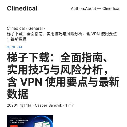
Clinedical
Authors
About — Clinedical
Clinedical
›
General
›
梯子下载：全面指南、实用技巧与风险分析，含 VPN 使用要点
与最新数据
GENERAL
梯子下载：全面指南、
实用技巧与风险分析，
含 VPN 使用要点与最新
数据
2026年4月4日
·
Casper Sandvik
·
1
min