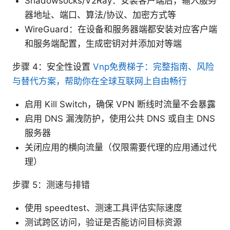
Shadowsocks/V2Ray：安装客户端后，输入服务
器地址、端口、算法/协议、加密方式等
WireGuard：在设备和服务器端都安装对应客户端
和服务端配置，生成密钥对并添加对等端
步骤 4：安全性设置
Vnp免费梯子：完整指南、风险
与替代方案，帮助你在全球互联网上自由畅行
启用 Kill Switch，确保 VPN 断线时流量不会暴露
启用 DNS 漏洩防护，使用公共 DNS 或自主 DNS
服务器
关闭应用的横向流量（仅限需要代理的应用通过代
理）
步骤 5：测速与排错
使用 speedtest、测速工具评估实际速度
测试跨区访问，验证是否能访问目标资源