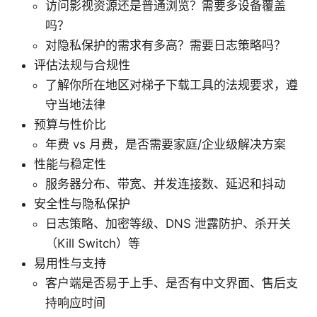
访问影视资源还是普通浏览？需要多设备覆盖
吗？
对隐私保护的需求有多高？需要日志策略吗？
评估法规与合规性
了解你所在地区对梯子下载工具的法规要求，遵
守当地法律
预算与性价比
年费 vs 月费，是否需要家庭/企业级解决方案
性能与稳定性
服务器分布、带宽、并发连接数、延迟和抖动
安全性与隐私保护
日志策略、加密等级、DNS 泄露防护、杀开关
（Kill Switch）等
易用性与支持
客户端是否易于上手、是否有中文界面、售后支
持响应时间