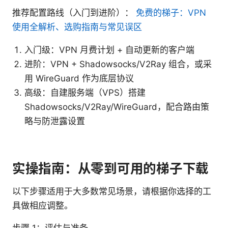
推荐配置路线（入门到进阶）：
免费的梯子：VPN
使用全解析、选购指南与常见误区
入门级：VPN 月费计划 + 自动更新的客户端
进阶：VPN + Shadowsocks/V2Ray 组合，或采
用 WireGuard 作为底层协议
高级：自建服务端（VPS）搭建
Shadowsocks/V2Ray/WireGuard，配合路由策
略与防泄露设置
实操指南：从零到可用的梯子下载
以下步骤适用于大多数常见场景，请根据你选择的工
具做相应调整。