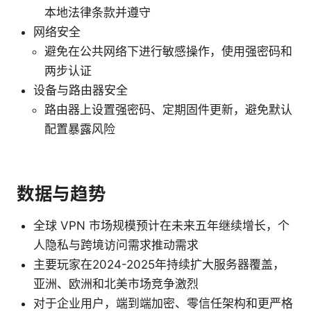
本地法律条款并遵守
网络安全
避免在公共网络下进行敏感操作，使用强密码和
两步认证
设备与路由器安全
路由器上设置强密码、定期固件更新，避免默认
配置暴露风险
数据与趋势
全球 VPN 市场规模预计在未来五年继续增长，个
人隐私与跨境访问需求推动需求
主要玩家在2024-2025年持续扩大服务器覆盖，
亚洲、欧洲和北美市场竞争激烈
对于企业用户，端到端加密、零信任架构和更严格