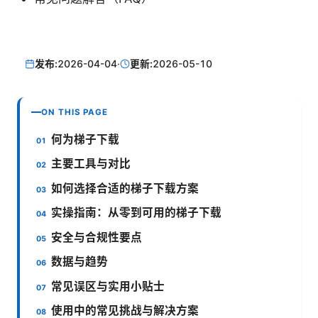
发布:
2026-04-04
·
更新:
2026-05-10
ON THIS PAGE
何为梯子下载
主要工具与对比
如何选择合适的梯子下载方案
实操指南：从零到可用的梯子下载
安全与合规性要点
数据与趋势
常见误区与实用小贴士
使用中的常见挑战与解决方案