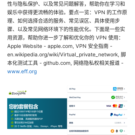
性与隐私保护、以及常见问题解答，帮助你在学习和
娱乐中获得更流畅的体验。要点一览：VPN 的工作原
理、如何选择合适的服务、常见误区、具体使用步
骤、以及常见网络环境下的性能优化。下面是一些实
用资源，帮助你进一步了解和优化你的 VPN 使用：
Apple Website - apple.com, VPN 安全指南 -
en.wikipedia.org/wiki/Virtual_private_network, 脚
本化测试工具 - github.com, 网络隐私权相关报道 -
www.eff.org