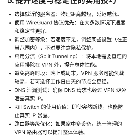
5. 提升速度与稳定性的实用技巧
选择就近的服务器：物理距离越短，延迟越低。
使用 WireGuard 协议优先：在大多数情况下速度
和稳定性更好。
调整加密等级：若速度不足，调整某些设置（在正
当范围内），不过要注意隐私保护。
启用分流（Split Tunneling）：将本地需要直连的
应用排除在 VPN 外，提升总体性能。
避免高峰时段：晚上或周末，VPN 服务可能负载
较高，若可选择工作日白天的节点会更稳。
DNS 泄漏测试：确保 DNS 请求也经过 VPN 避免
泄露真实 IP。
Kill Switch 的使用价值：即使突然断线，也能防
止真实 IP 暴露。
路由器等级优化：如果家中多设备，统一管理的
VPN 路由器可以提升整体体验。