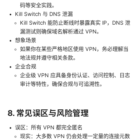
码等安全实践。
Kill Switch 与 DNS 泄漏
Kill Switch 能防止断线时暴露真实 IP，DNS 泄
漏测试则确保域名解析通过 VPN。
想象场景
如果你在某些严格地区使用 VPN，务必理解当
地法规并遵守相关条款。
企业合规
企业级 VPN 应具备身份认证、访问控制、日志
审计等特性，确保合规与可追溯性。
8. 常见误区与风险管理
误区：所有 VPN 都完全匿名
现实：大多数 VPN 仍会处理一定量的连接元数