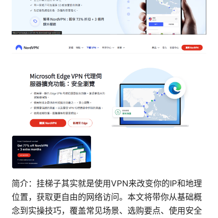
简介：挂梯子其实就是使用VPN来改变你的IP和地理
位置，获取更自由的网络访问。本文将带你从基础概
念到实操技巧，覆盖常见场景、选购要点、使用安全