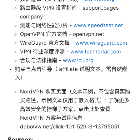
路由器级 VPN 设置指南 - support.pages
company
测速与网络性能分析 -
www.speedtest.net
OpenVPN 官方文档 - openvpn.net
WireGuard 官方文档 -
www.wireguard.com
VPN 行业深度评测 -
www.techradar.com
合规与法律指南 -
www.icij.org
购买与点击引导（ affiliate 说明文本，需自然嵌
入）
NordVPN 购买页面（文本示例，不包含真实购
买路径，示例文本仅用于嵌入格式）: 了解更多
高效安全的挂梯子方案，点击此处查看
NordVPN 方案与试用信息 -
dpbolvw.net/click-101152913-13795051
Sources: