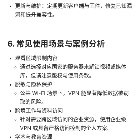
更新与维护：定期更新客户端与固件，修复已知漏
洞和提升兼容性。
6. 常见使用场景与案例分析
观看区域限制内容
通过选择对应国家的服务器来解锁视频或媒体
库，但请注意版权与使用条款。
脱敏与隐私保护
公共 Wi-Fi 场景下，VPN 能显著降低数据被窃
取的风险。
跨境工作与资料访问
针对需要跨区域访问的企业资源，使用企业级
VPN 或具备严格访问控制的个人方案。
学术与教育资源