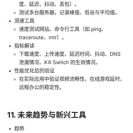
度、延迟、抖动、丢包）。
测试多台服务器，记录峰值、低谷与平均值。
测速工具
速度测试网站、命令行工具（如 ping、
traceroute、mtr）。
指标解读
下载速度、上传速度、延迟时间、抖动、DNS
泄漏情况、Kill Switch 的生效情况。
性能优化后的验证
在实际应用中验证视频流畅性、在线游戏延时、
远程办公的稳定性。
11. 未来趋势与新兴工具
趋势