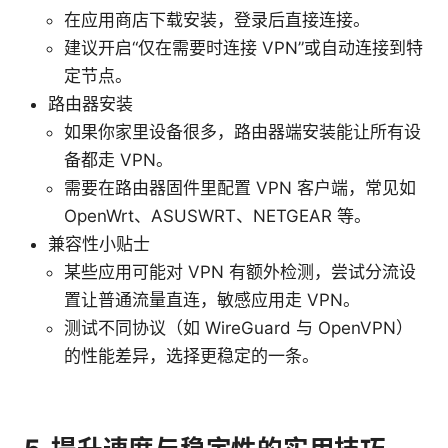
在应用商店下载安装，登录后直接连接。
建议开启“仅在需要时连接 VPN”或自动连接到特
定节点。
路由器安装
如果你家里设备很多，路由器端安装能让所有设
备都走 VPN。
需要在路由器固件里配置 VPN 客户端，常见如
OpenWrt、ASUSWRT、NETGEAR 等。
兼容性小贴士
某些应用可能对 VPN 有额外检测，尝试分流设
置让普通流量直连，敏感应用走 VPN。
测试不同协议（如 WireGuard 与 OpenVPN）
的性能差异，选择更稳定的一条。