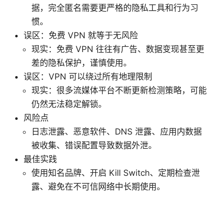
据，完全匿名需要更严格的隐私工具和行为习
惯。
误区：免费 VPN 就等于无风险
现实：免费 VPN 往往有广告、数据变现甚至更
差的隐私保护，谨慎使用。
误区：VPN 可以绕过所有地理限制
现实：很多流媒体平台不断更新检测策略，可能
仍然无法稳定解锁。
风险点
日志泄露、恶意软件、DNS 泄露、应用内数据
被收集、错误配置导致数据外泄。
最佳实践
使用知名品牌、开启 Kill Switch、定期检查泄
露、避免在不可信网络中长期使用。