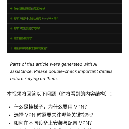
Parts of this article were generated with AI
assistance. Please double-check important details
before relying on them.
本视频将回答以下问题（你将看到的内容结构）：
什么是挂梯子，为什么要用 VPN？
选择 VPN 时需要关注哪些关键指标？
如何在不同设备上安装与配置 VPN？