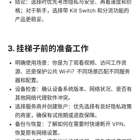
结论：选择时优先考虑隐私与安全、再看速度和价
格；对于新手，选择带 Kill Switch 和分流功能的
产品更稳妥。
3. 挂梯子前的准备工作
明确使用场景：你是为了观看视频、访问工作资
源、还是保护公共 Wi‑Fi？不同场景匹配不同服务
器和配置。
设备检查：确认设备系统版本、网络状况、是否有
其他网络代理软件冲突。
选择服务商并创建账户：优先选择有良好隐私政策
的商家，确保有试用期或退款保障。
备份与恢复：了解如何在需要时快速断开 VPN、
恢复原有网络设置。