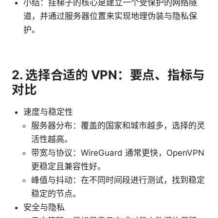
小结：挂梯子的核心是建立一个受保护的网络隧
道，并通过服务器位置来实现地理伪装与隐私保
护。
2. 选择合适的 VPN：要点、指标与
对比
速度与稳定性
服务器分布：覆盖的国家和城市越多，选择的灵
活性越高。
带宽与协议：WireGuard 通常更快，OpenVPN
更稳定且兼容性好。
峰值与抖动：在不同时间段进行测试，找到稳定
稳定的节点。
安全与隐私