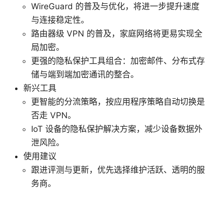
WireGuard 的普及与优化，将进一步提升速度
与连接稳定性。
路由器级 VPN 的普及，家庭网络将更易实现全
局加密。
更强的隐私保护工具组合：加密邮件、分布式存
储与端到端加密通讯的整合。
新兴工具
更智能的分流策略，按应用程序策略自动切换是
否走 VPN。
IoT 设备的隐私保护解决方案，减少设备数据外
泄风险。
使用建议
跟进评测与更新，优先选择维护活跃、透明的服
务商。