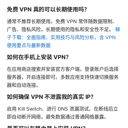
免费 VPN 真的可以长期使用吗？
通常不推荐长期使用。免费 VPN 常伴随数据限制、
广告、隐私风险，长期使用的隐私和安全性不足。
梯
子下载：全面指南、实用技巧与风险分析，含 VPN
使用要点与最新数据
如何在手机上安装 VPN？
在应用商店搜索并安装官方客户端，登录账户后选择
服务器，开启连接即可。多数应用支持快速切换服务
器和自动连接。
如何确保 VPN 不泄露我的真实 IP？
启用 Kill Switch、进行 DNS 泄漏测试、在断线后立
即自动断开网络，避免数据通过普通网络暴露。