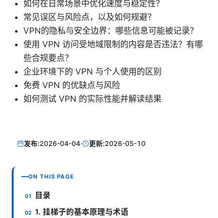
如何在日常场景中优化速度与稳定性？
常见误区与风险点，以及如何规避？
VPN的隐私与安全边界：哪些信息可能被记录？
使用 VPN 访问受地域限制的内容是否违法？有哪
些合规要点？
企业环境下的 VPN 与个人使用的区别
免费 VPN 的优缺点与风险
如何测试 VPN 的实际性能并解读结果
发布:
2026-04-04
·
更新:
2026-05-10
ON THIS PAGE
目录
1. 挂梯子的基本原理与术语