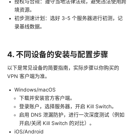
授权与合规：遵守当地法律法规，避免违法使用跨
境资源。
初步测速计划：选好 3-5 个服务器进行初测，记
录基线数据。
4. 不同设备的安装与配置步骤
以下是常见设备的简要指南，实际步骤以你购买的
VPN 客户端为准。
Windows/macOS
下载并安装官方客户端。
登录账户，选择服务器，开启 Kill Switch。
启用 DNS 泄漏防护，进行一次深度测试（例如
开启/关闭 Kill Switch 的对比）。
iOS/Android