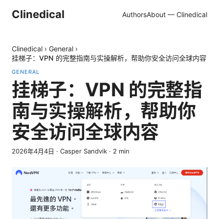
Clinedical
Authors
About — Clinedical
Clinedical
›
General
›
挂梯子：VPN 的完整指南与实操解析，帮助你安全访问全球内容
GENERAL
挂梯子：VPN 的完整指
南与实操解析，帮助你
安全访问全球内容
2026年4月4日
·
Casper Sandvik
·
2
min