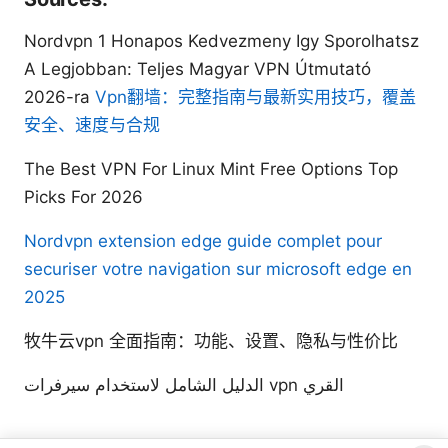
Nordvpn 1 Honapos Kedvezmeny Igy Sporolhatsz
A Legjobban: Teljes Magyar VPN Útmutató
2026-ra
Vpn翻墙：完整指南与最新实用技巧，覆盖
安全、速度与合规
The Best VPN For Linux Mint Free Options Top
Picks For 2026
Nordvpn extension edge guide complet pour
securiser votre navigation sur microsoft edge en
2025
牧牛云vpn 全面指南：功能、设置、隐私与性价比
الدليل الشامل لاستخدام سيرفرات vpn القري