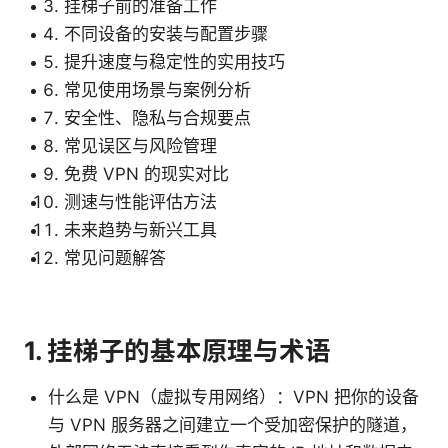
挂梯子前的准备工作
不同设备的安装与配置步骤
提升速度与稳定性的实用技巧
常见使用场景与案例分析
安全性、隐私与合规要点
常见误区与风险管理
免费 VPN 的现实对比
测速与性能评估方法
未来趋势与新兴工具
常见问题解答
1. 挂梯子的基本原理与术语
什么是 VPN（虚拟专用网络）：VPN 把你的设备
与 VPN 服务器之间建立一个受加密保护的隧道，