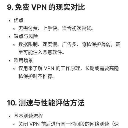
9. 免费 VPN 的现实对比
优点
无需付费、上手快、适合初次尝试。
缺点与风险
数据限制、速度慢、广告多、隐私保护薄弱，甚
至可能注入恶意软件。
适用场景
仅用来了解 VPN 的工作原理，长期或需要高隐
私保护时不推荐。
10. 测速与性能评估方法
基本测速流程
关闭 VPN 前后进行同一时间段的网络测速（速