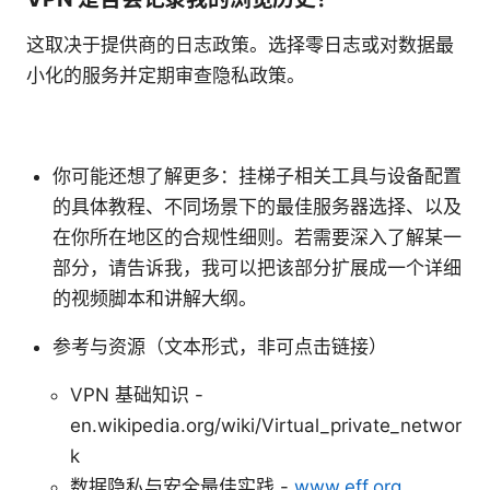
这取决于提供商的日志政策。选择零日志或对数据最
小化的服务并定期审查隐私政策。
你可能还想了解更多：挂梯子相关工具与设备配置
的具体教程、不同场景下的最佳服务器选择、以及
在你所在地区的合规性细则。若需要深入了解某一
部分，请告诉我，我可以把该部分扩展成一个详细
的视频脚本和讲解大纲。
参考与资源（文本形式，非可点击链接）
VPN 基础知识 -
en.wikipedia.org/wiki/Virtual_private_networ
k
数据隐私与安全最佳实践 -
www.eff.org