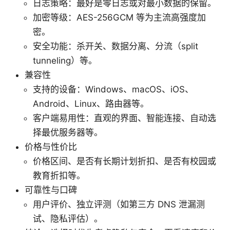
日志策略：最好是零日志或对最小数据的保留。
加密等级：AES-256GCM 等为主流高强度加
密。
安全功能：杀开关、数据分离、分流（split
tunneling）等。
兼容性
支持的设备：Windows、macOS、iOS、
Android、Linux、路由器等。
客户端易用性：直观的界面、智能连接、自动选
择最优服务器等。
价格与性价比
价格区间、是否有长期计划折扣、是否有校园或
教育折扣等。
可靠性与口碑
用户评价、独立评测（如第三方 DNS 泄漏测
试、隐私评估）。