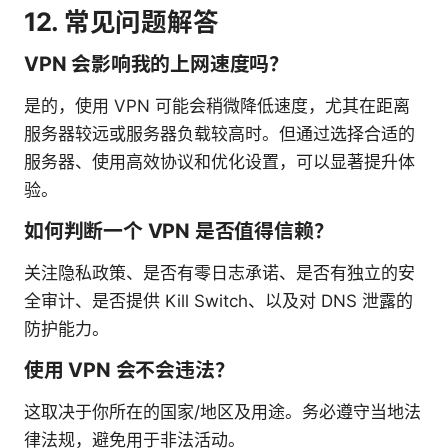
12. 常见问题解答
VPN 会影响我的上网速度吗？
是的，使用 VPN 可能会稍微降低速度，尤其在距离
服务器较远或服务器负载较高时。但通过选择合适的
服务器、使用高效协议和优化设置，可以显著提升体
验。
如何判断一个 VPN 是否值得信赖？
关注隐私政策、是否有零日志承诺、是否有独立的安
全审计、是否提供 Kill Switch、以及对 DNS 泄露的
防护能力。
使用 VPN 会不会违法？
这取决于你所在的国家/地区及用途。务必遵守当地法
律法规，避免用于非法活动。