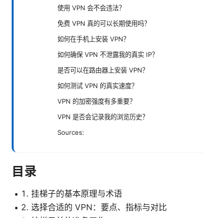
使用 VPN 会不会违法？
免费 VPN 真的可以长期使用吗？
如何在手机上安装 VPN？
如何确保 VPN 不泄露我的真实 IP？
是否可以在路由器上安装 VPN？
如何测试 VPN 的真实速度？
VPN 的加密强度有多重要？
VPN 是否会记录我的浏览历史？
Sources:
目录
挂梯子的基本原理与术语
选择合适的 VPN：要点、指标与对比