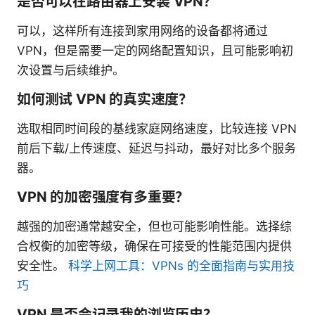
是否可以在路由器上安装 VPN？
可以，这样所有连接到家用网络的设备都将通过
VPN，但是需要一定的网络配置知识，且可能影响初
次设置与后续维护。
如何测试 VPN 的真实速度？
选取相同时间段的基线家庭网络速度，比较连接 VPN
前后下载/上传速度、延迟与抖动，最好对比多个服务
器。
VPN 的加密强度有多重要？
越强的加密通常越安全，但也可能影响性能。选择综
合权衡的加密等级，确保在可接受的性能范围内提供
安全性。
科学上网工具：VPNs 的全面指南与实用技
巧
VPN 是否会记录我的浏览历史？