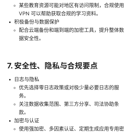
某些教育资源可能对地区有访问限制，合规使用
VPN 可以帮助获取合规的学习资料。
积极备份与数据保护
配合云端备份和端到端的加密工具，提升整体数
据安全性。
7. 安全性、隐私与合规要点
日志与隐私
优先选择零日志政策或对极少量必要日志的服
务。
关注数据收集范围、第三方分享、司法协助条
款。
加密与认证
使用强加密、多因素认证、定期生成应用专用密