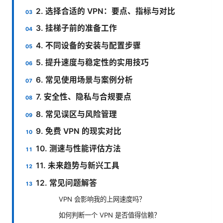
2. 选择合适的 VPN：要点、指标与对比
3. 挂梯子前的准备工作
4. 不同设备的安装与配置步骤
5. 提升速度与稳定性的实用技巧
6. 常见使用场景与案例分析
7. 安全性、隐私与合规要点
8. 常见误区与风险管理
9. 免费 VPN 的现实对比
10. 测速与性能评估方法
11. 未来趋势与新兴工具
12. 常见问题解答
VPN 会影响我的上网速度吗？
如何判断一个 VPN 是否值得信赖？