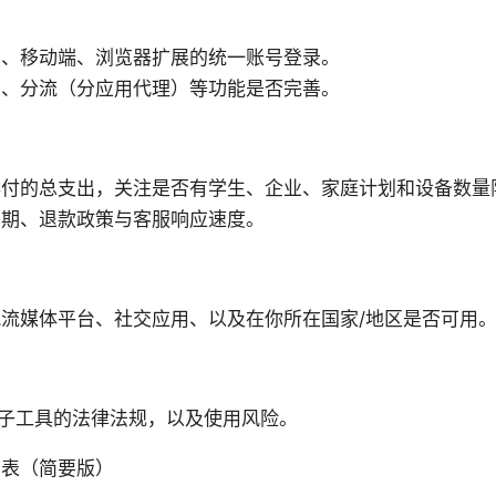
面、移动端、浏览器扩展的统一账号登录。
由、分流（分应用代理）等功能是否完善。
年付的总支出，关注是否有学生、企业、家庭计划和设备数量
用期、退款政策与客服响应速度。
流媒体平台、社交应用、以及在你所在国家/地区是否可用
/梯子工具的法律法规，以及使用风险。
比表（简要版）