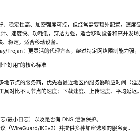
容性好、稳定性高、加密强度可控，但经常需要额外配置，速度
：极简设计、速度快、功耗低，穿透力强，适合移动设备和高并发场
：切换快、稳定，适合移动设备。
/V2Ray/Trojan：更灵活的代理方案，绕过特定网络限制能
哪个好用”的核心标准
多地节点的服务商，优先看最近地区的服务器响应时间（延迟
工具对比不同节点的速度：下载速度、上传速度、平均延迟
志/最小日志）以及是否有 DNS 泄漏保护。
（WireGuard/IKEv2）并提供多种加密选项的服务商。