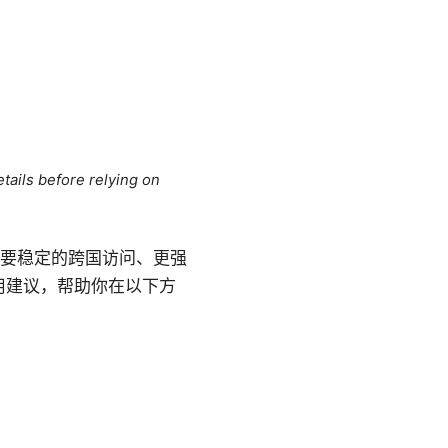
tails before relying on
你需要稳定的跨国访问、更强
用建议，帮助你在以下方