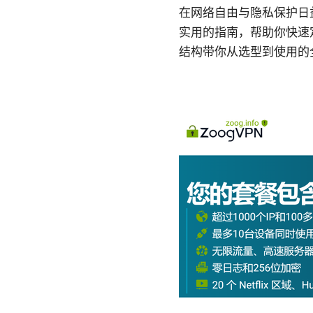
在网络自由与隐私保护日
实用的指南，帮助你快速
结构带你从选型到使用的