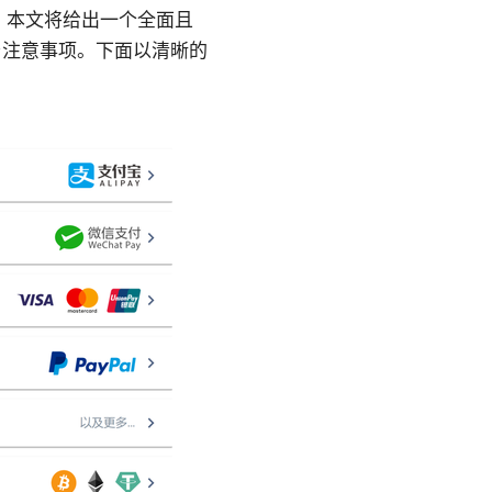
。本文将给出一个全面且
与注意事项。下面以清晰的