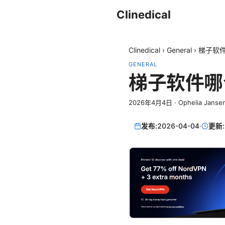
Clinedical
Clinedical
›
General
›
梯子软
GENERAL
梯子软件哪
2026年4月4日
·
Ophelia Janse
发布:
2026-04-04
·
更新: