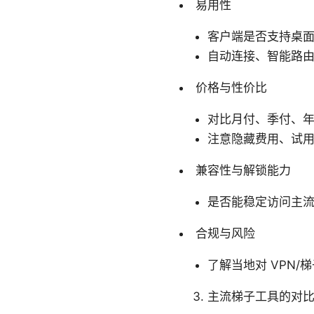
易用性
客户端是否支持桌
自动连接、智能路
价格与性价比
对比月付、季付、
注意隐藏费用、试
兼容性与解锁能力
是否能稳定访问主流
合规与风险
了解当地对 VPN
主流梯子工具的对