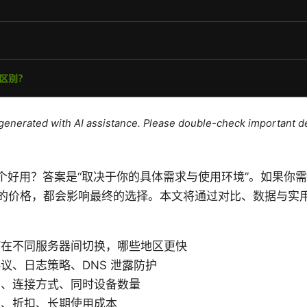
e generated with AI assistance. Please double-check important de
梯子软件哪个好用？答案是“取决于你的具体需求与使用环境”。如果
的价格，都会影响最终的选择。本文将通过对比、数据与实
何在不同服务器间切换，哪些地区更快
议、日志策略、DNS 泄露防护
面、连接方式、同时设备数量
餐、折扣、长期使用成本