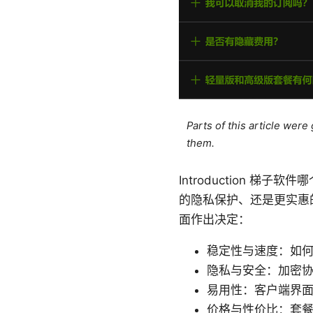
Parts of this article wer
them.
Introduction 
的隐私保护、还是更实惠
面作出决定：
稳定性与速度：如
隐私与安全：加密协
易用性：客户端界
价格与性价比：套