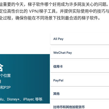
益重要的今天，梯子软件哪个好用成为许多网友关心的问题
定位高性价比的 VPN/梯子工具，并提供实际使用中的技巧
全过程，确保你能在不同场景下找到最合适的梯子软件。