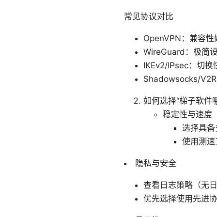
常见协议对比
OpenVPN：兼
WireGuard
IKEv2/IPsec
Shadowsocks
如何选择“梯子软件
稳定性与速度
选择具备
使用测速
隐私与安全
查看日志策略（无日
优先选择使用先进协议