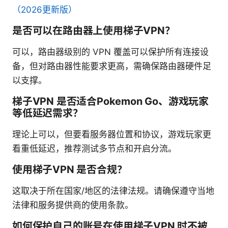
（2026更新版）
是否可以在路由器上使用梯子VPN？
可以，路由器级别的 VPN 覆盖可以保护所有连接设
备，但对路由器性能要求更高，需确保路由器硬件足
以支撑。
梯子VPN 是否适合Pokemon Go、游戏玩家
等低延迟需求？
理论上可以，但要看服务器位置和协议，游戏玩家更
看重低延迟，推荐测试多节点和开启分流。
使用梯子VPN 是否合规？
这取决于所在国家/地区的法律法规。请确保遵守当地
法律和服务提供商的使用条款。
如何保护自己的账号在使用梯子VPN 时不被