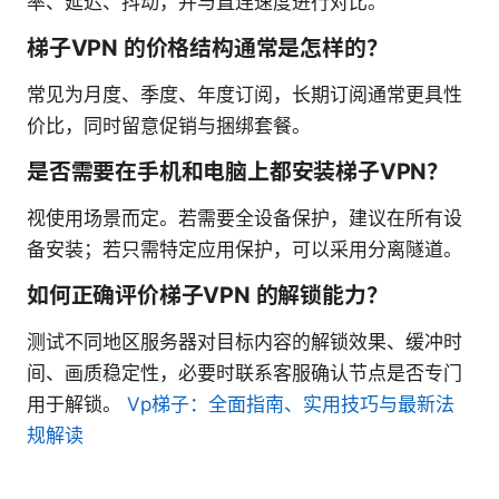
率、延迟、抖动，并与直连速度进行对比。
梯子VPN 的价格结构通常是怎样的？
常见为月度、季度、年度订阅，长期订阅通常更具性
价比，同时留意促销与捆绑套餐。
是否需要在手机和电脑上都安装梯子VPN？
视使用场景而定。若需要全设备保护，建议在所有设
备安装；若只需特定应用保护，可以采用分离隧道。
如何正确评价梯子VPN 的解锁能力？
测试不同地区服务器对目标内容的解锁效果、缓冲时
间、画质稳定性，必要时联系客服确认节点是否专门
用于解锁。
Vp梯子：全面指南、实用技巧与最新法
规解读