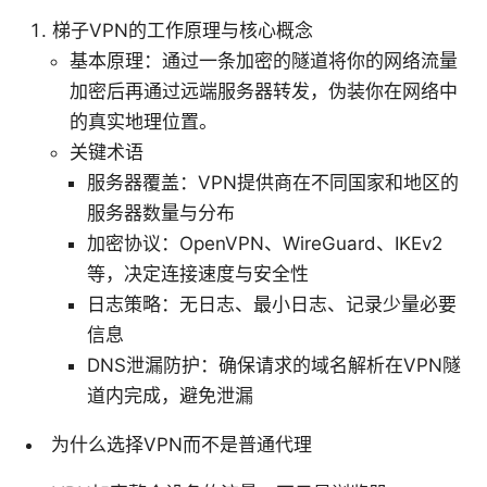
梯子VPN的工作原理与核心概念
基本原理：通过一条加密的隧道将你的网络流量
加密后再通过远端服务器转发，伪装你在网络中
的真实地理位置。
关键术语
服务器覆盖：VPN提供商在不同国家和地区的
服务器数量与分布
加密协议：OpenVPN、WireGuard、IKEv2
等，决定连接速度与安全性
日志策略：无日志、最小日志、记录少量必要
信息
DNS泄漏防护：确保请求的域名解析在VPN隧
道内完成，避免泄漏
为什么选择VPN而不是普通代理