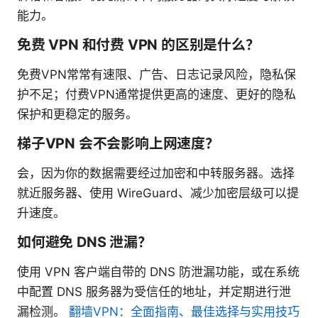
能力。
免费 VPN 和付费 VPN 的区别是什么？
免费VPN常常有速限、广告、日志记录风险，隐私保
护不足；付费VPN通常提供更高的速度、更好的隐私
保护和更稳定的服务。
梯子VPN 会不会影响上网速度？
会，因为你的数据需要经过加密和中转服务器。选择
就近服务器、使用 WireGuard、减少加密层级可以提
升速度。
如何避免 DNS 泄漏？
使用 VPN 客户端自带的 DNS 防泄漏功能，或在系统
中配置 DNS 服务器为受信任的地址，并定期进行泄
漏检测。
翻墙VPN：全面指南、最佳选择与实用技巧