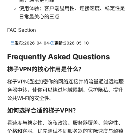
商，通常更可靠
使用体验：客户端易用性、连接速度、稳定性是
日常最关心的三点
FAQ Section
发布:
2026-04-04
·
更新:
2026-05-10
Frequently Asked Questions
梯子VPN的核心作用是什么？
梯子VPN通过加密你的网络连接并将流量通过远端服
务器中转，使你可以绕过地域限制、保护隐私、提升
公共Wi‑Fi的安全性。
如何选择合适的梯子VPN？
看速度与稳定性、隐私政策、服务器覆盖、兼容性、
价格和客服。优先测试不同服务器的实际速度与解锁