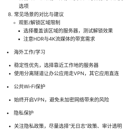
选项
常见场景的对比与建议
观影/解锁区域限制
选择覆盖该区域的服务器，测试解锁效果
注意HDR与4K流媒体的带宽需求
海外工作/学习
稳定性优先，选择靠近工作地的服务器
使用分离隧道让办公应用走VPN，其它应用直连
公共Wi‑Fi保护
始终开启VPN，避免未加密网络带来的风险
隐私保护
关注隐私政策，尽量选择“无日志”政策、审计透明