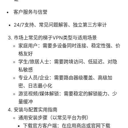
客户服务与信誉
24/7支持、常见问题解答、独立第三方审计
市场上常见的梯子VPN类型与适用场景
家庭用户：需要多设备同时连接、稳定性强、价
格友好
学生/旅居人士：需要跨境访问、低延迟、对隐
私敏感
专业人员/企业：需要路由器级覆盖、高级加
密、日志最小化
游览视频/媒体解锁：需要稳定的解锁能力、少
量缓冲
安装与配置实用指南
通用安装步骤（以常见平台为例）
下载官方客户端：在应用商店或官网下载