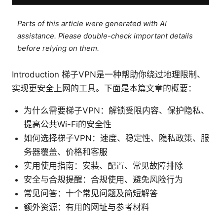
Parts of this article were generated with AI
assistance. Please double-check important details
before relying on them.
Introduction 梯子VPN是一种帮助你绕过地理限制、
实现更安全上网的工具。下面是本篇文章的概要：
为什么需要梯子VPN：解锁受限内容、保护隐私、
提高公共Wi-Fi的安全性
如何选择梯子VPN：速度、稳定性、隐私政策、服
务器覆盖、价格和客服
实用使用指南：安装、配置、常见故障排除
安全与合规提醒：合规使用、避免风险行为
常见问答：十个常见问题及简短解答
额外资源：有用的网址与参考材料