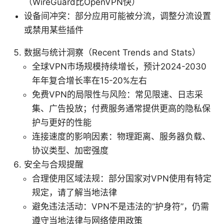
（WireGuard比OpenVPN快）
设备间冲突：部分应用可能被分流，调整分流设置
或禁用某些插件
数据与统计洞察（Recent Trends and Stats）
全球VPN市场规模持续增长，预计2024-2030
年年复合增长率在15-20%左右
免费VPN的局限性与风险：常见限速、日志采
集、广告投放；付费服务通常提供更高的隐私保
护与更好的性能
连接速度的影响因素：物理距离、服务器负载、
协议类型、加密强度
安全与合规提醒
合理使用区域法规：部分国家对VPN使用有特定
规定，请了解当地法律
避免违法活动：VPN不是违法的“护身符”，仍需
遵守当地法律与网络使用政策