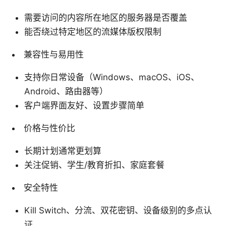
需要访问的内容所在地区的服务器是否覆盖
能否绕过特定地区的流媒体版权限制
兼容性与易用性
支持你日常设备（Windows、macOS、iOS、
Android、路由器等）
客户端界面友好、设置步骤简单
价格与性价比
长期计划通常更划算
关注促销、学生/教育折扣、家庭套餐
安全特性
Kill Switch、分流、双花密钥、设备级别的多点认
证