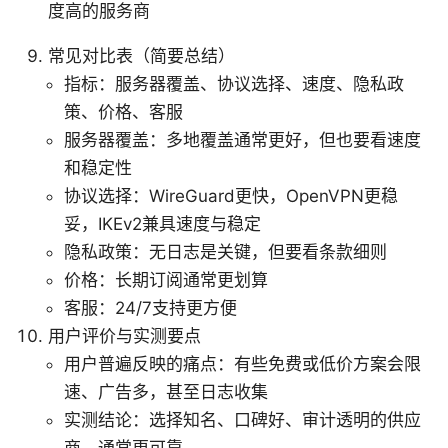
度高的服务商
常见对比表（简要总结）
指标：服务器覆盖、协议选择、速度、隐私政
策、价格、客服
服务器覆盖：多地覆盖通常更好，但也要看速度
和稳定性
协议选择：WireGuard更快，OpenVPN更稳
妥，IKEv2兼具速度与稳定
隐私政策：无日志是关键，但要看条款细则
价格：长期订阅通常更划算
客服：24/7支持更方便
用户评价与实测要点
用户普遍反映的痛点：有些免费或低价方案会限
速、广告多，甚至日志收集
实测结论：选择知名、口碑好、审计透明的供应