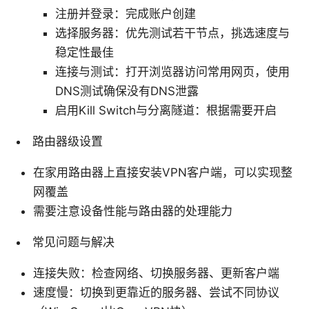
注册并登录：完成账户创建
选择服务器：优先测试若干节点，挑选速度与
稳定性最佳
连接与测试：打开浏览器访问常用网页，使用
DNS测试确保没有DNS泄露
启用Kill Switch与分离隧道：根据需要开启
路由器级设置
在家用路由器上直接安装VPN客户端，可以实现整
网覆盖
需要注意设备性能与路由器的处理能力
常见问题与解决
连接失败：检查网络、切换服务器、更新客户端
速度慢：切换到更靠近的服务器、尝试不同协议