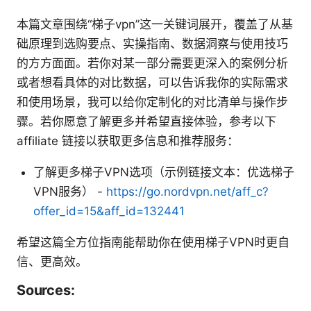
本篇文章围绕“梯子vpn”这一关键词展开，覆盖了从基
础原理到选购要点、实操指南、数据洞察与使用技巧
的方方面面。若你对某一部分需要更深入的案例分析
或者想看具体的对比数据，可以告诉我你的实际需求
和使用场景，我可以给你定制化的对比清单与操作步
骤。若你愿意了解更多并希望直接体验，参考以下
affiliate 链接以获取更多信息和推荐服务：
了解更多梯子VPN选项（示例链接文本：优选梯子
VPN服务） -
https://go.nordvpn.net/aff_c?
offer_id=15&aff_id=132441
希望这篇全方位指南能帮助你在使用梯子VPN时更自
信、更高效。
Sources: