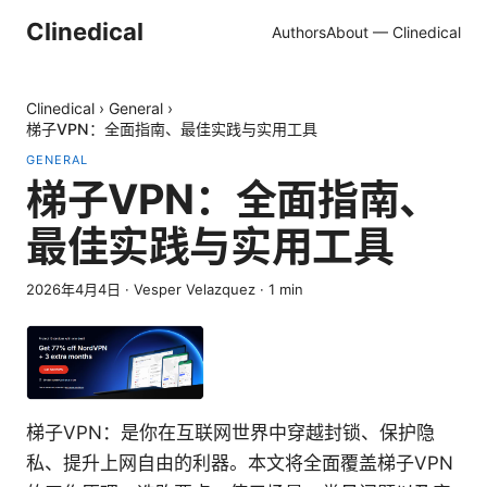
Clinedical
Authors
About — Clinedical
Clinedical
›
General
›
梯子VPN：全面指南、最佳实践与实用工具
GENERAL
梯子VPN：全面指南、
最佳实践与实用工具
2026年4月4日
·
Vesper Velazquez
·
1
min
梯子VPN：是你在互联网世界中穿越封锁、保护隐
私、提升上网自由的利器。本文将全面覆盖梯子VPN