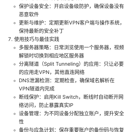
保护设备安全：开启设备级防护，确保设备没有
恶意软件
更新与维护：定期更新VPN客户端与操作系统，
保持最新的安全补丁
使用技巧与最佳实践
多服务器策略：日常浏览使用一个服务器，视频
解锁时切换到相应地区服务器
分离隧道（Split Tunneling）的应用：只让必要
的应用走VPN，其他直连网络
DNS泄漏检测：定期检查，确保域名解析在
VPN隧道内完成
断线保护：启用Kill Switch，断线时自动断开网
络访问，防止暴露真实IP
设备管理：为不同设备分配独立账户，提升安全
性
备份与应急计划：保存重要账户的备份码与恢复