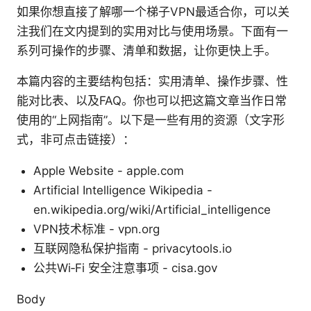
如果你想直接了解哪一个梯子VPN最适合你，可以关
注我们在文内提到的实用对比与使用场景。下面有一
系列可操作的步骤、清单和数据，让你更快上手。
本篇内容的主要结构包括：实用清单、操作步骤、性
能对比表、以及FAQ。你也可以把这篇文章当作日常
使用的“上网指南”。以下是一些有用的资源（文字形
式，非可点击链接）：
Apple Website - apple.com
Artificial Intelligence Wikipedia -
en.wikipedia.org/wiki/Artificial_intelligence
VPN技术标准 - vpn.org
互联网隐私保护指南 - privacytools.io
公共Wi‑Fi 安全注意事项 - cisa.gov
Body