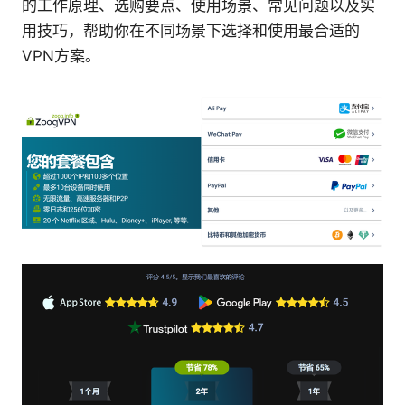
的工作原理、选购要点、使用场景、常见问题以及实
用技巧，帮助你在不同场景下选择和使用最合适的
VPN方案。