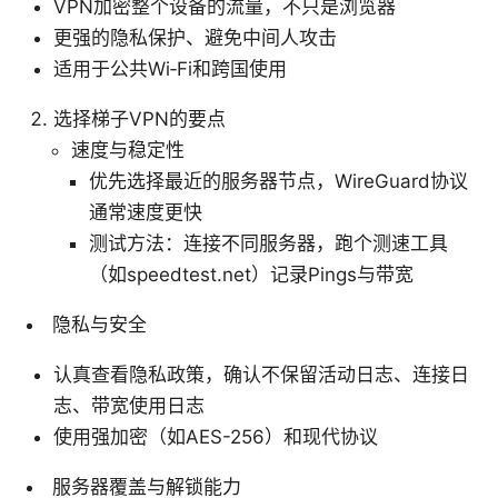
VPN加密整个设备的流量，不只是浏览器
更强的隐私保护、避免中间人攻击
适用于公共Wi‑Fi和跨国使用
选择梯子VPN的要点
速度与稳定性
优先选择最近的服务器节点，WireGuard协议
通常速度更快
测试方法：连接不同服务器，跑个测速工具
（如speedtest.net）记录Pings与带宽
隐私与安全
认真查看隐私政策，确认不保留活动日志、连接日
志、带宽使用日志
使用强加密（如AES-256）和现代协议
服务器覆盖与解锁能力