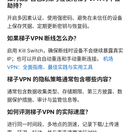
劫持？
开启多因素认证、使用强密码、避免在未信任的设备
上保存凭据、定期更新密钥与恢复码。
如果梯子VPN 断线怎么办？
启用 Kill Switch，确保断线时设备不会继续暴露真实
IP；也可以开启自动重连和手动重新连接。
机场
VPN：全面指南、最佳实践与实用工具
梯子VPN 的隐私策略通常包含哪些内容？
通常包含数据收集类型、存储期限、第三方披露、数
据保护措施、审计与监管信息等。
如何评测梯子VPN 的实际速度？
进行同一时间段、多地点的测速，记录下载/上传速