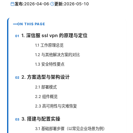
发布:
2026-04-06
·
更新:
2026-05-10
ON THIS PAGE
1. 深信服 ssl vpn 的原理与定位
1.1 工作原理总览
1.2 与其他解决方案的对比
1.3 安全特性要点
2. 方案选型与架构设计
2.1 部署模式
2.2 组件概览
2.3 高可用性与灾难恢复
3. 搭建与配置实操
3.1 基础部署步骤（以常见企业场景为例）