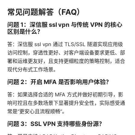
常见问题解答（FAQ）
问题 1：深信服 ssl vpn 与传统 VPN 的核心
区别是什么？
答：深信服 ssl vpn 通过 TLS/SSL 隧道实现应用级
访问控制，穿透性更好、对客户端设备要求更低、部
署和运维更友好，且支持更细粒度的策略控制，适合
现代分布式工作场景。
问题 2：开启 MFA 是否影响用户体验？
答：如果选择合适的 MFA 方式并做好初期引导，影
响可控且在多数场景下显著提升安全性，实际感受通
常是“更安心且流程顺畅”。
问题 3：SSL VPN 支持哪些身份源？