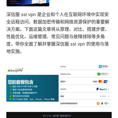
深信服 ssl vpn 是企业和个人在互联网环境中实现安
全远程访问、数据加密传输和网络资源保护的重要解
决方案。下面这篇文章将从原理、对比、搭建步骤、
性能优化、运维管理、常见问题与故障排除等多角
度，带你全面了解并掌握深信服 ssl vpn 的使用与落
地实施。