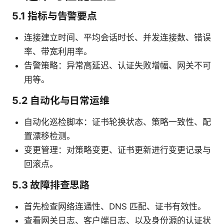
5.1 指标与告警要点
连接建立时间、平均会话时长、并发连接数、错误
率、带宽利用率。
告警策略：异常高延迟、认证失败增幅、网关不可
用等。
5.2 自动化与日常运维
自动化巡检脚本：证书轮换状态、策略一致性、配
置漂移检测。
变更管理：对策略变更、证书更新进行变更记录与
回滚点。
5.3 故障排查思路
首先检查网络连通性、DNS 匹配、证书有效性。
查看网关日志、客户端日志、以及身份源的认证状