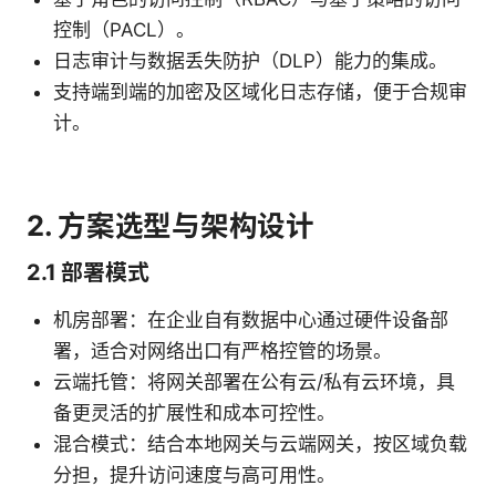
控制（PACL）。
日志审计与数据丢失防护（DLP）能力的集成。
支持端到端的加密及区域化日志存储，便于合规审
计。
2. 方案选型与架构设计
2.1 部署模式
机房部署：在企业自有数据中心通过硬件设备部
署，适合对网络出口有严格控管的场景。
云端托管：将网关部署在公有云/私有云环境，具
备更灵活的扩展性和成本可控性。
混合模式：结合本地网关与云端网关，按区域负载
分担，提升访问速度与高可用性。