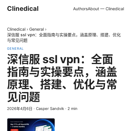
Clinedical
Authors
About — Clinedical
Clinedical
›
General
›
深信服 ssl vpn：全面指南与实操要点，涵盖原理、搭建、优化
与常见问题
GENERAL
深信服 ssl vpn：全面
指南与实操要点，涵盖
原理、搭建、优化与常
见问题
2026年4月6日
·
Casper Sandvik
·
2
min