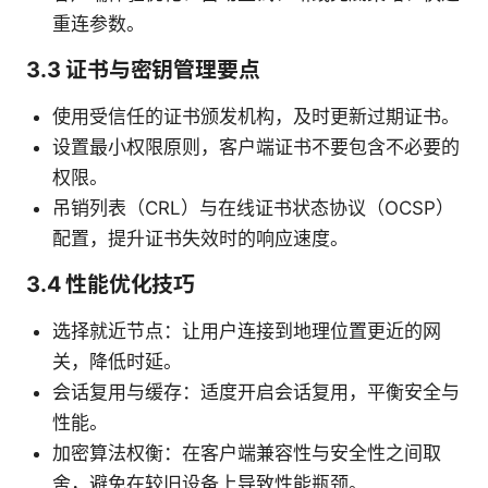
重连参数。
3.3 证书与密钥管理要点
使用受信任的证书颁发机构，及时更新过期证书。
设置最小权限原则，客户端证书不要包含不必要的
权限。
吊销列表（CRL）与在线证书状态协议（OCSP）
配置，提升证书失效时的响应速度。
3.4 性能优化技巧
选择就近节点：让用户连接到地理位置更近的网
关，降低时延。
会话复用与缓存：适度开启会话复用，平衡安全与
性能。
加密算法权衡：在客户端兼容性与安全性之间取
舍，避免在较旧设备上导致性能瓶颈。