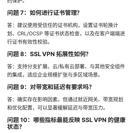
的保护。
问题 7：如何进行证书管理？
答：建议使用受信任的证书机构，设置证书轮换计
划、CRL/OCSP 等证书状态检查，以及在客户端端进
行证书有效性校验。
问题 8：SSL VPN 拓展性如何？
答：支持分支扩展、云/私有云部署、与其他安全组件
的集成，适应企业规模扩张与多区域场景。
问题 9：对带宽和延迟有要求吗？
答：确实存在影响因素，但通过就近网关、带宽规划
和优化配置，可以显著缓解延迟与带宽压力。
问题 10：哪些指标最能反映 SSL VPN 的健康
状态？