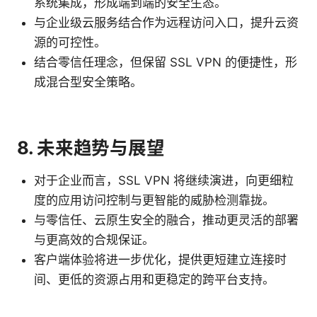
系统集成，形成端到端的安全生态。
与企业级云服务结合作为远程访问入口，提升云资
源的可控性。
结合零信任理念，但保留 SSL VPN 的便捷性，形
成混合型安全策略。
8. 未来趋势与展望
对于企业而言，SSL VPN 将继续演进，向更细粒
度的应用访问控制与更智能的威胁检测靠拢。
与零信任、云原生安全的融合，推动更灵活的部署
与更高效的合规保证。
客户端体验将进一步优化，提供更短建立连接时
间、更低的资源占用和更稳定的跨平台支持。