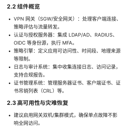
2.2 组件概览
VPN 网关（SGW/安全网关）：处理客户端连接、
策略评估与流量转发。
认证与授权服务器：集成 LDAP/AD、RADIUS、
OIDC 等身份源，执行 MFA。
策略引擎：定义应用可访问性、时间段、地理来源
等限制。
日志与审计系统：集中收集连接日志、访问记录，
支持合规报告。
证书管理系统：管理服务器证书、客户端证书、证
书吊销列表（CRL）等。
2.3 高可用性与灾难恢复
建议启用网关双机/集群模式，确保单点故障不影
响全网访问。