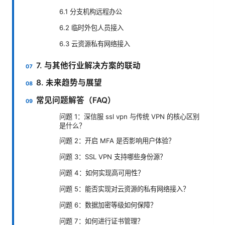
6.1 分支机构远程办公
6.2 临时外包人员接入
6.3 云资源私有网络接入
7. 与其他行业解决方案的联动
8. 未来趋势与展望
常见问题解答（FAQ）
问题 1：深信服 ssl vpn 与传统 VPN 的核心区别
是什么？
问题 2：开启 MFA 是否影响用户体验？
问题 3：SSL VPN 支持哪些身份源？
问题 4：如何实现高可用性？
问题 5：能否实现对云资源的私有网络接入？
问题 6：数据加密等级如何保障？
问题 7：如何进行证书管理？