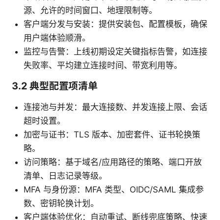
源、允许的时间窗口、地理限制等。
客户端分发与安装：提供安装包、配置模板，确保
用户端体验顺滑。
监控与告警：上线初期设定关键指标告警，如连接
失败率、平均建立连接时间、带宽利用等。
3.2 典型配置项清单
连接池与并发：最大连接数、并发连接上限、会话
超时设置。
加密与证书：TLS 版本、加密套件、证书轮换策
略。
访问策略：基于域名/应用路径的策略、端口开放
清单、日志记录等级。
MFA 与身份源：MFA 类型、OIDC/SAML 集成参
数、密钥轮换计划。
客户端体验优化：自动重试、断线兜底策略、快速