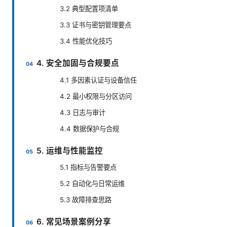
3.2 典型配置项清单
3.3 证书与密钥管理要点
3.4 性能优化技巧
4. 安全加固与合规要点
4.1 多因素认证与设备信任
4.2 最小权限与分区访问
4.3 日志与审计
4.4 数据保护与合规
5. 运维与性能监控
5.1 指标与告警要点
5.2 自动化与日常运维
5.3 故障排查思路
6. 常见场景案例分享