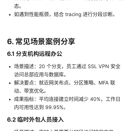
态。
如遇到性能瓶颈，结合 tracing 进行分段诊断。
6. 常见场景案例分享
6.1 分支机构远程办公
场景描述：20 个分支，员工通过 SSL VPN 安全
访问总部应用与数据库。
解决要点：就近网关布点、分区策略、MFA 联
动、带宽优化。
成果指标：平均连接建立时间减少 40%，工作日
内可用性达到 99.95%。
6.2 临时外包人员接入