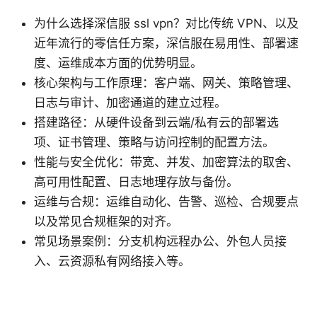
为什么选择深信服 ssl vpn？对比传统 VPN、以及
近年流行的零信任方案，深信服在易用性、部署速
度、运维成本方面的优势明显。
核心架构与工作原理：客户端、网关、策略管理、
日志与审计、加密通道的建立过程。
搭建路径：从硬件设备到云端/私有云的部署选
项、证书管理、策略与访问控制的配置方法。
性能与安全优化：带宽、并发、加密算法的取舍、
高可用性配置、日志地理存放与备份。
运维与合规：运维自动化、告警、巡检、合规要点
以及常见合规框架的对齐。
常见场景案例：分支机构远程办公、外包人员接
入、云资源私有网络接入等。