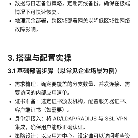
数据与日志备份策略，定期离线备份，确保在极端
情况下可快速恢复。
地理冗余部署，跨区域部署网关以降低区域性网络
故障影响。
3. 搭建与配置实操
3.1 基础部署步骤（以常见企业场景为例）
需求梳理：确定要覆盖的分支数量、并发连接、需
要访问的内部应用清单。
证书准备：选定证书颁发机构，配置服务器证书、
客户端证书（如需要）。
身份源接入：将 AD/LDAP/RADIUS 与 SSL VPN
集成，确保用户能够正确认证。
策略设计：以应用为中心，设定谁可以访问哪些资