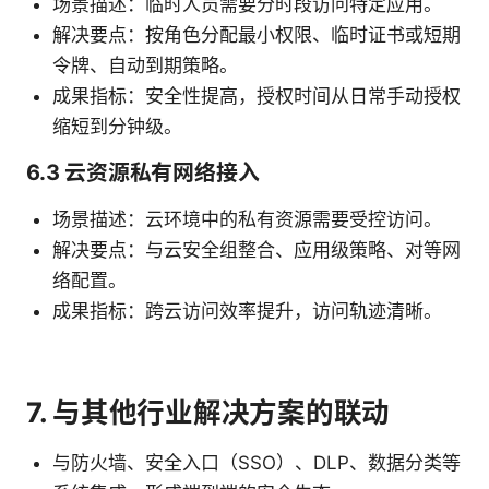
场景描述：临时人员需要分时段访问特定应用。
解决要点：按角色分配最小权限、临时证书或短期
令牌、自动到期策略。
成果指标：安全性提高，授权时间从日常手动授权
缩短到分钟级。
6.3 云资源私有网络接入
场景描述：云环境中的私有资源需要受控访问。
解决要点：与云安全组整合、应用级策略、对等网
络配置。
成果指标：跨云访问效率提升，访问轨迹清晰。
7. 与其他行业解决方案的联动
与防火墙、安全入口（SSO）、DLP、数据分类等