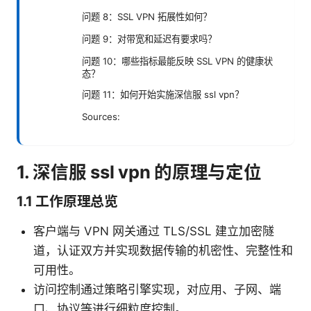
问题 8：SSL VPN 拓展性如何？
问题 9：对带宽和延迟有要求吗？
问题 10：哪些指标最能反映 SSL VPN 的健康状
态？
问题 11：如何开始实施深信服 ssl vpn？
Sources:
1. 深信服 ssl vpn 的原理与定位
1.1 工作原理总览
客户端与 VPN 网关通过 TLS/SSL 建立加密隧
道，认证双方并实现数据传输的机密性、完整性和
可用性。
访问控制通过策略引擎实现，对应用、子网、端
口、协议等进行细粒度控制。