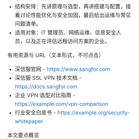
结构安排：先讲原理与选型，再讲搭建与配置，接
着讨论性能优化与安全加固，最后给出运维与常见
问题清单。
适用对象：IT 管理员、网络运维、信息安全人
员，以及正在评估远程访问方案的企业。
有用资源与 URL（文本形式，不可点击）
深信服官网 -
https://www.sangfor.com
深信服 SSL VPN 技术文档 -
https://docs.sangfor.com
企业 VPN 选型对比指南 -
https://example.com/vpn-comparison
行业安全白皮书 -
https://example.org/security-
whitepaper
本文要点概览