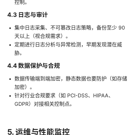
控制。
4.3 日志与审计
集中日志采集、不可篡改日志策略，备份至少 90
天以上（视合规需求）。
定期进行日志分析与异常检测，早期发现潜在威
胁。
4.4 数据保护与合规
数据传输端到端加密，静态数据也要防护（如存储
加密）。
针对行业合规要求（如 PCI-DSS、HIPAA、
GDPR）对接相关控制点。
5. 运维与性能监控