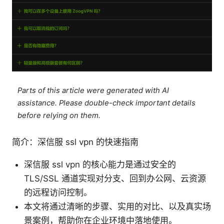
Parts of this article were generated with AI
assistance. Please double-check important details
before relying on them.
简介：深信服 ssl vpn 的快速指南
深信服 ssl vpn 的核心能力是通过安全的
TLS/SSL 通道实现对分支、回到办公网、云资源
的远程访问控制。
本文将通过清晰的步骤、实用的对比、以及真实场
景案例，帮助你在企业环境中落地使用。