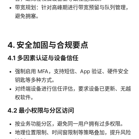
带宽规划：针对高峰期进行带宽预留与队列管理，
避免拥塞。
4. 安全加固与合规要点
4.1 多因素认证与设备信任
强制启用 MFA，支持短信、App 验证、硬件安全
钥匙等多种方式。
对终端设备进行信任评估，要求设备已更新、无越
权软件。
4.2 最小权限与分区访问
按业务功能分区，避免同一用户拥有过多权限。
地理位置限制、时间窗限制等策略叠加，提升风险