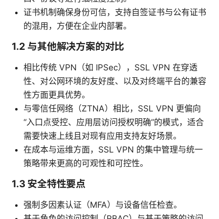
证书机制确保身份可信，支持自签证书与公有证书
的混用，方便在企业内部署。
1.2 与其他解决方案的对比
相比传统 VPN（如 IPSec），SSL VPN 在穿透
性、对公网环境的友好度、以及对终端平台的兼容
性方面更具优势。
与零信任网络（ZTNA）相比，SSL VPN 更偏向
“入口点受控、应用层访问授权明确”的模式，适合
需要快速上线且对现有应用支持友好场景。
在成本与运维方面，SSL VPN 的集中管理与统一
策略带来更高的可观性和可控性。
1.3 安全特性要点
强制多因素认证（MFA）与设备信任检查。
基于角色的访问控制（RBAC）与基于策略的访问