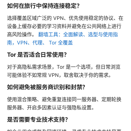
如何在旅行中保持连接稳定？
选择覆盖区域广泛的 VPN、优先使用稳定的协议、在
设备上缓存必要的学习资料并避免在公共网络上进行
高风险操作。
翻墙工具：全面解读、选型与使用指
南，VPN、代理、 Tor 全覆盖
Tor 是否适合日常使用？
对于高隐私需求场景，Tor 是一个选项，但日常浏览
可能体验不如常规 VPN，取舍取决于你的需求。
如何避免被服务商识别和封禁？
使用混合策略、避免重复连接同一服务器、定期轮换
服务器、开启多因素认证与强隐私设置。
是否需要专业技术支持？