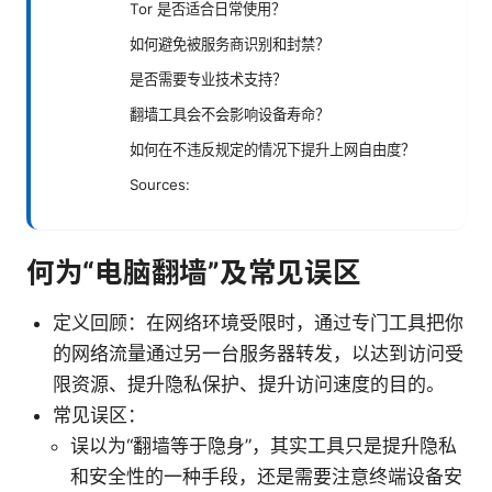
Tor 是否适合日常使用？
如何避免被服务商识别和封禁？
是否需要专业技术支持？
翻墙工具会不会影响设备寿命？
如何在不违反规定的情况下提升上网自由度？
Sources:
何为“电脑翻墙”及常见误区
定义回顾：在网络环境受限时，通过专门工具把你
的网络流量通过另一台服务器转发，以达到访问受
限资源、提升隐私保护、提升访问速度的目的。
常见误区：
误以为“翻墙等于隐身”，其实工具只是提升隐私
和安全性的一种手段，还是需要注意终端设备安