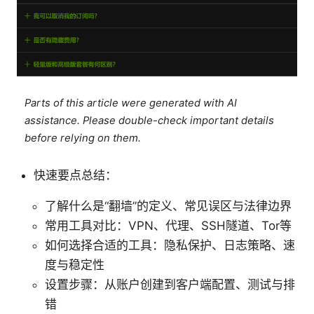
Parts of this article were generated with AI
assistance. Please double-check important details
before relying on them.
快速要点总结：
了解什么是“翻墙”的定义、常见误区与法律边界
常用工具对比：VPN、代理、SSH隧道、Tor等
如何选择合适的工具：隐私保护、日志策略、速
度与稳定性
设置步骤：从账户创建到客户端配置、测试与排
错