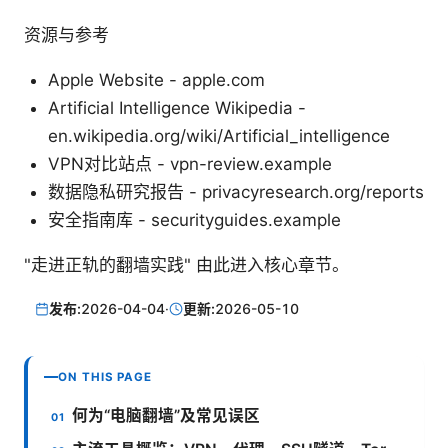
资源与参考
Apple Website - apple.com
Artificial Intelligence Wikipedia -
en.wikipedia.org/wiki/Artificial_intelligence
VPN对比站点 - vpn-review.example
数据隐私研究报告 - privacyresearch.org/reports
安全指南库 - securityguides.example
"走进正轨的翻墙实践" 由此进入核心章节。
发布:
2026-04-04
·
更新:
2026-05-10
ON THIS PAGE
何为“电脑翻墙”及常见误区