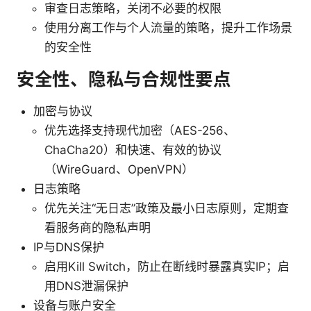
审查日志策略，关闭不必要的权限
使用分离工作与个人流量的策略，提升工作场景
的安全性
安全性、隐私与合规性要点
加密与协议
优先选择支持现代加密（AES-256、
ChaCha20）和快速、有效的协议
（WireGuard、OpenVPN）
日志策略
优先关注“无日志”政策及最小日志原则，定期查
看服务商的隐私声明
IP与DNS保护
启用Kill Switch，防止在断线时暴露真实IP；启
用DNS泄漏保护
设备与账户安全