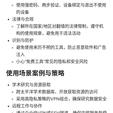
使用强密码、两步验证、设备绑定与退出不使用
的设备
法律与合规
了解所在国家/地区对翻墙的法律限制，遵守机
构的使用规章，避免用于违法活动
识别与防护
避免使用来历不明的工具，防止恶意软件和广告
注入
小心“免费工具”常见的隐私和安全风险
使用场景案例与策略
学术研究与资源获取
跨太平洋学术数据库、开放获取资源的访问
采用高隐私策略的VPN组合，确保研究数据安全
远程工作与协作