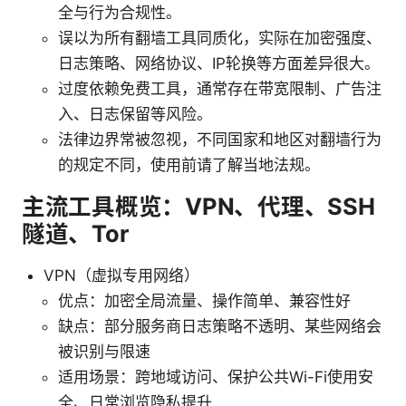
全与行为合规性。
误以为所有翻墙工具同质化，实际在加密强度、
日志策略、网络协议、IP轮换等方面差异很大。
过度依赖免费工具，通常存在带宽限制、广告注
入、日志保留等风险。
法律边界常被忽视，不同国家和地区对翻墙行为
的规定不同，使用前请了解当地法规。
主流工具概览：VPN、代理、SSH
隧道、Tor
VPN（虚拟专用网络）
优点：加密全局流量、操作简单、兼容性好
缺点：部分服务商日志策略不透明、某些网络会
被识别与限速
适用场景：跨地域访问、保护公共Wi-Fi使用安
全、日常浏览隐私提升