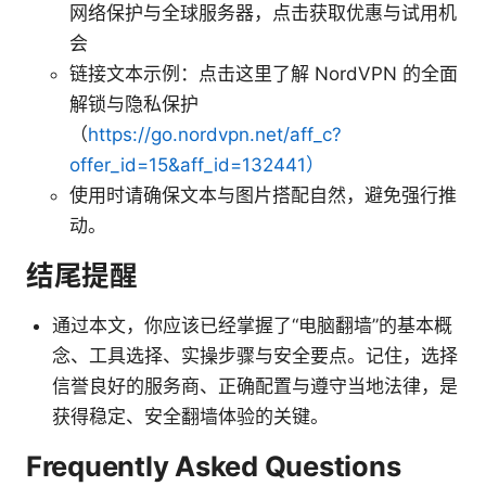
网络保护与全球服务器，点击获取优惠与试用机
会
链接文本示例：点击这里了解 NordVPN 的全面
解锁与隐私保护
（
https://go.nordvpn.net/aff_c?
offer_id=15&aff_id=132441）
使用时请确保文本与图片搭配自然，避免强行推
动。
结尾提醒
通过本文，你应该已经掌握了“电脑翻墙”的基本概
念、工具选择、实操步骤与安全要点。记住，选择
信誉良好的服务商、正确配置与遵守当地法律，是
获得稳定、安全翻墙体验的关键。
Frequently Asked Questions