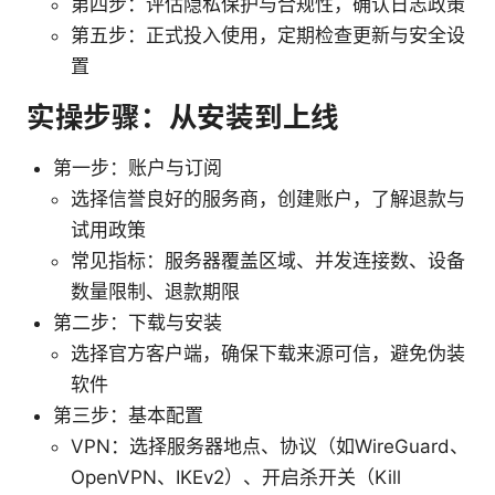
第四步：评估隐私保护与合规性，确认日志政策
第五步：正式投入使用，定期检查更新与安全设
置
实操步骤：从安装到上线
第一步：账户与订阅
选择信誉良好的服务商，创建账户，了解退款与
试用政策
常见指标：服务器覆盖区域、并发连接数、设备
数量限制、退款期限
第二步：下载与安装
选择官方客户端，确保下载来源可信，避免伪装
软件
第三步：基本配置
VPN：选择服务器地点、协议（如WireGuard、
OpenVPN、IKEv2）、开启杀开关（Kill