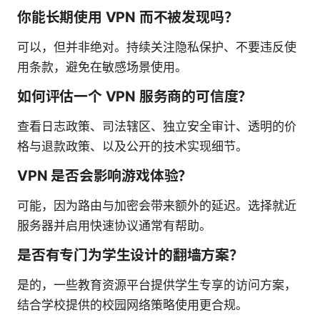
你能长期使用 VPN 而不被发现吗？
可以，但并非绝对。持续关注隐私保护、不要违反使
用条款，避免在敏感场景使用。
如何评估一个 VPN 服务商的可信度？
查看日志政策、司法辖区、独立安全审计、透明的价
格与退款政策、以及公开的技术实现细节。
VPN 是否会影响游戏体验？
可能，因为路由与加密会带来额外的延迟。选择就近
服务器并启用快速协议通常有帮助。
是否有专门为学生设计的翻墙方案？
是的，一些教育资源平台提供学生专享的访问方案，
结合学校提供的校园网络策略使用更合规。