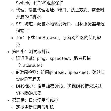
Switch）和DNS泄漏保护
代理：设置代理地址、端口、认证方式、需要时
开启PAC脚本
SSH隧道：配置本地转发端口、目标服务器与远
程端口
Tor：下载Tor Browser，了解对社区的使用规
范
第四步：测试与排错
延迟测试：ping、speedtest、路由跟踪
（traceroute）
IP泄露检测：访问ipinfo.io、ipleak.net，确认真
实IP是否暴露
DNS保护：启用加密DNS，确保DNS请求通过
VPN隧道加密
第五步：日常使用与维护
定期更新应用与系统