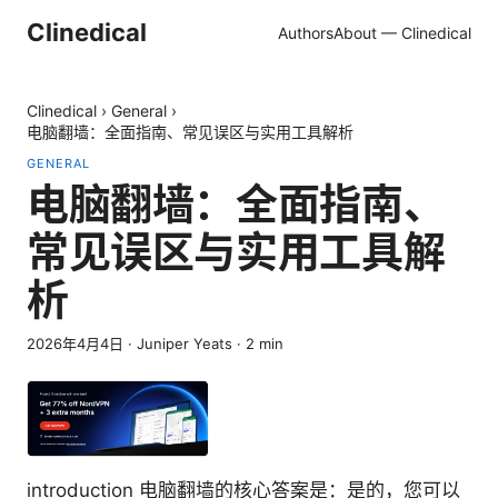
Clinedical
Authors
About — Clinedical
Clinedical
›
General
›
电脑翻墙：全面指南、常见误区与实用工具解析
GENERAL
电脑翻墙：全面指南、
常见误区与实用工具解
析
2026年4月4日
·
Juniper Yeats
·
2
min
introduction 电脑翻墙的核心答案是：是的，您可以