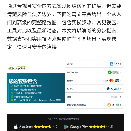
通过合规且安全的方式实现网络访问的扩展，但需要
清楚风险与法务边界。下面这篇文章会给出一个从入
门到高级的完整路线图，包含实操步骤、常见误区、
工具对比以及最新动态。本文将以清晰的分步指南、
数据支持和实用技巧来帮助你在不同场景下实现稳
定、快速且安全的连接。