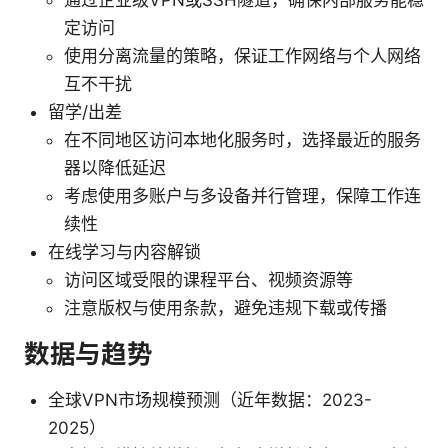
通过企业级VPN或SSH隧道，确保内部服务能稳
定访问
使用分离流量的策略，保证工作网络与个人网络
互不干扰
留学/出差
在不同地区访问本地化服务时，选择最近的服务
器以降低延迟
考虑使用多账户与多设备并行管理，保障工作连
续性
在线学习与内容解锁
访问区域受限的课程平台、视频资源等
注意版权与使用条款，避免违规下载或传播
数据与趋势
全球VPN市场规模预测（近年数据：2023-
2025）