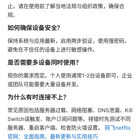
止。请在使用前了解当地法规与组织政策，确保合
规。
如何确保设备安全？
保持系统与应用最新，启用两步验证，使用强密码，
避免在不信任的设备上进行敏感操作。
是否需要多设备同时使用？
视你的需求而定。个人使用通常1-2台设备即可，企业
或团队可能需要大量设备并发。
为什么有时连接不上？
常见原因包括服务器过载、网络阻塞、DNS泄漏、Kill
Switch误触发、账户订阅问题等。排错时先测试不同
服务器、重启客户端、检查防火墙设置。
网飞netflix
官网：全面指南、最新更新与实用技巧