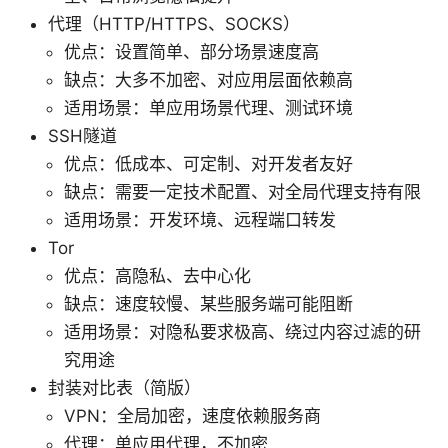
代理（HTTP/HTTPS、SOCKS）
优点：设置简单、部分场景速度高
缺点：大多不加密、对应用层面依赖高
适用场景：单应用场景代理、测试环境
SSH隧道
优点：低成本、可定制、对开发者友好
缺点：需要一定技术配置、对全局代理支持有限
适用场景：开发环境、远程端口转发
Tor
优点：高隐私、去中心化
缺点：速度较慢、某些服务端可能阻断
适用场景：对隐私要求极高、绕过内容过滤的研
究用途
封装对比表（简版）
VPN：全局加密，速度依赖服务商
代理：单应用代理，不加密