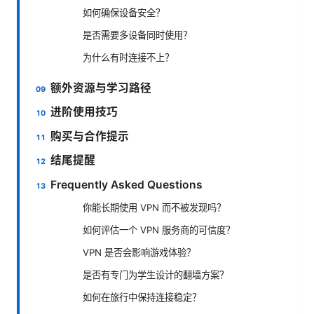
如何确保设备安全？
是否需要多设备同时使用？
为什么有时连接不上？
额外资源与学习路径
进阶使用技巧
购买与合作提示
结尾提醒
Frequently Asked Questions
你能长期使用 VPN 而不被发现吗？
如何评估一个 VPN 服务商的可信度？
VPN 是否会影响游戏体验？
是否有专门为学生设计的翻墙方案？
如何在旅行中保持连接稳定？