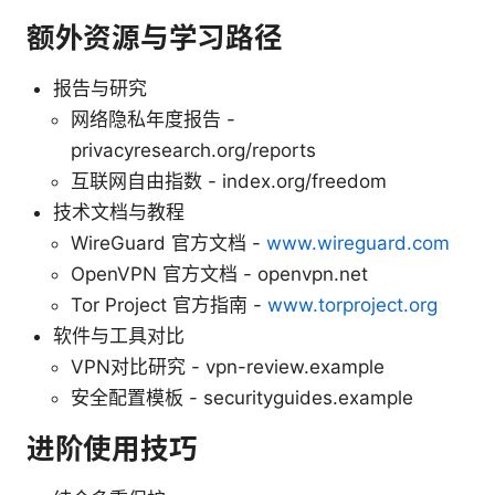
额外资源与学习路径
报告与研究
网络隐私年度报告 -
privacyresearch.org/reports
互联网自由指数 - index.org/freedom
技术文档与教程
WireGuard 官方文档 -
www.wireguard.com
OpenVPN 官方文档 - openvpn.net
Tor Project 官方指南 -
www.torproject.org
软件与工具对比
VPN对比研究 - vpn-review.example
安全配置模板 - securityguides.example
进阶使用技巧