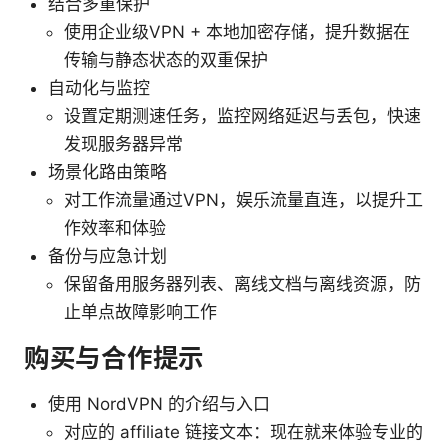
结合多重保护
使用企业级VPN + 本地加密存储，提升数据在
传输与静态状态的双重保护
自动化与监控
设置定期测速任务，监控网络延迟与丢包，快速
发现服务器异常
场景化路由策略
对工作流量通过VPN，娱乐流量直连，以提升工
作效率和体验
备份与应急计划
保留备用服务器列表、离线文档与离线资源，防
止单点故障影响工作
购买与合作提示
使用 NordVPN 的介绍与入口
对应的 affiliate 链接文本：现在就来体验专业的