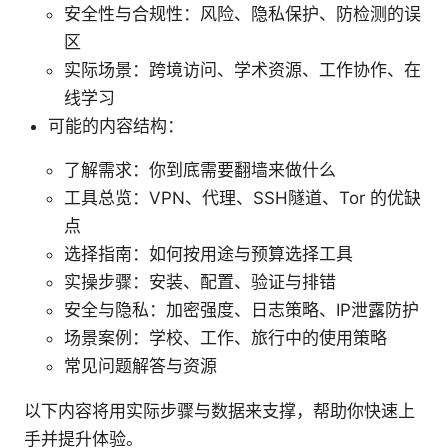
安全性与合规性：风险、隐私保护、防检测的误
区
实际场景：跨境访问、学术资源、工作协作、在
线学习
可能的内容结构：
了解需求：你到底需要翻墙来做什么
工具总览：VPN、代理、SSH隧道、Tor 的优缺
点
选择指南：如何按用途与预算选择工具
实操步骤：安装、配置、验证与排错
安全与隐私：加密强度、日志策略、IP泄露防护
场景案例：学校、工作、旅行中的使用策略
常见问题解答与资源
以下内容将用实际步骤与数据来支撑，帮助你快速上
手并提升体验。