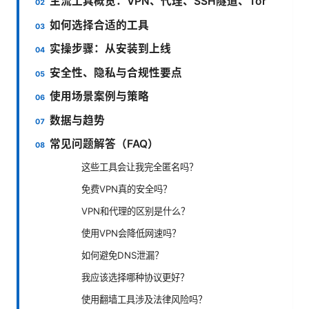
主流工具概览：VPN、代理、SSH隧道、Tor
如何选择合适的工具
实操步骤：从安装到上线
安全性、隐私与合规性要点
使用场景案例与策略
数据与趋势
常见问题解答（FAQ）
这些工具会让我完全匿名吗？
免费VPN真的安全吗？
VPN和代理的区别是什么？
使用VPN会降低网速吗？
如何避免DNS泄漏？
我应该选择哪种协议更好？
使用翻墙工具涉及法律风险吗？