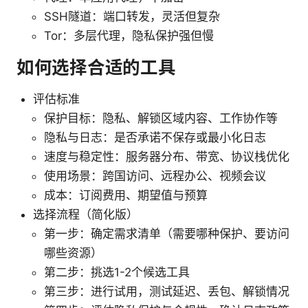
SSH隧道：端口转发，灵活但复杂
Tor：多层代理，隐私保护强但慢
如何选择合适的工具
评估标准
保护目标：隐私、解锁区域内容、工作协作等
隐私与日志：是否承诺不保存或最小化日志
速度与稳定性：服务器分布、带宽、协议栈优化
使用场景：跨国访问、远程办公、视频会议
成本：订阅费用、期望值与预算
选择流程（简化版）
第一步：确定需求清单（需要哪种保护、要访问
哪些资源）
第二步：挑选1-2个候选工具
第三步：进行试用，测试延迟、丢包、解锁情况