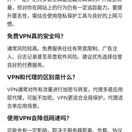
量，但对你在网站上的行为仍有一定追踪能力。要提
升匿名性，需综合使用隐私保护工具与良好的上网习
惯。
免费VPN真的安全吗？
通常风险较高。免费服务往往有带宽限制、广告注
入、日志记录甚至恶意软件风险。建议优先选择信誉
良好的付费服务。
VPN和代理的区别是什么？
VPN通常对所有流量进行加密与转发，代理多是应用
层代理，可能不加密。VPN更适合全局保护，代理适
合单应用场景。
使用VPN会降低网速吗？
可能会有一定影响，取决于服务器距离、负载、协议