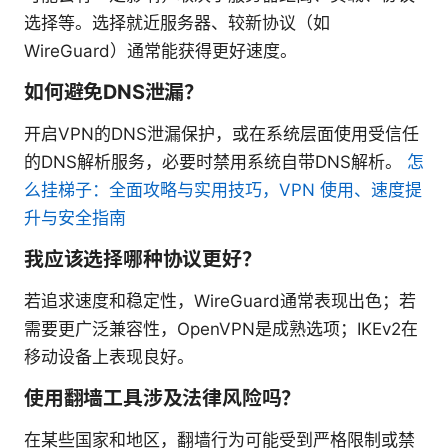
选择等。选择就近服务器、较新协议（如
WireGuard）通常能获得更好速度。
如何避免DNS泄漏？
开启VPN的DNS泄漏保护，或在系统层面使用受信任
的DNS解析服务，必要时禁用系统自带DNS解析。
怎
么挂梯子：全面攻略与实用技巧，VPN 使用、速度提
升与安全指南
我应该选择哪种协议更好？
若追求速度和稳定性，WireGuard通常表现出色；若
需要更广泛兼容性，OpenVPN是成熟选项；IKEv2在
移动设备上表现良好。
使用翻墙工具涉及法律风险吗？
在某些国家和地区，翻墙行为可能受到严格限制或禁