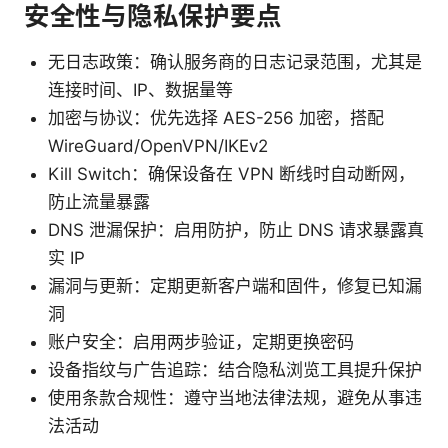
安全性与隐私保护要点
无日志政策：确认服务商的日志记录范围，尤其是
连接时间、IP、数据量等
加密与协议：优先选择 AES-256 加密，搭配
WireGuard/OpenVPN/IKEv2
Kill Switch：确保设备在 VPN 断线时自动断网，
防止流量暴露
DNS 泄漏保护：启用防护，防止 DNS 请求暴露真
实 IP
漏洞与更新：定期更新客户端和固件，修复已知漏
洞
账户安全：启用两步验证，定期更换密码
设备指纹与广告追踪：结合隐私浏览工具提升保护
使用条款合规性：遵守当地法律法规，避免从事违
法活动