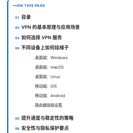
ON THIS PAGE
目录
VPN 的基本原理与应用场景
如何选择 VPN 服务
不同设备上如何挂梯子
桌面端：Windows
桌面端：macOS
桌面端：Linux
移动端：iOS
移动端：Android
路由器层级设置
提升速度与稳定性的策略
安全性与隐私保护要点