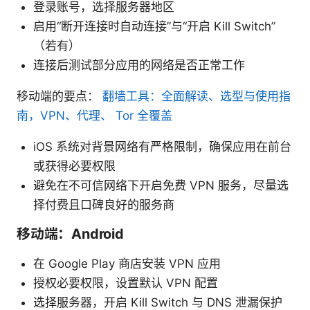
登录账号，选择服务器地区
启用“断开连接时自动连接”与“开启 Kill Switch”
（若有）
连接后测试部分应用的网络是否正常工作
移动端的要点：
翻墙工具：全面解读、选型与使用指
南，VPN、代理、 Tor 全覆盖
iOS 系统对背景网络有严格限制，确保应用在前台
或获得必要权限
避免在不可信网络下开启免费 VPN 服务，尽量选
择付费且口碑良好的服务商
移动端：Android
在 Google Play 商店安装 VPN 应用
授权必要权限，设置默认 VPN 配置
选择服务器，开启 Kill Switch 与 DNS 泄漏保护