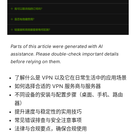
Parts of this article were generated with AI
assistance. Please double-check important details
before relying on them.
了解什么是 VPN 以及它在日常生活中的应用场景
如何选择合适的 VPN 服务商与服务器
不同设备的安装与配置步骤（桌面、手机、路由
器）
提升速度与稳定性的实用技巧
常见错误排查与安全注意事项
法律与合规要点，确保合规使用