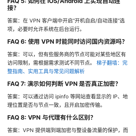
FAQ 5: 如何在 iOS/Android 上实现自动连
接？
答案：在 VPN 客户端中开启“开机自启/自动连接”选
项，必要时允许系统在后台运行。
FAQ 6: 使用 VPN 时能同时访问国内资源吗？
答案：可以，但有些服务商的节点可能对某些地区有
访问限制，需根据需求测试不同节点。
梯子翻墙：完
整指南、实用工具与常见问题解析
FAQ 7: 演示如何判断 VPN 是否真正加密？
答案：可以通过访问 ipinfo 等网站查看显示的 IP、地
理位置是否与节点一致，且开启加密传输。
FAQ 8: VPN 与代理有什么区别？
答案：VPN 提供端到端加密与整设备流量的保护，而