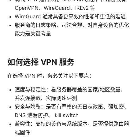
OpenVPN、WireGuard、IKEv2 等
WireGuard 通常具备更高效的性能和更低的延迟
服务商的日志策略、司法合规、对自身设备的优化
能力是关键考量
如何选择 VPN 服务
在选择 VPN 时，务必关注以下要点：
速度与稳定性：看服务器覆盖的国家/地区数量、
并发连接数、实际测速评测
安全与隐私：是否有严格的无日志政策、强加密、
DNS 泄漏防护、 kill switch
兼容性：支持的设备与系统版本，是否提供路由器
端固件