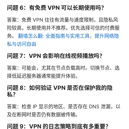
问题 6：有免费 VPN 可以长期使用吗？
答案：免费 VPN 往往有流量与速度限制，且隐私风
险较高，长期使用并不推荐。优先选择可信的付费服
务。
翻墙怎么翻: 全面指南与实用工具，提升网络隐
私与访问自由
问题 7：VPN 会影响在线视频播放吗？
答案：可能会，尤其在节点负载高时。切换节点、选
择低延迟服务器通常能提升体验。
问题 8：如何验证 VPN 是否在保护我的隐
私？
答案：检查 IP 显示的地区、是否存在 DNS 泄漏，以
及在断网时是否仍有数据被传输。
问题 9：VPN 的日志策略到底有多重要？