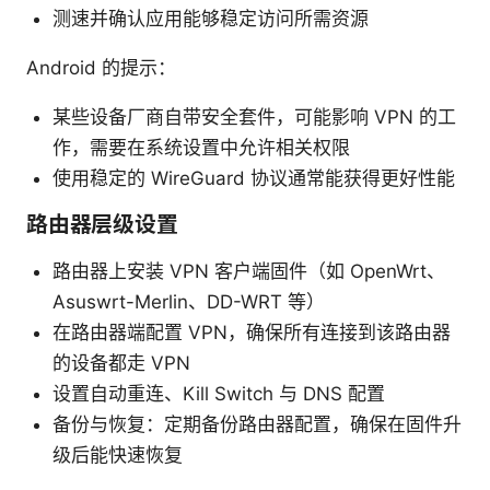
测速并确认应用能够稳定访问所需资源
Android 的提示：
某些设备厂商自带安全套件，可能影响 VPN 的工
作，需要在系统设置中允许相关权限
使用稳定的 WireGuard 协议通常能获得更好性能
路由器层级设置
路由器上安装 VPN 客户端固件（如 OpenWrt、
Asuswrt-Merlin、DD-WRT 等）
在路由器端配置 VPN，确保所有连接到该路由器
的设备都走 VPN
设置自动重连、Kill Switch 与 DNS 配置
备份与恢复：定期备份路由器配置，确保在固件升
级后能快速恢复