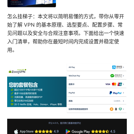
怎么挂梯子：本文将以简明易懂的方式，带你从零开
始了解 VPN 的基本原理、选型要点、配置步骤、常
见问题以及安全与合规注意事项。下面给出一个快速
入门清单，帮助你在最短时间内完成设置并稳定使
用。