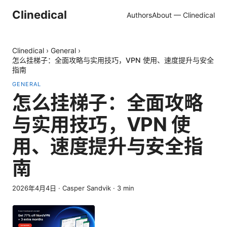
Clinedical
Authors
About — Clinedical
Clinedical
›
General
›
怎么挂梯子：全面攻略与实用技巧，VPN 使用、速度提升与安全
指南
GENERAL
怎么挂梯子：全面攻略
与实用技巧，VPN 使
用、速度提升与安全指
南
2026年4月4日
·
Casper Sandvik
·
3
min