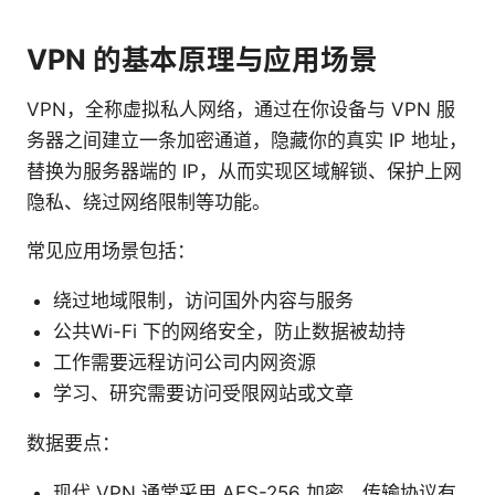
VPN 的基本原理与应用场景
VPN，全称虚拟私人网络，通过在你设备与 VPN 服
务器之间建立一条加密通道，隐藏你的真实 IP 地址，
替换为服务器端的 IP，从而实现区域解锁、保护上网
隐私、绕过网络限制等功能。
常见应用场景包括：
绕过地域限制，访问国外内容与服务
公共Wi-Fi 下的网络安全，防止数据被劫持
工作需要远程访问公司内网资源
学习、研究需要访问受限网站或文章
数据要点：
现代 VPN 通常采用 AES-256 加密，传输协议有