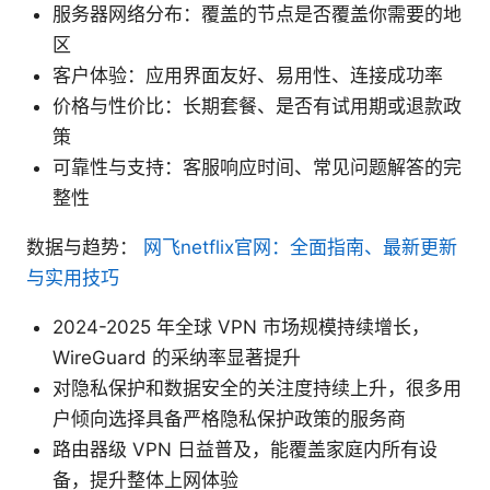
服务器网络分布：覆盖的节点是否覆盖你需要的地
区
客户体验：应用界面友好、易用性、连接成功率
价格与性价比：长期套餐、是否有试用期或退款政
策
可靠性与支持：客服响应时间、常见问题解答的完
整性
数据与趋势：
网飞netflix官网：全面指南、最新更新
与实用技巧
2024-2025 年全球 VPN 市场规模持续增长，
WireGuard 的采纳率显著提升
对隐私保护和数据安全的关注度持续上升，很多用
户倾向选择具备严格隐私保护政策的服务商
路由器级 VPN 日益普及，能覆盖家庭内所有设
备，提升整体上网体验