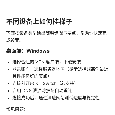
不同设备上如何挂梯子
下面按设备类型给出简明步骤与要点，帮助你快速完
成设置。
桌面端：Windows
选择合适的 VPN 客户端，下载安装
登录账户，选择服务器地区（尽量选择距离你最近
且性能良好的节点）
连接前开启 Kill Switch（若支持）
启用 DNS 泄漏防护与自动重连
连接成功后，通过测速网站测试速度与稳定性
常见问题：