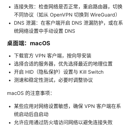
连接失败：检查网络是否正常，重启路由器，切换
不同协议（如从 OpenVPN 切换到 WireGuard）
DNS 泄漏：在客户端开启 DNS 泄漏防护，或在系
统网络设置中手动设置 DNS
桌面端：macOS
下载官方 VPN 客户端，按向导安装
选择合适的服务器，优先选择最近的地理位置
开启 HID（隐私保护）设置与 Kill Switch
测速和稳定性测试，必要时调整协议
macOS 的注意事项：
某些应用对网络设置敏感，确保 VPN 客户端在系
统启动后自启动
允许应用通过防火墙访问网络以避免连接失败