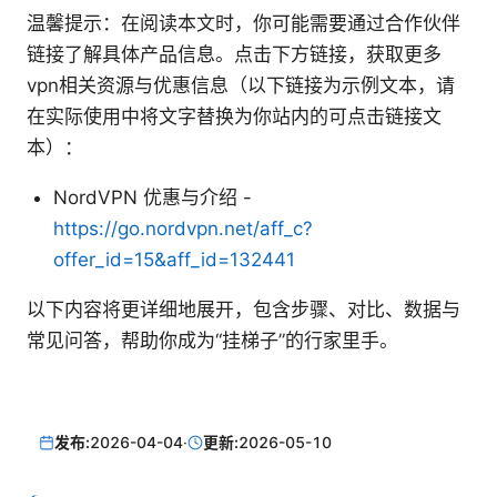
温馨提示：在阅读本文时，你可能需要通过合作伙伴
链接了解具体产品信息。点击下方链接，获取更多
vpn相关资源与优惠信息（以下链接为示例文本，请
在实际使用中将文字替换为你站内的可点击链接文
本）：
NordVPN 优惠与介绍 -
https://go.nordvpn.net/aff_c?
offer_id=15&aff_id=132441
以下内容将更详细地展开，包含步骤、对比、数据与
常见问答，帮助你成为“挂梯子”的行家里手。
发布:
2026-04-04
·
更新:
2026-05-10