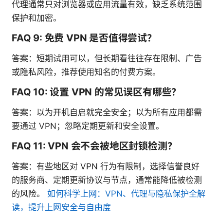
代理通常只对浏览器或应用流量有效，缺乏系统范围
保护和加密。
FAQ 9: 免费 VPN 是否值得尝试？
答案：短期试用可以，但长期看往往存在限制、广告
或隐私风险，推荐使用知名的付费方案。
FAQ 10: 设置 VPN 的常见误区有哪些？
答案：以为开机自启就完全安全；以为所有应用都需
要通过 VPN；忽略定期更新和安全设置。
FAQ 11: VPN 会不会被地区封锁检测？
答案：有些地区对 VPN 行为有限制，选择信誉良好
的服务商、定期更新协议与节点，通常能降低被检测
的风险。
如何科学上网：VPN、代理与隐私保护全解
读，提升上网安全与自由度