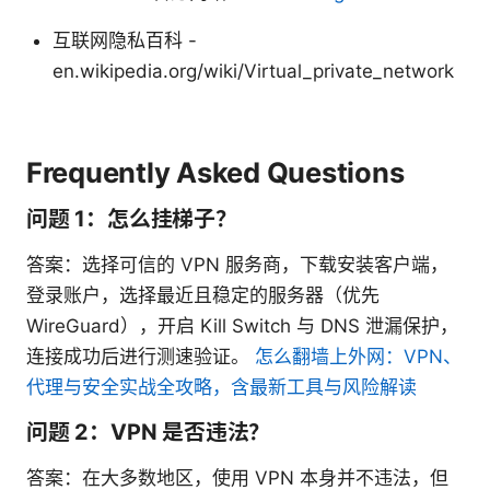
互联网隐私百科 -
en.wikipedia.org/wiki/Virtual_private_network
Frequently Asked Questions
问题 1：怎么挂梯子？
答案：选择可信的 VPN 服务商，下载安装客户端，
登录账户，选择最近且稳定的服务器（优先
WireGuard），开启 Kill Switch 与 DNS 泄漏保护，
连接成功后进行测速验证。
怎么翻墙上外网：VPN、
代理与安全实战全攻略，含最新工具与风险解读
问题 2：VPN 是否违法？
答案：在大多数地区，使用 VPN 本身并不违法，但