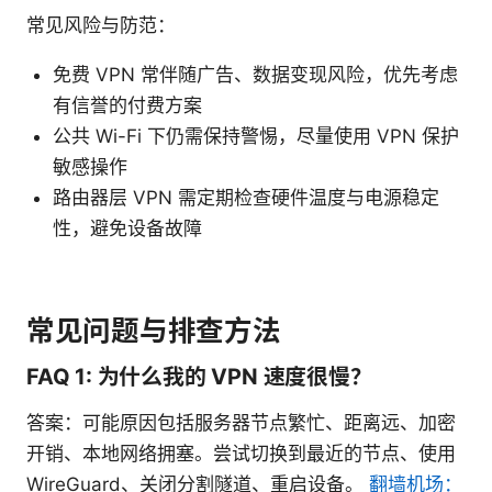
常见风险与防范：
免费 VPN 常伴随广告、数据变现风险，优先考虑
有信誉的付费方案
公共 Wi-Fi 下仍需保持警惕，尽量使用 VPN 保护
敏感操作
路由器层 VPN 需定期检查硬件温度与电源稳定
性，避免设备故障
常见问题与排查方法
FAQ 1: 为什么我的 VPN 速度很慢？
答案：可能原因包括服务器节点繁忙、距离远、加密
开销、本地网络拥塞。尝试切换到最近的节点、使用
WireGuard、关闭分割隧道、重启设备。
翻墙机场：