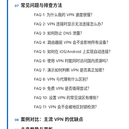
常见问题与排查方法
FAQ 1: 为什么我的 VPN 速度很慢？
FAQ 2: VPN 连接时显示无法连接怎么办？
FAQ 3: 如何防止 DNS 泄露？
FAQ 4: 路由器层 VPN 会不会影响所有设备？
FAQ 5: 如何在 iOS/Android 上实现自动连接？
FAQ 6: 使用 VPN 时能同时访问国内资源吗？
FAQ 7: 演示如何判断 VPN 是否真正加密？
FAQ 8: VPN 与代理有什么区别？
FAQ 9: 免费 VPN 是否值得尝试？
FAQ 10: 设置 VPN 的常见误区有哪些？
FAQ 11: VPN 会不会被地区封锁检测？
案例对比：主流 VPN 的优缺点