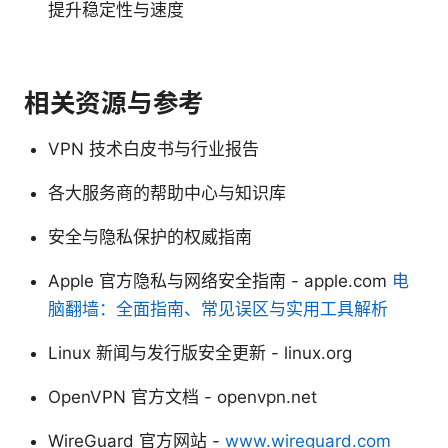
提升稳定性与速度
相关资源与参考
VPN 技术白皮书与行业报告
各大服务商的帮助中心与知识库
安全与隐私保护的权威指南
Apple 官方隐私与网络安全指南 - apple.com
电
脑翻墙：全面指南、常见误区与实用工具解析
Linux 新闻与发行版安全更新 - linux.org
OpenVPN 官方文档 - openvpn.net
WireGuard 官方网站 -
www.wireguard.com