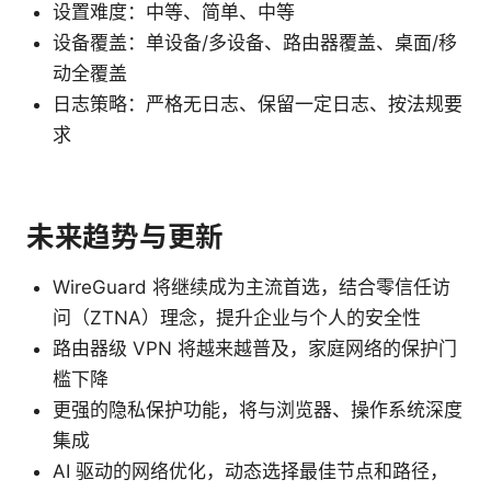
设置难度：中等、简单、中等
设备覆盖：单设备/多设备、路由器覆盖、桌面/移
动全覆盖
日志策略：严格无日志、保留一定日志、按法规要
求
未来趋势与更新
WireGuard 将继续成为主流首选，结合零信任访
问（ZTNA）理念，提升企业与个人的安全性
路由器级 VPN 将越来越普及，家庭网络的保护门
槛下降
更强的隐私保护功能，将与浏览器、操作系统深度
集成
AI 驱动的网络优化，动态选择最佳节点和路径，