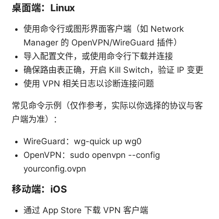
桌面端：Linux
使用命令行或图形界面客户端（如 Network
Manager 的 OpenVPN/WireGuard 插件）
导入配置文件，或使用命令行下载并连接
确保路由表正确，开启 Kill Switch，验证 IP 变更
使用 VPN 相关日志以诊断连接问题
常见命令示例（仅作参考，实际以你选择的协议与客
户端为准）：
WireGuard：wg-quick up wg0
OpenVPN：sudo openvpn --config
yourconfig.ovpn
移动端：iOS
通过 App Store 下载 VPN 客户端