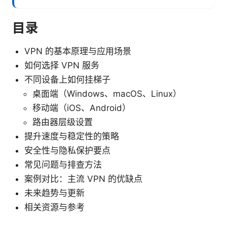
目录
VPN 的基本原理与应用场景
如何选择 VPN 服务
不同设备上如何挂梯子
桌面端（Windows、macOS、Linux）
移动端（iOS、Android）
路由器层级设置
提升速度与稳定性的策略
安全性与隐私保护要点
常见问题与排查方法
案例对比：主流 VPN 的优缺点
未来趋势与更新
相关资源与参考