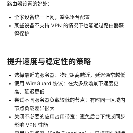
路由器设置的好处：
全家设备统一上网，避免逐台配置
某些设备不支持 VPN 的情况下也能通过路由器获
得保护
提升速度与稳定性的策略
选择最近的服务器：物理距离越近，延迟通常越低
使用 WireGuard 协议：在大多数场景下速度更
高、延迟更低
尝试不同服务器负载较低的节点：有时同一区域内
节点负载差异很大
关闭不必要的应用占用带宽：避免后台下载或同步
影响 VPN 性能