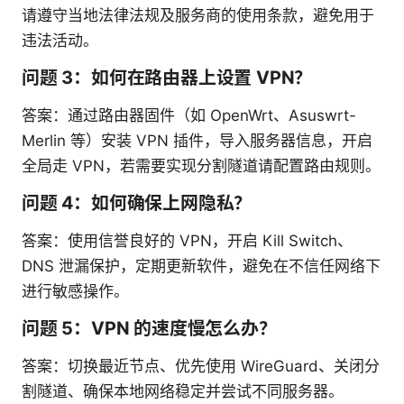
请遵守当地法律法规及服务商的使用条款，避免用于
违法活动。
问题 3：如何在路由器上设置 VPN？
答案：通过路由器固件（如 OpenWrt、Asuswrt-
Merlin 等）安装 VPN 插件，导入服务器信息，开启
全局走 VPN，若需要实现分割隧道请配置路由规则。
问题 4：如何确保上网隐私？
答案：使用信誉良好的 VPN，开启 Kill Switch、
DNS 泄漏保护，定期更新软件，避免在不信任网络下
进行敏感操作。
问题 5：VPN 的速度慢怎么办？
答案：切换最近节点、优先使用 WireGuard、关闭分
割隧道、确保本地网络稳定并尝试不同服务器。