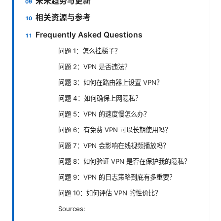
未来趋势与更新
相关资源与参考
Frequently Asked Questions
问题 1：怎么挂梯子？
问题 2：VPN 是否违法？
问题 3：如何在路由器上设置 VPN？
问题 4：如何确保上网隐私？
问题 5：VPN 的速度慢怎么办？
问题 6：有免费 VPN 可以长期使用吗？
问题 7：VPN 会影响在线视频播放吗？
问题 8：如何验证 VPN 是否在保护我的隐私？
问题 9：VPN 的日志策略到底有多重要？
问题 10：如何评估 VPN 的性价比？
Sources: