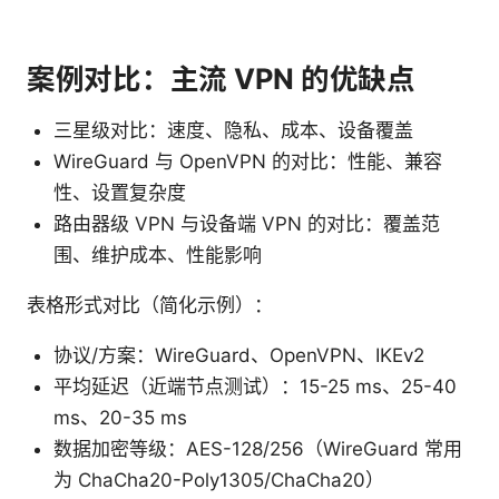
案例对比：主流 VPN 的优缺点
三星级对比：速度、隐私、成本、设备覆盖
WireGuard 与 OpenVPN 的对比：性能、兼容
性、设置复杂度
路由器级 VPN 与设备端 VPN 的对比：覆盖范
围、维护成本、性能影响
表格形式对比（简化示例）：
协议/方案：WireGuard、OpenVPN、IKEv2
平均延迟（近端节点测试）：15-25 ms、25-40
ms、20-35 ms
数据加密等级：AES-128/256（WireGuard 常用
为 ChaCha20-Poly1305/ChaCha20）