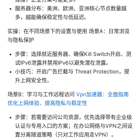
服务器分布：美洲、欧洲、亚洲核心节点数量越
多，越能确保稳定性与低延迟。
实操：在不同场景下的设置与使用 场景A：日常浏览
与隐私保护
步骤：选择就近服务器、确保Kill Switch开启、测
试IPv6泄露并禁用IPv6以避免潜在泄露。
小技巧：开启广告拦截与 Threat Protection，提
升上网安全性。
场景B：学习与工作远程访问
Vpn加速器：全面指南
优化上网体验、提高隐私与稳定性
步骤：若需要访问公司资源，优先选择带有企业级
认证与专用入口的方案；在办公网络与VPN之间设
置分离隧道策略（只对工作应用走VPN）。