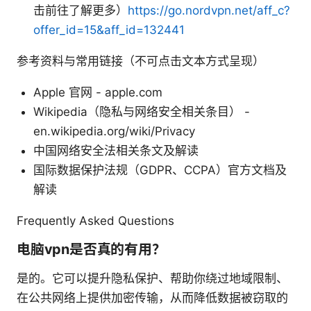
击前往了解更多）
https://go.nordvpn.net/aff_c?
offer_id=15&aff_id=132441
参考资料与常用链接（不可点击文本方式呈现）
Apple 官网 - apple.com
Wikipedia（隐私与网络安全相关条目） -
en.wikipedia.org/wiki/Privacy
中国网络安全法相关条文及解读
国际数据保护法规（GDPR、CCPA）官方文档及
解读
Frequently Asked Questions
电脑vpn是否真的有用？
是的。它可以提升隐私保护、帮助你绕过地域限制、
在公共网络上提供加密传输，从而降低数据被窃取的