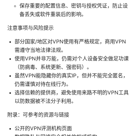
保存重要的配置信息、密钥与授权凭证，防止设
备丢失或软件重装后的影响。
注意事项与风险提示
部分国家/地区对VPN使用有严格规定，商用VPN
需遵守当地法律法规。
使用VPN并非万能，仍需对个人设备安全做足功课
（防病毒、系统更新、强密码）。
虽然VPN能隐藏你的真实IP，但并不能完全匿名，
仍需谨慎对待在线行为。
选择信赖的提供商，避免使用来路不明的VPN工具
以防数据被不法分子利用。
附录：可参考的资源与链接
公开的VPN评测机构页面