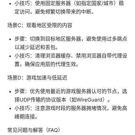
小技巧：使用固定服务器（如指定国家/城市）稳
定访问，避免频繁切换带来的中断。
场景C：观看地区受限的内容
步骤：切换到目标地区服务器，避免使用过多跳点
以减少延迟和丢包。
小技巧：清理浏览器缓存、禁用浏览器自带代理设
置，确保应用层的代理生效。
场景D：游戏加速与低延迟
步骤：优先使用最近的游戏服务器认可的节点，选
择UDP传输的协议版本（如WireGuard）。
小技巧：注意游戏时段的服务器拥堵情况，避免高
峰期连接。
常见问题与解答（FAQ）