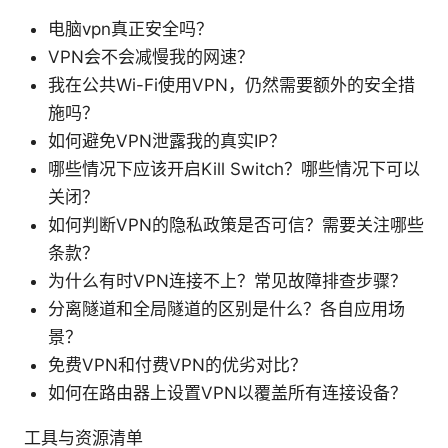
电脑vpn真正安全吗？
VPN会不会减慢我的网速？
我在公共Wi-Fi使用VPN，仍然需要额外的安全措
施吗？
如何避免VPN泄露我的真实IP？
哪些情况下应该开启Kill Switch？哪些情况下可以
关闭？
如何判断VPN的隐私政策是否可信？需要关注哪些
条款？
为什么有时VPN连接不上？常见故障排查步骤？
分离隧道和全局隧道的区别是什么？各自应用场
景？
免费VPN和付费VPN的优劣对比？
如何在路由器上设置VPN以覆盖所有连接设备？
工具与资源清单