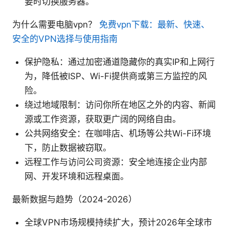
要时切换服务器。
为什么需要电脑vpn？
免费vpn下载：最新、快速、
安全的VPN选择与使用指南
保护隐私：通过加密通道隐藏你的真实IP和上网行
为，降低被ISP、Wi-Fi提供商或第三方监控的风
险。
绕过地域限制：访问你所在地区之外的内容、新闻
源或工作资源，获取更广阔的网络自由。
公共网络安全：在咖啡店、机场等公共Wi-Fi环境
下，防止数据被窃取。
远程工作与访问公司资源：安全地连接企业内部
网、开发环境和远程桌面。
最新数据与趋势（2024-2026）
全球VPN市场规模持续扩大，预计2026年全球市