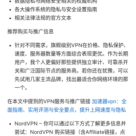
数据隐私与网络安全相关的权威机构
各大操作系统的隐私与安全设置指南
相关法律法规的官方文本
推荐购买与推广信息
针对不同需求，旗舰级别VPN在价格、隐私保护、
速度、服务器数量等方面综合表现更优。作为长期
用户，我个人更偏好那些提供独立审计、可靠杀开
关和广泛国际节点的服务商。若你还在犹豫，可以
先试用几家主流品牌，找出最适合你网络环境的那
一个。
在本文中提到的VPN服务与推广链接
加速器vpn：全
面指南、实用评测与安全要点，提升上网速度与隐私
NordVPN – 你可以通过以下方式了解更多信息并
尝试：NordVPN 购买链接（含Affiliate链接，点