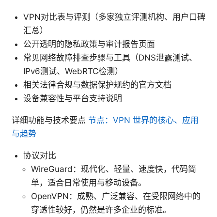
VPN对比表与评测（多家独立评测机构、用户口碑
汇总）
公开透明的隐私政策与审计报告页面
常见网络故障排查步骤与工具（DNS泄露测试、
IPv6测试、WebRTC检测）
相关法律合规与数据保护规约的官方文档
设备兼容性与平台支持说明
详细功能与技术要点
节点：VPN 世界的核心、应用
与趋势
协议对比
WireGuard：现代化、轻量、速度快，代码简
单，适合日常使用与移动设备。
OpenVPN：成熟、广泛兼容、在受限网络中的
穿透性较好，仍然是许多企业的标准。