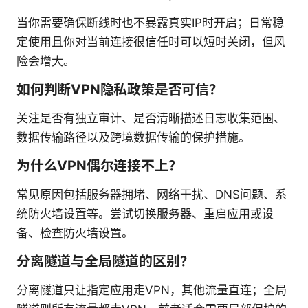
当你需要确保断线时也不暴露真实IP时开启；日常稳
定使用且你对当前连接很信任时可以短时关闭，但风
险会增大。
如何判断VPN隐私政策是否可信？
关注是否有独立审计、是否清晰描述日志收集范围、
数据传输路径以及跨境数据传输的保护措施。
为什么VPN偶尔连接不上？
常见原因包括服务器拥堵、网络干扰、DNS问题、系
统防火墙设置等。尝试切换服务器、重启应用或设
备、检查防火墙设置。
分离隧道与全局隧道的区别？
分离隧道只让指定应用走VPN，其他流量直连；全局