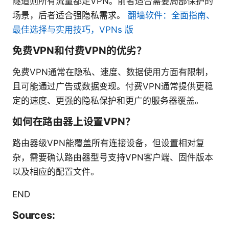
隧道则所有流量都走VPN。前者适合需要局部保护的
场景，后者适合强隐私需求。
翻墙软件：全面指南、
最佳选择与实用技巧，VPNs 版
免费VPN和付费VPN的优劣？
免费VPN通常在隐私、速度、数据使用方面有限制，
且可能通过广告或数据变现。付费VPN通常提供更稳
定的速度、更强的隐私保护和更广的服务器覆盖。
如何在路由器上设置VPN？
路由器级VPN能覆盖所有连接设备，但设置相对复
杂，需要确认路由器型号支持VPN客户端、固件版本
以及相应的配置文件。
END
Sources: