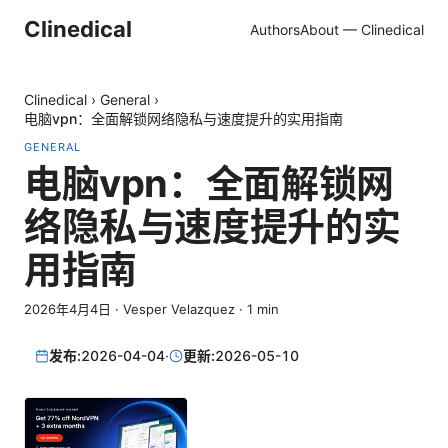
Clinedical
Authors
About — Clinedical
Clinedical
›
General
›
电脑vpn：全面解锁网络隐私与速度提升的实用指南
GENERAL
电脑vpn：全面解锁网
络隐私与速度提升的实
用指南
2026年4月4日
·
Vesper Velazquez
·
1
min
发布:
2026-04-04
·
更新:
2026-05-10