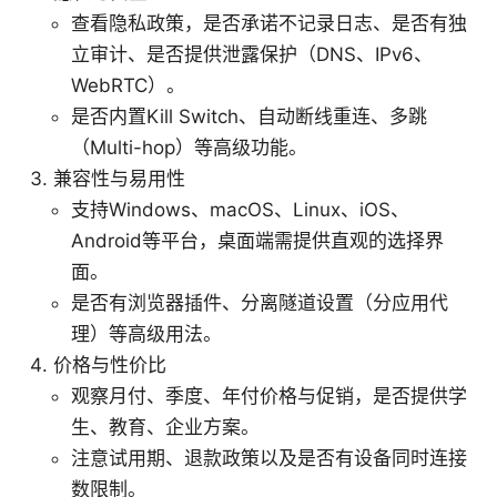
查看隐私政策，是否承诺不记录日志、是否有独
立审计、是否提供泄露保护（DNS、IPv6、
WebRTC）。
是否内置Kill Switch、自动断线重连、多跳
（Multi-hop）等高级功能。
兼容性与易用性
支持Windows、macOS、Linux、iOS、
Android等平台，桌面端需提供直观的选择界
面。
是否有浏览器插件、分离隧道设置（分应用代
理）等高级用法。
价格与性价比
观察月付、季度、年付价格与促销，是否提供学
生、教育、企业方案。
注意试用期、退款政策以及是否有设备同时连接
数限制。