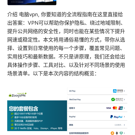
介绍 电脑vpn, 你要知道的全流程指南在这里直接给
出答案：VPN可以帮助你保护隐私、绕过地域限制、
提升公共网络的安全性，同时也能在某些情况下提升
网速或稳定性。本文将用通俗易懂的方式，带你从选
择、设置到日常使用的每一个步骤，覆盖常见问题、
实用技巧和最新数据。不只是讲原理，我们还会给出
具体操作步骤、工具对比、以及针对不同场景的使用
场景清单。以下是本次内容的结构概览：