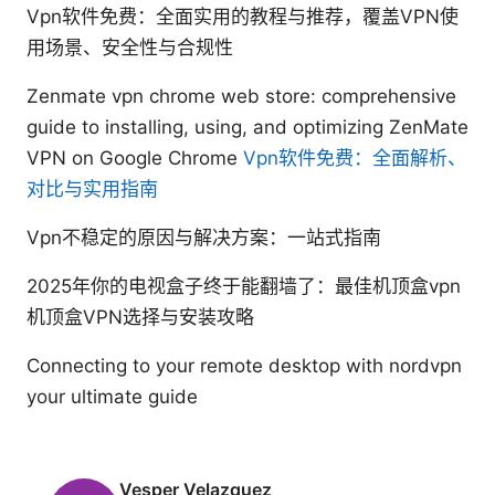
Vpn软件免费：全面实用的教程与推荐，覆盖VPN使
用场景、安全性与合规性
Zenmate vpn chrome web store: comprehensive
guide to installing, using, and optimizing ZenMate
VPN on Google Chrome
Vpn软件免费：全面解析、
对比与实用指南
Vpn不稳定的原因与解决方案：一站式指南
2025年你的电视盒子终于能翻墙了：最佳机顶盒vpn
机顶盒VPN选择与安装攻略
Connecting to your remote desktop with nordvpn
your ultimate guide
Vesper Velazquez