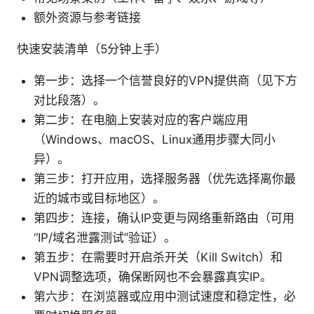
额外资源与参考链接
快速安装清单（5分钟上手）
第一步：选择一个信誉良好的VPN提供商（见下方
对比段落）。
第二步：在电脑上安装对应的客户端应用
（Windows、macOS、Linux通用步骤大同小
异）。
第三步：打开应用，选择服务器（优先选择离你最
近的城市或目标地区）。
第四步：连接，确认IP变更与网络重新路由（可用
“IP/域名泄露测试”验证）。
第五步：在需要时开启杀开关（Kill Switch）和
VPN调整选项，确保断网也不会暴露真实IP。
第六步：在浏览器或应用中测试速度和稳定性，必