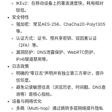
IKEv2：在移动设备上的重连速度快，耗电相对
较低。
安全特性
强加密：常见AES-256、ChaCha20-Poly1305
等。
认证方式：证书、预共享密钥、双因素认证
（2FA）等。
漏洞防护：DNS泄露保护、WebRTC防护、
IPv6隧道禁用等。
日志政策
明确的“零日志”声明并有独立第三方审计，提升
信任度。
避免记录敏感信息（浏览历史、时间戳、DNS查
询等）是核心指标。
设备与网络优化
多跳（Multi-hop）通过跳转多层网络提升隐私