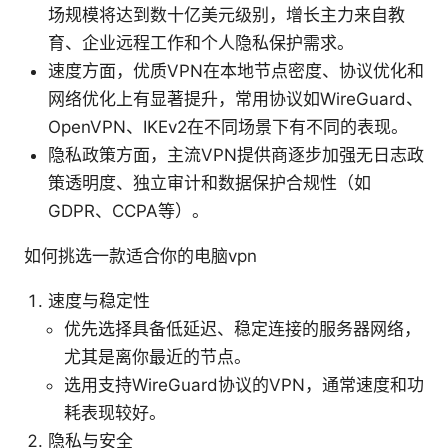
场规模将达到数十亿美元级别，增长主力来自教
育、企业远程工作和个人隐私保护需求。
速度方面，优质VPN在本地节点密度、协议优化和
网络优化上有显著提升，常用协议如WireGuard、
OpenVPN、IKEv2在不同场景下有不同的表现。
隐私政策方面，主流VPN提供商逐步加强无日志政
策透明度、独立审计和数据保护合规性（如
GDPR、CCPA等）。
如何挑选一款适合你的电脑vpn
速度与稳定性
优先选择具备低延迟、稳定连接的服务器网络，
尤其是离你最近的节点。
选用支持WireGuard协议的VPN，通常速度和功
耗表现较好。
隐私与安全