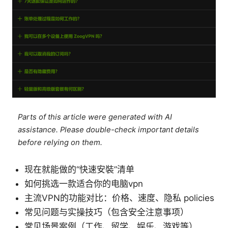
Parts of this article were generated with AI
assistance. Please double-check important details
before relying on them.
现在就能做的“快速安裝”清单
如何挑选一款适合你的电脑vpn
主流VPN的功能对比：价格、速度、隐私 policies
常见问题与实操技巧（包含安全注意事项）
常见场景案例（工作、留学、娱乐、游戏等）