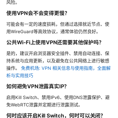
风险。
使用VPN会不会变得更慢？
可能会有一定的速度损耗，但通过选择就近节点、使
用WireGuard等高效协议，通常体验仍然良好。
公共Wi-Fi上使用VPN还需要其他保护吗？
是的，建议开启浏览器安全插件、禁用自动连接、保
持系统与应用更新，以及避免在公共网络上进行敏感
操作。
免费机场: VPN 相关信息与使用指南，全面解
析与实用技巧
如何避免VPN泄露真实IP？
启用Kill Switch、禁用IPv6、使用DNS泄露保护、避
免WebRTC泄露并定期进行泄露测试。
何时应该开启Kill Switch，何时可以关闭？