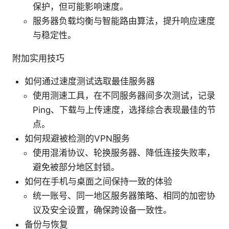
保护，但可能影响速度。
服务器负载均衡与智能路由算法，提升响应速度
与稳定性。
附加实用技巧
如何通过速度测试选取最佳服务器
使用测速工具，在不同服务器间多次测试，记录
Ping、下载与上传速度，选择综合表现最佳的节
点。
如何规避被检测的VPN服务
使用混淆协议、轮换服务器、降低连接失败率，
避免被部分地区封锁。
如何在手机与桌面之间保持一致的体验
统一账号、同一地区服务器策略、相同的加密协
议及安全设置，确保跨设备一致性。
备份与恢复