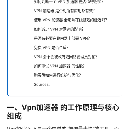
如何判断一个 VPN 加速器 是否值得购买？
VPN 加速器 是否对所有应用都有效？
使用 VPN 加速器 会影响在线游戏的延迟吗？
如何减少 VPN 对网速的影响？
是否有必要在路由器上部署 VPN？
免费 VPN 是否合适？
VPN 会不会被政府或网络管理员封锁？
如何测试 VPN 加速器 的性能？
购买后如何进行维护与优化？
Sources:
一、Vpn加速器 的工作原理与核心
组成
Vpn加速器 不是一个简单的“把流量走快”的工具，而