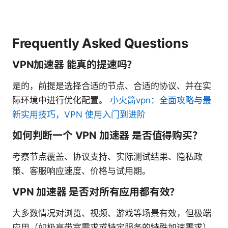
Frequently Asked Questions
VPN加速器 能真的提速吗？
是的，前提是选择合适的节点、合适的协议、并在实
际环境中进行优化配置。
小火箭vpn：全面攻略与最
新实用技巧，VPN 使用入门到进阶
如何判断一个 VPN 加速器 是否值得购买？
考察节点覆盖、协议支持、实际测试结果、隐私政
策、客服响应速度、价格与试用期。
VPN 加速器 是否对所有应用都有效？
大多数情况对浏览、视频、游戏等场景有效，但极端
应用（如极高带宽需求或特定服务的特殊加速需求）