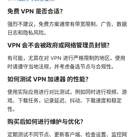
免费 VPN 是否合适？
强烈不建议，免费方案通常有带宽限制、广告、数据
日志和隐私风险。
VPN 会不会被政府或网络管理员封锁？
有可能，尤其在对 VPN 进行严格限制的地区。使用
时请遵守当地法规，并考虑备选节点与合规性。
如何测试 VPN 加速器 的性能？
使用实际应用进行对比测试，例如同时进行视频、游
戏、下载任务，记录延迟、抖动、下载速度和稳定
性。
购买后如何进行维护与优化？
定期测试不同节点、更新客户端、检查设置、监控网