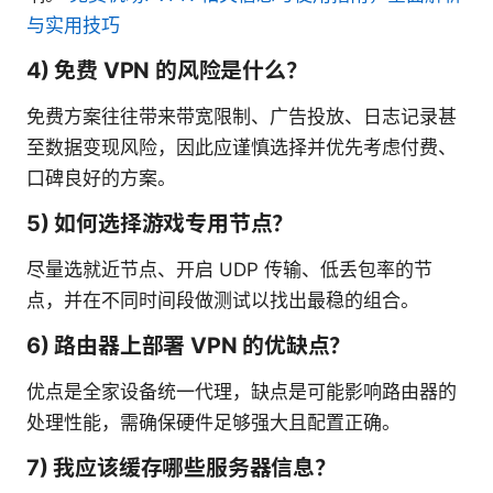
与实用技巧
4) 免费 VPN 的风险是什么？
免费方案往往带来带宽限制、广告投放、日志记录甚
至数据变现风险，因此应谨慎选择并优先考虑付费、
口碑良好的方案。
5) 如何选择游戏专用节点？
尽量选就近节点、开启 UDP 传输、低丢包率的节
点，并在不同时间段做测试以找出最稳的组合。
6) 路由器上部署 VPN 的优缺点？
优点是全家设备统一代理，缺点是可能影响路由器的
处理性能，需确保硬件足够强大且配置正确。
7) 我应该缓存哪些服务器信息？