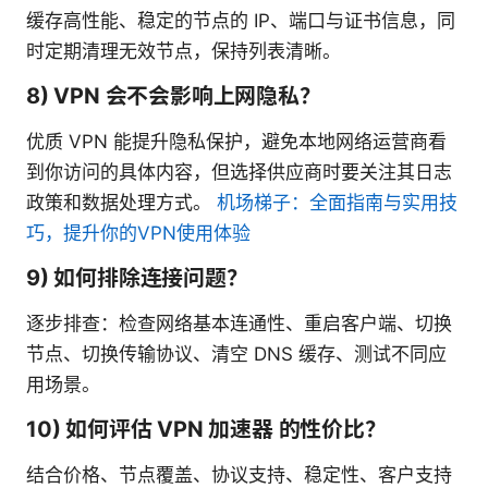
缓存高性能、稳定的节点的 IP、端口与证书信息，同
时定期清理无效节点，保持列表清晰。
8) VPN 会不会影响上网隐私？
优质 VPN 能提升隐私保护，避免本地网络运营商看
到你访问的具体内容，但选择供应商时要关注其日志
政策和数据处理方式。
机场梯子：全面指南与实用技
巧，提升你的VPN使用体验
9) 如何排除连接问题？
逐步排查：检查网络基本连通性、重启客户端、切换
节点、切换传输协议、清空 DNS 缓存、测试不同应
用场景。
10) 如何评估 VPN 加速器 的性价比？
结合价格、节点覆盖、协议支持、稳定性、客户支持