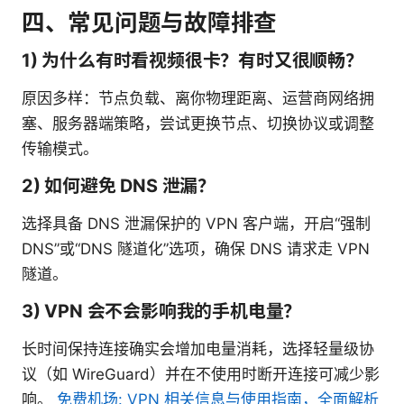
四、常见问题与故障排查
1) 为什么有时看视频很卡？有时又很顺畅？
原因多样：节点负载、离你物理距离、运营商网络拥
塞、服务器端策略，尝试更换节点、切换协议或调整
传输模式。
2) 如何避免 DNS 泄漏？
选择具备 DNS 泄漏保护的 VPN 客户端，开启“强制
DNS”或“DNS 隧道化”选项，确保 DNS 请求走 VPN
隧道。
3) VPN 会不会影响我的手机电量？
长时间保持连接确实会增加电量消耗，选择轻量级协
议（如 WireGuard）并在不使用时断开连接可减少影
响。
免费机场: VPN 相关信息与使用指南，全面解析