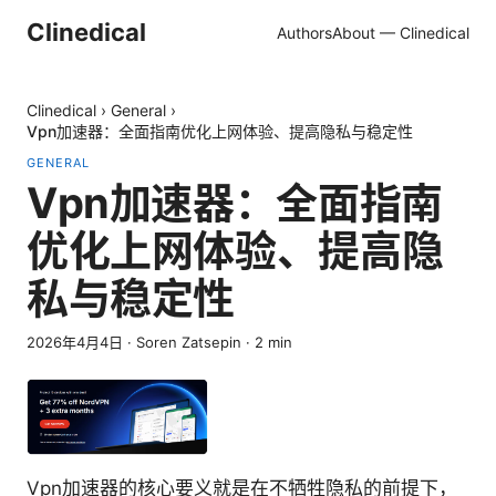
Clinedical
Authors
About — Clinedical
Clinedical
›
General
›
Vpn加速器：全面指南优化上网体验、提高隐私与稳定性
GENERAL
Vpn加速器：全面指南
优化上网体验、提高隐
私与稳定性
2026年4月4日
·
Soren Zatsepin
·
2
min
Vpn加速器的核心要义就是在不牺牲隐私的前提下，