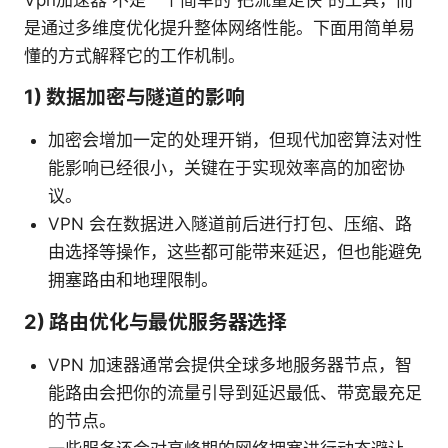
是通过多维度优化提升整体网络性能。下面用简单易
懂的方式解释它的工作机制。
1) 数据加密与隧道的影响
加密会增加一定的处理开销，但现代加密算法对性
能影响已经很小，关键在于实现效率高的加密协
议。
VPN 会在数据进入隧道前后进行打包、压缩、路
由选择等操作，这些都可能带来延迟，但也能避免
拥塞路由和地理限制。
2) 路由优化与最优服务器选择
VPN 加速器通常会提供全球多地服务器节点，智
能路由会把你的流量引导到延迟最低、带宽最充足
的节点。