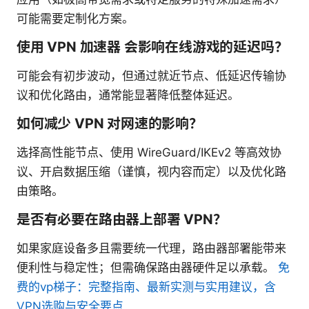
可能需要定制化方案。
使用 VPN 加速器 会影响在线游戏的延迟吗？
可能会有初步波动，但通过就近节点、低延迟传输协
议和优化路由，通常能显著降低整体延迟。
如何减少 VPN 对网速的影响？
选择高性能节点、使用 WireGuard/IKEv2 等高效协
议、开启数据压缩（谨慎，视内容而定）以及优化路
由策略。
是否有必要在路由器上部署 VPN？
如果家庭设备多且需要统一代理，路由器部署能带来
便利性与稳定性；但需确保路由器硬件足以承载。
免
费的vp梯子：完整指南、最新实测与实用建议，含
VPN选购与安全要点