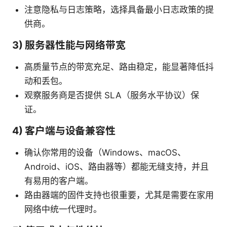
注意隐私与日志策略，选择具备最小日志政策的提
供商。
3) 服务器性能与网络带宽
高质量节点的带宽充足、路由稳定，能显著降低抖
动和丢包。
观察服务商是否提供 SLA（服务水平协议）保
证。
4) 客户端与设备兼容性
确认你常用的设备（Windows、macOS、
Android、iOS、路由器等）都能无缝支持，并且
有易用的客户端。
路由器端的固件支持也很重要，尤其是需要在家用
网络中统一代理时。