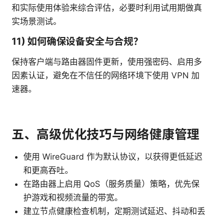
和实际使用体验来综合评估，必要时利用试用期做真
实场景测试。
11) 如何确保设备安全与合规？
保持客户端与路由器固件更新，使用强密码、启用多
因素认证，避免在不信任的网络环境下使用 VPN 加
速器。
五、高级优化技巧与网络健康管理
使用 WireGuard 作为默认协议，以获得更低延迟
和更高吞吐。
在路由器上启用 QoS（服务质量）策略，优先保
护游戏和视频流量的带宽。
建立节点健康检查机制，定期测试延迟、抖动和丢