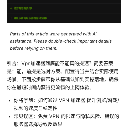
Parts of this article were generated with AI
assistance. Please double-check important details
before relying on them.
引言：Vpn加速器到底能不能真的提速？简要答案
是：能，前提是选对方案、配置得当并结合实际使用
场景。下面按步骤带你从基础认知到实操落地，确保
你在最短时间内获得更流畅的上网体验。
你将学到：如何通过 VPN 加速器 提升浏览/游戏/
视频的速度与稳定性
常见误区：免费 VPN 的限速与隐私风险、错误的
服务器选择导致反效果