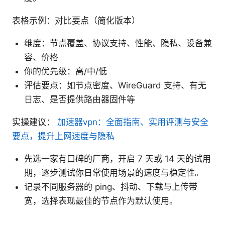
表格示例：对比要点（简化版本）
维度：节点覆盖、协议支持、性能、隐私、设备兼
容、价格
你的优先级：高/中/低
评估要点：如节点密度、WireGuard 支持、有无
日志、是否提供路由器固件等
实操建议：
加速器vpn：全面指南、实用评测与安全
要点，提升上网速度与隐私
先选一家有口碑的厂商，开启 7 天或 14 天的试用
期，逐步测试你日常使用场景的速度与稳定性。
记录不同服务器的 ping、抖动、下载与上传带
宽，选择表现最佳的节点作为默认使用。