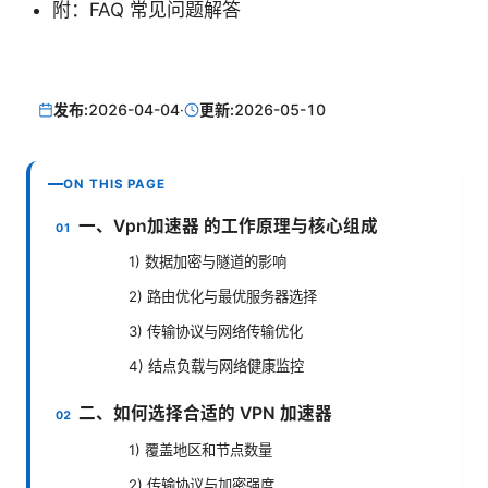
附：FAQ 常见问题解答
发布:
2026-04-04
·
更新:
2026-05-10
ON THIS PAGE
一、Vpn加速器 的工作原理与核心组成
1) 数据加密与隧道的影响
2) 路由优化与最优服务器选择
3) 传输协议与网络传输优化
4) 结点负载与网络健康监控
二、如何选择合适的 VPN 加速器
1) 覆盖地区和节点数量
2) 传输协议与加密强度