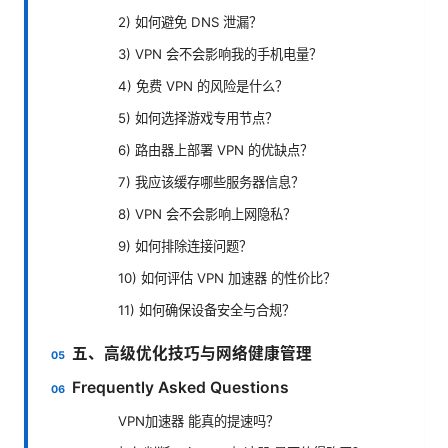
2) 如何避免 DNS 泄漏？
3) VPN 会不会影响我的手机电量？
4) 免费 VPN 的风险是什么？
5) 如何选择游戏专用节点？
6) 路由器上部署 VPN 的优缺点？
7) 我应该缓存哪些服务器信息？
8) VPN 会不会影响上网隐私？
9) 如何排除连接问题？
10) 如何评估 VPN 加速器 的性价比？
11) 如何确保设备安全与合规？
五、高级优化技巧与网络健康管理
Frequently Asked Questions
VPN加速器 能真的提速吗？