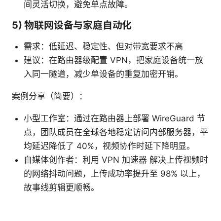
间灵活切换，避免单点故障。
5) 物联网设备与家庭自动化
需求：低延迟、稳定性、但对带宽要求不高
建议：在路由器级配置 VPN，把家庭设备统一放
入同一隧道，减少单设备的重复加密开销。
案例分享（简要）：
小型工作室：通过在路由器上部署 WireGuard 节
点，团队成员在全球各地稳定访问内部服务器，平
均延迟降低了 40%，视频协作时延下降明显。
自媒体创作者：利用 VPN 加速器 解决上传视频时
的网络抖动问题，上传成功率提升至 98% 以上，
故事线剪辑更顺畅。