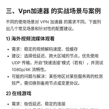
三、Vpn加速器 的实战场景与案例
不同的使用场景对 VPN 加速器 的需求不同。下面列
出几个常见场景和针对性的配置建议。
1) 海外视频流媒体观看
需求：稳定的视频解码速度、低缓存
建议：选择低延迟、跨大区域的节点，优先使用
UDP 传输，开启“快速连接”模式（若有），并测试
1080p/4K 流畅性。
可能的问题与解决：某些地区对某些服务商的检测
较严，需切换到备用节点或变更协议。
2) 在线游戏
需求：极低延迟、稳定的连接