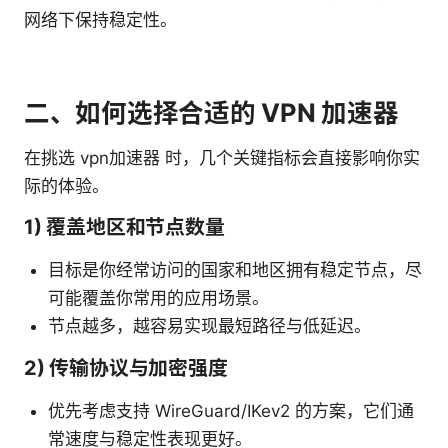
网络下保持稳定性。
二、如何选择合适的 VPN 加速器
在挑选 vpn加速器 时，几个关键指标会直接影响你实
际的体验。
1) 覆盖地区和节点数量
目标是你经常访问的国家和地区拥有稳定节点，尽
可能覆盖你常用的应用场景。
节点越多，越容易实现最短路径与低延迟。
2) 传输协议与加密强度
优先考虑支持 WireGuard/IKev2 的方案，它们通
常速度与稳定性表现更好。