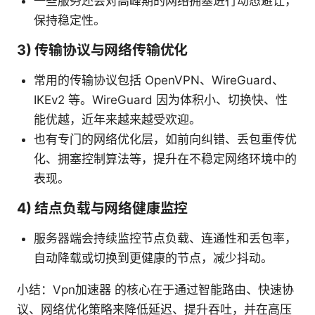
一些服务还会对高峰期的网络拥塞进行动态避让，
保持稳定性。
3) 传输协议与网络传输优化
常用的传输协议包括 OpenVPN、WireGuard、
IKEv2 等。WireGuard 因为体积小、切换快、性
能优越，近年来越来越受欢迎。
也有专门的网络优化层，如前向纠错、丢包重传优
化、拥塞控制算法等，提升在不稳定网络环境中的
表现。
4) 结点负载与网络健康监控
服务器端会持续监控节点负载、连通性和丢包率，
自动降载或切换到更健康的节点，减少抖动。
小结：Vpn加速器 的核心在于通过智能路由、快速协
议、网络优化策略来降低延迟、提升吞吐，并在高压