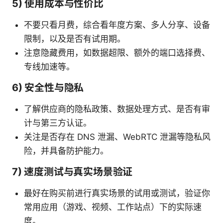
5) 使用成本与性价比
不要只看月费，综合看年度方案、多人分享、设备
限制，以及是否有试用期。
注意隐藏费用，如数据超限、额外的端口选择费、
专线加速等。
6) 安全性与隐私
了解供应商的隐私政策、数据处理方式、是否有审
计与第三方认证。
关注是否存在 DNS 泄漏、WebRTC 泄漏等隐私风
险，并具备防护能力。
7) 速度测试与真实场景验证
最好在购买前进行真实场景的试用或测试，验证你
常用应用（游戏、视频、工作站点）下的实际速
度。