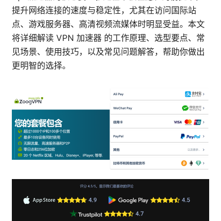
提升网络连接的速度与稳定性，尤其在访问国际站
点、游戏服务器、高清视频流媒体时明显受益。本文
将详细解读 VPN 加速器 的工作原理、选型要点、常
见场景、使用技巧，以及常见问题解答，帮助你做出
更明智的选择。