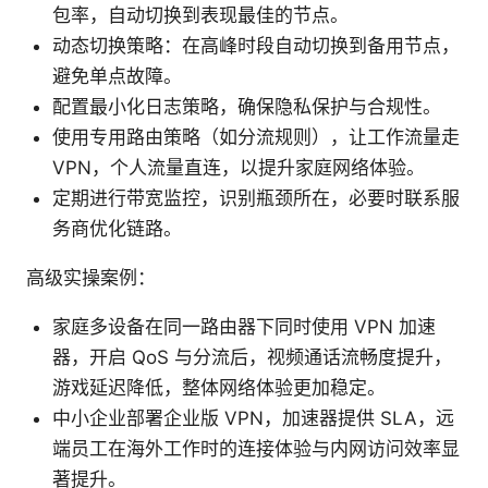
包率，自动切换到表现最佳的节点。
动态切换策略：在高峰时段自动切换到备用节点，
避免单点故障。
配置最小化日志策略，确保隐私保护与合规性。
使用专用路由策略（如分流规则），让工作流量走
VPN，个人流量直连，以提升家庭网络体验。
定期进行带宽监控，识别瓶颈所在，必要时联系服
务商优化链路。
高级实操案例：
家庭多设备在同一路由器下同时使用 VPN 加速
器，开启 QoS 与分流后，视频通话流畅度提升，
游戏延迟降低，整体网络体验更加稳定。
中小企业部署企业版 VPN，加速器提供 SLA，远
端员工在海外工作时的连接体验与内网访问效率显
著提升。