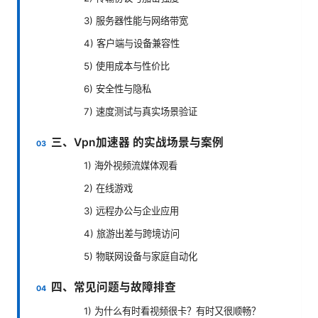
3) 服务器性能与网络带宽
4) 客户端与设备兼容性
5) 使用成本与性价比
6) 安全性与隐私
7) 速度测试与真实场景验证
三、Vpn加速器 的实战场景与案例
1) 海外视频流媒体观看
2) 在线游戏
3) 远程办公与企业应用
4) 旅游出差与跨境访问
5) 物联网设备与家庭自动化
四、常见问题与故障排查
1) 为什么有时看视频很卡？有时又很顺畅？