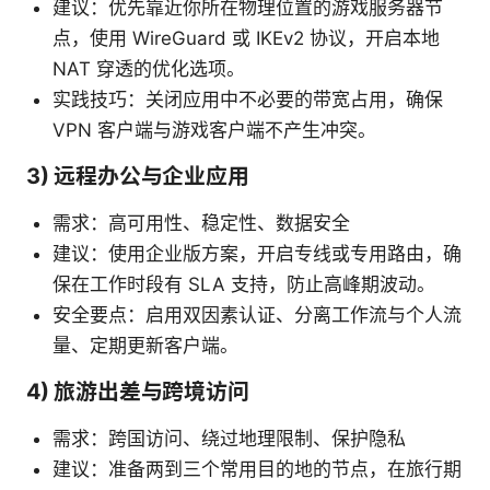
建议：优先靠近你所在物理位置的游戏服务器节
点，使用 WireGuard 或 IKEv2 协议，开启本地
NAT 穿透的优化选项。
实践技巧：关闭应用中不必要的带宽占用，确保
VPN 客户端与游戏客户端不产生冲突。
3) 远程办公与企业应用
需求：高可用性、稳定性、数据安全
建议：使用企业版方案，开启专线或专用路由，确
保在工作时段有 SLA 支持，防止高峰期波动。
安全要点：启用双因素认证、分离工作流与个人流
量、定期更新客户端。
4) 旅游出差与跨境访问
需求：跨国访问、绕过地理限制、保护隐私
建议：准备两到三个常用目的地的节点，在旅行期