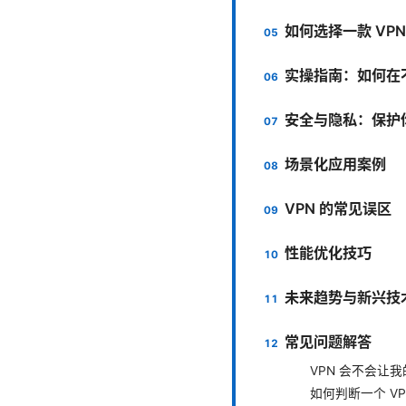
如何选择一款 VP
实操指南：如何在不
安全与隐私：保护
场景化应用案例
VPN 的常见误区
性能优化技巧
未来趋势与新兴技
常见问题解答
VPN 会不会让
如何判断一个 V