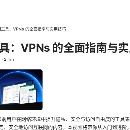
工具：VPNs 的全面指南与实用技巧
具：VPNs 的全面指南与
n
·
2
min
指帮助用户在网络环境中提升隐私、安全与访问自由度的工具
、安全地访问互联网的内容。本视频将带你从入门到进阶，co