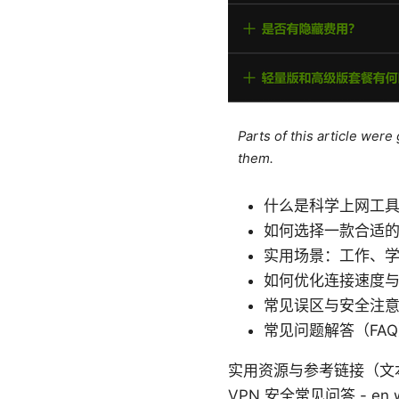
Parts of this article wer
them.
什么是科学上网工
如何选择一款合适的
实用场景：工作、
如何优化连接速度
常见误区与安全注
常见问题解答（FA
实用资源与参考链接（文本形式，非点击
VPN 安全常见问答 - en.wik