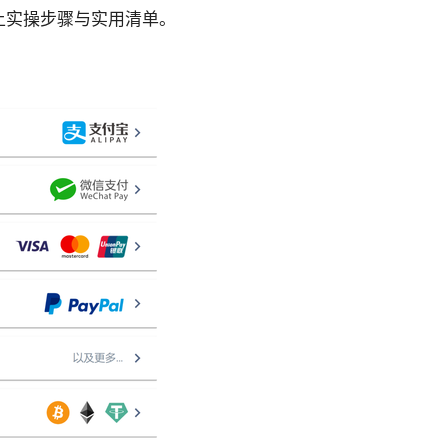
上实操步骤与实用清单。