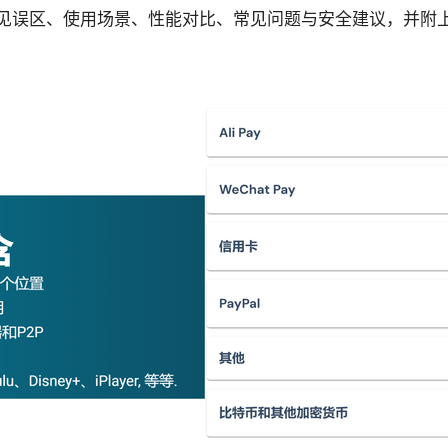
见误区、使用场景、性能对比、常见问题与安全建议，并附