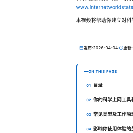
www.internetworldstat
本视频将帮助你建立对科
发布:
2026-04-04
·
更新:
ON THIS PAGE
目录
你的科学上网工具
常见类型及工作原
影响你使用体验的