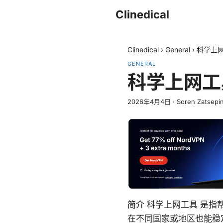
Clinedical
Clinedical
›
General
›
科学上网
GENERAL
科学上网工
2026年4月4日
·
Soren Zatsepi
简介 科学上网工具 是
在不同国家或地区也能稳定