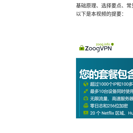
基础原理、选择要点、常
以下是本视频的提要：