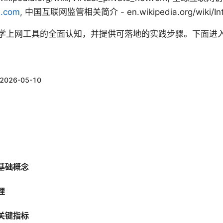
s.com
, 中国互联网监管相关简介 - en.wikipedia.org/wiki/Inte
学上网工具的全面认知，并提供可落地的实践步骤。下面进
2026-05-10
基础概念
理
关键指标