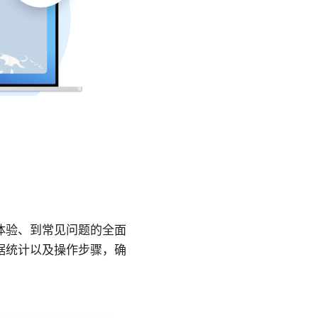
体验、到常见问题的全面
据统计以及操作步骤，确