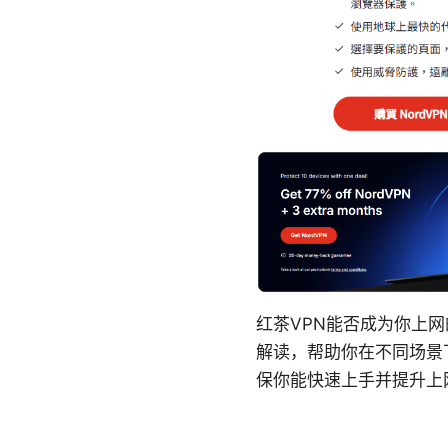
红茶VPN能否成为你上
解读，帮助你在不同场景
保你能快速上手并提升上