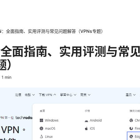
N：全面指南、实用评测与常见问题解答（VPNs专题）
：全面指南、实用评测与常
题）
·
1
min