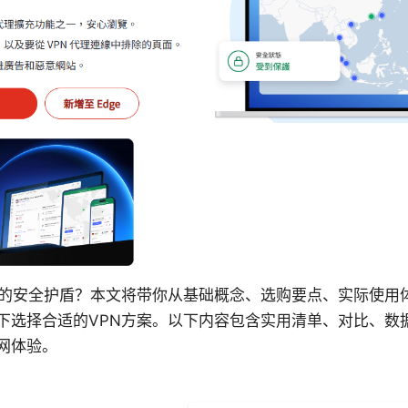
网的安全护盾？本文将带你从基础概念、选购要点、实际使用
下选择合适的VPN方案。以下内容包含实用清单、对比、数
网体验。