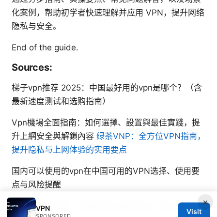
化案例，帮助初学者快速理解并应用 VPN，提升网络
隐私与安全。
End of the guide.
Sources:
梯子vpn推荐 2025：中国最好用的vpn是哪个？（含
最新速度测试和选购指南）
Vpn機場全面指南：如何選擇、設置與最佳實踐，提
升上網安全與解鎖內容
绿茶VNP：全方位VPN指南，
提升隐私与上网体验的实用要点
国内可以使用的vpn在中国可用的VPN选择、使用要
点与风险提醒
×
网飞netflix官网：全面指南与最新动态，提升你的观
VPN
Visit
SPONSORED