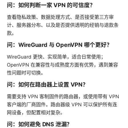
问：如何判断一家 VPN 的可信度？
查看隐私政策、数据处理方式、是否接受第三方审
计、服务器分布、以及是否提供透明的经销与退款条
款。
问：WireGuard 与 OpenVPN 哪个更好？
WireGuard 更快、实现简单，适合日常使用；
OpenVPN 在兼容性与成熟度方面有优势，遇到兼容
性问题时可切换。
问：如何在路由器上设置 VPN？
需要支持 VPN 客制固件的路由器，或使用带有 VPN
客户端的厂商固件。路由器级 VPN 可以保护所有连
网设备，但配置相对复杂。
问：如何避免 DNS 泄漏？