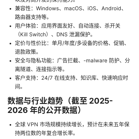
兼容性：Windows、macOS、iOS、Android、
路由器支持等。
用户体验：应用界面友好、自动连接、杀开关
（Kill Switch）、DNS 泄漏保护。
定价与性价比：单月/年度/多设备的价格、促销、
退款政策。
安全与隐私功能：广告拦截、-malware 防护、分
离隧道、连接指示等。
客户支持：24/7 在线支持、知识库、快速响应时
间。
数据与行业趋势（截至 2025-
2026 年的公开数据）
全球 VPN 市场规模持续增长，预计在未来五年保
持两位数的年复合增长率。