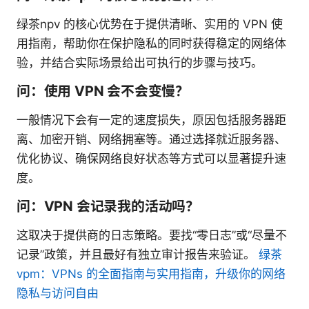
绿茶npv 的核心优势在于提供清晰、实用的 VPN 使
用指南，帮助你在保护隐私的同时获得稳定的网络体
验，并结合实际场景给出可执行的步骤与技巧。
问：使用 VPN 会不会变慢？
一般情况下会有一定的速度损失，原因包括服务器距
离、加密开销、网络拥塞等。通过选择就近服务器、
优化协议、确保网络良好状态等方式可以显著提升速
度。
问：VPN 会记录我的活动吗？
这取决于提供商的日志策略。要找“零日志”或“尽量不
记录”政策，并且最好有独立审计报告来验证。
绿茶
vpm：VPNs 的全面指南与实用指南，升级你的网络
隐私与访问自由