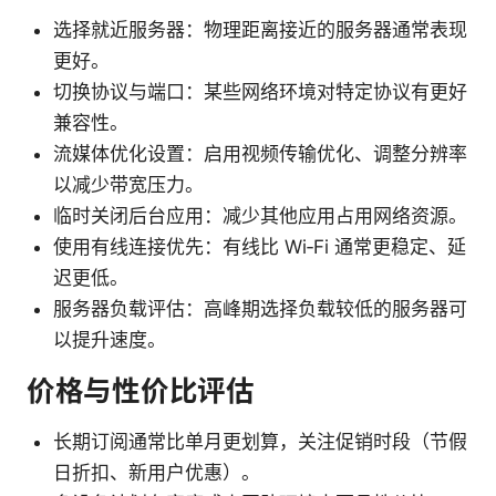
选择就近服务器：物理距离接近的服务器通常表现
更好。
切换协议与端口：某些网络环境对特定协议有更好
兼容性。
流媒体优化设置：启用视频传输优化、调整分辨率
以减少带宽压力。
临时关闭后台应用：减少其他应用占用网络资源。
使用有线连接优先：有线比 Wi‑Fi 通常更稳定、延
迟更低。
服务器负载评估：高峰期选择负载较低的服务器可
以提升速度。
价格与性价比评估
长期订阅通常比单月更划算，关注促销时段（节假
日折扣、新用户优惠）。