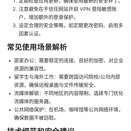
定期检查应用更新，确保使用最新的安全补丁。
注意避免在不信任网站开启 VPN 登陆敏感账
户，增加额外的登录保护。
设定合理的安全策略，如定期更改密码、启用多
因素认证。
常见使用场景解析
居家办公：需要稳定的连接、良好的加密、对企业
资源的兼容性。
留学生与海外工作：需要跨国访问院校/公司内部
资源，确保远程桌面与文件传输安全。
流媒体解锁：不同地区的内容限制，选择专门优化
流媒体的服务器。
公共网络保护：在机场、咖啡馆等公共网络环境，
确保数据不被窃取。