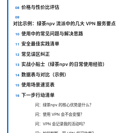
价格与性价比评估
对比示例：绿茶npv 流派中的几大 VPN 服务要点
使用中的常见问题与解决思路
安全最佳实践清单
常见误区纠正
实战小贴士（绿茶npv 的日常使用经验）
数据表与对比（示例）
使用场景速览表
下一步行动清单
问：绿茶npv 的核心优势是什么？
问：使用 VPN 会不会变慢？
问：VPN 会记录我的活动吗？