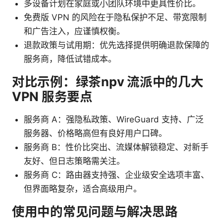
多设备计划在家庭或小团队环境中更具性价比。
免费版 VPN 的风险在于隐私保护不足、带宽限制
和广告注入，应谨慎权衡。
退款政策与试用期：优先选择提供明确退款保障的
服务商，降低试错成本。
对比示例：绿茶npv 流派中的几大
VPN 服务要点
服务商 A：强隐私政策、WireGuard 支持、广泛
服务器、价格略高但有良好用户口碑。
服务商 B：性价比突出、流媒体解锁稳定、对新手
友好、但日志策略需关注。
服务商 C：路由器支持强、企业级安全选项丰富、
但界面略复杂，适合高级用户。
使用中的常见问题与解决思路