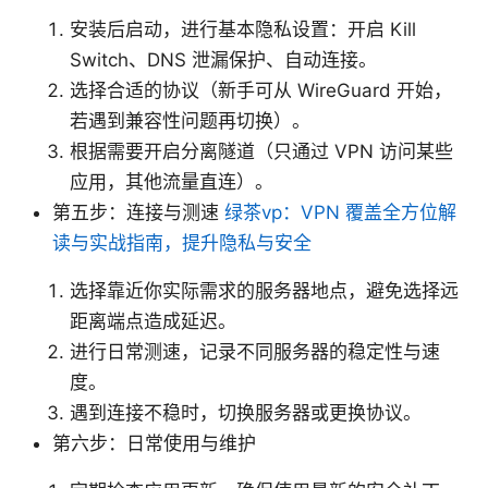
安装后启动，进行基本隐私设置：开启 Kill
Switch、DNS 泄漏保护、自动连接。
选择合适的协议（新手可从 WireGuard 开始，
若遇到兼容性问题再切换）。
根据需要开启分离隧道（只通过 VPN 访问某些
应用，其他流量直连）。
第五步：连接与测速
绿茶vp：VPN 覆盖全方位解
读与实战指南，提升隐私与安全
选择靠近你实际需求的服务器地点，避免选择远
距离端点造成延迟。
进行日常测速，记录不同服务器的稳定性与速
度。
遇到连接不稳时，切换服务器或更换协议。
第六步：日常使用与维护