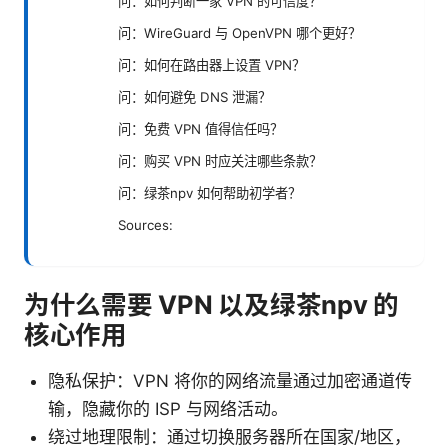
问：如何判断一家 VPN 的可信度？
问：WireGuard 与 OpenVPN 哪个更好？
问：如何在路由器上设置 VPN？
问：如何避免 DNS 泄漏？
问：免费 VPN 值得信任吗？
问：购买 VPN 时应关注哪些条款？
问：绿茶npv 如何帮助初学者？
Sources:
为什么需要 VPN 以及绿茶npv 的
核心作用
隐私保护：VPN 将你的网络流量通过加密通道传
输，隐藏你的 ISP 与网络活动。
绕过地理限制：通过切换服务器所在国家/地区，