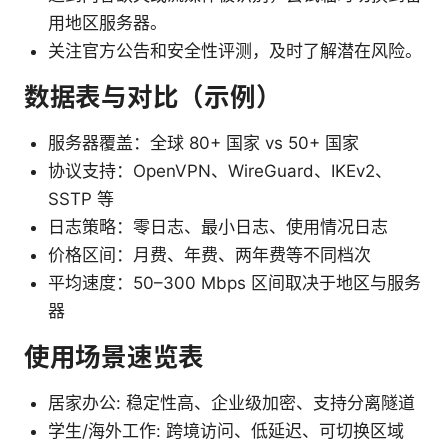
用地区服务器。
关注官方公告和安全性评测，及时了解潜在风险。
数据表与对比（示例）
服务器覆盖：全球 80+ 国家 vs 50+ 国家
协议支持：OpenVPN、WireGuard、IKEv2、
SSTP 等
日志策略：零日志、最小日志、使用情况日志
价格区间：月费、年费、两年费等不同档次
平均速度：50–300 Mbps 区间取决于地区与服务
器
使用场景速览表
居家办公: 稳定性高、企业级加密、支持分离隧道
学生/海外工作: 跨境访问、低延迟、可切换区域