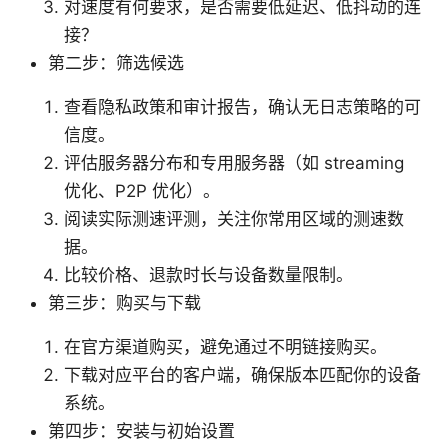
对速度有何要求，是否需要低延迟、低抖动的连
接？
第二步：筛选候选
查看隐私政策和审计报告，确认无日志策略的可
信度。
评估服务器分布和专用服务器（如 streaming
优化、P2P 优化）。
阅读实际测速评测，关注你常用区域的测速数
据。
比较价格、退款时长与设备数量限制。
第三步：购买与下载
在官方渠道购买，避免通过不明链接购买。
下载对应平台的客户端，确保版本匹配你的设备
系统。
第四步：安装与初始设置