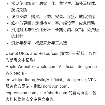
常见使用场景：居家工作、留学生、海外流媒体、
跨境采购
设置步骤：购买、下载、安装、连接、故障排除
维护与更新：定期检查、客户端设置、应急策略
费用对比与性价比分析：长期订阅、促销、免费版
的利弊
资源与参考：权威来源与工具链
Useful URLs and Resources (文本不带链接，仅作
为参考文本记载)
Apple Website - apple.com, Artificial Intelligence
Wikipedia -
en.wikipedia.org/wiki/Artificial_intelligence, VPN
服务官方网站 - 例如 nordvpn.com、
expressvpn.com、surfshark.com 的官网页面、各
大科技媒体安全专栏文章等。