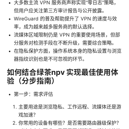
大多数主流 VPN 服务商声称实现“零日志”策略，
但用户应关注第三方审计报告与公开披露。
WireGuard 的普及帮助提升了 VPN 的速度与效
率，成为越来越多服务商的默认选择。
流媒体区域限制仍是 VPN 的重要使用场景，但部
分服务对检测手段在不断升级，需要综合策略。
在隐私保护方面，操作系统本身的隐私设置与浏览
器指纹识别也是不可忽视的环节。
如何结合绿茶npv 实现最佳使用体
验（分步指南）
第一步：需求评估
主要用途是浏览隐私、工作远程、流媒体还是游
戏加速？
你常用的设备有哪些？是否需要路由器级保护？