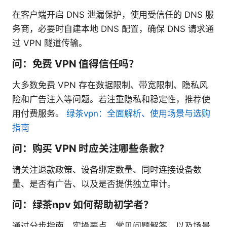
在客户端开启 DNS 泄漏保护，使用受信任的 DNS 服
务商，必要时自建本地 DNS 配置，确保 DNS 请求通
过 VPN 隧道传输。
问：免费 VPN 值得信任吗？
大多数免费 VPN 存在数据限制、带宽限制、隐私风
险和广告注入等问题。若注重隐私和稳定性，推荐使
用付费服务。
绿茶vpn：全面解析、使用场景与选购
指南
问：购买 VPN 时应关注哪些条款？
请关注退款政策、设备绑定数量、同时连接设备数
量、是否有广告、以及是否提供独立审计。
问：绿茶npv 如何帮助初学者？
通过分步指南、实操要点、常见问题解答，以及场景