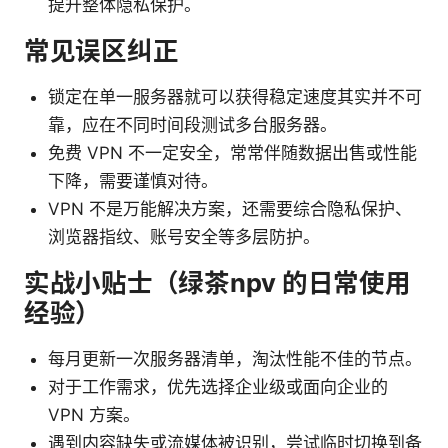
提升整体隐私保护。
常见误区纠正
锁定在单一服务器就可以获得稳定速度其实并不可
靠，应在不同时间段测试多台服务器。
免费 VPN 不一定安全，常常伴随数据出售或性能
下降，需要谨慎对待。
VPN 不是万能解决方案，还需要综合隐私保护、
浏览器指纹、账号安全等多层防护。
实战小贴士（绿茶npv 的日常使用
经验）
每月更新一次服务器清单，淘汰性能不佳的节点。
对于工作需求，优先选择企业级或面向企业的
VPN 方案。
遇到内容缺失或流媒体被识别，尝试临时切换到备