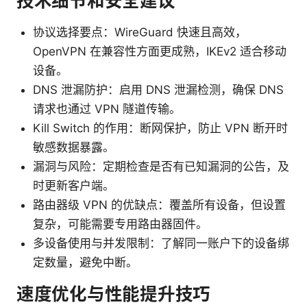
技术细节和安全建议
协议选择要点：WireGuard 快速且高效，
OpenVPN 在兼容性方面更成熟，IKEv2 适合移动
设备。
DNS 泄漏防护：启用 DNS 泄漏检测，确保 DNS
请求也通过 VPN 隧道传输。
Kill Switch 的作用：断网保护，防止 VPN 断开时
敏感数据暴露。
漏洞与风险：定期检查是否有已知漏洞的公告，及
时更新客户端。
路由器级 VPN 的优缺点：覆盖所有设备，但设置
复杂，可能需要专用路由器固件。
多设备使用与并发限制：了解同一账户下的设备绑
定数量，避免中断。
速度优化与性能提升技巧