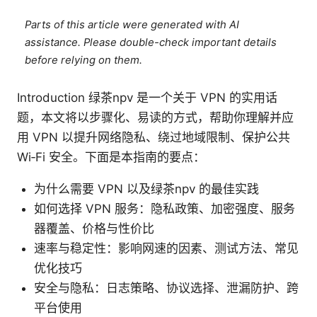
Parts of this article were generated with AI
assistance. Please double-check important details
before relying on them.
Introduction 绿茶npv 是一个关于 VPN 的实用话
题，本文将以步骤化、易读的方式，帮助你理解并应
用 VPN 以提升网络隐私、绕过地域限制、保护公共
Wi‑Fi 安全。下面是本指南的要点：
为什么需要 VPN 以及绿茶npv 的最佳实践
如何选择 VPN 服务：隐私政策、加密强度、服务
器覆盖、价格与性价比
速率与稳定性：影响网速的因素、测试方法、常见
优化技巧
安全与隐私：日志策略、协议选择、泄漏防护、跨
平台使用