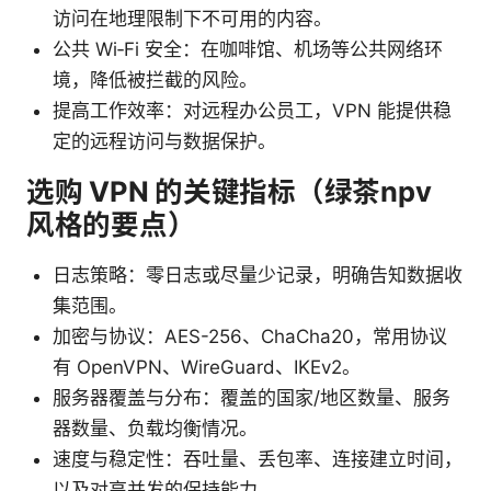
访问在地理限制下不可用的内容。
公共 Wi‑Fi 安全：在咖啡馆、机场等公共网络环
境，降低被拦截的风险。
提高工作效率：对远程办公员工，VPN 能提供稳
定的远程访问与数据保护。
选购 VPN 的关键指标（绿茶npv
风格的要点）
日志策略：零日志或尽量少记录，明确告知数据收
集范围。
加密与协议：AES-256、ChaCha20，常用协议
有 OpenVPN、WireGuard、IKEv2。
服务器覆盖与分布：覆盖的国家/地区数量、服务
器数量、负载均衡情况。
速度与稳定性：吞吐量、丢包率、连接建立时间，
以及对高并发的保持能力。