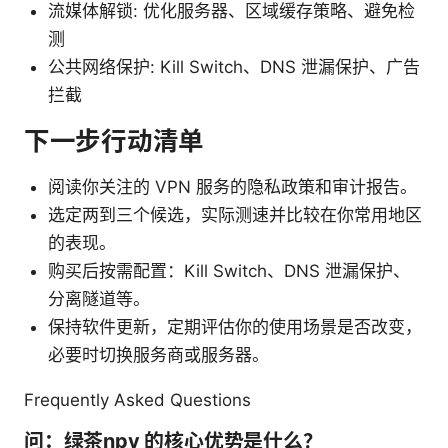
流媒体解锁: 优化服务器、区域缓存策略、避免检
测
公共网络保护: Kill Switch、DNS 泄漏保护、广告
拦截
下一步行动清单
阅读你关注的 VPN 服务的隐私政策和审计报告。
选定两到三个候选，实际测速并比较在你常用地区
的表现。
购买后按需配置：Kill Switch、DNS 泄漏保护、
分离隧道等。
保持软件更新，定期评估你的使用场景是否改变，
必要时切换服务商或服务器。
Frequently Asked Questions
问：绿茶npv 的核心优势是什么？