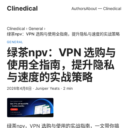
Clinedical
Authors
About — Clinedical
Clinedical
›
General
›
绿茶npv：VPN 选购与使用全指南，提升隐私与速度的实战策略
GENERAL
绿茶npv：VPN 选购与
使用全指南，提升隐私
与速度的实战策略
2026年4月6日
·
Juniper Yeats
·
2
min
绿茶npv，VPN 选购与使用的实战指南，一文带你搞