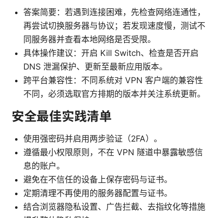
答案简要：若遇到连接困难，先检查网络连通性，
再尝试切换服务器与协议；若发现速度慢，测试不
同服务器并查看本地网络是否受限。
具体操作建议：开启 Kill Switch、检查是否开启
DNS 泄漏保护、更新至最新应用版本。
跨平台兼容性：不同系统对 VPN 客户端的兼容性
不同，必须选取官方排期的版本并关注系统更新。
安全最佳实践清单
使用强密码并启用两步验证（2FA）。
遵循最小权限原则，不在 VPN 隧道中暴露敏感信
息的账户。
避免在不信任的设备上保存密码与证书。
定期清理不再使用的服务器配置与证书。
结合浏览器隐私设置、广告拦截、去指纹化等措施