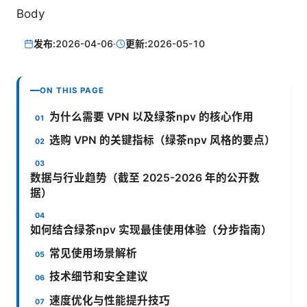
Body
发布:
2026-04-06
·
更新:
2026-05-10
ON THIS PAGE
为什么需要 VPN 以及绿茶npv 的核心作用
选购 VPN 的关键指标（绿茶npv 风格的要点）
数据与行业趋势（截至 2025-2026 年的公开数
据）
如何结合绿茶npv 实现最佳使用体验（分步指南）
常见使用场景解析
技术细节和安全建议
速度优化与性能提升技巧