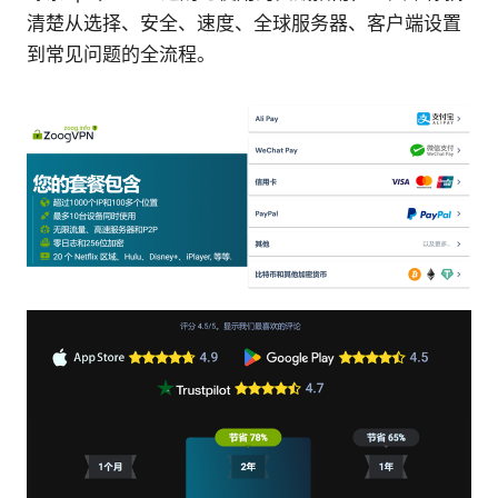
清楚从选择、安全、速度、全球服务器、客户端设置
到常见问题的全流程。