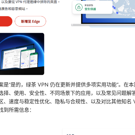
答案是“是的，绿茶 VPN 仍在更新并提供多项实用功能”。
选择、使用、安全性、不同场景下的应用，以及常见问题解
区、速度与稳定性优化、隐私与合规性、以及对比其他知名 V
找到所需信息：