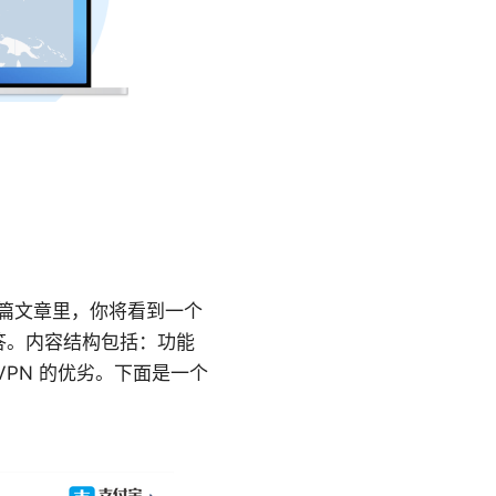
在本篇文章里，你将看到一个
答。内容结构包括：功能
PN 的优劣。下面是一个