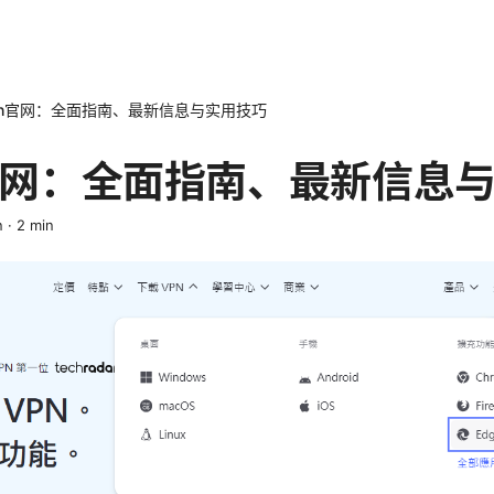
pn官网：全面指南、最新信息与实用技巧
n官网：全面指南、最新信息
n
·
2
min