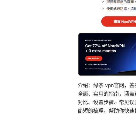
介绍：绿茶 vpn官网，
全面、实用的指南，涵盖
对比、设置步骤、常见误
简短的梳理，帮助你快速