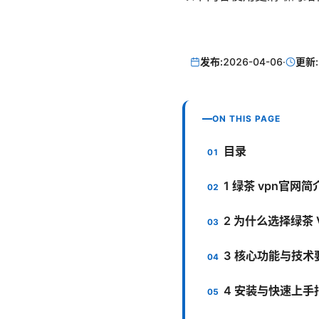
发布:
2026-04-06
·
更新:
ON THIS PAGE
目录
1 绿茶 vpn官网
2 为什么选择绿茶 
3 核心功能与技术
4 安装与快速上