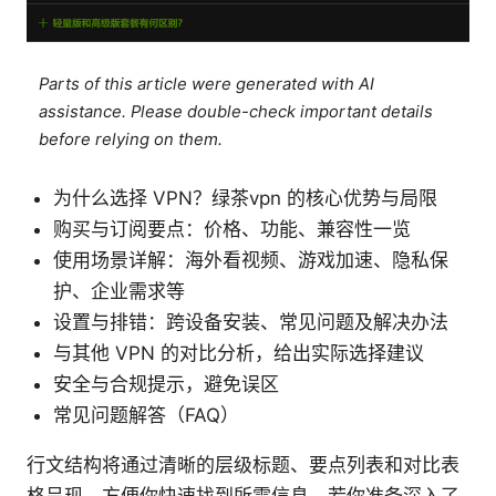
Parts of this article were generated with AI
assistance. Please double-check important details
before relying on them.
为什么选择 VPN？绿茶vpn 的核心优势与局限
购买与订阅要点：价格、功能、兼容性一览
使用场景详解：海外看视频、游戏加速、隐私保
护、企业需求等
设置与排错：跨设备安装、常见问题及解决办法
与其他 VPN 的对比分析，给出实际选择建议
安全与合规提示，避免误区
常见问题解答（FAQ）
行文结构将通过清晰的层级标题、要点列表和对比表