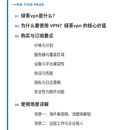
ON THIS PAGE
绿茶vpn是什么？
为什么要使用 VPN？绿茶vpn 的核心价值
购买与订阅要点
价格与计划
服务器与覆盖区域
设备与平台兼容性
协议与性能
隐私与日志策略
安全性与额外功能
使用场景详解
场景一：海外看视频、流媒体解锁
场景二：远程工作与企业接入