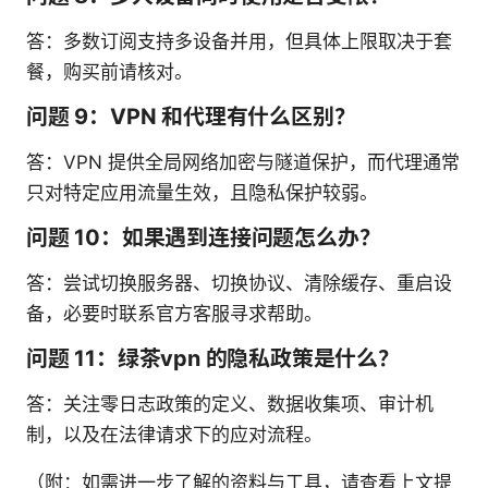
答：多数订阅支持多设备并用，但具体上限取决于套
餐，购买前请核对。
问题 9：VPN 和代理有什么区别？
答：VPN 提供全局网络加密与隧道保护，而代理通常
只对特定应用流量生效，且隐私保护较弱。
问题 10：如果遇到连接问题怎么办？
答：尝试切换服务器、切换协议、清除缓存、重启设
备，必要时联系官方客服寻求帮助。
问题 11：绿茶vpn 的隐私政策是什么？
答：关注零日志政策的定义、数据收集项、审计机
制，以及在法律请求下的应对流程。
（附：如需进一步了解的资料与工具，请查看上文提