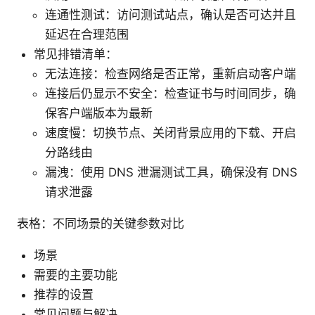
连通性测试：访问测试站点，确认是否可达并且
延迟在合理范围
常见排错清单：
无法连接：检查网络是否正常，重新启动客户端
连接后仍显示不安全：检查证书与时间同步，确
保客户端版本为最新
速度慢：切换节点、关闭背景应用的下载、开启
分路线由
漏洩：使用 DNS 泄漏测试工具，确保没有 DNS
请求泄露
表格：不同场景的关键参数对比
场景
需要的主要功能
推荐的设置
常见问题与解决