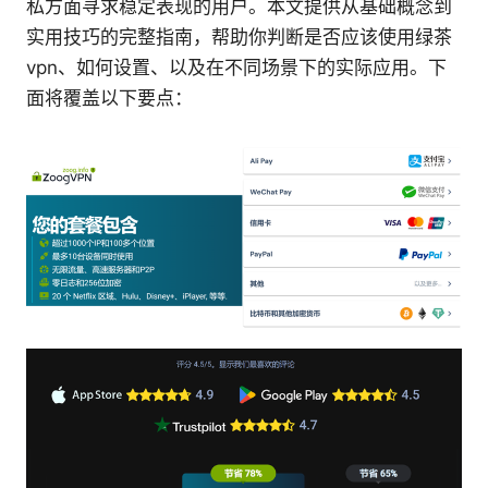
私方面寻求稳定表现的用户。本文提供从基础概念到
实用技巧的完整指南，帮助你判断是否应该使用绿茶
vpn、如何设置、以及在不同场景下的实际应用。下
面将覆盖以下要点：