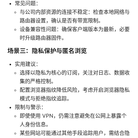
常见问题：
与公司内部资源的连接不稳定：检查本地网络与
路由器设置，确认是否有带宽限制。
设备兼容性问题：确保客户端版本为最新，必要
时升级路由器固件。
场景三：隐私保护与匿名浏览
实用建议：
选择以隐私为核心的订阅，关注对日志、数据收
集的严格控制。
配置浏览器指纹降低风险，考虑开启浏览器隐私
模式与拒绝指纹追踪。
限制与警示：
即使使用 VPN，仍需注意避免在公网上暴露个
人身份信息。
某些网站可能通过其他手段追踪用户，需结合隐