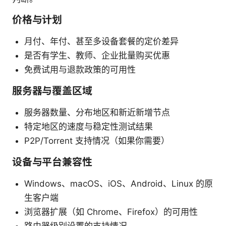
价格与计划
月付、年付、甚至多设备套餐的定价差异
是否有学生、教师、企业批量购买优惠
免费试用与退款政策的可用性
服务器与覆盖区域
服务器数量、分布地区和新近新增节点
特定地区的速度与稳定性测试结果
P2P/Torrent 支持情况（如果你需要）
设备与平台兼容性
Windows、macOS、iOS、Android、Linux 的原
生客户端
浏览器扩展（如 Chrome、Firefox）的可用性
路由器级别设置的支持情况