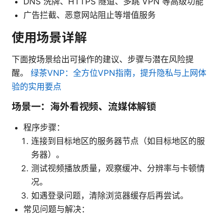
DNS 洗牌、HTTPS 隧道、多跳 VPN 等高级功能
广告拦截、恶意网站阻止等增值服务
使用场景详解
下面按场景给出可操作的建议、步骤与潜在风险提
醒。
绿茶VNP：全方位VPN指南，提升隐私与上网体
验的实用要点
场景一：海外看视频、流媒体解锁
程序步骤：
连接到目标地区的服务器节点（如目标地区的服
务器）。
测试视频播放质量，观察缓冲、分辨率与卡顿情
况。
如遇登录问题，清除浏览器缓存后再尝试。
常见问题与解决：