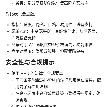
劣势：部分高级功能以付费高阶方案为主
对比表（要点版）
指标：速度、隐私、价格、易用性、设备支持
绿茶vpn：中高端平衡，良好性价比，友好界面，
广泛设备支持
竞争对手 A：速度优秀但价格偏高，功能丰富
竞争对手 B：隐私政策强，但配置略复杂
安全性与合规提示
使用 VPN 的法律与合规要点：
不同国家/地区对 VPN 的法律规定存在差异，使
用前了解当地法规
在企业环境中遵守公司政策与数据保护规定，确
保合规
保护个人隐私的最佳做法：