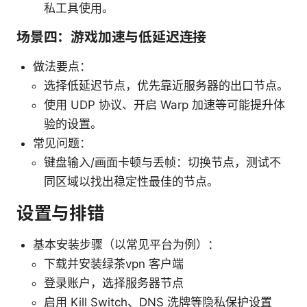
私工具使用。
场景四：游戏加速与低延迟连接
做法要点：
选择低延迟节点，优先靠近服务器的出口节点。
使用 UDP 协议、开启 Warp 加速等可能提升体
验的设置。
常见问题：
键盘输入/画面卡顿与丢帧：切换节点，测试不
同区域以找出稳定性最佳的节点。
设置与排错
基本安装步骤（以常见平台为例）：
下载并安装绿茶vpn 客户端
登录账户，选择服务器节点
启用 Kill Switch、DNS 洗牌等隐私保护设置