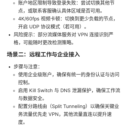
账户地区限制导致登录失败：尝试切换其他节
点，或联系客服确认具体区域是否可用。
4K/60fps 视频卡顿：切换到更少负载的节点，
开启 UDP 协议模式（若可用）。
风险提示：部分流媒体服务对 VPN 连接识别严
格，可能随时更改检测策略。
场景二：远程工作与企业接入
步骤与注意：
使用企业级账户，确保有统一的身份认证与访问
控制。
启用 Kill Switch 与 DNS 泄漏保护，确保工作流
与数据安全。
配置分路线由（Split Tunneling）以确保关键业
务流量优先走 VPN，其他流量直连以提升速
度。