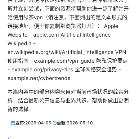
格呈现，方便你快速找到所需信息。若你准备深入了
解并立刻尝试，下面的资源将帮助你进一步了解并开
始使用绿茶vpn（请注意，下面列出的是文本形式的
链接地址，便于你复制到浏览器打开）： Apple
Website - apple.com Artificial Intelligence
Wikipedia -
en.wikipedia.org/wiki/Artificial_intelligence VPN
使用指南 - example.com/vpn-guide 隐私保护要点
- example.org/privacy-tips 全球网络安全趋势 -
example.net/cybertrends
本篇内容中的部分内容来自对当前市场状况的综合分
析，结合最新公开信息与业界共识，帮助你做出更明
智的选择。
发布:
2026-04-06
·
更新:
2026-05-10