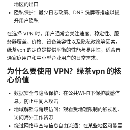
地区的出口
隐私保护：最少日志政策、DNS 洗牌等措施以提
升用户隐私
在选择 VPN 时，用户通常会关注速度、稳定性、服
务器覆盖、价格、设备兼容性以及隐私政策等因素。
绿茶vpn 的定位是提供平衡的性能与易用性，适合普
通家庭用户和中小型企业用户的日常需求。
为什么要使用 VPN？绿茶vpn 的核
心价值
数据安全与隐私保护：在公共Wi-Fi下保护敏感信
息，防止中间人攻击
地域解锁与跨境访问：观看受地理限制的影视剧、
访问海外工作资源
绕过网络审查与信息自由流通：在某些地区可能需