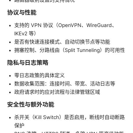
协议与性能
支持的 VPN 协议（OpenVPN、WireGuard、
IKEv2 等）
是否有快速连接模式、自动切换节点等功能
拥塞控制、分路线由（Split Tunneling）的可用性
隐私与日志策略
零日志政策的具体定义
数据收集范围：连接时间、带宽、活动日志等
政府请求时的应对流程与法律管辖区域
安全性与额外功能
杀开关（Kill Switch）是否启用，断线时自动断路
保护