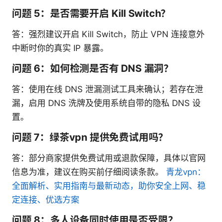
问题 5：是否需要开启 Kill Switch？
答：强烈建议开启 Kill Switch，防止 VPN 连接意外
中断时你的真实 IP 暴露。
问题 6：如何检测是否有 DNS 漏洞？
答：使用在线 DNS 泄漏测试工具来确认；若存在泄
漏，启用 DNS 洗牌及使用系统自带的隐私 DNS 设
置。
问题 7：绿茶vpn 提供免费试用吗？
答：部分商家提供免费试用或退款保障，具体以官网
信息为准，建议在购买前仔细阅读条款。
青龙vpn：
全面解析、实用指南与最新动态，助你安全上网、稳
定连接、优选方案
问题 8：多人设备同时使用是否受限？