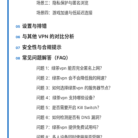
场景三：隐私保护与匿名浏览
场景四：游戏加速与低延迟连接
设置与排错
与其他 VPN 的对比分析
安全性与合规提示
常见问题解答（FAQ）
问题 1：绿茶vpn 能否完全匿名上网？
问题 2：绿茶vpn 会不会降低我的网速？
问题 3：如何选择绿茶vpn 的服务器节点？
问题 4：绿茶vpn 支持哪些设备？
问题 5：是否需要开启 Kill Switch？
问题 6：如何检测是否有 DNS 漏洞？
问题 7：绿茶vpn 提供免费试用吗？
问题 8：多人设备同时使用是否受限？