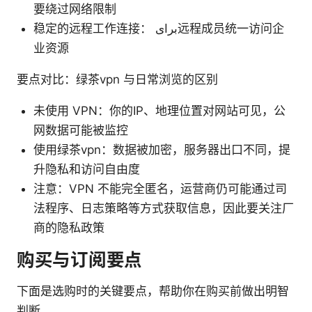
要绕过网络限制
稳定的远程工作连接： برای远程成员统一访问企
业资源
要点对比：绿茶vpn 与日常浏览的区别
未使用 VPN：你的IP、地理位置对网站可见，公
网数据可能被监控
使用绿茶vpn：数据被加密，服务器出口不同，提
升隐私和访问自由度
注意：VPN 不能完全匿名，运营商仍可能通过司
法程序、日志策略等方式获取信息，因此要关注厂
商的隐私政策
购买与订阅要点
下面是选购时的关键要点，帮助你在购买前做出明智
判断。