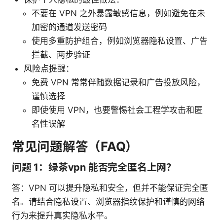
不要在 VPN 之外暴露敏感信息，例如避免在未
加密的通道发送密码
使用多重防护组合，例如浏览器隐私设置、广告
拦截、两步验证
风险点提醒：
免费 VPN 常常伴随数据记录和广告投放风险，
谨慎选择
即使使用 VPN，也要警惕社会工程学攻击和匿
名性误解
常见问题解答（FAQ）
问题 1：绿茶vpn 能否完全匿名上网？
答：VPN 可以提升隐私和安全，但并不能保证完全匿
名。请结合隐私设置、浏览器指纹保护和谨慎的网络
行为来提升真实隐私水平。