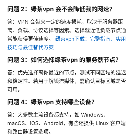
问题 2：绿茶vpn 会不会降低我的网速？
答：VPN 会带来一定的速度损耗，取决于服务器距
离、负载、协议选择等因素。选择就近低负载节点通
常能获得更佳速度。
绿茶vpn下载：完整指南、实用
技巧与最佳替代方案
问题 3：如何选择绿茶vpn 的服务器节点？
答：优先选择离你最近的节点，测试不同区域的延迟
和稳定性。若用于解锁流媒体，需确认目标区域是否
可用。
问题 4：绿茶vpn 支持哪些设备？
答：大多数主流设备都支持，如 Windows、
macOS、iOS、Android，有些还提供 Linux 客户端
和路由器设置选项。