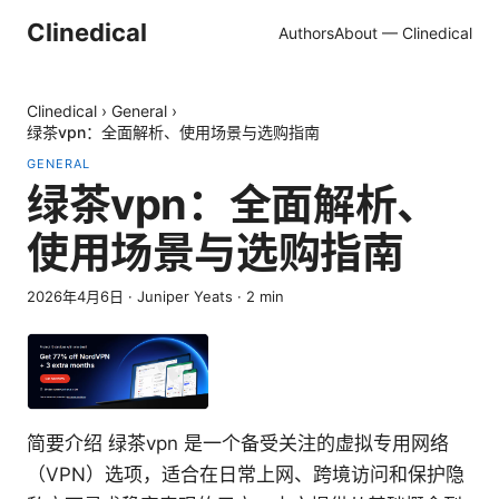
Clinedical
Authors
About — Clinedical
Clinedical
›
General
›
绿茶vpn：全面解析、使用场景与选购指南
GENERAL
绿茶vpn：全面解析、
使用场景与选购指南
2026年4月6日
·
Juniper Yeats
·
2
min
简要介绍 绿茶vpn 是一个备受关注的虚拟专用网络
（VPN）选项，适合在日常上网、跨境访问和保护隐