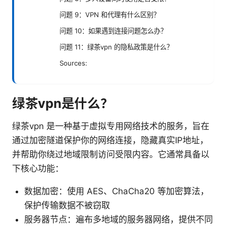
问题 9：VPN 和代理有什么区别？
问题 10：如果遇到连接问题怎么办？
问题 11：绿茶vpn 的隐私政策是什么？
Sources:
绿茶vpn是什么？
绿茶vpn 是一种基于虚拟专用网络技术的服务，旨在
通过加密隧道保护你的网络连接，隐藏真实IP地址，
并帮助你绕过地域限制访问受限内容。它通常具备以
下核心功能：
数据加密：使用 AES、ChaCha20 等加密算法，
保护传输数据不被窃取
服务器节点：遍布多地域的服务器网络，提供不同