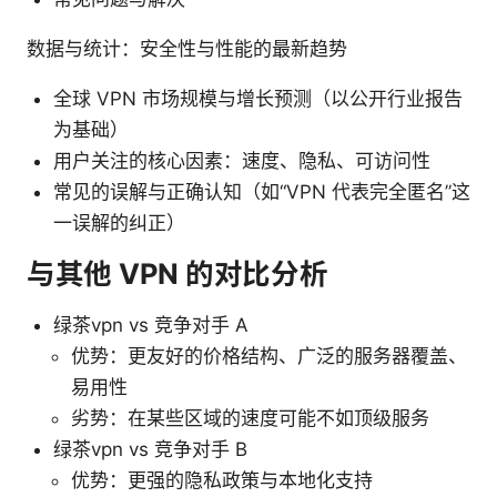
数据与统计：安全性与性能的最新趋势
全球 VPN 市场规模与增长预测（以公开行业报告
为基础）
用户关注的核心因素：速度、隐私、可访问性
常见的误解与正确认知（如“VPN 代表完全匿名”这
一误解的纠正）
与其他 VPN 的对比分析
绿茶vpn vs 竞争对手 A
优势：更友好的价格结构、广泛的服务器覆盖、
易用性
劣势：在某些区域的速度可能不如顶级服务
绿茶vpn vs 竞争对手 B
优势：更强的隐私政策与本地化支持