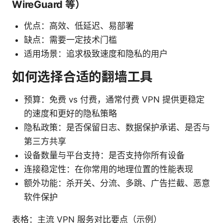
WireGuard 等）
优点：高效、低延迟、易部署
缺点：需要一定技术门槛
适用场景：追求极致速度和隐私的用户
如何选择合适的翻墙工具
预算：免费 vs 付费，通常付费 VPN 提供更稳定
的速度和更好的隐私策略
隐私政策：是否保留日志、数据保护承诺、是否与
第三方共享
设备数量与平台支持：是否支持你所有设备
连接稳定性：在你常用的地理位置的性能表现
额外功能：杀开关、分流、多跳、广告拦截、恶意
软件保护
表格：主流 VPN 服务对比要点（示例）