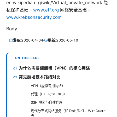
en.wikipedia.org/wiki/Virtual_private_network 隐
私保护基础 -
www.eff.org
网络安全基础 -
www.krebsonsecurity.com
Body
发布:
2026-04-04
·
更新:
2026-05-10
ON THIS PAGE
为什么需要翻翻墙（VPN）的核心用途
常见翻墙技术路线对比
VPN（虚拟专用网络）
代理（HTTP/SOCKS）
SSH 隧道与自建代理
现代分布式网络服务（如 DoH/DoT、WireGuard
等）