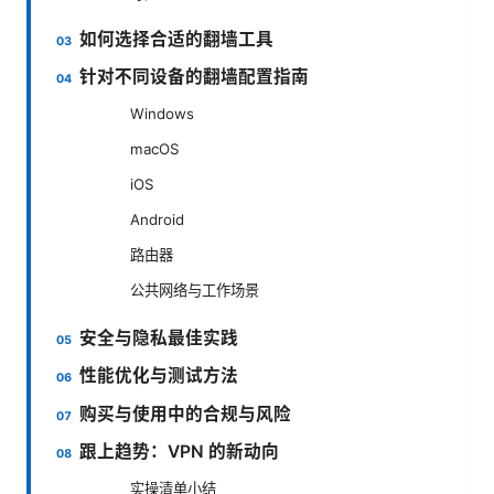
如何选择合适的翻墙工具
针对不同设备的翻墙配置指南
Windows
macOS
iOS
Android
路由器
公共网络与工作场景
安全与隐私最佳实践
性能优化与测试方法
购买与使用中的合规与风险
跟上趋势：VPN 的新动向
实操清单小结