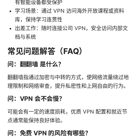
有智能设备都受保护
学习场景：通过 VPN 访问海外开放课程或资料
库，保持学习连贯性
出差工作：随时连接公司 VPN，安全访问内部文
档与系统
常见问题解答（FAQ）
问：翻翻墙 是什么？
翻翻墙指通过加密与中转的方式，使网络流量绕过地
理限制和网络审查，提升私密性和上网自由的行为。
问：VPN 会不会慢？
可能会有一定的速度损耗，优质 VPN 配置和就近节
点通常能保持良好体验。
问：免费 VPN 的风险有哪些？