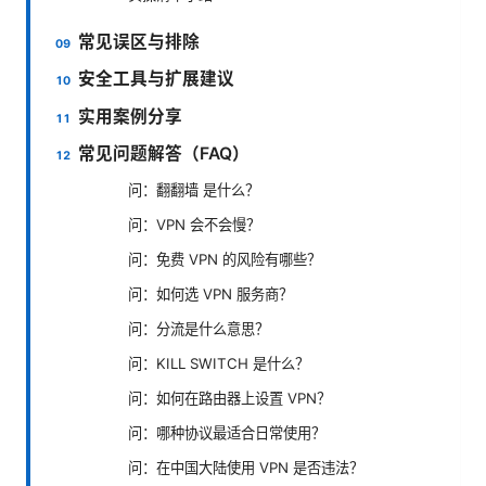
常见误区与排除
安全工具与扩展建议
实用案例分享
常见问题解答（FAQ）
问：翻翻墙 是什么？
问：VPN 会不会慢？
问：免费 VPN 的风险有哪些？
问：如何选 VPN 服务商？
问：分流是什么意思？
问：KILL SWITCH 是什么？
问：如何在路由器上设置 VPN？
问：哪种协议最适合日常使用？
问：在中国大陆使用 VPN 是否违法？