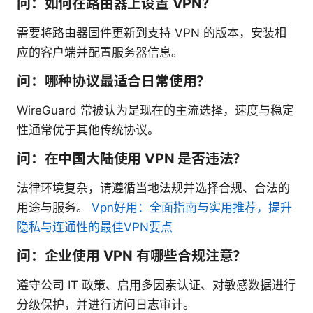
问：如何在路由器上设置 VPN？
需要将路由器固件更新到支持 VPN 的版本，安装相
应的客户端并配置服务器信息。
问：哪种协议最适合日常使用？
WireGuard 常被认为是现在的主流选择，速度与稳定
性通常优于其他传统协议。
问：在中国大陆使用 VPN 是否违法？
法律环境复杂，请遵循当地法规并选择合规、合法的
用途与服务。
Vpn好用：全面指南与实用推荐，提升
隐私与连通性的最佳VPN要点
问：企业使用 VPN 有哪些合规注意？
遵守公司 IT 政策、启用多因素认证、对敏感数据进行
分级保护，并进行访问日志审计。