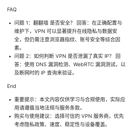
FAQ
问题 1：翻翻墙 是否安全？ 回答：在正确配置与
维护下，VPN 可以显著提升在线隐私与数据安
全，但仍需注意浏览器指纹、账号安全等综合因
素。
问题 2：如何判断 VPN 是否泄漏了真实 IP？ 回
答：使用 DNS 漏洞检测、WebRTC 漏洞测试，以
及断网时的 IP 查询来验证。
End
重要提示：本文内容仅供学习与合规使用，实际应
用请遵循当地法规与服务条款。
购买与使用建议：选择可信的 VPN 服务商，优先
考虑隐私政策、速度、稳定性与设备覆盖。