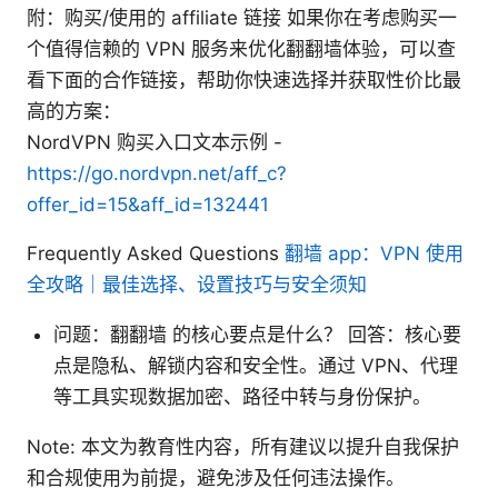
附：购买/使用的 affiliate 链接 如果你在考虑购买一
个值得信赖的 VPN 服务来优化翻翻墙体验，可以查
看下面的合作链接，帮助你快速选择并获取性价比最
高的方案：
NordVPN 购买入口文本示例 -
https://go.nordvpn.net/aff_c?
offer_id=15&aff_id=132441
Frequently Asked Questions
翻墙 app：VPN 使用
全攻略｜最佳选择、设置技巧与安全须知
问题：翻翻墙 的核心要点是什么？ 回答：核心要
点是隐私、解锁内容和安全性。通过 VPN、代理
等工具实现数据加密、路径中转与身份保护。
Note: 本文为教育性内容，所有建议以提升自我保护
和合规使用为前提，避免涉及任何违法操作。