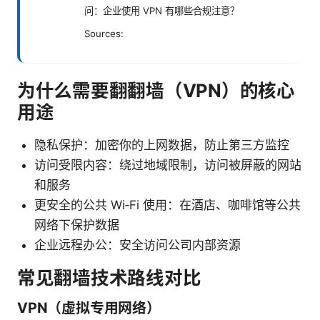
问：企业使用 VPN 有哪些合规注意？
Sources:
为什么需要翻翻墙（VPN）的核心
用途
隐私保护：加密你的上网数据，防止第三方监控
访问受限内容：绕过地域限制，访问被屏蔽的网站
和服务
更安全的公共 Wi‑Fi 使用：在酒店、咖啡馆等公共
网络下保护数据
企业远程办公：安全访问公司内部资源
常见翻墙技术路线对比
VPN（虚拟专用网络）