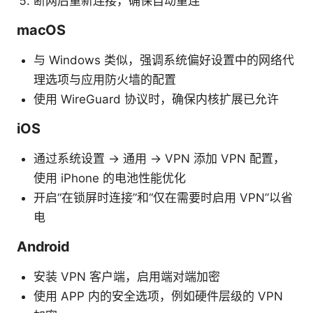
断网后重新连接，确保自动重连
macOS
与 Windows 类似，强调系统偏好设置中的网络代
理选项与应用防火墙的配置
使用 WireGuard 协议时，确保内核扩展已允许
iOS
通过系统设置 -> 通用 -> VPN 添加 VPN 配置，
使用 iPhone 的电池性能优化
开启“在锁屏时连接”和“仅在需要时启用 VPN”以省
电
Android
安装 VPN 客户端，启用端对端加密
使用 APP 内的安全选项，例如硬件层级的 VPN