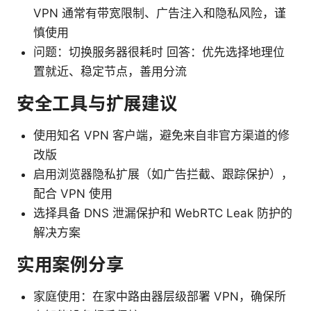
VPN 通常有带宽限制、广告注入和隐私风险，谨
慎使用
问题：切换服务器很耗时 回答：优先选择地理位
置就近、稳定节点，善用分流
安全工具与扩展建议
使用知名 VPN 客户端，避免来自非官方渠道的修
改版
启用浏览器隐私扩展（如广告拦截、跟踪保护），
配合 VPN 使用
选择具备 DNS 泄漏保护和 WebRTC Leak 防护的
解决方案
实用案例分享
家庭使用：在家中路由器层级部署 VPN，确保所