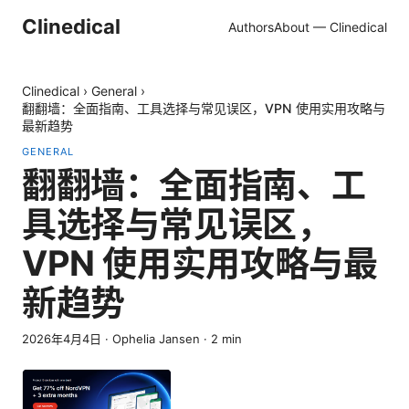
Clinedical
Authors
About — Clinedical
Clinedical
›
General
›
翻翻墙：全面指南、工具选择与常见误区，VPN 使用实用攻略与
最新趋势
GENERAL
翻翻墙：全面指南、工
具选择与常见误区，
VPN 使用实用攻略与最
新趋势
2026年4月4日
·
Ophelia Jansen
·
2
min