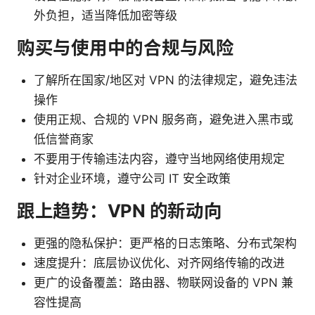
外负担，适当降低加密等级
购买与使用中的合规与风险
了解所在国家/地区对 VPN 的法律规定，避免违法
操作
使用正规、合规的 VPN 服务商，避免进入黑市或
低信誉商家
不要用于传输违法内容，遵守当地网络使用规定
针对企业环境，遵守公司 IT 安全政策
跟上趋势：VPN 的新动向
更强的隐私保护：更严格的日志策略、分布式架构
速度提升：底层协议优化、对齐网络传输的改进
更广的设备覆盖：路由器、物联网设备的 VPN 兼
容性提高