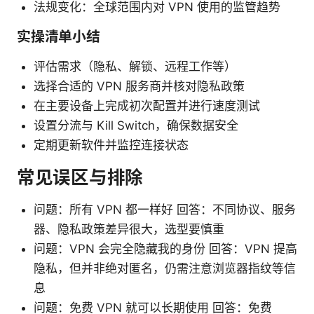
法规变化：全球范围内对 VPN 使用的监管趋势
实操清单小结
评估需求（隐私、解锁、远程工作等）
选择合适的 VPN 服务商并核对隐私政策
在主要设备上完成初次配置并进行速度测试
设置分流与 Kill Switch，确保数据安全
定期更新软件并监控连接状态
常见误区与排除
问题：所有 VPN 都一样好 回答：不同协议、服务
器、隐私政策差异很大，选型要慎重
问题：VPN 会完全隐藏我的身份 回答：VPN 提高
隐私，但并非绝对匿名，仍需注意浏览器指纹等信
息
问题：免费 VPN 就可以长期使用 回答：免费