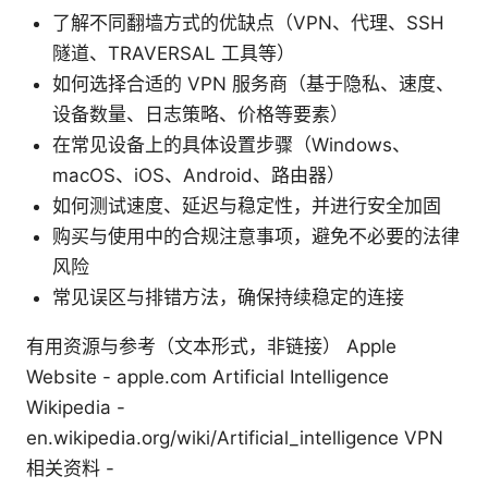
了解不同翻墙方式的优缺点（VPN、代理、SSH
隧道、TRAVERSAL 工具等）
如何选择合适的 VPN 服务商（基于隐私、速度、
设备数量、日志策略、价格等要素）
在常见设备上的具体设置步骤（Windows、
macOS、iOS、Android、路由器）
如何测试速度、延迟与稳定性，并进行安全加固
购买与使用中的合规注意事项，避免不必要的法律
风险
常见误区与排错方法，确保持续稳定的连接
有用资源与参考（文本形式，非链接） Apple
Website - apple.com Artificial Intelligence
Wikipedia -
en.wikipedia.org/wiki/Artificial_intelligence VPN
相关资料 -