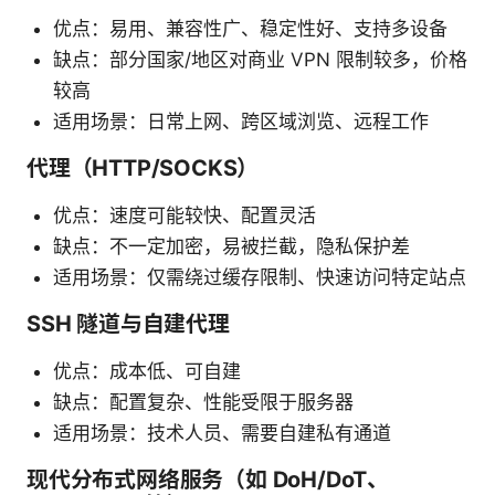
优点：易用、兼容性广、稳定性好、支持多设备
缺点：部分国家/地区对商业 VPN 限制较多，价格
较高
适用场景：日常上网、跨区域浏览、远程工作
代理（HTTP/SOCKS）
优点：速度可能较快、配置灵活
缺点：不一定加密，易被拦截，隐私保护差
适用场景：仅需绕过缓存限制、快速访问特定站点
SSH 隧道与自建代理
优点：成本低、可自建
缺点：配置复杂、性能受限于服务器
适用场景：技术人员、需要自建私有通道
现代分布式网络服务（如 DoH/DoT、