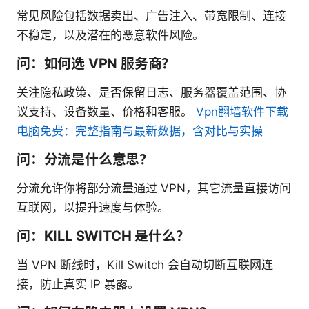
常见风险包括数据卖出、广告注入、带宽限制、连接
不稳定，以及潜在的恶意软件风险。
问：如何选 VPN 服务商？
关注隐私政策、是否保留日志、服务器覆盖范围、协
议支持、设备数量、价格和客服。
Vpn翻墙软件下载
电脑免费：完整指南与最新数据，含对比与实操
问：分流是什么意思？
分流允许你将部分流量通过 VPN，其它流量直接访问
互联网，以提升速度与体验。
问：KILL SWITCH 是什么？
当 VPN 断线时，Kill Switch 会自动切断互联网连
接，防止真实 IP 暴露。