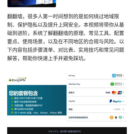
翻翻墙，很多人第一时间想到的是如何绕过地域限
制、保护隐私以及提升上网安全。本视频将带你从基
础到进阶，系统了解翻翻墙的原理、常见工具、配置
要点、使用场景，以及在不同地区的合规与风险。以
下内容包括步骤清单、对比表、实用技巧和常见问题
解答，帮助你快速上手并避免踩坑。