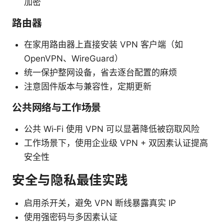
加密
路由器
在家用路由器上直接安装 VPN 客户端（如
OpenVPN、WireGuard）
统一保护整网设备，省去逐台配置的麻烦
注意固件版本与兼容性，定期更新
公共网络与工作场景
公共 Wi‑Fi 使用 VPN 可以显著降低被窃取风险
工作场景下，使用企业级 VPN + 双因素认证提高
安全性
安全与隐私最佳实践
启用杀开关，避免 VPN 断线暴露真实 IP
使用强密码与多因素认证