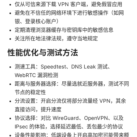
仅从可信来源下载 VPN 客户端，避免假冒应用
避免在不信任的网络环境下进行敏感操作（如网
银、登录核心账户）
定期清理浏览器缓存与密钥库中的敏感信息
关注所在地法律法规，遵守当地规定
性能优化与测试方法
测速工具：Speedtest、DNS Leak 测试、
WebRTC 漏洞检测
距离与服务器选择：尽量选就近服务器，测试不同
节点的稳定性
分流设置：开启分流仅将部分流量经 VPN，其余
直接访问，提升速度
协议选择：对比 WireGuard、OpenVPN、以及
IPsec 的体验，选择延迟最低、丢包最少的协议
设备性能影响：低端设备上开启高加密可能带来额