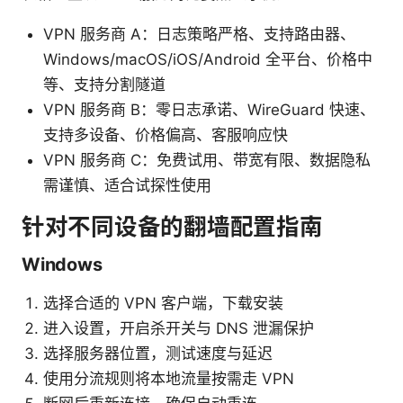
VPN 服务商 A：日志策略严格、支持路由器、
Windows/macOS/iOS/Android 全平台、价格中
等、支持分割隧道
VPN 服务商 B：零日志承诺、WireGuard 快速、
支持多设备、价格偏高、客服响应快
VPN 服务商 C：免费试用、带宽有限、数据隐私
需谨慎、适合试探性使用
针对不同设备的翻墙配置指南
Windows
选择合适的 VPN 客户端，下载安装
进入设置，开启杀开关与 DNS 泄漏保护
选择服务器位置，测试速度与延迟
使用分流规则将本地流量按需走 VPN