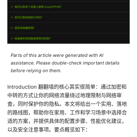
Parts of this article were generated with AI
assistance. Please double-check important details
before relying on them.
Introduction 翻翻墙的核心其实很简单：通过加密和
中转的方式让你的网络流量绕过地理限制与网络审
查，同时保护你的隐私。本文将给出一个实用、落地
的路线图，帮助你在家用、工作和学习场景中选择合
适的方案，并提供具体的配置步骤、性能优化建议，
以及安全注意事项。要点概览如下：