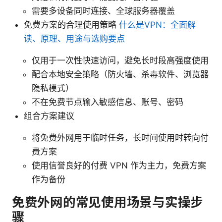
需要多设备同时连接、全球服务器覆盖
免费方案的合理使用策略
什么是VPN：全面解
读、原理、用途与选购要点
仅用于一次性快速访问，避免长时段高强度使用
配合本地安全策略（防火墙、杀毒软件、浏览器
隐私模式）
不在免费节点输入敏感信息、账号、密码
组合方案建议
将免费外网用于临时任务，长时间使用时转向付
费方案
使用信誉良好的付费 VPN 作为主力，免费方案
作为备份
免费外网的常见使用场景与实操步
骤