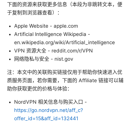
下面的资源来获取更多信息（本段为非跳转文本，便
于复制到浏览器查看）：
Apple Website - apple.com
Artificial Intelligence Wikipedia -
en.wikipedia.org/wiki/Artificial_intelligence
VPN 资源大全 - reddit.com/r/VPN
网络隐私与安全 - nist.gov
注：本文中的关联购买链接仅用于帮助你快速进入优
质服务页面，若你需要，下面的 Affiliate 链接可以辅
助你获取更优的价格与体验：
NordVPN 相关信息与购买入口 -
https://go.nordvpn.net/aff_c?
offer_id=15&aff_id=132441