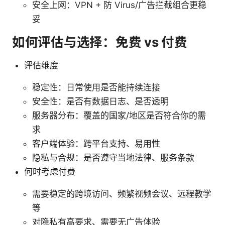
安全上网：VPN + 防 Virus/广告拦截组合更稳
妥
如何评估与选择：免费 vs 付费
评估维度
稳定性：日常使用是否能持续连接
安全性：是否有数据日志、是否透明
服务器分布：覆盖的国家/地区是否符合你的需
求
客户端体验：跨平台支持、易用性
隐私与合规：是否遵守当地法律、服务条款
何时考虑付费
需要稳定的跨境访问、频繁视频会议、远程教学
等
对隐私有高要求、需要无广告体验