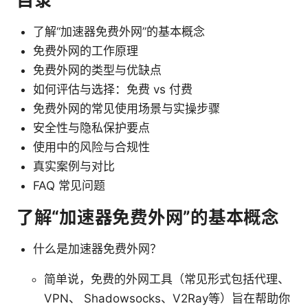
了解“加速器免费外网”的基本概念
免费外网的工作原理
免费外网的类型与优缺点
如何评估与选择：免费 vs 付费
免费外网的常见使用场景与实操步骤
安全性与隐私保护要点
使用中的风险与合规性
真实案例与对比
FAQ 常见问题
了解“加速器免费外网”的基本概念
什么是加速器免费外网？
简单说，免费的外网工具（常见形式包括代理、
VPN、 Shadowsocks、V2Ray等）旨在帮助你