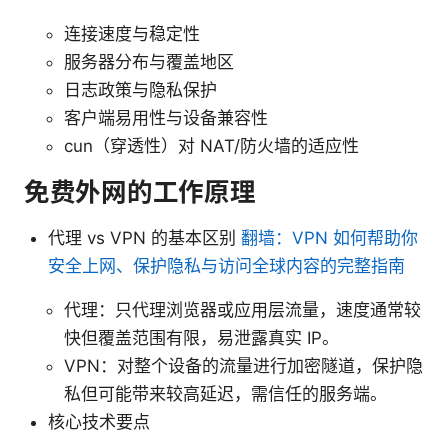
连接速度与稳定性
服务器分布与覆盖地区
日志政策与隐私保护
客户端易用性与设备兼容性
cun（穿透性）对 NAT/防火墙的适应性
免费外网的工作原理
代理 vs VPN 的基本区别
翻墙：VPN 如何帮助你
安全上网、保护隐私与访问全球内容的完整指南
代理：只代理浏览器或应用层流量，速度通常较
快但覆盖范围有限，易泄露真实 IP。
VPN：对整个设备的流量进行加密隧道，保护隐
私但可能带来较高延迟，需信任的服务端。
核心技术要点