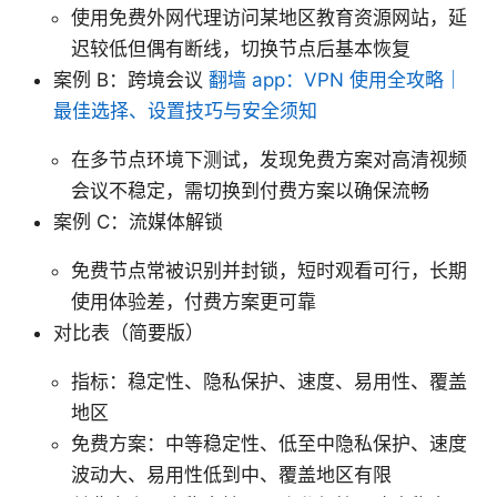
使用免费外网代理访问某地区教育资源网站，延
迟较低但偶有断线，切换节点后基本恢复
案例 B：跨境会议
翻墙 app：VPN 使用全攻略｜
最佳选择、设置技巧与安全须知
在多节点环境下测试，发现免费方案对高清视频
会议不稳定，需切换到付费方案以确保流畅
案例 C：流媒体解锁
免费节点常被识别并封锁，短时观看可行，长期
使用体验差，付费方案更可靠
对比表（简要版）
指标：稳定性、隐私保护、速度、易用性、覆盖
地区
免费方案：中等稳定性、低至中隐私保护、速度
波动大、易用性低到中、覆盖地区有限