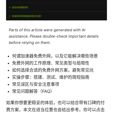
Parts of this article were generated with AI
assistance. Please double-check important details
before relying on them.
何谓加速器免费外网，以及它能解决哪些场景
免费外网的工作原理、常见类型与局限性
如何选择合适的免费外网方案，避免常见坑
实操步骤：搭建、测试、维护的简短指南
常见误区与安全注意事项
常见问题解答（FAQ）
如果你想要更稳妥的体验，也可以结合带有口碑的付
费方案，本文在适当位置也会给出参考。你可以点击