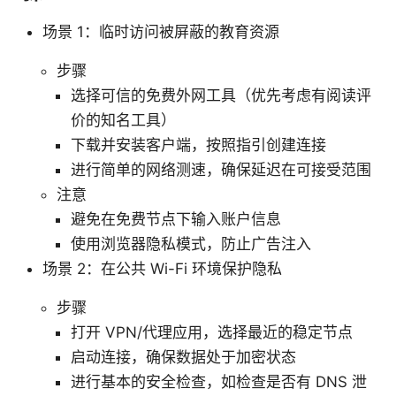
场景 1：临时访问被屏蔽的教育资源
步骤
选择可信的免费外网工具（优先考虑有阅读评
价的知名工具）
下载并安装客户端，按照指引创建连接
进行简单的网络测速，确保延迟在可接受范围
注意
避免在免费节点下输入账户信息
使用浏览器隐私模式，防止广告注入
场景 2：在公共 Wi-Fi 环境保护隐私
步骤
打开 VPN/代理应用，选择最近的稳定节点
启动连接，确保数据处于加密状态
进行基本的安全检查，如检查是否有 DNS 泄