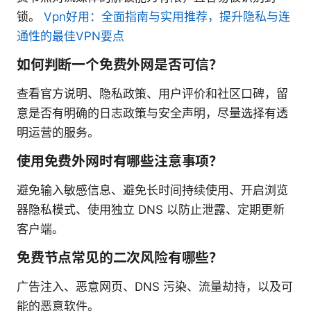
锁。
Vpn好用：全面指南与实用推荐，提升隐私与连
通性的最佳VPN要点
如何判断一个免费外网是否可信？
查看官方说明、隐私政策、用户评价和社区口碑，留
意是否有明确的日志政策与安全声明，尽量选择有透
明运营的服务。
使用免费外网时有哪些注意事项？
避免输入敏感信息、避免长时间持续使用、开启浏览
器隐私模式、使用独立 DNS 以防止泄露、定期更新
客户端。
免费节点常见的二次风险有哪些？
广告注入、恶意网页、DNS 污染、流量劫持，以及可
能的恶意软件。