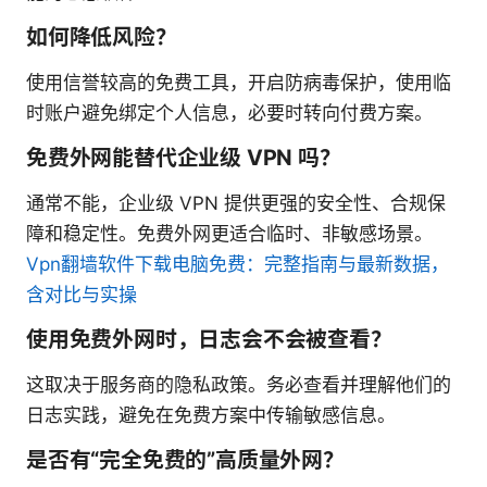
如何降低风险？
使用信誉较高的免费工具，开启防病毒保护，使用临
时账户避免绑定个人信息，必要时转向付费方案。
免费外网能替代企业级 VPN 吗？
通常不能，企业级 VPN 提供更强的安全性、合规保
障和稳定性。免费外网更适合临时、非敏感场景。
Vpn翻墙软件下载电脑免费：完整指南与最新数据，
含对比与实操
使用免费外网时，日志会不会被查看？
这取决于服务商的隐私政策。务必查看并理解他们的
日志实践，避免在免费方案中传输敏感信息。
是否有“完全免费的”高质量外网？