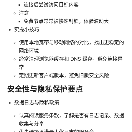
连接后尝试访问目标内容
注意
免费节点常常被快速封锁，体验波动大
实操小技巧
使用本地宽带与移动网络的对比，找出更稳定的
网络环境
经常清理浏览器缓存和 DNS 缓存，避免连接异
常
定期更新客户端版本，避免旧版安全风险
安全性与隐私保护要点
数据日志与隐私政策
认真阅读服务条款，了解是否有日志记录、数据
收集与分享
优先选择承诺最小化日志的服务商