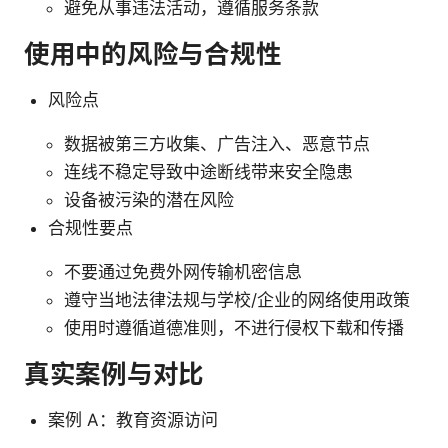
避免从事违法活动，遵循服务条款
使用中的风险与合规性
风险点
数据被第三方收集、广告注入、恶意节点
连线不稳定导致中途断线带来安全隐患
设备被污染的潜在风险
合规性要点
不要通过免费外网传输机密信息
遵守当地法律法规与学校/企业的网络使用政策
使用时遵循道德准则，不进行侵权下载和传播
真实案例与对比
案例 A：教育资源访问