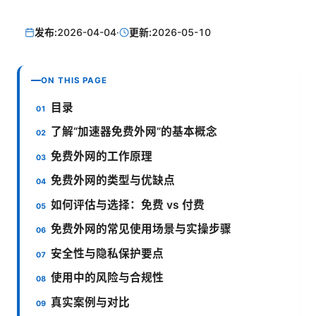
发布:
2026-04-04
·
更新:
2026-05-10
ON THIS PAGE
目录
了解“加速器免费外网”的基本概念
免费外网的工作原理
免费外网的类型与优缺点
如何评估与选择：免费 vs 付费
免费外网的常见使用场景与实操步骤
安全性与隐私保护要点
使用中的风险与合规性
真实案例与对比