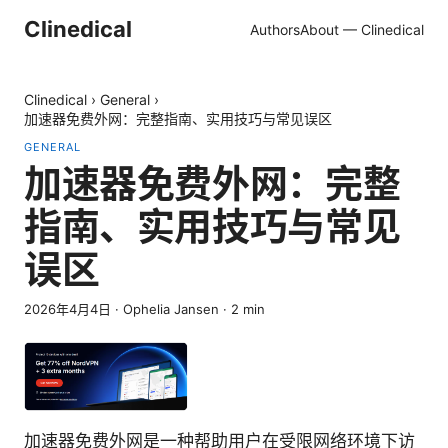
Clinedical
Authors
About — Clinedical
Clinedical
›
General
›
加速器免费外网：完整指南、实用技巧与常见误区
GENERAL
加速器免费外网：完整
指南、实用技巧与常见
误区
2026年4月4日
·
Ophelia Jansen
·
2
min
加速器免费外网是一种帮助用户在受限网络环境下访