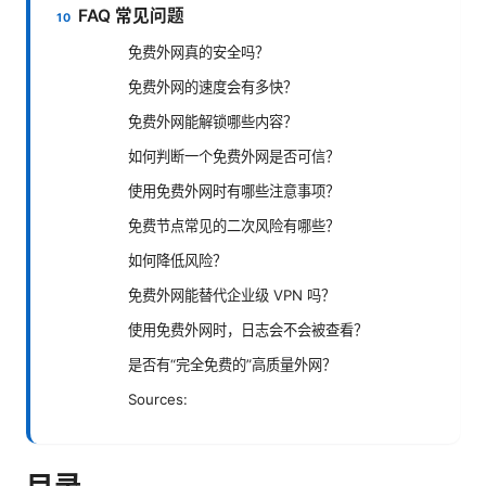
FAQ 常见问题
免费外网真的安全吗？
免费外网的速度会有多快？
免费外网能解锁哪些内容？
如何判断一个免费外网是否可信？
使用免费外网时有哪些注意事项？
免费节点常见的二次风险有哪些？
如何降低风险？
免费外网能替代企业级 VPN 吗？
使用免费外网时，日志会不会被查看？
是否有“完全免费的”高质量外网？
Sources:
目录