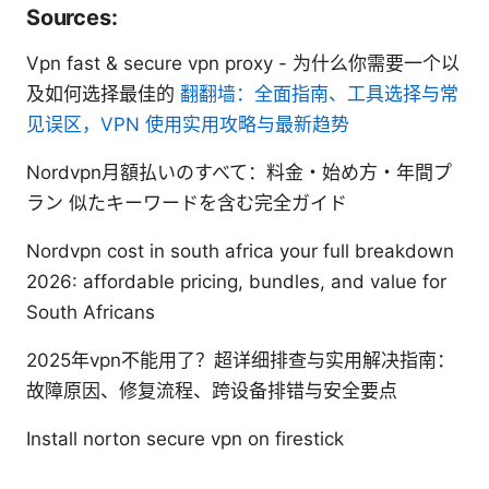
Sources:
Vpn fast & secure vpn proxy - 为什么你需要一个以
及如何选择最佳的
翻翻墙：全面指南、工具选择与常
见误区，VPN 使用实用攻略与最新趋势
Nordvpn月額払いのすべて：料金・始め方・年間プ
ラン 似たキーワードを含む完全ガイド
Nordvpn cost in south africa your full breakdown
2026: affordable pricing, bundles, and value for
South Africans
2025年vpn不能用了？超详细排查与实用解决指南：
故障原因、修复流程、跨设备排错与安全要点
Install norton secure vpn on firestick