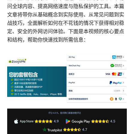
问全球内容、提高网络速度与隐私保护的工具。本篇
文章将带你从基础概念到实际使用、从常见问题到实
战技巧，全面解析如何在不花钱的情况下获得相对稳
定、安全的外网访问体验。下面是本视频的核心要点
和结构，帮助你快速找到所需信息：