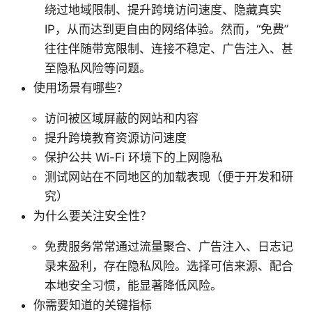
绕过地域限制、提升跨境访问速度、隐藏真实
IP，从而达到更自由的网络体验。然而，“免费”
往往伴随带宽限制、连接不稳定、广告注入、甚
至隐私风险等问题。
使用场景有哪些？
访问被区域屏蔽的网站和内容
提升跨境教育资源访问速度
保护公共 Wi-Fi 环境下的上网隐私
测试网站在不同地区的加载表现（便于开发和研
究）
为什么要关注安全性？
免费服务常常通过流量聚合、广告注入、日志记
录来盈利，存在隐私风险。选择可信来源、配合
本地安全习惯，能显著降低风险。
你需要知道的关键指标