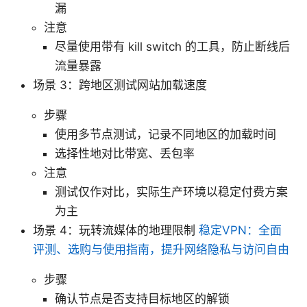
漏
注意
尽量使用带有 kill switch 的工具，防止断线后
流量暴露
场景 3：跨地区测试网站加载速度
步骤
使用多节点测试，记录不同地区的加载时间
选择性地对比带宽、丢包率
注意
测试仅作对比，实际生产环境以稳定付费方案
为主
场景 4：玩转流媒体的地理限制
稳定VPN：全面
评测、选购与使用指南，提升网络隐私与访问自由
步骤
确认节点是否支持目标地区的解锁