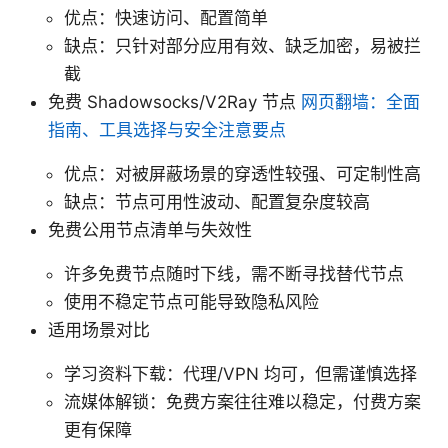
优点：快速访问、配置简单
缺点：只针对部分应用有效、缺乏加密，易被拦
截
免费 Shadowsocks/V2Ray 节点
网页翻墙：全面
指南、工具选择与安全注意要点
优点：对被屏蔽场景的穿透性较强、可定制性高
缺点：节点可用性波动、配置复杂度较高
免费公用节点清单与失效性
许多免费节点随时下线，需不断寻找替代节点
使用不稳定节点可能导致隐私风险
适用场景对比
学习资料下载：代理/VPN 均可，但需谨慎选择
流媒体解锁：免费方案往往难以稳定，付费方案
更有保障