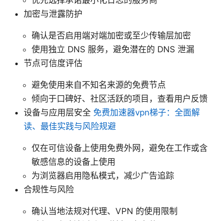
加密与泄露防护
确认是否启用端对端加密或至少传输层加密
使用独立 DNS 服务，避免潜在的 DNS 泄漏
节点可信度评估
避免使用来自不知名来源的免费节点
倾向于口碑好、社区活跃的项目，查看用户反馈
设备与应用层安全
免费加速器vpn梯子：全面解
读、最佳实践与风险规避
仅在可信设备上使用免费外网，避免在工作或含
敏感信息的设备上使用
为浏览器启用隐私模式，减少广告追踪
合规性与风险
确认当地法规对代理、VPN 的使用限制