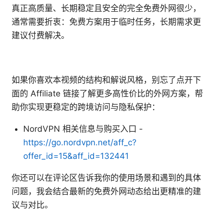
真正高质量、长期稳定且安全的完全免费外网很少，
通常需要折衷：免费方案用于临时任务，长期需求更
建议付费解决。
如果你喜欢本视频的结构和解说风格，别忘了点开下
面的 Affiliate 链接了解更多高性价比的外网方案，帮
助你实现更稳定的跨境访问与隐私保护：
NordVPN 相关信息与购买入口 -
https://go.nordvpn.net/aff_c?
offer_id=15&aff_id=132441
你还可以在评论区告诉我你的使用场景和遇到的具体
问题，我会结合最新的免费外网动态给出更精准的建
议与对比。