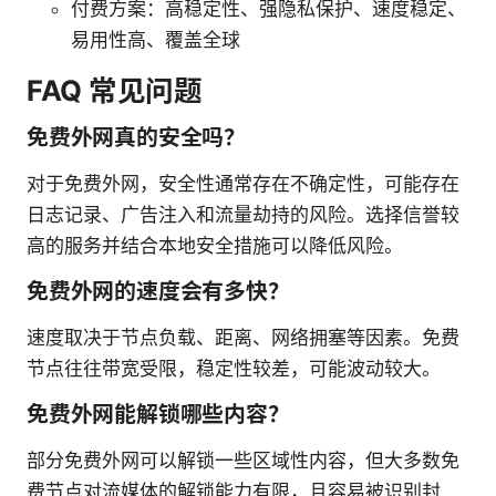
付费方案：高稳定性、强隐私保护、速度稳定、
易用性高、覆盖全球
FAQ 常见问题
免费外网真的安全吗？
对于免费外网，安全性通常存在不确定性，可能存在
日志记录、广告注入和流量劫持的风险。选择信誉较
高的服务并结合本地安全措施可以降低风险。
免费外网的速度会有多快？
速度取决于节点负载、距离、网络拥塞等因素。免费
节点往往带宽受限，稳定性较差，可能波动较大。
免费外网能解锁哪些内容？
部分免费外网可以解锁一些区域性内容，但大多数免
费节点对流媒体的解锁能力有限，且容易被识别封