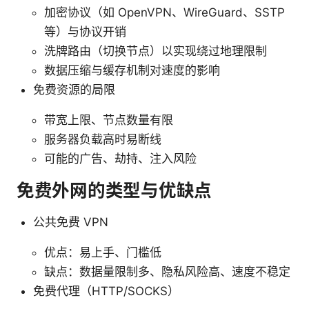
加密协议（如 OpenVPN、WireGuard、SSTP
等）与协议开销
洗牌路由（切换节点）以实现绕过地理限制
数据压缩与缓存机制对速度的影响
免费资源的局限
带宽上限、节点数量有限
服务器负载高时易断线
可能的广告、劫持、注入风险
免费外网的类型与优缺点
公共免费 VPN
优点：易上手、门槛低
缺点：数据量限制多、隐私风险高、速度不稳定
免费代理（HTTP/SOCKS）