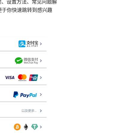
用途、设置方法、常见问题解
便于你快速跳转到感兴趣