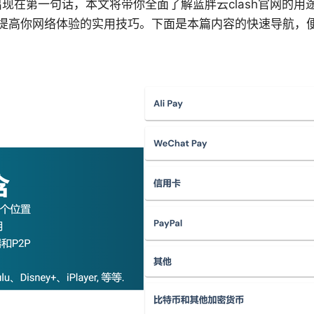
案出现在第一句话，本文将带你全面了解蓝胖云clash官网的
提高你网络体验的实用技巧。下面是本篇内容的快速导航，