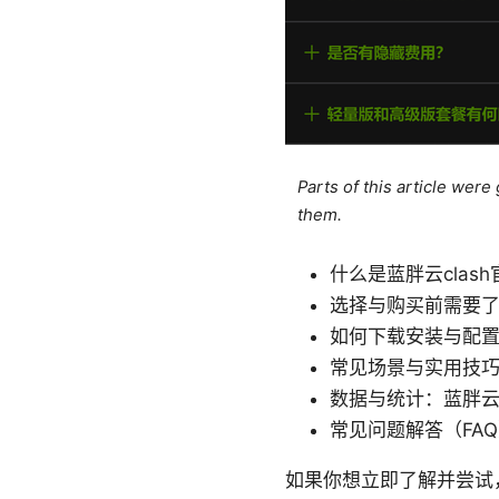
Parts of this article wer
them.
什么是蓝胖云clas
选择与购买前需要
如何下载安装与配置蓝
常见场景与实用技
数据与统计：蓝胖云
常见问题解答（FA
如果你想立即了解并尝试，