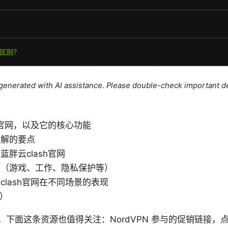
e generated with AI assistance. Please double-check important de
h官网，以及它的核心功能
了解的要点
胖云clash官网
巧（游戏、工作、隐私保护等）
clash官网在不同场景的表现
Q）
下面这条资源也值得关注：NordVPN 参与的促销链接，