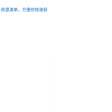
的更多资源清单，方便你快速获