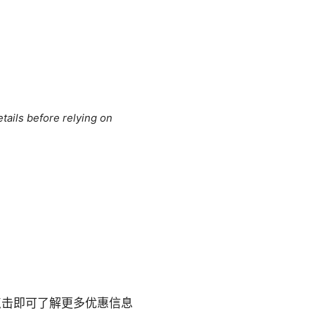
tails before relying on
点击即可了解更多优惠信息