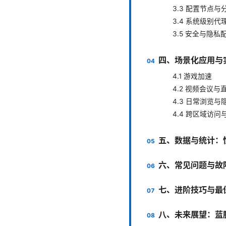
3.3 配置节点与
3.4 系统级别代
3.5 安全与隐私
四、场景化应用与
4.1 游戏加速
4.2 视频会议与
4.3 日常浏览与
4.4 跨区域访
五、数据与统计：
六、常见问题与故
七、进阶技巧与最
八、未来展望：蓝胖