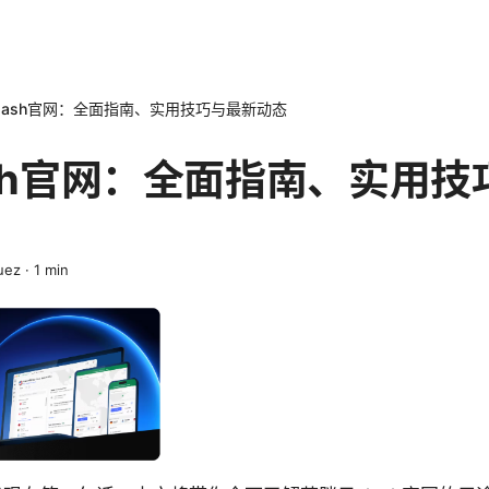
lash官网：全面指南、实用技巧与最新动态
ash官网：全面指南、实用
uez
·
1
min