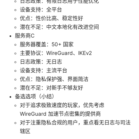
日志政策：有限日志用于性能优化
设备支持：全平台
优点：性价比高、稳定性好
潜在不足：中文本地化有改进空间
服务商C
服务器覆盖：50+ 国家
主要协议：WireGuard、IKEv2
日志政策：无日志
设备支持：主流平台
优点：隐私保护强、界面简洁
潜在不足：对新手不够友好
备选选项（小结）
对于追求极致速度的玩家，优先考虑
WireGuard 加速节点密集的提供商
对于注重隐私合规的用户，重点看无日志与司法
辖区