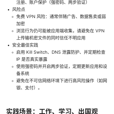
注册、账户保护（强密码、两步验证）
风险点
免费 VPN 风险：通常伴随广告、数据售卖或弱
加密
浏览行为仍可能被应用端收集，请避免在 VPN
上传输机密文件的同时信任不明应用
安全最佳实践
启用 Kill Switch、DNS 泄露防护、并定期检查
IP 是否真实暴露
使用强密码并开启两步验证，定期更新应用和设
备系统
避免在不可信网络环境下进行高风险操作（如网
银、支付）。
实践场景：工作、学习、出国观