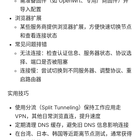
需准备固件（如 OpenWrt、专用厂商固件）并
导入配置
浏览器扩展
某些服务商提供浏览器扩展，方便快速切换节点
和查看连接状态
常见问题排错
无法连接：检查认证信息、服务器状态、协议选
择、端口是否被阻塞
连接慢：尝试切换到不同服务器、调整协议、重
启路由器
实用技巧
使用分流（Split Tunneling）保持工作应用走
VPN，其他日常浏览直连，提升速度
定期清理 DNS 缓存，避免旧 DNS 信息影响连接
在台湾、日本、韩国等近距离节点测试，通常获得