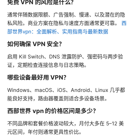
免费 VPN 的风险是什么？
通常伴随数据限额、广告强制、慢速、以及潜在的隐
私风险。商业方案在隐私与速度方面通常更可靠。
西
部世界vpn：全面解析、实用指南与最新数据
如何确保 VPN 安全？
启用 Kill Switch、DNS 泄露防护、强密码与两步验
证，定期检查连接信息与日志策略。
哪些设备最好用 VPN？
Windows、macOS、iOS、Android、Linux 几乎都
能良好支持，路由器覆盖则适合多设备场景。
西部世界 vpn 的价格区间是多少？
不同品牌和套餐价格波动较大，月付大多在 5–12 美
元区间，年付则通常更具性价比。