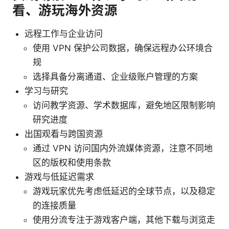
看、游玩海外资源
远程工作与企业访问
使用 VPN 保护公司数据，确保远程办公环境合
规
选择具备分离通道、企业级账户管理的方案
学习与研究
访问教学资源、学术数据库，避免地区限制影响
研究进度
出国观看与跨国资源
通过 VPN 访问国内外流媒体资源，注意不同地
区的版权和使用条款
游戏与低延迟需求
游戏玩家优先考虑低延迟的全球节点，以及稳定
的连接质量
使用分流专注于游戏客户端，其他下载与浏览走