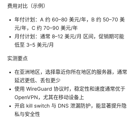
费用对比（示例）
年付计划：A 约 60–80 美元/年，B 约 50–70 美
元/年，C 约 70–90 美元/年
月付计划：通常 8–12 美元/月 区间，促销期可能
低至 3–5 美元/月
实测要点
在亚洲地区，选择靠近你所在地区的服务器，通常
延迟更低、丢包更少
使用 WireGuard 协议时，稳定性和速度通常优于
OpenVPN，尤其在移动设备上
开启 kill switch 与 DNS 泄漏防护，能显著提升隐
私与安全性