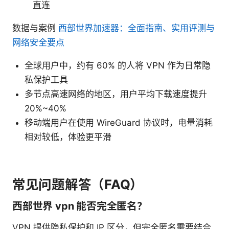
直连
数据与案例
西部世界加速器：全面指南、实用评测与
网络安全要点
全球用户中，约有 60% 的人将 VPN 作为日常隐
私保护工具
多节点高速网络的地区，用户平均下载速度提升
20%~40%
移动端用户在使用 WireGuard 协议时，电量消耗
相对较低，体验更平滑
常见问题解答（FAQ）
西部世界 vpn 能否完全匿名？
VPN 提供隐私保护和 IP 区分，但完全匿名需要结合