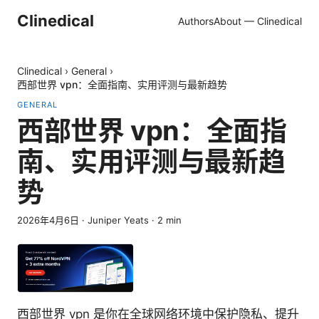
Clinedical
Authors
About — Clinedical
Clinedical
›
General
›
西部世界 vpn：全面指南、实用评测与最新趋势
GENERAL
西部世界 vpn：全面指
南、实用评测与最新趋
势
2026年4月6日
·
Juniper Yeats
·
2
min
西部世界 vpn 是你在全球网络环境中保护隐私、提升