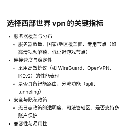
选择西部世界 vpn 的关键指标
服务器覆盖与分布
服务器数量、国家/地区覆盖面、专用节点（如
高清视频解锁、低延迟游戏节点）
连接速度与稳定性
采用高效协议（如 WireGuard、OpenVPN、
IKEv2）的性能表现
是否具备智能路由、分流功能（split
tunneling）
安全与隐私政策
无日志政策的透明度、司法管辖区、是否支持多
账户保护
兼容性与易用性