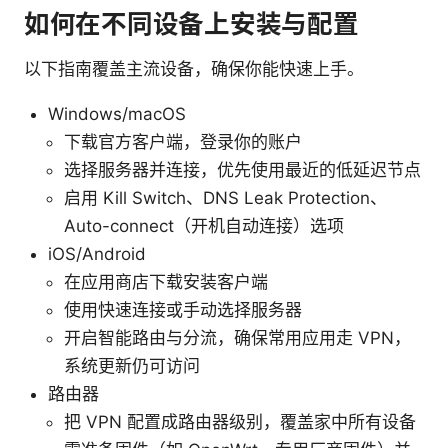
如何在不同设备上安装与配置
以下指南覆盖主流设备，确保你能快速上手。
Windows/macOS
下载官方客户端，登录你的账户
选择服务器并连接，优先使用最近的低延迟节点
启用 Kill Switch、DNS Leak Protection、
Auto-connect（开机自动连接）选项
iOS/Android
在应用商店下载安装客户端
使用快速连接或手动选择服务器
开启智能路由与分流，确保常用应用走 VPN，
系统更新仍可访问
路由器
把 VPN 配置成路由器级别，覆盖家中所有设备