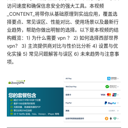
访问速度和确保信息安全的强大工具。本视频
_CONTENT_将带你从基础原理到实战应用，覆盖选
择要点、常见误区、性能对比、使用场景以及最新行
业趋势，帮助你做出明智的选择。以下是本视频的结
构概览：1) 为什么需要 vpn ？ 2) 如何选择西部世界
vpn？ 3) 主流提供商对比与性价比分析 4) 设置与优
化实操 5) 常见问题解答与误区 6) 未来趋势与注意事
项。