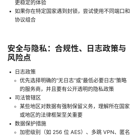
更稳定的体验
如果你在特定国家遇到封锁，尝试使用不同端口和
协议组合
安全与隐私：合规性、日志政策与
风险点
日志政策
优先选择明确的“无日志”或“最低必要日志”策略
的服务商，并且要有公开透明的隐私政策
司法管辖区
某些地区对数据有强制保留义务，理解所在国家
或地区的法律框架至关重要
数据保护措施
加密级别（如 256 位 AES）、多跳 VPN、匿名