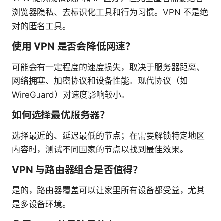
浏览器隐私、去标识化工具和行为习惯。VPN 不是绝
对的匿名工具。
使用 VPN 是否会降低网速？
可能会有一定程度的速度损失，取决于服务器距离、
网络拥塞、加密协议和设备性能。现代协议（如
WireGuard）对速度影响较小。
如何选择最优服务器？
选择最近的、延迟最低的节点；在需要解锁特定地区
内容时，测试不同国家的节点以找到最佳效果。
VPN 与路由器组合是否值得？
是的，路由器覆盖可以让家里所有设备都受益，尤其
是多设备环境。