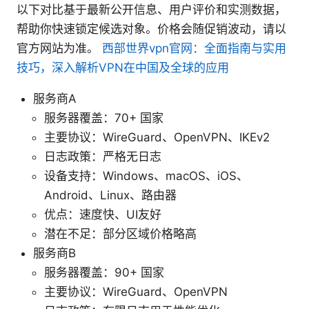
以下对比基于最新公开信息、用户评价和实测数据，
帮助你快速锁定候选对象。价格会随促销波动，请以
官方网站为准。
西部世界vpn官网：全面指南与实用
技巧，深入解析VPN在中国及全球的应用
服务商A
服务器覆盖：70+ 国家
主要协议：WireGuard、OpenVPN、IKEv2
日志政策：严格无日志
设备支持：Windows、macOS、iOS、
Android、Linux、路由器
优点：速度快、UI友好
潜在不足：部分区域价格略高
服务商B
服务器覆盖：90+ 国家
主要协议：WireGuard、OpenVPN