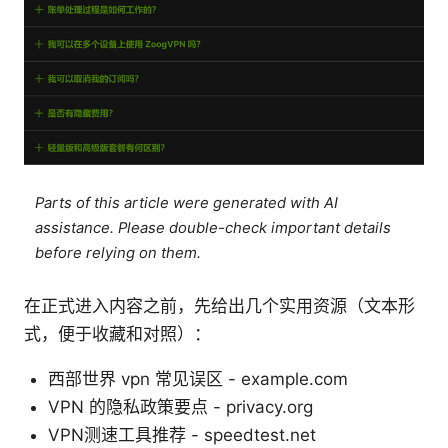
Parts of this article were generated with AI
assistance. Please double-check important details
before relying on them.
在正式进入内容之前，先给出几个实用资源（文本形
式，便于收藏和对照）：
西部世界 vpn 常见误区 - example.com
VPN 的隐私政策要点 - privacy.org
VPN测速工具推荐 - speedtest.net