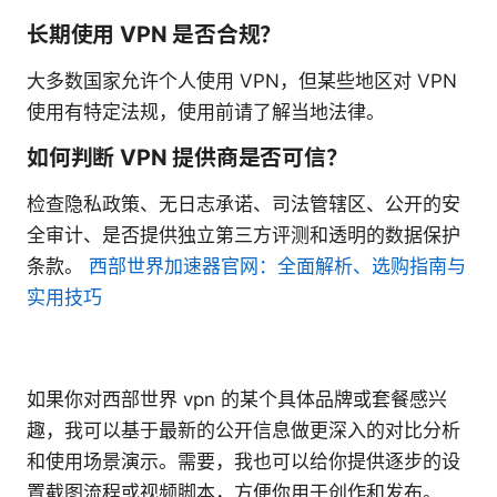
长期使用 VPN 是否合规？
大多数国家允许个人使用 VPN，但某些地区对 VPN
使用有特定法规，使用前请了解当地法律。
如何判断 VPN 提供商是否可信？
检查隐私政策、无日志承诺、司法管辖区、公开的安
全审计、是否提供独立第三方评测和透明的数据保护
条款。
西部世界加速器官网：全面解析、选购指南与
实用技巧
如果你对西部世界 vpn 的某个具体品牌或套餐感兴
趣，我可以基于最新的公开信息做更深入的对比分析
和使用场景演示。需要，我也可以给你提供逐步的设
置截图流程或视频脚本，方便你用于创作和发布。