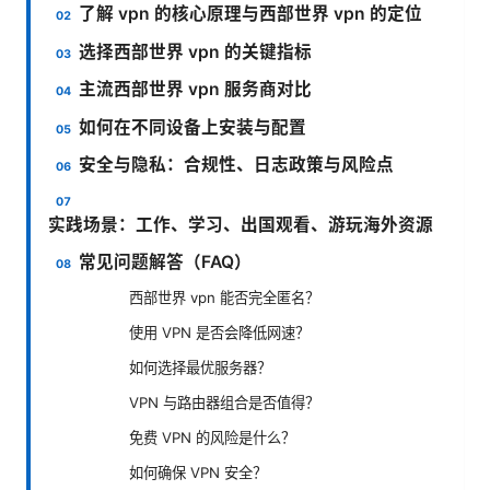
了解 vpn 的核心原理与西部世界 vpn 的定位
选择西部世界 vpn 的关键指标
主流西部世界 vpn 服务商对比
如何在不同设备上安装与配置
安全与隐私：合规性、日志政策与风险点
实践场景：工作、学习、出国观看、游玩海外资源
常见问题解答（FAQ）
西部世界 vpn 能否完全匿名？
使用 VPN 是否会降低网速？
如何选择最优服务器？
VPN 与路由器组合是否值得？
免费 VPN 的风险是什么？
如何确保 VPN 安全？