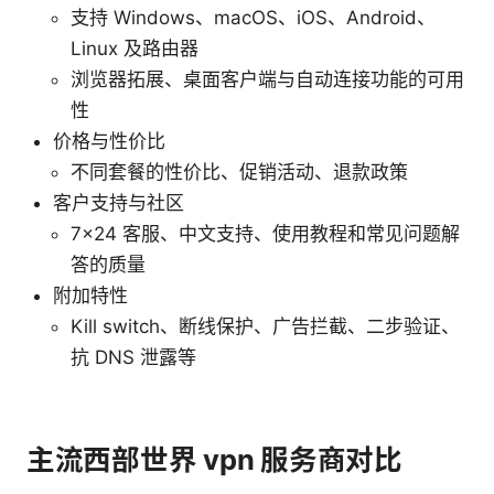
支持 Windows、macOS、iOS、Android、
Linux 及路由器
浏览器拓展、桌面客户端与自动连接功能的可用
性
价格与性价比
不同套餐的性价比、促销活动、退款政策
客户支持与社区
7x24 客服、中文支持、使用教程和常见问题解
答的质量
附加特性
Kill switch、断线保护、广告拦截、二步验证、
抗 DNS 泄露等
主流西部世界 vpn 服务商对比