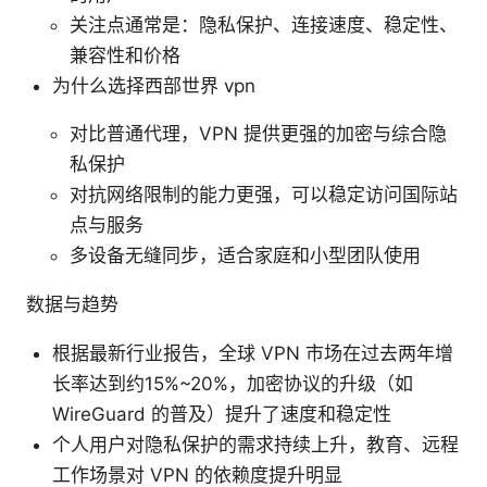
关注点通常是：隐私保护、连接速度、稳定性、
兼容性和价格
为什么选择西部世界 vpn
对比普通代理，VPN 提供更强的加密与综合隐
私保护
对抗网络限制的能力更强，可以稳定访问国际站
点与服务
多设备无缝同步，适合家庭和小型团队使用
数据与趋势
根据最新行业报告，全球 VPN 市场在过去两年增
长率达到约15%~20%，加密协议的升级（如
WireGuard 的普及）提升了速度和稳定性
个人用户对隐私保护的需求持续上升，教育、远程
工作场景对 VPN 的依赖度提升明显