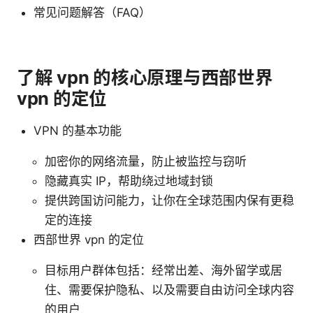
常见问题解答（FAQ）
了解 vpn 的核心原理与西部世界
vpn 的定位
VPN 的基本功能
加密你的网络流量，防止被监控与窃听
隐藏真实 IP，帮助绕过地域封锁
提供跨国访问能力，让你在全球范围内保有更稳
定的连接
西部世界 vpn 的定位
目标用户群体包括：经常出差、海外留学或居
住、需要保护隐私、以及需要自由访问全球内容
的用户