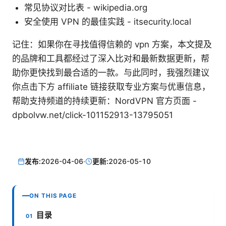
常见协议对比表 - wikipedia.org
安全使用 VPN 的最佳实践 - itsecurity.local
记住：如果你在寻找值得信赖的 vpn 方案，本文提及
的品牌和工具都经过了深入比对和最新数据更新，帮
助你更快找到最合适的一款。与此同时，我强烈建议
你点击下方 affiliate 链接获取专业方案与优惠信息，
帮助支持频道的持续更新：NordVPN 官方页面 -
dpbolvw.net/click-101152913-13795051
发布:
2026-04-06
·
更新:
2026-05-10
ON THIS PAGE
目录