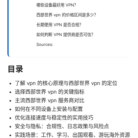
哪些设备最好用 VPN？
西部世界 vpn 的价格区间是多少？
长期使用 VPN 是否合规？
如何判断 VPN 提供商是否可信？
Sources:
目录
了解 vpn 的核心原理与西部世界 vpn 的定位
选择西部世界 vpn 的关键指标
主流西部世界 vpn 服务商对比
如何在不同设备上安装与配置
优化连接速度与稳定性的实用技巧
安全与隐私：合规性、日志政策与风险点
实践场景：工作、学习、出国观看、游玩海外资源