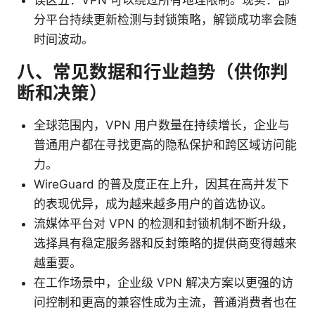
误区五：VPN 可以绕过所有地理限制。现实：部
分平台持续更新检测与封锁策略，解锁成功率会随
时间波动。
八、常见数据和行业趋势（供你判
断和决策）
全球范围内，VPN 用户数量在持续增长，企业与
普通用户都在寻找更高的隐私保护和跨区域访问能
力。
WireGuard 的普及度正在上升，因其在高并发下
的表现优异，成为越来越多用户的首选协议。
流媒体平台对 VPN 的检测和封锁机制不断升级，
选择具有稳定服务器和反封策略的提供商变得越来
越重要。
在工作场景中，企业级 VPN 解决方案以更强的访
问控制和更高的兼容性成为主流，普通消费者也在