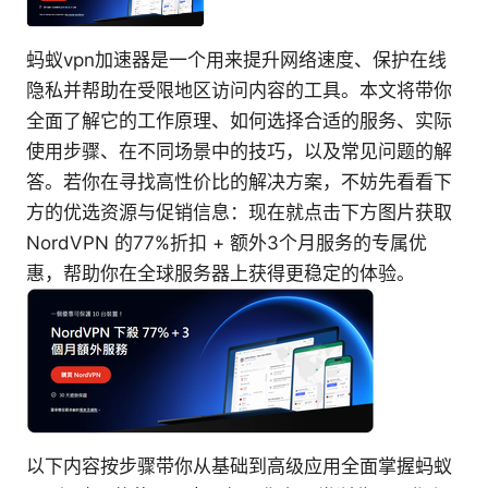
蚂蚁vpn加速器是一个用来提升网络速度、保护在线
隐私并帮助在受限地区访问内容的工具。本文将带你
全面了解它的工作原理、如何选择合适的服务、实际
使用步骤、在不同场景中的技巧，以及常见问题的解
答。若你在寻找高性价比的解决方案，不妨先看看下
方的优选资源与促销信息：现在就点击下方图片获取
NordVPN 的77%折扣 + 额外3个月服务的专属优
惠，帮助你在全球服务器上获得更稳定的体验。
以下内容按步骤带你从基础到高级应用全面掌握蚂蚁