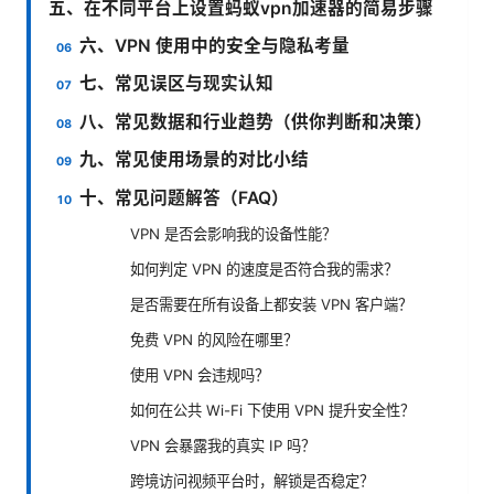
五、在不同平台上设置蚂蚁vpn加速器的简易步骤
六、VPN 使用中的安全与隐私考量
七、常见误区与现实认知
八、常见数据和行业趋势（供你判断和决策）
九、常见使用场景的对比小结
十、常见问题解答（FAQ）
VPN 是否会影响我的设备性能？
如何判定 VPN 的速度是否符合我的需求？
是否需要在所有设备上都安装 VPN 客户端？
免费 VPN 的风险在哪里？
使用 VPN 会违规吗？
如何在公共 Wi-Fi 下使用 VPN 提升安全性？
VPN 会暴露我的真实 IP 吗？
跨境访问视频平台时，解锁是否稳定？