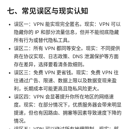
七、常见误区与现实认知
误区一：VPN 能实现完全匿名。现实：VPN 可以
隐藏你的 IP 和部分流量信息，但并不能彻底隐藏
所有行为或替代隐私工具。
误区二：所有 VPN 都同等安全。现实：不同提供
商在协议实现、日志政策、DNS 泄漏保护等方面
存在差异，选择要看清条款细则。
误区三：免费 VPN 更省钱。现实：免费 VPN 往
往通过广告、限速、数据上限以及数据变现来盈
利，长期成本可能更高且隐私风险更大。
误区四：VPN 会显著提升你所在地区的网络速
度。现实：在部分情况下，优质服务器会带来明显
提速，但也有因路由、拥塞等因素导致速度下降的
情况。