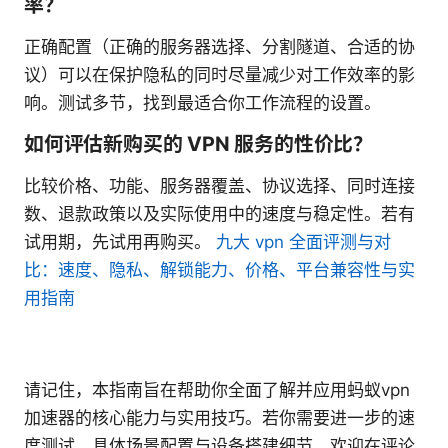
率？
正确配置（正确的服务器选择、分割隧道、合适的协
议）可以在保护隐私的同时尽量减少对工作效率的影
响。测试多节，找到最适合你工作流程的设置。
如何评估新购买的 VPN 服务的性价比？
比较价格、功能、服务器覆盖、协议选择、同时连接
数、退款政策以及实际使用中的速度与稳定性。若有
试用期，先试用再购买。
九大 vpn 全面评测与对
比：速度、隐私、解锁能力、价格、平台兼容性与实
用指南
请记住，本指南旨在帮助你全面了解并应用蚂蚁vpn
加速器的核心能力与实用技巧。若你需要进一步的速
度测试、具体场景配置与设备搭建细节，欢迎在评论