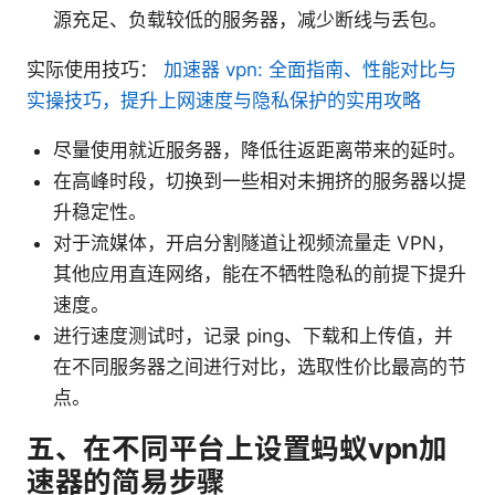
源充足、负载较低的服务器，减少断线与丢包。
实际使用技巧：
加速器 vpn: 全面指南、性能对比与
实操技巧，提升上网速度与隐私保护的实用攻略
尽量使用就近服务器，降低往返距离带来的延时。
在高峰时段，切换到一些相对未拥挤的服务器以提
升稳定性。
对于流媒体，开启分割隧道让视频流量走 VPN，
其他应用直连网络，能在不牺牲隐私的前提下提升
速度。
进行速度测试时，记录 ping、下载和上传值，并
在不同服务器之间进行对比，选取性价比最高的节
点。
五、在不同平台上设置蚂蚁vpn加
速器的简易步骤