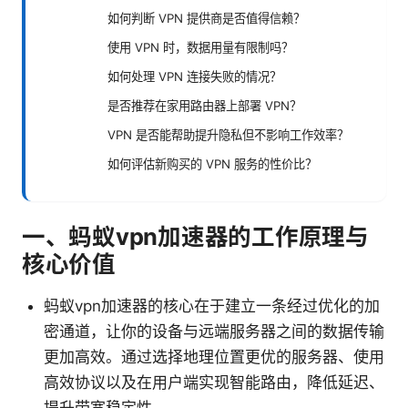
如何判断 VPN 提供商是否值得信赖？
使用 VPN 时，数据用量有限制吗？
如何处理 VPN 连接失败的情况？
是否推荐在家用路由器上部署 VPN？
VPN 是否能帮助提升隐私但不影响工作效率？
如何评估新购买的 VPN 服务的性价比？
一、蚂蚁vpn加速器的工作原理与
核心价值
蚂蚁vpn加速器的核心在于建立一条经过优化的加
密通道，让你的设备与远端服务器之间的数据传输
更加高效。通过选择地理位置更优的服务器、使用
高效协议以及在用户端实现智能路由，降低延迟、