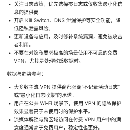
关注日志政策，优先选择零日志或仅收集最小化信
息的提供商。
开启 Kill Switch、DNS 泄漏保护等安全功能，降
低隐私泄露风险。
更新设备与应用，及时修补系统漏洞，避免被攻击
者利用。
不要在对隐私要求极高的场景使用不可靠的免费
VPN，尤其是处理敏感数据时。
数据与趋势参考：
大多数主流 VPN 提供商都强调“不记录活动日志”
或“最小化日志收集”的承诺。
用户在公共 Wi-Fi 场景下，使用 VPN 的隐私保护
效果显著高于未使用时的保护水平。
流媒体解锁与跨区域访问在付费 VPN 用户中的满
意度通常高于免费用户，稳定性也更好。