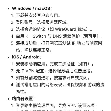
Windows / macOS
：
下载并安装客户端应用。
登陆账号，选择服务器区域。
选择合适的协议（如 WireGuard 优先）。
启用 Kill Switch 与 DNS 泄漏保护（若可用）。
连接成功后，打开浏览器测试 IP 地址与测速网
站，确认连接正常。
iOS / Android
：
安装移动端应用，完成二步验证（如有）。
允许 VPN 配置，选择服务器后点击连接。
如有分割隧道选项，按需求开启或关闭。
测试常用应用的网络表现，确保视频和游戏的流
畅性。
路由器设置
：
登录路由器管理界面，寻找 VPN 设置选项。