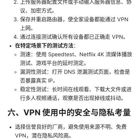
上传服务器配置文件或手动输入服务器信息、协
议、加密方式。
保存并重启路由器，使全家设备都能通过 VPN
上网。
通过连接测试确认所有设备都已正确走 VPN。
在特定场景下的测试方法
：
测速：使用 Speedtest、Netflix 4K 流媒体播放
测试、游戏平台的延时测定。
漏洞性测试：打开 DNS 泄漏测试页面，检查是
否暴露真实 IP。
稳定性测试：长时间在线观看、下载大文件或进
行多人视频通话，观察是否出现掉线或抖动。
六、VPN 使用中的安全与隐私考量
选择信誉良好的厂商，避免使用来源不明、免费
VPN，潜在隐私风险高。