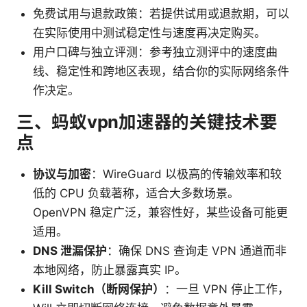
免费试用与退款政策：若提供试用或退款期，可以
在实际使用中测试稳定性与速度再决定购买。
用户口碑与独立评测：参考独立测评中的速度曲
线、稳定性和跨地区表现，结合你的实际网络条件
作决定。
三、蚂蚁vpn加速器的关键技术要
点
协议与加密
：WireGuard 以极高的传输效率和较
低的 CPU 负载著称，适合大多数场景。
OpenVPN 稳定广泛，兼容性好，某些设备可能更
适用。
DNS 泄漏保护
：确保 DNS 查询走 VPN 通道而非
本地网络，防止暴露真实 IP。
Kill Switch（断网保护）
：一旦 VPN 停止工作，