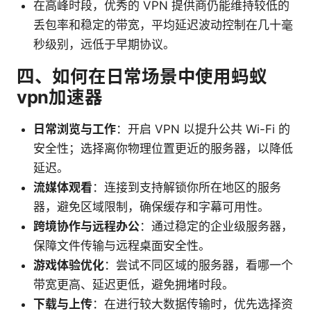
在高峰时段，优秀的 VPN 提供商仍能维持较低的
丢包率和稳定的带宽，平均延迟波动控制在几十毫
秒级别，远低于早期协议。
四、如何在日常场景中使用蚂蚁
vpn加速器
日常浏览与工作
：开启 VPN 以提升公共 Wi-Fi 的
安全性；选择离你物理位置更近的服务器，以降低
延迟。
流媒体观看
：连接到支持解锁你所在地区的服务
器，避免区域限制，确保缓存和字幕可用性。
跨境协作与远程办公
：通过稳定的企业级服务器，
保障文件传输与远程桌面安全性。
游戏体验优化
：尝试不同区域的服务器，看哪一个
带宽更高、延迟更低，避免拥堵时段。
下载与上传
：在进行较大数据传输时，优先选择资