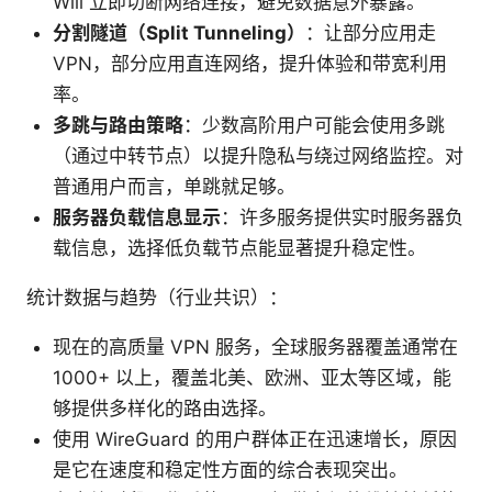
Will 立即切断网络连接，避免数据意外暴露。
分割隧道（Split Tunneling）
：让部分应用走
VPN，部分应用直连网络，提升体验和带宽利用
率。
多跳与路由策略
：少数高阶用户可能会使用多跳
（通过中转节点）以提升隐私与绕过网络监控。对
普通用户而言，单跳就足够。
服务器负载信息显示
：许多服务提供实时服务器负
载信息，选择低负载节点能显著提升稳定性。
统计数据与趋势（行业共识）：
现在的高质量 VPN 服务，全球服务器覆盖通常在
1000+ 以上，覆盖北美、欧洲、亚太等区域，能
够提供多样化的路由选择。
使用 WireGuard 的用户群体正在迅速增长，原因
是它在速度和稳定性方面的综合表现突出。