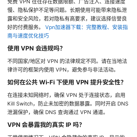
免费 VPN 往往存在数据限额、广告注入、连接速度
慢、隐私保护不足等问题。长期使用可能带来隐私泄
露和安全风险，若对隐私有高要求，建议选择信誉良
好的付费服务。
Vpn加速器下载：完整教程、安装指
南与速度优化技巧
使用 VPN 会违规吗？
不同国家/地区对 VPN 的法律规定不同。请在当地法
律许可的框架内使用 VPN，避免参与非法活动。
如何在公共 Wi-Fi 下使用 VPN 提升安全性？
在连接未知网络时，确保 VPN 处于连接状态，启用
Kill Switch，防止未加密的数据暴露。同时开启 DNS
泄漏保护，确保 DNS 查询通过 VPN 通道。
VPN 会暴露我的真实 IP 吗？