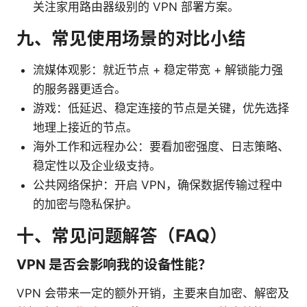
关注家用路由器级别的 VPN 部署方案。
九、常见使用场景的对比小结
流媒体观影：就近节点 + 稳定带宽 + 解锁能力强
的服务器更适合。
游戏：低延迟、稳定连接的节点是关键，优先选择
地理上接近的节点。
海外工作和远程办公：要看加密强度、日志策略、
稳定性以及企业级支持。
公共网络保护：开启 VPN，确保数据传输过程中
的加密与隐私保护。
十、常见问题解答（FAQ）
VPN 是否会影响我的设备性能？
VPN 会带来一定的额外开销，主要来自加密、解密及