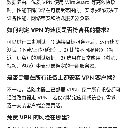
数据路由。优质 VPN 使用 WireGuard 等高效协议
时，性能下降通常在可接受范围内，实际影响取决于
设备性能、网络带宽和所选服务器负载。
如何判定 VPN 的速度是否符合我的需求？
可以进行三步测试：1) 连接目标服务器后，运行速度
测试（下载/上传/延迟）。2) 比较不同服务器（就
近、远离）的测试数据。3) 选用在日常应用（浏览、
视频、游戏）中表现最稳定的一组服务器。
是否需要在所有设备上都安装 VPN 客户端？
不一定。若路由器上已部署 VPN，家中所有设备都可
通过路由器走 VPN；若仅对特定应用或设备有需求，
逐一安装客户端会更灵活。
免费 VPN 的风险在哪里？