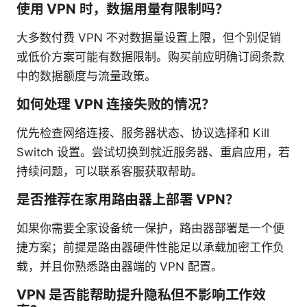
使用 VPN 时，数据用量有限制吗？
大多数付费 VPN 不对数据量设置上限，但个别促销
或低价方案可能有数据限制。购买前应明确订阅条款
中的数据额度与流量政策。
如何处理 VPN 连接失败的情况？
优先检查网络连接、服务器状态、协议选择和 Kill
Switch 设置。尝试切换到就近服务器、重启应用，若
持续问题，可以联系客服获取帮助。
是否推荐在家用路由器上部署 VPN？
如果你需要全家设备统一保护，路由器部署是一个便
捷方案；前提是路由器硬件性能足以承载加密工作负
载，并且你熟悉路由器端的 VPN 配置。
VPN 是否能帮助提升隐私但不影响工作效