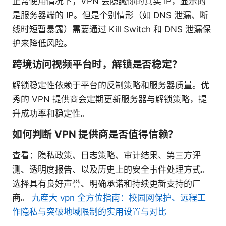
正常使用情况下，VPN 会隐藏你的真实 IP，显示的
是服务器端的 IP。但是个别情形（如 DNS 泄漏、断
线时短暂暴露）需要通过 Kill Switch 和 DNS 泄漏保
护来降低风险。
跨境访问视频平台时，解锁是否稳定？
解锁稳定性依赖于平台的反制策略和服务器质量。优
秀的 VPN 提供商会定期更新服务器与解锁策略，提
升成功率和稳定性。
如何判断 VPN 提供商是否值得信赖？
查看：隐私政策、日志策略、审计结果、第三方评
测、透明度报告、以及历史上的安全事件处理方式。
选择具有良好声誉、明确承诺和持续更新支持的厂
商。
九産大 vpn 全方位指南：校园网保护、远程工
作隐私与突破地域限制的实用设置与对比