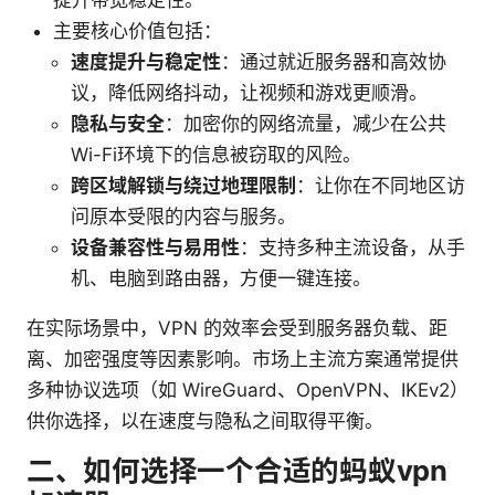
提升带宽稳定性。
主要核心价值包括：
速度提升与稳定性
：通过就近服务器和高效协
议，降低网络抖动，让视频和游戏更顺滑。
隐私与安全
：加密你的网络流量，减少在公共
Wi-Fi环境下的信息被窃取的风险。
跨区域解锁与绕过地理限制
：让你在不同地区访
问原本受限的内容与服务。
设备兼容性与易用性
：支持多种主流设备，从手
机、电脑到路由器，方便一键连接。
在实际场景中，VPN 的效率会受到服务器负载、距
离、加密强度等因素影响。市场上主流方案通常提供
多种协议选项（如 WireGuard、OpenVPN、IKEv2）
供你选择，以在速度与隐私之间取得平衡。
二、如何选择一个合适的蚂蚁vpn