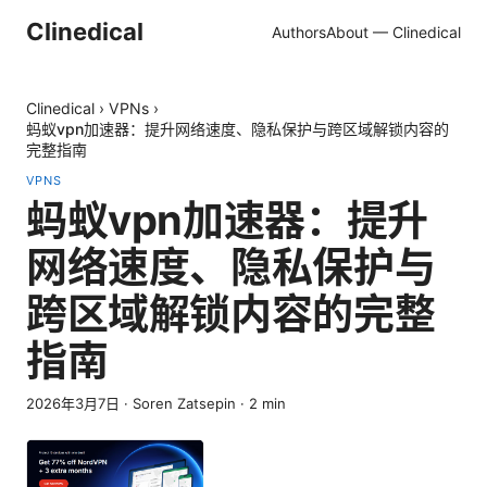
Clinedical
Authors
About — Clinedical
Clinedical
›
VPNs
›
蚂蚁vpn加速器：提升网络速度、隐私保护与跨区域解锁内容的
完整指南
VPNS
蚂蚁vpn加速器：提升
网络速度、隐私保护与
跨区域解锁内容的完整
指南
2026年3月7日
·
Soren Zatsepin
·
2
min