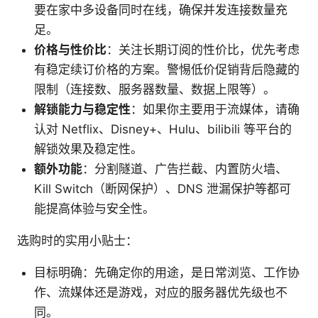
要在家中多设备同时在线，确保并发连接数量充
足。
价格与性价比
：关注长期订阅的性价比，优先考虑
有稳定续订价格的方案。警惕低价促销背后隐藏的
限制（连接数、服务器数量、数据上限等）。
解锁能力与稳定性
：如果你主要用于流媒体，请确
认对 Netflix、Disney+、Hulu、bilibili 等平台的
解锁效果及稳定性。
额外功能
：分割隧道、广告拦截、内置防火墙、
Kill Switch（断网保护）、DNS 泄漏保护等都可
能提高体验与安全性。
选购时的实用小贴士：
目标明确：先确定你的用途，是日常浏览、工作协
作、流媒体还是游戏，对应的服务器优先级也不
同。