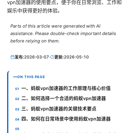
vpn加速器的使用要点，便于你在日常浏览、工作和
娱乐中获得更好的体验。
Parts of this article were generated with AI
assistance. Please double-check important details
before relying on them.
发布:
2026-03-07
·
更新:
2026-05-10
ON THIS PAGE
一、蚂蚁vpn加速器的工作原理与核心价值
二、如何选择一个合适的蚂蚁vpn加速器
三、蚂蚁vpn加速器的关键技术要点
四、如何在日常场景中使用蚂蚁vpn加速器