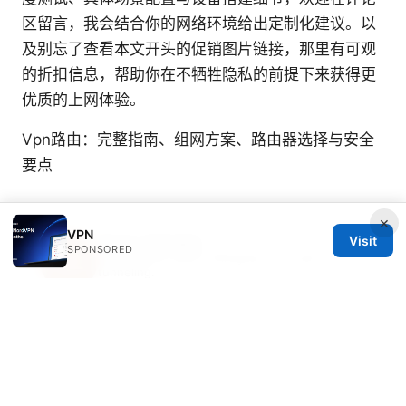
区留言，我会结合你的网络环境给出定制化建议。以
及别忘了查看本文开头的促销图片链接，那里有可观
的折扣信息，帮助你在不牺牲隐私的前提下来获得更
优质的上网体验。
Vpn路由：完整指南、组网方案、路由器选择与安全
要点
×
VPN
Soren Zatsepin
Visit
SPONSORED
Soren writes about Wireguard and split
tunneling.
© 2026 Clinedical. All rights reserved.