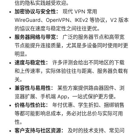
信的隐私实践越受欢迎。
加密协议与安全性：
现代 VPN 常用
WireGuard、OpenVPN、IKEv2 等协议，V2 版本
的協议在速度与稳定性之间往往更优。
服务器网络与带宽：
广泛的服务器节点和高带宽
节点能提升连接质量，尤其是多设备同时使用时更
明显。
速度与稳定性：
许多评测会给出不同地区的下载
和上传速率，实际体验往往与距离、服务器负载有
关。
兼容性与易用性：
某些方案提供路由器固件、浏
览器扩展、手机端 App，一站式保护更方便。
价格与性价比：
年付优惠、学生折扣、捆绑销售
等都可能影响总成本，务必对比总价与实际可用
性。
客户支持与社区资源：
及时的技术支持、常见问