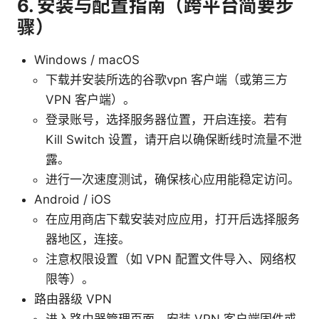
6. 安装与配置指南（跨平台简要步
骤）
Windows / macOS
下载并安装所选的谷歌vpn 客户端（或第三方
VPN 客户端）。
登录账号，选择服务器位置，开启连接。若有
Kill Switch 设置，请开启以确保断线时流量不泄
露。
进行一次速度测试，确保核心应用能稳定访问。
Android / iOS
在应用商店下载安装对应应用，打开后选择服务
器地区，连接。
注意权限设置（如 VPN 配置文件导入、网络权
限等）。
路由器级 VPN
进入路由器管理页面，安装 VPN 客户端固件或