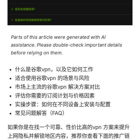
Parts of this article were generated with AI
assistance. Please double-check important details
before relying on them.
什么是谷歌vpn，以及它如何工作
适合使用谷歌vpn 的场景与风险
市场上主流的谷歌vpn 解决方案对比
评估你需要的订阅计划与价格因素
实操步骤：如何在不同设备上安装与配置
常见问题解答（FAQ）
如果你是在找一个可靠、性价比高的vpn 方案来提升
上网隐私并解锁地区内容，推荐你查看下面的推广链