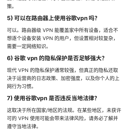
策。
5) 可以在路由器上使用谷歌vpn 吗？
可以。路由器级 VPN 能覆盖家中所有设备，适合不
想逐个设备安装 VPN 的用户，但设置相对较复杂，
需要一定网络知识。
6) 谷歌 vpn 的隐私保护是否足够强大？
现代 VPN 的隐私保护通常较强，但真正的隐私还取
决于运营商的日志政策、加密强度，以及你个人的上
网行为习惯。
7) 使用谷歌vpn 是否违反当地法律？
这取决于所在国家/地区的法规。在某些地区，未获许
可的 VPN 使用可能会带来法律风险，请务必了解并
遵守当地法律。