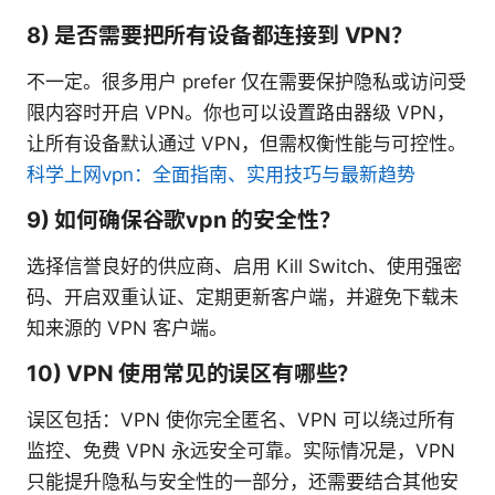
8) 是否需要把所有设备都连接到 VPN？
不一定。很多用户 prefer 仅在需要保护隐私或访问受
限内容时开启 VPN。你也可以设置路由器级 VPN，
让所有设备默认通过 VPN，但需权衡性能与可控性。
科学上网vpn：全面指南、实用技巧与最新趋势
9) 如何确保谷歌vpn 的安全性？
选择信誉良好的供应商、启用 Kill Switch、使用强密
码、开启双重认证、定期更新客户端，并避免下载未
知来源的 VPN 客户端。
10) VPN 使用常见的误区有哪些？
误区包括：VPN 使你完全匿名、VPN 可以绕过所有
监控、免费 VPN 永远安全可靠。实际情况是，VPN
只能提升隐私与安全性的一部分，还需要结合其他安