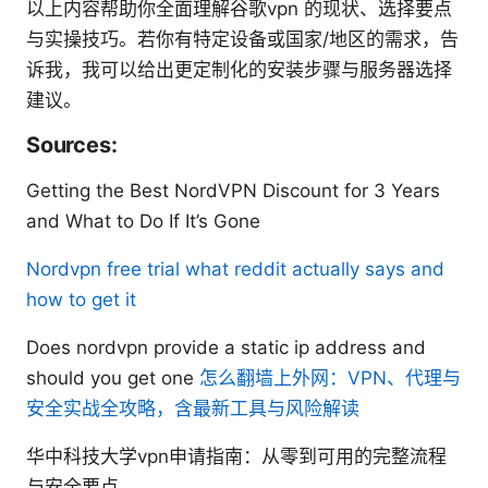
以上内容帮助你全面理解谷歌vpn 的现状、选择要点
与实操技巧。若你有特定设备或国家/地区的需求，告
诉我，我可以给出更定制化的安装步骤与服务器选择
建议。
Sources:
Getting the Best NordVPN Discount for 3 Years
and What to Do If It’s Gone
Nordvpn free trial what reddit actually says and
how to get it
Does nordvpn provide a static ip address and
should you get one
怎么翻墙上外网：VPN、代理与
安全实战全攻略，含最新工具与风险解读
华中科技大学vpn申请指南：从零到可用的完整流程
与安全要点