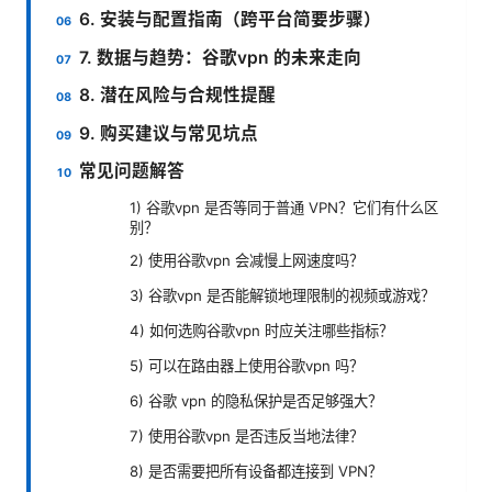
6. 安装与配置指南（跨平台简要步骤）
7. 数据与趋势：谷歌vpn 的未来走向
8. 潜在风险与合规性提醒
9. 购买建议与常见坑点
常见问题解答
1) 谷歌vpn 是否等同于普通 VPN？它们有什么区
别？
2) 使用谷歌vpn 会减慢上网速度吗？
3) 谷歌vpn 是否能解锁地理限制的视频或游戏？
4) 如何选购谷歌vpn 时应关注哪些指标？
5) 可以在路由器上使用谷歌vpn 吗？
6) 谷歌 vpn 的隐私保护是否足够强大？
7) 使用谷歌vpn 是否违反当地法律？
8) 是否需要把所有设备都连接到 VPN？