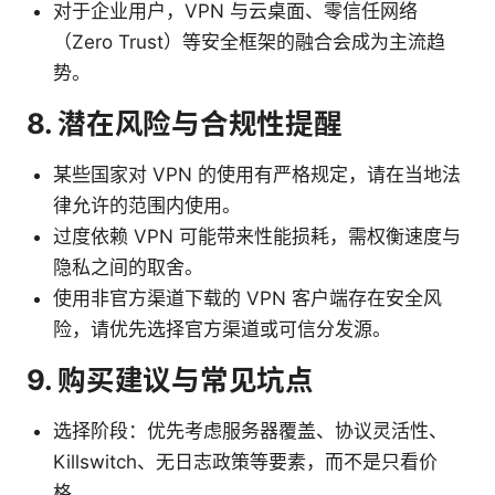
对于企业用户，VPN 与云桌面、零信任网络
（Zero Trust）等安全框架的融合会成为主流趋
势。
8. 潜在风险与合规性提醒
某些国家对 VPN 的使用有严格规定，请在当地法
律允许的范围内使用。
过度依赖 VPN 可能带来性能损耗，需权衡速度与
隐私之间的取舍。
使用非官方渠道下载的 VPN 客户端存在安全风
险，请优先选择官方渠道或可信分发源。
9. 购买建议与常见坑点
选择阶段：优先考虑服务器覆盖、协议灵活性、
Killswitch、无日志政策等要素，而不是只看价
格。