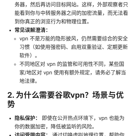
务器，然后再访问目标网站。这样，外部观察者只
能看到你与中转服务器之间的加密流量，而无法看
到你真正的浏览行为和物理位置。
常见误解澄清：
vpn 不是万能的隐形披风，仍然需要综合的安全
习惯（如使用强密码、启用双重验证、定期更新
软件）。
不同地区对 vpn 的监管和可用性不同，某些国
家/地区对 vpn 使用有额外规定，请务必了解当
地法律。
2. 为什么需要谷歌vpn？场景与优
势
隐私保护：
即使在公开热点环境下，vpn 也能为
你的数据加密，降低被监听的风险。
访问受限内容：
通过切换虚拟地理位置，帮助你