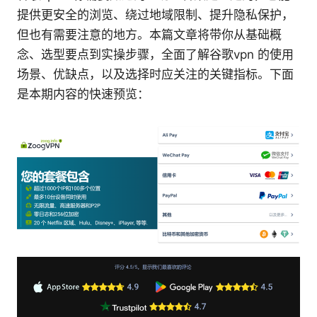
提供更安全的浏览、绕过地域限制、提升隐私保护，
但也有需要注意的地方。本篇文章将带你从基础概
念、选型要点到实操步骤，全面了解谷歌vpn 的使用
场景、优缺点，以及选择时应关注的关键指标。下面
是本期内容的快速预览：