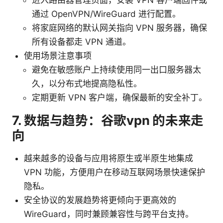
通过 OpenVPN/WireGuard 进行配置。
将家庭网络的默认网关指向 VPN 服务器，确保
所有设备都走 VPN 通道。
使用场景注意事项
避免在敏感账户上持续使用同一出口服务器太
久，以分布式地提高隐私性。
定期更新 VPN 客户端，确保最新的安全补丁。
7. 数据与趋势：谷歌vpn 的未来走
向
越来越多的设备与应用将原生或半原生地集成
VPN 功能，方便用户在移动互联网场景快速保护
隐私。
安全协议的发展趋势将更倾向于更高效的
WireGuard，同时兼顾兼容性与跨平台支持。