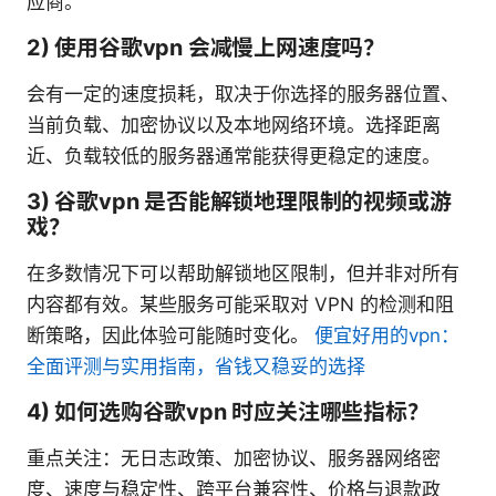
应商。
2) 使用谷歌vpn 会减慢上网速度吗？
会有一定的速度损耗，取决于你选择的服务器位置、
当前负载、加密协议以及本地网络环境。选择距离
近、负载较低的服务器通常能获得更稳定的速度。
3) 谷歌vpn 是否能解锁地理限制的视频或游
戏？
在多数情况下可以帮助解锁地区限制，但并非对所有
内容都有效。某些服务可能采取对 VPN 的检测和阻
断策略，因此体验可能随时变化。
便宜好用的vpn：
全面评测与实用指南，省钱又稳妥的选择
4) 如何选购谷歌vpn 时应关注哪些指标？
重点关注：无日志政策、加密协议、服务器网络密
度、速度与稳定性、跨平台兼容性、价格与退款政