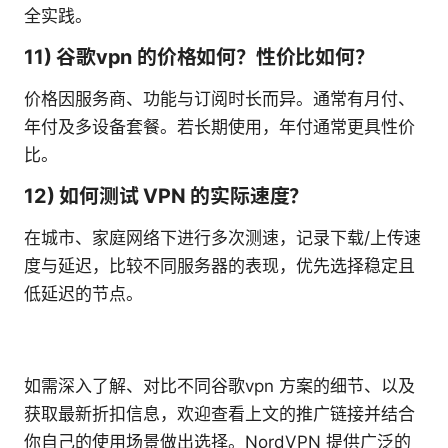
全实践。
11) 谷歌vpn 的价格如何？性价比如何？
价格因服务商、功能与订阅时长而异。通常有月付、
年付及多设备套餐。若长期使用，年付通常更具性价
比。
12) 如何测试 VPN 的实际速度？
在城市、家庭网络下进行多次测速，记录下载/上传速
度与延迟，比较不同服务器的表现，优先选择稳定且
低延迟的节点。
如需深入了解、对比不同谷歌vpn 方案的细节、以及
获取最新折扣信息，欢迎查看上文的推广链接并结合
你自己的使用场景做出选择。NordVPN 提供广泛的