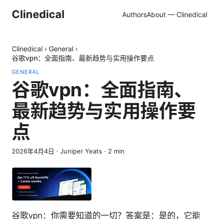
Clinedical
Authors
About — Clinedical
Clinedical
›
General
›
谷歌vpn：全面指南、最新趋势与实用操作要点
GENERAL
谷歌vpn：全面指南、
最新趋势与实用操作要
点
2026年4月4日
·
Juniper Yeats
·
2
min
谷歌vpn：你需要知道的一切？答案是：是的，它能