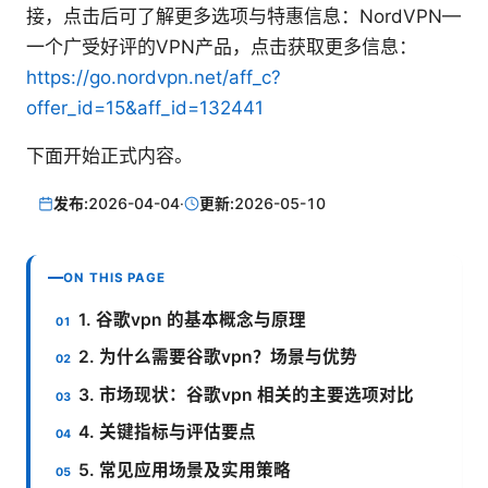
接，点击后可了解更多选项与特惠信息：NordVPN—
一个广受好评的VPN产品，点击获取更多信息：
https://go.nordvpn.net/aff_c?
offer_id=15&aff_id=132441
下面开始正式内容。
发布:
2026-04-04
·
更新:
2026-05-10
ON THIS PAGE
1. 谷歌vpn 的基本概念与原理
2. 为什么需要谷歌vpn？场景与优势
3. 市场现状：谷歌vpn 相关的主要选项对比
4. 关键指标与评估要点
5. 常见应用场景及实用策略