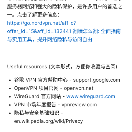
服务器网络和强大的隐私保护，是许多用户的首选之
一。点击了解更多信息：
https://go.nordvpn.net/aff_c?
offer_id=15&aff_id=132441
翻墙怎么翻: 全面指南
与实用工具，提升网络隐私与访问自由
Useful resources (文本形式，方便你收藏与查阅)
谷歌 VPN 官方帮助中心 - support.google.com
OpenVPN 项目官网 - openvpn.net
WireGuard 官方网站 -
www.wireguard.com
VPN 市场年度报告 - vpnreview.com
隐私与安全基础知识 -
en.wikipedia.org/wiki/Privacy