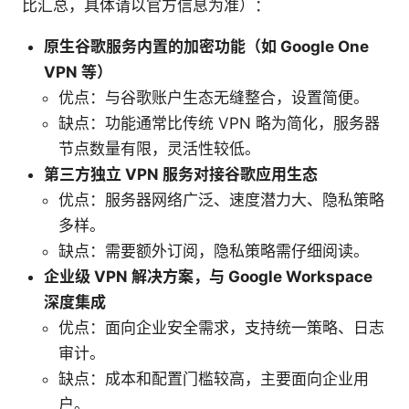
比汇总，具体请以官方信息为准）：
原生谷歌服务内置的加密功能（如 Google One
VPN 等）
优点：与谷歌账户生态无缝整合，设置简便。
缺点：功能通常比传统 VPN 略为简化，服务器
节点数量有限，灵活性较低。
第三方独立 VPN 服务对接谷歌应用生态
优点：服务器网络广泛、速度潜力大、隐私策略
多样。
缺点：需要额外订阅，隐私策略需仔细阅读。
企业级 VPN 解决方案，与 Google Workspace
深度集成
优点：面向企业安全需求，支持统一策略、日志
审计。
缺点：成本和配置门槛较高，主要面向企业用
户。