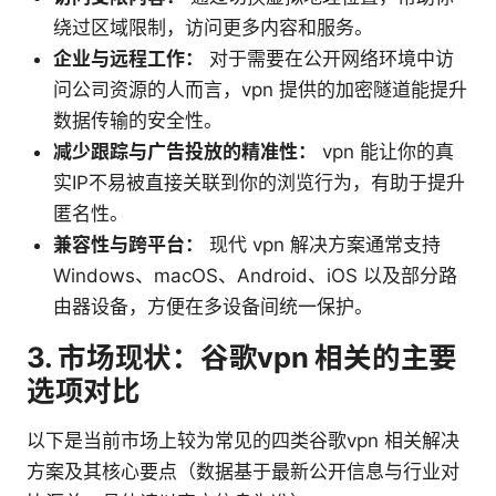
绕过区域限制，访问更多内容和服务。
企业与远程工作：
对于需要在公开网络环境中访
问公司资源的人而言，vpn 提供的加密隧道能提升
数据传输的安全性。
减少跟踪与广告投放的精准性：
vpn 能让你的真
实IP不易被直接关联到你的浏览行为，有助于提升
匿名性。
兼容性与跨平台：
现代 vpn 解决方案通常支持
Windows、macOS、Android、iOS 以及部分路
由器设备，方便在多设备间统一保护。
3. 市场现状：谷歌vpn 相关的主要
选项对比
以下是当前市场上较为常见的四类谷歌vpn 相关解决
方案及其核心要点（数据基于最新公开信息与行业对