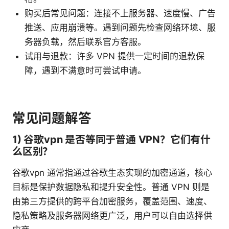
购买后常见问题：连接不上服务器、速度慢、广告
推送、应用崩溃等。遇到问题先检查网络环境、服
务器负载，然后联系官方客服。
试用与退款：许多 VPN 提供一定时间的退款保
障，遇到不满意时可尝试申请。
常见问题解答
1) 谷歌vpn 是否等同于普通 VPN？它们有什
么区别？
谷歌vpn 通常指通过谷歌生态实现的加密通道，核心
目标是保护数据隐私和提升安全性。普通 VPN 则是
由第三方提供的跨平台加密服务，覆盖范围、速度、
隐私策略及服务器网络更广泛，用户可以自由选择供