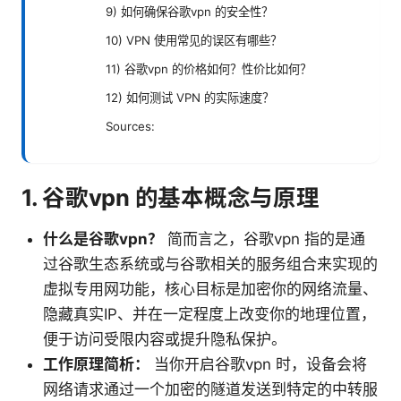
9) 如何确保谷歌vpn 的安全性？
10) VPN 使用常见的误区有哪些？
11) 谷歌vpn 的价格如何？性价比如何？
12) 如何测试 VPN 的实际速度？
Sources:
1. 谷歌vpn 的基本概念与原理
什么是谷歌vpn？
简而言之，谷歌vpn 指的是通
过谷歌生态系统或与谷歌相关的服务组合来实现的
虚拟专用网功能，核心目标是加密你的网络流量、
隐藏真实IP、并在一定程度上改变你的地理位置，
便于访问受限内容或提升隐私保护。
工作原理简析：
当你开启谷歌vpn 时，设备会将
网络请求通过一个加密的隧道发送到特定的中转服