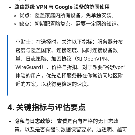
路由器级 VPN 与 Google 设备的协同使用
优点：覆盖家庭内所有设备，免单独安装。
缺点：初期配置略复杂，需要一定网络知识。
小贴士：在选择时，关注以下指标：服务器分布
密度与覆盖国家、连接速度、同时连接设备数
量、日志策略、加密协议（如 OpenVPN、
WireGuard）、价格与折扣。对于想要“谷歌vpn”
体验的用户，优先选择服务器在你常访问地区附
近的方案，以获得更稳定的速度。
4. 关键指标与评估要点
隐私与日志政策：
查看是否有严格的无日志政
策，以及是否有强制数据保留要求。越透明、越可