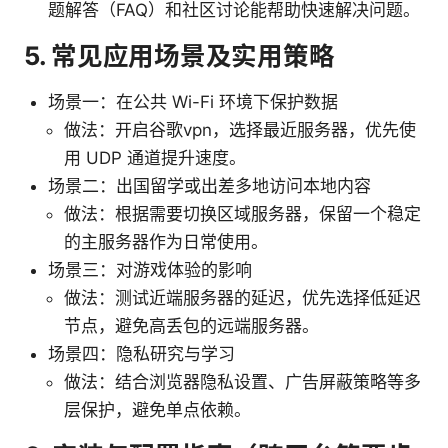
题解答（FAQ）和社区讨论能帮助快速解决问题。
5. 常见应用场景及实用策略
场景一：在公共 Wi-Fi 环境下保护数据
做法：开启谷歌vpn，选择最近服务器，优先使
用 UDP 通道提升速度。
场景二：出国留学或出差多地访问本地内容
做法：根据需要切换区域服务器，保留一个稳定
的主服务器作为日常使用。
场景三：对游戏体验的影响
做法：测试近端服务器的延迟，优先选择低延迟
节点，避免高丢包的远端服务器。
场景四：隐私研究与学习
做法：结合浏览器隐私设置、广告屏蔽策略等多
层保护，避免单点依赖。